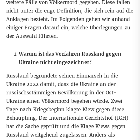
weitere Fälle von Völkermord gegeben. Diese fallen
nicht unter die enge Definition, die sich rein auf die
Anklagen bezieht. Im Folgenden gehen wir anhand
einiger Fragen darauf ein, welche Überlegungen zu
der Auswahl führten.
Warum ist das Verfahren Russland gegen
Ukraine nicht eingezeichnet?
Russland begründete seinen Einmarsch in die
Ukraine 2022 damit, dass die Ukraine an der
russischsstämmigen Bevölkerung in der Ost-
Ukraine einen Völkermord begehen würde. Zwei
Tage nach Kriegsbeginn klagte Kiew gegen diese
Behauptung. Der Internationale Gerichtshof (IGH)
hat die Sache geprüft und die Klage Kiews gegen
Russland weitgehend zugelassen. Anders als