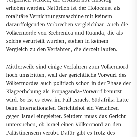
erhoben werden. Natürlich ist der Holocaust als
totalitäre Vernichtungsmaschine mit keinem
darauffolgenden Verbrechen vergleichbar. Auch die
Völkermorde von Srebrenica und Ruanda, die als
solche verurteilt wurden, stehen in keinem
Vergleich zu den Verfahren, die derzeit laufen.
Mittlerweile sind einige Verfahren zum Völkermord
hoch umstritten, weil der gerichtliche Vorwurf des
Völkermordes auch politisch schon in der Phase der
Klageerhebung als Propaganda-Vorwurf benutzt
wird. So ist es etwa im Fall Israels. Südafrika hatte
beim Internationalen Gerichtshof ein Verfahren
gegen Israel eingeleitet. Seitdem muss das Gericht
untersuchen, ob Israel einen Völkermord an den
Palästinensern verübt. Dafür gibt es trotz des