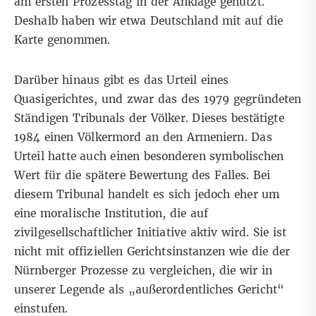
am ersten Prozesstag in der Anklage genutzt
.
Deshalb haben wir etwa Deutschland mit auf die
Karte genommen.
Darüber hinaus gibt es das Urteil eines
Quasigerichtes, und zwar das des 1979 gegründeten
Ständigen Tribunals der Völker. Dieses bestätigte
1984
einen Völkermord an den Armeniern. Das
Urteil hatte auch einen besonderen symbolischen
Wert für die
spätere Bewertung des Falles
. Bei
diesem Tribunal handelt es sich jedoch eher um
eine moralische Institution, die auf
zivilgesellschaftlicher Initiative aktiv wird. Sie ist
nicht mit offiziellen Gerichtsinstanzen wie die der
Nürnberger Prozesse zu vergleichen, die wir in
unserer Legende als „außerordentliches Gericht“
einstufen.