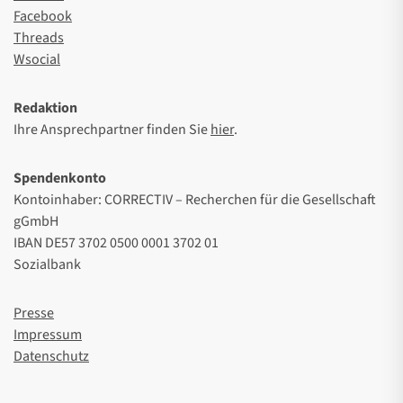
Facebook
Threads
Wsocial
Redaktion
Ihre Ansprechpartner finden Sie
hier
.
Spendenkonto
Kontoinhaber: CORRECTIV – Recherchen für die Gesellschaft
gGmbH
IBAN DE57 3702 0500 0001 3702 01
Sozialbank
Presse
Impressum
Datenschutz