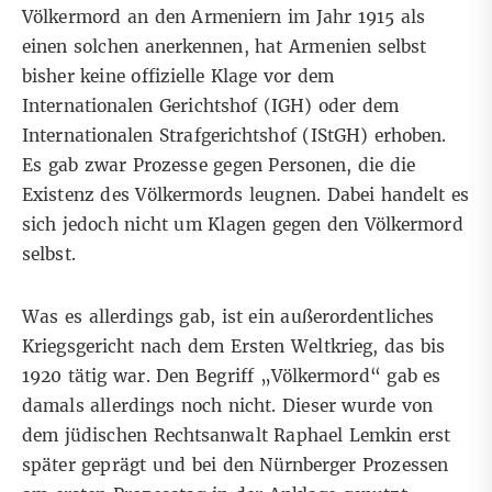
Völkermord an den Armeniern
im Jahr 1915
als
einen solchen anerkennen, hat Armenien selbst
bisher keine offizielle Klage vor dem
Internationalen Gerichtshof (IGH) oder dem
Internationalen Strafgerichtshof (IStGH) erhoben.
Es gab zwar Prozesse gegen Personen, die die
Existenz des Völkermords leugnen
. Dabei handelt es
sich jedoch nicht um Klagen gegen den Völkermord
selbst.
Was es allerdings gab, ist ein außerordentliches
Kriegsgericht nach dem Ersten Weltkrieg,
das bis
1920 tätig war
. Den Begriff „Völkermord“ gab es
damals allerdings noch nicht. Dieser wurde von
dem jüdischen Rechtsanwalt Raphael Lemkin erst
später geprägt und bei den Nürnberger Prozessen