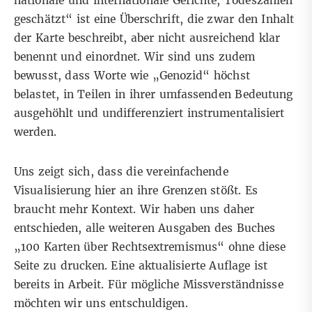
nationale und internationale Gerichte, Todeszahlen
geschätzt“ ist eine Überschrift, die zwar den Inhalt
der Karte beschreibt, aber nicht ausreichend klar
benennt und einordnet. Wir sind uns zudem
bewusst, dass Worte wie „Genozid“ höchst
belastet, in Teilen in ihrer umfassenden Bedeutung
ausgehöhlt und undifferenziert instrumentalisiert
werden.
Uns zeigt sich, dass die vereinfachende
Visualisierung hier an ihre Grenzen stößt. Es
braucht mehr Kontext. Wir haben uns daher
entschieden, alle weiteren Ausgaben des Buches
„100 Karten über Rechtsextremismus“ ohne diese
Seite zu drucken. Eine aktualisierte Auflage ist
bereits in Arbeit. Für mögliche Missverständnisse
möchten wir uns entschuldigen.