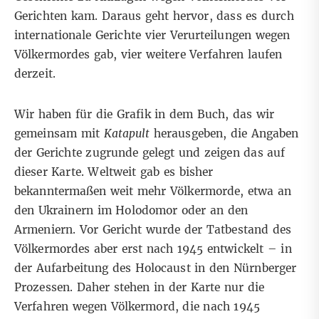
Gerichten kam. Daraus geht hervor, dass es durch
internationale Gerichte vier Verurteilungen wegen
Völkermordes gab, vier weitere Verfahren laufen
derzeit.
Wir haben für die Grafik in dem Buch, das wir
gemeinsam mit
Katapult
herausgeben, die Angaben
der Gerichte zugrunde gelegt und zeigen das auf
dieser Karte. Weltweit gab es bisher
bekanntermaßen weit mehr Völkermorde, etwa an
den Ukrainern im Holodomor oder an den
Armeniern. Vor Gericht wurde der Tatbestand des
Völkermordes aber erst nach 1945 entwickelt – in
der Aufarbeitung des Holocaust in den Nürnberger
Prozessen. Daher stehen in der Karte nur die
Verfahren wegen Völkermord, die nach 1945