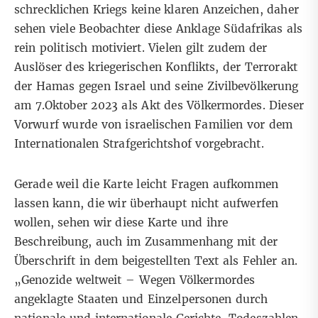
schrecklichen Kriegs keine klaren Anzeichen, daher
sehen viele Beobachter diese Anklage Südafrikas als
rein politisch motiviert. Vielen gilt zudem der
Auslöser des kriegerischen Konflikts, der Terrorakt
der Hamas gegen Israel und seine Zivilbevölkerung
am 7.Oktober 2023 als Akt des Völkermordes. Dieser
Vorwurf wurde von israelischen Familien
vor dem
Internationalen Strafgerichtshof vorgebracht
.
Gerade weil die Karte leicht Fragen aufkommen
lassen kann, die wir überhaupt nicht aufwerfen
wollen, sehen wir diese Karte und ihre
Beschreibung, auch im Zusammenhang mit der
Überschrift in dem beigestellten Text als Fehler an.
„Genozide weltweit – Wegen Völkermordes
angeklagte Staaten und Einzelpersonen durch