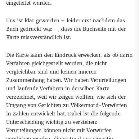
eingeleitet wurden.
Uns ist klar geworden – leider erst nachdem das
Buch gedruckt war –, dass die Buchseite mit der
Karte missverständlich ist.
Die Karte kann den Eindruck erwecken, als ob darin
Verfahren gleichgestellt werden, die nicht
vergleichbar sind und keinen inneren
Zusammenhang haben. Wir haben Verurteilungen
und laufende Verfahren in derselben Karte
verzeichnet, weil wir zeigen wollten, wie sich der
Umgang von Gerichten zu Völkermord-Vorwürfen
in Zahlen entwickelt hat. Dabei ist die folgende
Unterscheidung wichtig zu verstehen:
Verurteilungen können nicht mit Vorwürfen
verglichen werden, die erstmal nur einseitig