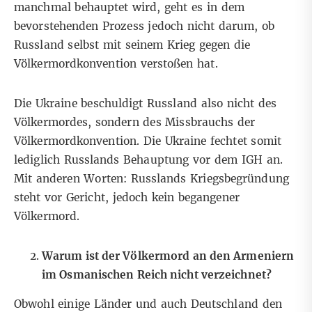
manchmal behauptet wird, geht es in dem
bevorstehenden Prozess jedoch nicht darum, ob
Russland selbst mit seinem Krieg gegen die
Völkermordkonvention verstoßen hat.
Die Ukraine beschuldigt Russland also nicht des
Völkermordes, sondern des Missbrauchs der
Völkermordkonvention. Die Ukraine fechtet somit
lediglich Russlands Behauptung vor dem IGH an.
Mit anderen Worten: Russlands Kriegsbegründung
steht vor Gericht, jedoch kein begangener
Völkermord.
Warum ist der Völkermord an den Armeniern
im Osmanischen Reich nicht verzeichnet?
Obwohl einige Länder und auch Deutschland den