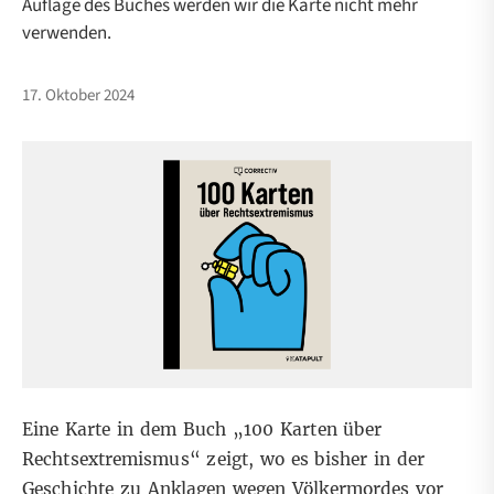
Auflage des Buches werden wir die Karte nicht mehr
verwenden.
17. Oktober 2024
Eine Karte in dem Buch „100 Karten über
Rechtsextremismus“ zeigt, wo es bisher in der
Geschichte zu Anklagen wegen Völkermordes vor