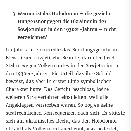
Warum ist das Holodomor – die gezielte
Hungersnot gegen die Ukrainer in der
Sowjetunion in den 1930er-Jahren – nicht
verzeichnet?
Im Jahr 2010 verurteilte das Berufungsgericht in
Kiew sieben sowjetische Beamte, darunter Josef
Stalin, wegen Völkermordes in der Sowjetunion in
den 1930er-Jahren. Ein Urteil, das ihre Schuld
beweist, das aber in erster Linie symbolischen
Charakter hatte. Das Gericht beschloss, keine
weiteren Strafverfahren einzuleiten, weil alle
Angeklagten verstorben waren. So zog es keine
strafrechtlichen Konsequenzen nach sich. Es stützte
sich auf ukrainisches Recht, das den Holodomor
offiziell als Völkermord anerkennt, was bedeutet,