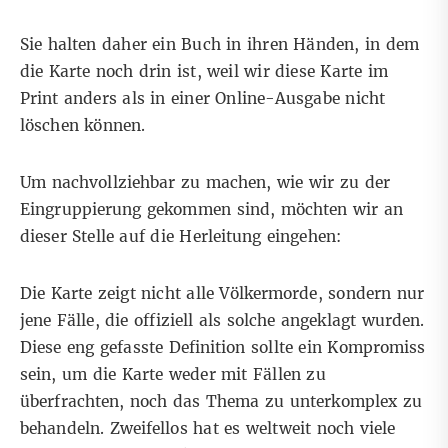
Sie halten daher ein Buch in ihren Händen, in dem
die Karte noch drin ist, weil wir diese Karte im
Print anders als in einer Online-Ausgabe nicht
löschen können.
Um nachvollziehbar zu machen, wie wir zu der
Eingruppierung gekommen sind, möchten wir an
dieser Stelle auf die Herleitung eingehen:
Die Karte zeigt nicht alle Völkermorde, sondern nur
jene Fälle, die offiziell als solche angeklagt wurden.
Diese eng gefasste Definition sollte ein Kompromiss
sein, um die Karte weder mit Fällen zu
überfrachten, noch das Thema zu unterkomplex zu
behandeln. Zweifellos hat es weltweit noch viele