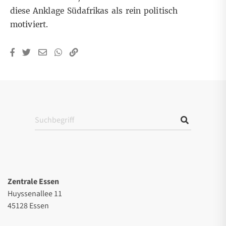
diese Anklage Südafrikas als rein politisch
motiviert.
Zentrale Essen
Huyssenallee 11
45128 Essen