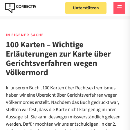
Unterstützen
IN EIGENER SACHE
100 Karten – Wichtige
Erläuterungen zur Karte über
Gerichtsverfahren wegen
Völkermord
In unserem Buch „100 Karten über Rechtsextremismus“
haben wir eine Übersicht über Gerichtsverfahren wegen
Völkermordes erstellt. Nachdem das Buch gedruckt war,
stellten wir fest, dass die Karte nicht klar genug in ihrer
Aussage ist. Sie kann deswegen missverständlich gelesen
werden. Dafür möchten wir uns entschuldigen. In der 2.