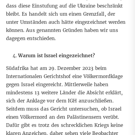
dass diese
Einstufung auf die Ukraine beschränkt
bleibt
. Es handelt sich um einen Grenzfall, der
unter Umständen auch hätte eingezeichnet werden
können. Aus genannten Gründen haben wir uns
dagegen entschieden.
Warum ist Israel eingezeichnet?
Südafrika hat am 29. Dezember 2023 beim
Internationalen Gerichtshof eine Völkermordklage
gegen Israel eingereicht. Mittlerweile haben
mindestens 13 weitere Länder die Absicht erklärt,
sich der Anklage vor dem IGH anzuschließen.
Seitdem muss das Gericht untersuchen, ob Israel
einen Völkermord an den Palästinensern verübt.
Dafür gibt es trotz des schrecklichen Kriegs keine
klaren Anzeichen, daher sehen viele Beobachter