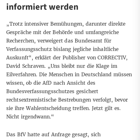
informiert werden
„Trotz intensiver Bemühungen, darunter direkte
Gespräche mit der Behörde und umfangreiche
Recherchen, verweigert das Bundesamt für
Verfassungsschutz bislang jegliche inhaltliche
Auskunft“, erklärt der Publisher von CORRECTIV,
David Schraven. „Uns bleibt nur die Klage im
Eilverfahren. Die Menschen in Deutschland müssen
wissen, ob die AfD nach Ansicht des
Bundesverfassungsschutzes gesichert
rechtsextremistische Bestrebungen verfolgt, bevor
sie ihre Wahlentscheidung treffen. Jetzt gilt es.
Nicht irgendwann.“
Das BfV hatte auf Anfrage gesagt, sich