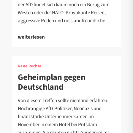
der AfD findet sich kaum noch ein Bezug zum
Westen oder der NATO. Provokante Reisen,
aggressive Reden und russlandfreundliche…
weiterlesen
Neue Rechte
Geheimplan gegen
Deutschland
Von diesem Treffen sollte niemand erfahren:
Hochrangige AfD-Politiker, Neonazis und
finanzstarke Unternehmer kamen im
November in einem Hotel bei Potsdam
zusammen. Sie planten nichts Geringeres als…