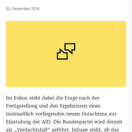
02. Dezember 2024
Im Fokus steht dabei die Frage nach der
Fertigstellung und den Ergebnissen eines
mutmaßlich vorliegenden neuen Gutachtens zur
Einstufung der AfD. Die Bundespartei wird derzeit
als „Verdachtsfall“ geführt. Infrage steht, ob das