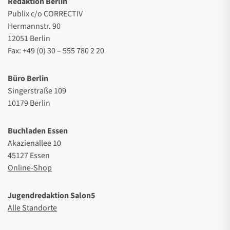
Redaktion Berlin
Publix c/o CORRECTIV
Hermannstr. 90
12051 Berlin
Fax: +49 (0) 30 – 555 780 2 20
Büro Berlin
Singerstraße 109
10179 Berlin
Buchladen Essen
Akazienallee 10
45127 Essen
Online-Shop
Jugendredaktion Salon5
Alle Standorte