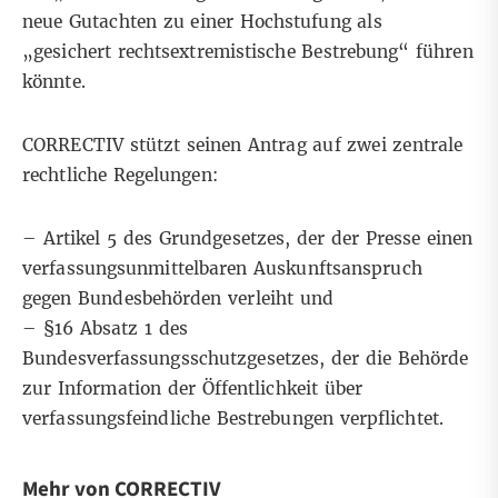
neue Gutachten zu einer Hochstufung als
„gesichert rechtsextremistische Bestrebung“ führen
könnte.
CORRECTIV stützt seinen Antrag auf zwei zentrale
rechtliche Regelungen:
– Artikel 5 des Grundgesetzes, der der Presse einen
verfassungsunmittelbaren Auskunftsanspruch
gegen Bundesbehörden verleiht und
– §16 Absatz 1 des
Bundesverfassungsschutzgesetzes, der die Behörde
zur Information der Öffentlichkeit über
verfassungsfeindliche Bestrebungen verpflichtet.
Mehr von CORRECTIV