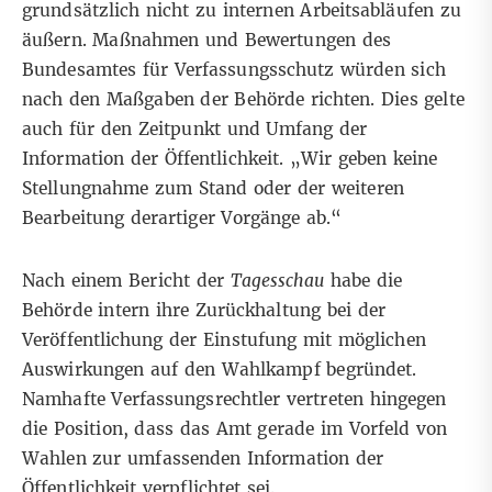
grundsätzlich nicht zu internen Arbeitsabläufen zu
äußern. Maßnahmen und Bewertungen des
Bundesamtes für Verfassungsschutz würden sich
nach den Maßgaben der Behörde richten. Dies gelte
auch für den Zeitpunkt und Umfang der
Information der Öffentlichkeit. „Wir geben keine
Stellungnahme zum Stand oder der weiteren
Bearbeitung derartiger Vorgänge ab.“
Nach einem Bericht der
Tagesschau
habe die
Behörde intern ihre Zurückhaltung bei der
Veröffentlichung der Einstufung mit möglichen
Auswirkungen auf den Wahlkampf begründet.
Namhafte Verfassungsrechtler vertreten hingegen
die Position, dass das Amt gerade im Vorfeld von
Wahlen zur umfassenden Information der
Öffentlichkeit verpflichtet sei.