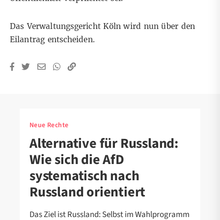
Das Verwaltungsgericht Köln wird nun über den
Eilantrag entscheiden.
Neue Rechte
Alternative für Russland:
Wie sich die AfD
systematisch nach
Russland orientiert
Das Ziel ist Russland: Selbst im Wahlprogramm