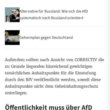
Alternative für Russland: Wie sich die AfD
systematisch nach Russland orientiert
Geheimplan gegen Deutschland
Außerdem sollten nach Ansicht von CORRECTIV die
zu Grunde liegenden hinreichend gewichtigen
tatsächlichen Anhaltspunkte für die Einstufung
durch den BfV veröffentlicht werden, soweit diese
Anhaltspunkte nicht dem Geheimhaltungsschutz
unterliegen.
Öffentlichkeit muss über AfD