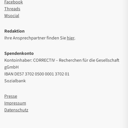
Facebook
Threads
Wsocial
Redaktion
Ihre Ansprechpartner finden Sie
hier
.
Spendenkonto
Kontoinhaber: CORRECTIV – Recherchen für die Gesellschaft
gGmbH
IBAN DE57 3702 0500 0001 3702 01
Sozialbank
Presse
Impressum
Datenschutz