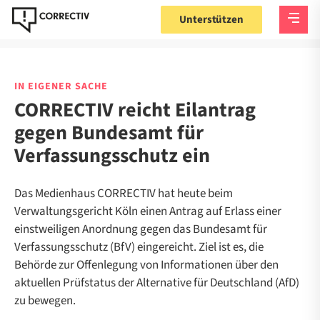
Unterstützen
IN EIGENER SACHE
CORRECTIV reicht Eilantrag
gegen Bundesamt für
Verfassungsschutz ein
Das Medienhaus CORRECTIV hat heute beim
Verwaltungsgericht Köln einen Antrag auf Erlass einer
einstweiligen Anordnung gegen das Bundesamt für
Verfassungsschutz (BfV) eingereicht. Ziel ist es, die
Behörde zur Offenlegung von Informationen über den
aktuellen Prüfstatus der Alternative für Deutschland (AfD)
zu bewegen.