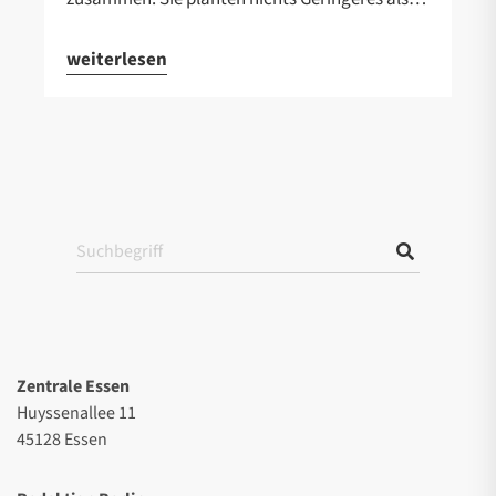
weiterlesen
Zentrale Essen
Huyssenallee 11
45128 Essen