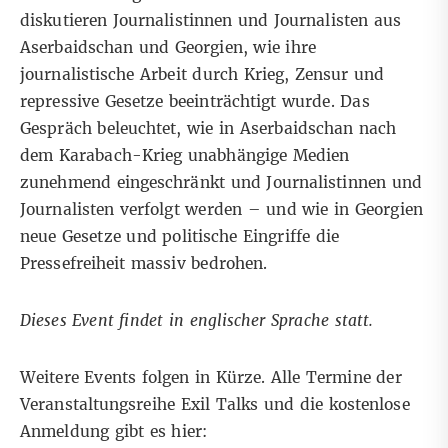
diskutieren Journalistinnen und Journalisten aus
Aserbaidschan und Georgien, wie ihre
journalistische Arbeit durch Krieg, Zensur und
repressive Gesetze beeinträchtigt wurde. Das
Gespräch beleuchtet, wie in Aserbaidschan nach
dem Karabach-Krieg unabhängige Medien
zunehmend eingeschränkt und Journalistinnen und
Journalisten verfolgt werden – und wie in Georgien
neue Gesetze und politische Eingriffe die
Pressefreiheit massiv bedrohen.
Dieses Event findet in englischer Sprache statt.
Weitere Events folgen in Kürze. Alle Termine der
Veranstaltungsreihe Exil Talks und die kostenlose
Anmeldung gibt es hier: