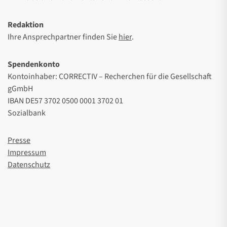
Redaktion
Ihre Ansprechpartner finden Sie
hier
.
Spendenkonto
Kontoinhaber: CORRECTIV – Recherchen für die Gesellschaft
gGmbH
IBAN DE57 3702 0500 0001 3702 01
Sozialbank
Presse
Impressum
Datenschutz