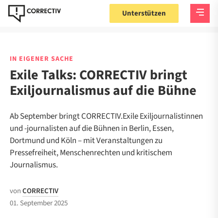
Unterstützen
IN EIGENER SACHE
Exile Talks: CORRECTIV bringt
Exiljournalismus auf die Bühne
Ab September bringt CORRECTIV.Exile Exiljournalistinnen
und -journalisten auf die Bühnen in Berlin, Essen,
Dortmund und Köln – mit Veranstaltungen zu
Pressefreiheit, Menschenrechten und kritischem
Journalismus.
von
CORRECTIV
01. September 2025