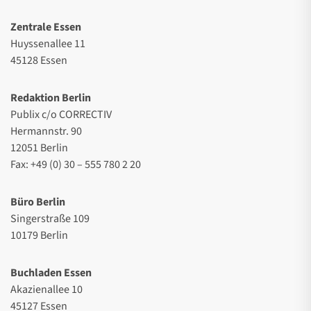
Zentrale Essen
Huyssenallee 11
45128 Essen
Redaktion Berlin
Publix c/o CORRECTIV
Hermannstr. 90
12051 Berlin
Fax: +49 (0) 30 – 555 780 2 20
Büro Berlin
Singerstraße 109
10179 Berlin
Buchladen Essen
Akazienallee 10
45127 Essen