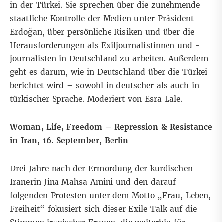
in der Türkei. Sie sprechen über die zunehmende
staatliche Kontrolle der Medien unter Präsident
Erdoğan, über persönliche Risiken und über die
Herausforderungen als Exiljournalistinnen und -
journalisten in Deutschland zu arbeiten. Außerdem
geht es darum, wie in Deutschland über die Türkei
berichtet wird – sowohl in deutscher als auch in
türkischer Sprache. Moderiert von Esra Lale.
Woman, Life, Freedom – Repression & Resistance
in Iran
, 16. September, Berlin
Drei Jahre nach der Ermordung der kurdischen
Iranerin Jina Mahsa Amini und den darauf
folgenden Protesten unter dem Motto „Frau, Leben,
Freiheit“ fokusiert sich dieser Exile Talk auf die