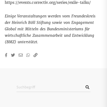
https://events.correctiv.org/series/exile-talks/
Einige Veranstaltungen werden vom Freundeskreis
der Heinrich Böll Stiftung sowie von Engagement
Global mit Mitteln des Bundesministeriums für
wirtschaftliche Zusammenarbeit und Entwicklung
(BMZ) unterstützt.