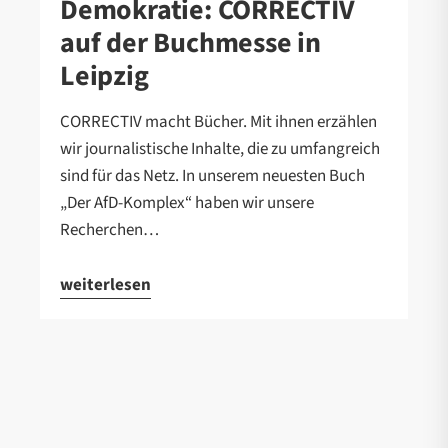
Demokratie: CORRECTIV
auf der Buchmesse in
Leipzig
CORRECTIV macht Bücher. Mit ihnen erzählen
wir journalistische Inhalte, die zu umfangreich
sind für das Netz. In unserem neuesten Buch
„Der AfD-Komplex“ haben wir unsere
Recherchen…
weiterlesen