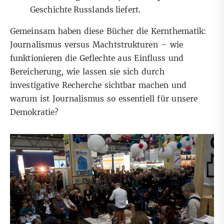
Geschichte Russlands liefert.
Gemeinsam haben diese Bücher die Kernthematik:
Journalismus versus Machtstrukturen – wie
funktionieren die Geflechte aus Einfluss und
Bereicherung, wie lassen sie sich durch
investigative Recherche sichtbar machen und
warum ist Journalismus so essentiell für unsere
Demokratie?