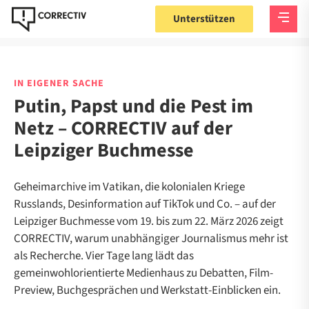
Unterstützen
IN EIGENER SACHE
Putin, Papst und die Pest im
Netz – CORRECTIV auf der
Leipziger Buchmesse
Geheimarchive im Vatikan, die kolonialen Kriege
Russlands, Desinformation auf TikTok und Co. – auf der
Leipziger Buchmesse vom 19. bis zum 22. März 2026 zeigt
CORRECTIV, warum unabhängiger Journalismus mehr ist
als Recherche. Vier Tage lang lädt das
gemeinwohlorientierte Medienhaus zu Debatten, Film-
Preview, Buchgesprächen und Werkstatt-Einblicken ein.