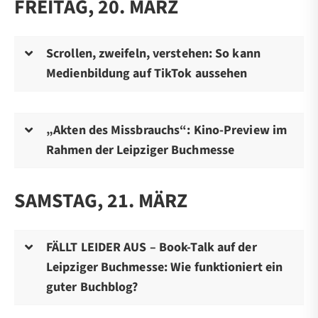
FREITAG, 20. MÄRZ
Scrollen, zweifeln, verstehen: So kann
Medienbildung auf TikTok aussehen
„Akten des Missbrauchs“: Kino-Preview im
Rahmen der Leipziger Buchmesse
SAMSTAG, 21. MÄRZ
FÄLLT LEIDER AUS – Book-Talk auf der
Leipziger Buchmesse: Wie funktioniert ein
guter Buchblog?