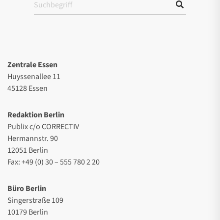
Zentrale Essen
Huyssenallee 11
45128 Essen
Redaktion Berlin
Publix c/o CORRECTIV
Hermannstr. 90
12051 Berlin
Fax: +49 (0) 30 – 555 780 2 20
Büro Berlin
Singerstraße 109
10179 Berlin