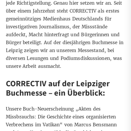
jede Richtigstellung. Genau hier setzen wir an. Seit
über einem Jahrzehnt steht CORRECTIV als erstes
gemeinnütziges Medienhaus Deutschlands für
investigativen Journalismus, der Missstände
aufdeckt, Macht hinterfragt und Bürgerinnen und
Bürger beteiligt. Auf der diesjährigen Buchmesse in
Leipzig zeigen wir an unserem Messestand, bei
diversen Lesungen und Podiumsdiskussionen, was
unsere Arbeit ausmacht.
CORRECTIV auf der Leipziger
Buchmesse – ein Überblick:
Unsere Buch-Neuerscheinung
„Akten des
Missbrauchs: Die Geschichte eines organisierten
Verbrechens im Vatikan“
von Marcus Bensmann