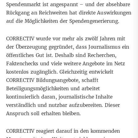
Spendenmarkt ist angespannt – und der absehbare
Rückgang an Reichweiten hat direkte Auswirkungen
auf die Möglichkeiten der Spendengenerierung.
CORRECTIV wurde vor mehr als zwölf Jahren mit
der Überzeugung gegründet, dass Journalismus ein
öffentliches Gut ist. Deshalb sind Recherchen,
Faktenchecks und viele weitere Angebote im Netz
kostenlos zugänglich. Gleichzeitig entwickelt
CORRECTIV Bildungsangebote, schafft
Beteiligungsmöglichkeiten und arbeitet
kontinuierlich daran, journalistische Inhalte
verständlich und nutzbar aufzubereiten. Dieser
Anspruch soll erhalten bleiben.
CORRECTIV reagiert darauf in den kommenden