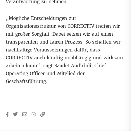
Verantwortung zu nehmen.
„Mögliche Entscheidungen zur
Organisationsstruktur von CORRECTIV treffen wir
mit großer Sorgfalt. Dabei setzen wir auf einen
transparenten und fairen Prozess. So schaffen wir
nachhaltige Voraussetzungen dafür, dass
CORRECTIV auch künftig unabhängig und wirksam
arbeiten kann“, sagt Saadet Andirinli, Chief
Operating Officer und Mitglied der
Geschäftsführung.