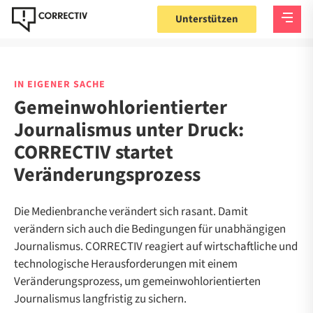
Unterstützen
IN EIGENER SACHE
Gemeinwohlorientierter
Journalismus unter Druck:
CORRECTIV startet
Veränderungsprozess
Die Medienbranche verändert sich rasant. Damit
verändern sich auch die Bedingungen für unabhängigen
Journalismus. CORRECTIV reagiert auf wirtschaftliche und
technologische Herausforderungen mit einem
Veränderungsprozess, um gemeinwohlorientierten
Journalismus langfristig zu sichern.