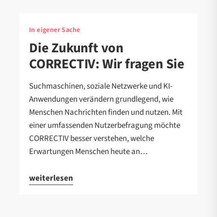
In eigener Sache
Die Zukunft von
CORRECTIV: Wir fragen Sie
Suchmaschinen, soziale Netzwerke und KI-
Anwendungen verändern grundlegend, wie
Menschen Nachrichten finden und nutzen. Mit
einer umfassenden Nutzerbefragung möchte
CORRECTIV besser verstehen, welche
Erwartungen Menschen heute an…
weiterlesen