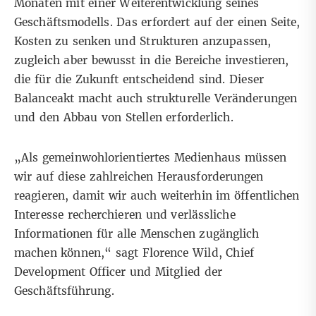
Monaten mit einer Weiterentwicklung seines
Geschäftsmodells. Das erfordert auf der einen Seite,
Kosten zu senken und Strukturen anzupassen,
zugleich aber bewusst in die Bereiche investieren,
die für die Zukunft entscheidend sind. Dieser
Balanceakt macht auch strukturelle Veränderungen
und den Abbau von Stellen erforderlich.
„Als gemeinwohlorientiertes Medienhaus müssen
wir auf diese zahlreichen Herausforderungen
reagieren, damit wir auch weiterhin im öffentlichen
Interesse recherchieren und verlässliche
Informationen für alle Menschen zugänglich
machen können,“ sagt Florence Wild, Chief
Development Officer und Mitglied der
Geschäftsführung.