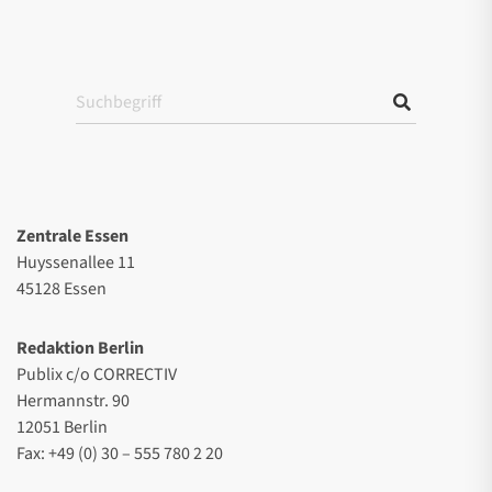
Zentrale Essen
Huyssenallee 11
45128 Essen
Redaktion Berlin
Publix c/o CORRECTIV
Hermannstr. 90
12051 Berlin
Fax: +49 (0) 30 – 555 780 2 20