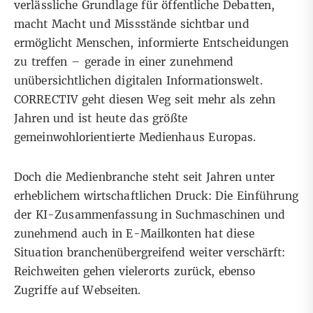
verlässliche Grundlage für öffentliche Debatten,
macht Macht und Missstände sichtbar und
ermöglicht Menschen, informierte Entscheidungen
zu treffen – gerade in einer zunehmend
unübersichtlichen digitalen Informationswelt.
CORRECTIV geht diesen Weg seit mehr als zehn
Jahren und ist heute das größte
gemeinwohlorientierte Medienhaus Europas.
Doch die Medienbranche steht seit Jahren unter
erheblichem wirtschaftlichen Druck: Die Einführung
der KI-Zusammenfassung in Suchmaschinen und
zunehmend auch in E-Mailkonten hat diese
Situation branchenübergreifend weiter verschärft:
Reichweiten gehen vielerorts zurück, ebenso
Zugriffe auf Webseiten.