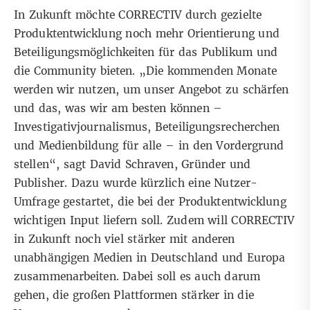
In Zukunft möchte CORRECTIV durch gezielte
Produktentwicklung noch mehr Orientierung und
Beteiligungsmöglichkeiten für das Publikum und
die Community bieten. „Die kommenden Monate
werden wir nutzen, um unser Angebot zu schärfen
und das, was wir am besten können –
Investigativjournalismus, Beteiligungsrecherchen
und Medienbildung für alle – in den Vordergrund
stellen“, sagt David Schraven, Gründer und
Publisher. Dazu wurde kürzlich eine Nutzer-
Umfrage gestartet, die bei der Produktentwicklung
wichtigen Input liefern soll. Zudem will CORRECTIV
in Zukunft noch viel stärker mit anderen
unabhängigen Medien in Deutschland und Europa
zusammenarbeiten. Dabei soll es auch darum
gehen, die großen Plattformen stärker in die