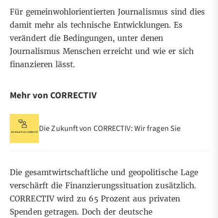
Für gemeinwohlorientierten Journalismus sind dies
damit mehr als technische Entwicklungen. Es
verändert die Bedingungen, unter denen
Journalismus Menschen erreicht und wie er sich
finanzieren lässt.
Mehr von CORRECTIV
Die Zukunft von CORRECTIV: Wir fragen Sie
Die gesamtwirtschaftliche und geopolitische Lage
verschärft die Finanzierungssituation zusätzlich.
CORRECTIV wird zu 65 Prozent aus privaten
Spenden getragen. Doch der deutsche