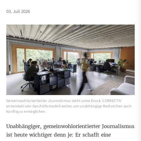
03. Juli 2026
Gemeinwohlorientierter Journalismus steht unter Druck. CORRECTIV
entwickelt sein Geschäftsmodell weiter, um unabhängige Recherchen auch
künftig zu ermöglichen.
Unabhängiger, gemeinwohlorientierter Journalismus
ist heute wichtiger denn je: Er schafft eine