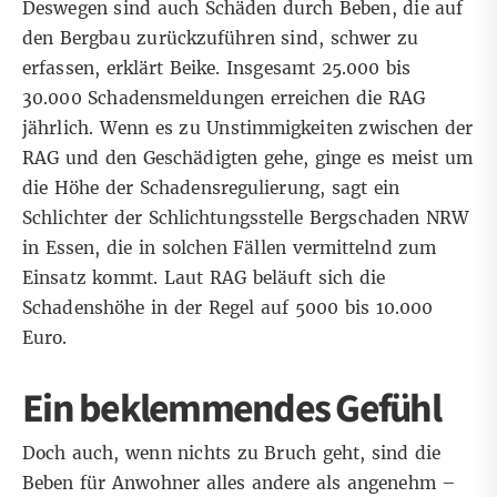
Deswegen sind auch Schäden durch Beben, die auf
den Bergbau zurückzuführen sind, schwer zu
erfassen, erklärt Beike. Insgesamt 25.000 bis
30.000 Schadensmeldungen erreichen die RAG
jährlich. Wenn es zu Unstimmigkeiten zwischen der
RAG und den Geschädigten gehe, ginge es meist um
die Höhe der Schadensregulierung, sagt ein
Schlichter der
Schlichtungsstelle Bergschaden NRW
in Essen, die in solchen Fällen vermittelnd zum
Einsatz kommt. Laut RAG beläuft sich die
Schadenshöhe in der Regel auf 5000 bis 10.000
Euro.
Ein beklemmendes Gefühl
Doch auch, wenn nichts zu Bruch geht, sind die
Beben für Anwohner alles andere als angenehm –