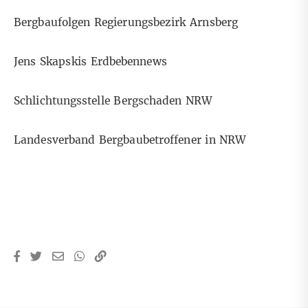
Bergbaufolgen Regierungsbezirk Arnsberg
Jens Skapskis Erdbebennews
Schlichtungsstelle Bergschaden NRW
Landesverband Bergbaubetroffener in NRW