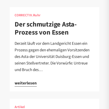
CORRECTIV.Ruhr
Der schmutzige Asta-
Prozess von Essen
Derzeit läuft vor dem Landgericht Essen ein
Prozess gegen den ehemaligen Vorsitzenden
des Asta der Universität Duisburg-Essen und
seinen Stellvertreter. Die Vorwürfe: Untreue
und Bruch des…
weiterlesen
Artikel