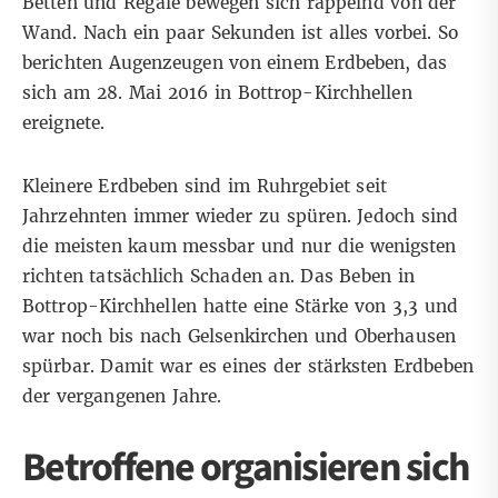
Betten und Regale bewegen sich rappelnd von der
Wand. Nach ein paar Sekunden ist alles vorbei. So
berichten Augenzeugen von einem Erdbeben, das
sich am 28. Mai 2016 in Bottrop-Kirchhellen
ereignete.
Kleinere Erdbeben sind im Ruhrgebiet seit
Jahrzehnten immer wieder zu spüren. Jedoch sind
die meisten kaum messbar und nur die wenigsten
richten tatsächlich Schaden an. Das Beben in
Bottrop-Kirchhellen hatte eine Stärke von 3,3 und
war noch bis nach Gelsenkirchen und Oberhausen
spürbar. Damit war es eines der stärksten Erdbeben
der vergangenen Jahre.
Betroffene organisieren sich