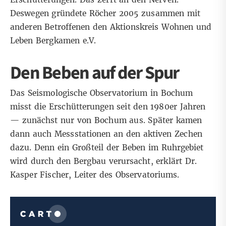
Deswegen gründete Röcher 2005 zusammen mit
anderen Betroffenen den
Aktionskreis Wohnen und
Leben Bergkamen e.V.
Den Beben auf der Spur
Das Seismologische Observatorium in Bochum
misst die Erschütterungen seit den 1980er Jahren
— zunächst nur von Bochum aus. Später kamen
dann auch Messstationen an den aktiven Zechen
dazu. Denn ein Großteil der Beben im Ruhrgebiet
wird durch den Bergbau verursacht, erklärt Dr.
Kasper Fischer, Leiter des Observatoriums.