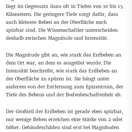
liegt im Gegensatz dazu oft in Tiefen von 10 bis 15
Kilometern. Die geringere Tiefe sorgt dafür, dass
auch kleinere Beben an der Oberfläche noch
spürbar sind. Die Wissenschaftler unterscheiden
deshalb zwischen Magnitude und Intensität.
Die Magnitude gibt an, wie stark das Erdbeben an
dem Ort war, an dem es ausgelöst wurde. Die
Intensität beschreibt, wie stark das Erdbeben an
der Oberfläche zu spüren ist. Sie hängt unter
anderem von der Entfernung zum Epizentrum, der
Tiefe des Bebens und der Bodenbeschaffenheit ab.
Der Großteil der Erdbeben ist gerade eben spürbar,
nur wenige Beben erreichen eine Stärke von 2 oder
höher. Gebäudeschäden sind erst bei Magnituden