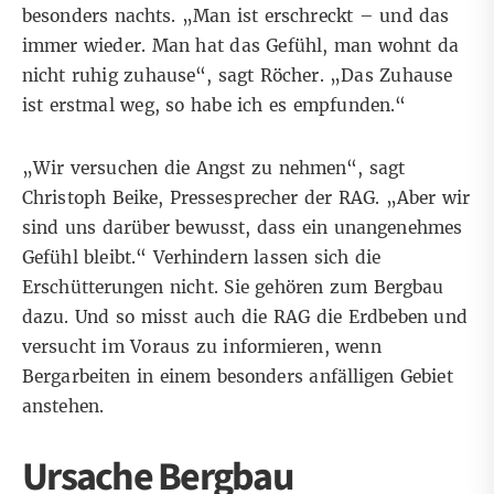
besonders nachts. „Man ist erschreckt – und das
immer wieder. Man hat das Gefühl, man wohnt da
nicht ruhig zuhause“, sagt Röcher. „Das Zuhause
ist erstmal weg, so habe ich es empfunden.“
„Wir versuchen die Angst zu nehmen“, sagt
Christoph Beike, Pressesprecher der RAG. „Aber wir
sind uns darüber bewusst, dass ein unangenehmes
Gefühl bleibt.“ Verhindern lassen sich die
Erschütterungen nicht. Sie gehören zum Bergbau
dazu. Und so misst auch die RAG die Erdbeben und
versucht im Voraus zu informieren, wenn
Bergarbeiten in einem besonders anfälligen Gebiet
anstehen.
Ursache Bergbau