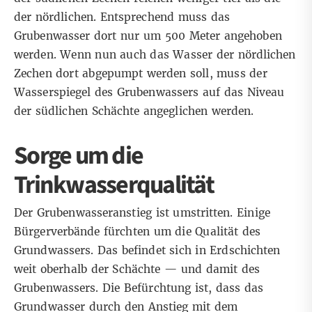
der nördlichen. Entsprechend muss das
Grubenwasser dort nur um 500 Meter angehoben
werden. Wenn nun auch das Wasser der nördlichen
Zechen dort abgepumpt werden soll, muss der
Wasserspiegel des Grubenwassers auf das Niveau
der südlichen Schächte angeglichen werden.
Sorge um die
Trinkwasserqualität
Der Grubenwasseranstieg ist umstritten. Einige
Bürgerverbände fürchten um die Qualität des
Grundwassers. Das befindet sich in Erdschichten
weit oberhalb der Schächte — und damit des
Grubenwassers. Die Befürchtung ist, dass das
Grundwasser durch den Anstieg mit dem