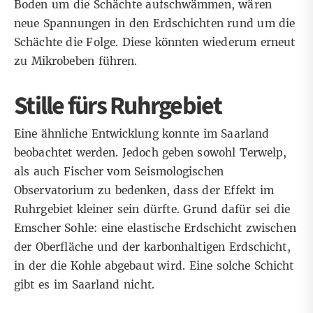
Boden um die Schächte aufschwämmen, wären
neue Spannungen in den Erdschichten rund um die
Schächte die Folge. Diese könnten wiederum erneut
zu Mikrobeben führen.
Stille fürs Ruhrgebiet
Eine ähnliche Entwicklung konnte im Saarland
beobachtet werden. Jedoch geben sowohl Terwelp,
als auch Fischer vom Seismologischen
Observatorium zu bedenken, dass der Effekt im
Ruhrgebiet kleiner sein dürfte. Grund dafür sei die
Emscher Sohle: eine elastische Erdschicht zwischen
der Oberfläche und der karbonhaltigen Erdschicht,
in der die Kohle abgebaut wird. Eine solche Schicht
gibt es im Saarland nicht.