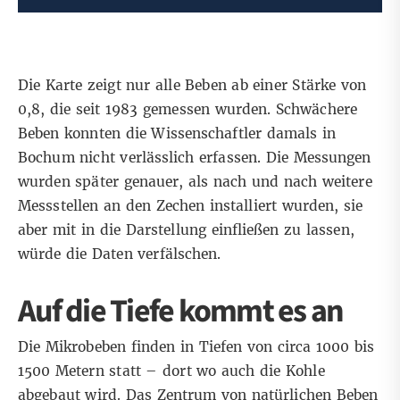
Die Karte zeigt nur alle Beben ab einer Stärke von
0,8, die seit 1983 gemessen wurden. Schwächere
Beben konnten die Wissenschaftler damals in
Bochum nicht verlässlich erfassen. Die Messungen
wurden später genauer, als nach und nach weitere
Messstellen an den Zechen installiert wurden, sie
aber mit in die Darstellung einfließen zu lassen,
würde die Daten verfälschen.
Auf die Tiefe kommt es an
Die Mikrobeben finden in Tiefen von circa 1000 bis
1500 Metern statt – dort wo auch die Kohle
abgebaut wird. Das Zentrum von natürlichen Beben