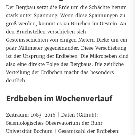
Der Bergbau setzt die Erde um die Schächte herum
stark unter Spannung. Wenn diese Spannungen zu
groß werden, kommt es zu Brüchen im Gestein. An
den Bruchstellen verschieben sich
Gesteinsschichten von einigen Metern Dicke um ein
paar Millimeter gegeneinander. Diese Verschiebung
ist der Ursprung der Erdbeben. Die Mikrobeben sind
also eine direkte Folge des Bergbaus. Die zeitliche
Verteilung der Erdbeben macht das besonders
deutlich.
Erdbeben im Wochenverlauf
Zeitraum: 1983-2016 |
Daten (Github):
Seismologisches Observatorium der Ruhr-
Universität Bochum | Gesamtzahl der Erdbeben: