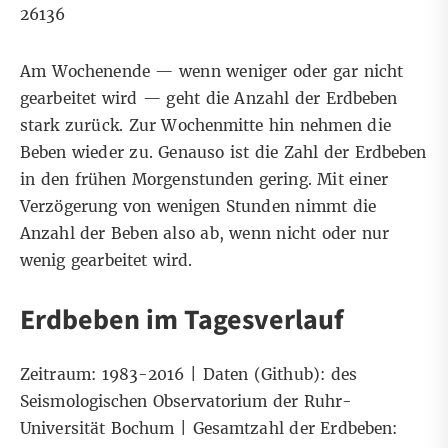
26136
Am Wochenende — wenn weniger oder gar nicht
gearbeitet wird — geht die Anzahl der Erdbeben
stark zurück. Zur Wochenmitte hin nehmen die
Beben wieder zu. Genauso ist die Zahl der Erdbeben
in den frühen Morgenstunden gering. Mit einer
Verzögerung von wenigen Stunden nimmt die
Anzahl der Beben also ab, wenn nicht oder nur
wenig gearbeitet wird.
Erdbeben im Tagesverlauf
Zeitraum: 1983-2016 |
Daten (Github):
des
Seismologischen Observatorium der Ruhr-
Universität Bochum | Gesamtzahl der Erdbeben: