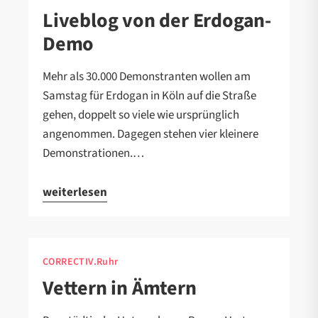
Liveblog von der Erdogan-
Demo
Mehr als 30.000 Demonstranten wollen am
Samstag für Erdogan in Köln auf die Straße
gehen, doppelt so viele wie ursprünglich
angenommen. Dagegen stehen vier kleinere
Demonstrationen.…
weiterlesen
CORRECTIV.Ruhr
Vettern in Ämtern