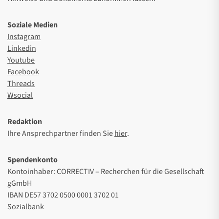
Soziale Medien
Instagram
Linkedin
Youtube
Facebook
Threads
Wsocial
Redaktion
Ihre Ansprechpartner finden Sie
hier
.
Spendenkonto
Kontoinhaber: CORRECTIV – Recherchen für die Gesellschaft
gGmbH
IBAN DE57 3702 0500 0001 3702 01
Sozialbank