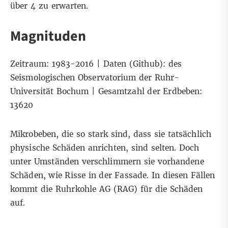
über 4 zu erwarten.
Magnituden
Zeitraum: 1983-2016 |
Daten (Github):
des
Seismologischen Observatorium der Ruhr-
Universität Bochum | Gesamtzahl der Erdbeben:
13620
Mikrobeben, die so stark sind, dass sie tatsächlich
physische Schäden anrichten, sind selten. Doch
unter Umständen verschlimmern sie vorhandene
Schäden, wie Risse in der Fassade. In diesen Fällen
kommt die Ruhrkohle AG (RAG) für die Schäden
auf.