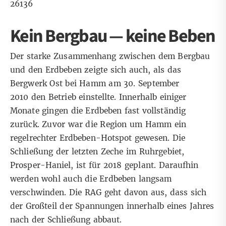
26136
Kein Bergbau — keine Beben
Der starke Zusammenhang zwischen dem Bergbau
und den Erdbeben zeigte sich auch, als das
Bergwerk Ost bei Hamm am 30. September
2010 den Betrieb einstellte. Innerhalb einiger
Monate gingen die Erdbeben fast vollständig
zurück. Zuvor war die Region um Hamm ein
regelrechter Erdbeben-Hotspot gewesen. Die
Schließung der letzten Zeche im Ruhrgebiet,
Prosper-Haniel, ist für 2018 geplant. Daraufhin
werden wohl auch die Erdbeben langsam
verschwinden. Die RAG geht davon aus, dass sich
der Großteil der Spannungen innerhalb eines Jahres
nach der Schließung abbaut.