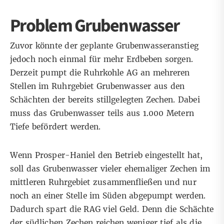
Problem Grubenwasser
Zuvor könnte der geplante Grubenwasseranstieg
jedoch noch einmal für mehr Erdbeben sorgen.
Derzeit pumpt die Ruhrkohle AG an mehreren
Stellen im Ruhrgebiet Grubenwasser aus den
Schächten der bereits stillgelegten Zechen. Dabei
muss das Grubenwasser teils aus 1.000 Metern
Tiefe befördert werden.
Wenn Prosper-Haniel den Betrieb eingestellt hat,
soll das Grubenwasser vieler ehemaliger Zechen im
mittleren Ruhrgebiet zusammenfließen und nur
noch an einer Stelle im Süden abgepumpt werden.
Dadurch spart die RAG viel Geld. Denn die Schächte
der südlichen Zechen reichen weniger tief als die