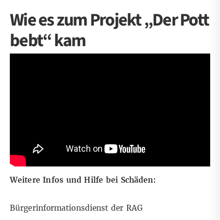
Wie es zum Projekt „Der Pott
bebt“ kam
Weitere Infos und Hilfe bei Schäden:
Bürgerinformationsdienst der RAG