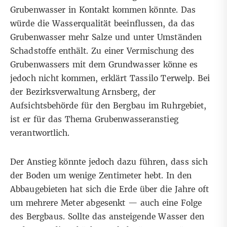
Grubenwasser in Kontakt kommen könnte. Das
würde die Wasserqualität beeinflussen, da das
Grubenwasser mehr Salze und unter Umständen
Schadstoffe enthält. Zu einer Vermischung des
Grubenwassers mit dem Grundwasser könne es
jedoch nicht kommen, erklärt Tassilo Terwelp. Bei
der Bezirksverwaltung Arnsberg, der
Aufsichtsbehörde für den Bergbau im Ruhrgebiet,
ist er für das Thema Grubenwasseranstieg
verantwortlich.
Der Anstieg könnte jedoch dazu führen, dass sich
der Boden um wenige Zentimeter hebt. In den
Abbaugebieten hat sich die Erde über die Jahre oft
um mehrere Meter abgesenkt — auch eine Folge
des Bergbaus. Sollte das ansteigende Wasser den