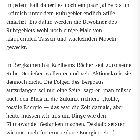
In jedem Fall dauert es noch ein paar Jahre bis im
Erdreich unter dem Ruhrgebiet endlich Stille
einkehrt. Bis dahin werden die Bewohner des
Ruhrgebiets wohl noch einige Male von
klappernden Tassen und wackelnden Möbeln
geweckt.
In Bergkamen hat Karlheinz Röcher seit 2010 seine
Ruhe. Genießen wollen er und sein Aktionskreis sie
dennoch nicht. Die Folgen des Bergbaus
aufzufangen sei nur eine Seite, sagt er, man müsse
auch den Blick in die Zukunft richten: „Kohle,
fossile Energie — das war die Zeit damals, aber
heute müssen wir uns um Dinge wie den
Klimawandel Gedanken machen. Deshalb setzten
wir uns auch für erneuerbare Energien ein.“