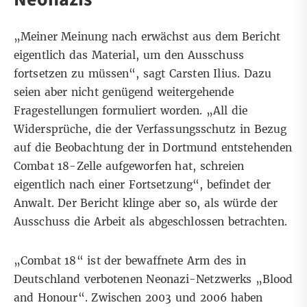
„Meiner Meinung nach erwächst aus dem Bericht
eigentlich das Material, um den Ausschuss
fortsetzen zu müssen“, sagt Carsten Ilius. Dazu
seien aber nicht genügend weitergehende
Fragestellungen formuliert worden. „All die
Widersprüche, die der Verfassungsschutz in Bezug
auf die Beobachtung der in Dortmund entstehenden
Combat 18-Zelle aufgeworfen hat, schreien
eigentlich nach einer Fortsetzung“, befindet der
Anwalt. Der Bericht klinge aber so, als würde der
Ausschuss die Arbeit als abgeschlossen betrachten.
„Combat 18“ ist der bewaffnete Arm des in
Deutschland verbotenen Neonazi-Netzwerks „Blood
and Honour“. Zwischen 2003 und 2006 haben