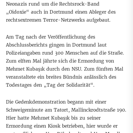
Neonazis rund um die Rechtsrock-Band
„Oidoxie“ auch in Dortmund einen Ableger des
rechtsextremen Terror-Netzwerks aufgebaut.
Am Tag nach der Veröffentlichung des
Abschlussberichts gingen in Dortmund laut
Polizeiangaben rund 300 Menschen auf die Straße.
Zum elften Mal jährte sich die Ermordung von
Mehmet Kubaşık durch den NSU. Zum fünften Mal
veranstaltete ein breites Bündnis anlässlich des
Todestages den „Tag der Solidarität“.
Die Gedenkdemonstration begann mit einer
Schweigeminute am Tatort, Mallinckrodtstraße 190.
Hier hatte Mehmet Kubaşık bis zu seiner
Ermordung einen Kiosk betrieben, hier wurde er