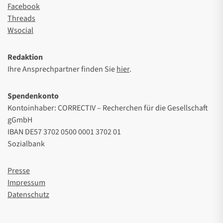
Facebook
Threads
Wsocial
Redaktion
Ihre Ansprechpartner finden Sie
hier
.
Spendenkonto
Kontoinhaber: CORRECTIV – Recherchen für die Gesellschaft
gGmbH
IBAN DE57 3702 0500 0001 3702 01
Sozialbank
Presse
Impressum
Datenschutz