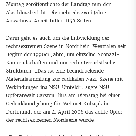
Montag veröffentlichte der Landtag nun den
Abschlussbericht: Die mehr als zwei Jahre
Ausschuss-Arbeit füllen
1150 Seiten
.
Darin geht es auch um die Entwicklung der
rechtsextremen Szene in Nordrhein-Westfalen seit
Beginn der 1990er Jahre, um einzelne Neonazi-
Kameradschaften und um rechtsterroristische
Strukturen. „Das ist eine beeindruckende
Materialsammlung zur radikalen Nazi-Szene mit
Verbindungen ins NSU-Umfeld“, sagte NSU-
Opferanwalt Carsten Ilius am Dienstag bei einer
Gedenkkundgebung für Mehmet Kubaşık in
Dortmund, der am 4. April 2006 das achte Opfer
der rechtsextremen Mordserie wurde.