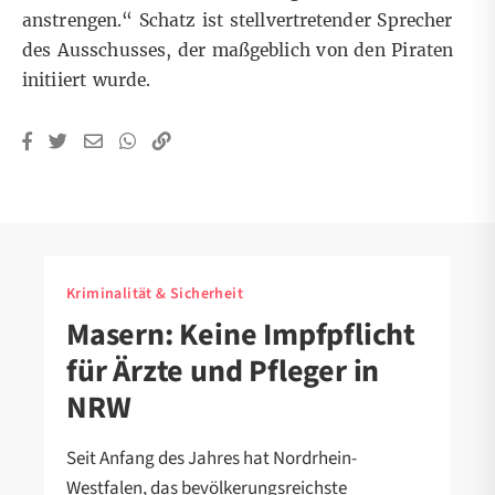
anstrengen.“ Schatz ist stellvertretender Sprecher
des Ausschusses, der maßgeblich von den Piraten
initiiert wurde.
Kriminalität & Sicherheit
Masern: Keine Impfpflicht
für Ärzte und Pfleger in
NRW
Seit Anfang des Jahres hat Nordrhein-
Westfalen, das bevölkerungsreichste