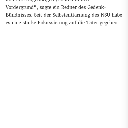
Vordergrund“, sagte ein Redner des Gedenk-
Bündnisses. Seit der Selbstenttarnung des NSU habe
es eine starke Fokussierung auf die Täter gegeben.