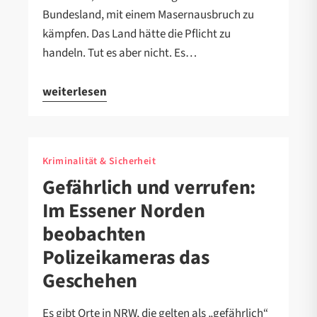
Bundesland, mit einem Masernausbruch zu
kämpfen. Das Land hätte die Pflicht zu
handeln. Tut es aber nicht. Es…
weiterlesen
Kriminalität & Sicherheit
Gefährlich und verrufen:
Im Essener Norden
beobachten
Polizeikameras das
Geschehen
Es gibt Orte in NRW, die gelten als „gefährlich“