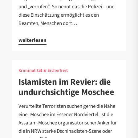
und „verrufen“. So nennt das die Polizei – und
diese Einschätzung ermöglicht es den
Beamten, Menschen dort…
weiterlesen
Kriminalität & Sicherheit
Islamisten im Revier: die
undurchsichtige Moschee
Verurteilte Terroristen suchen gerne die Nähe
einer Moschee im Essener Nordviertel. Ist die
Assalam-Moschee organisatorischer Anker für
die in NRW starke Dschihadisten-Szene oder