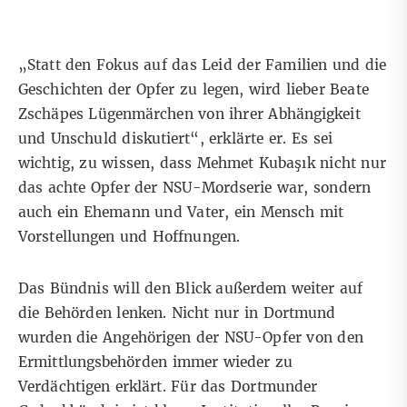
„Statt den Fokus auf das Leid der Familien und die
Geschichten der Opfer zu legen, wird lieber Beate
Zschäpes Lügenmärchen von ihrer Abhängigkeit
und Unschuld diskutiert“, erklärte er. Es sei
wichtig, zu wissen, dass Mehmet Kubaşık nicht nur
das achte Opfer der NSU-Mordserie war, sondern
auch ein Ehemann und Vater, ein Mensch mit
Vorstellungen und Hoffnungen.
Das Bündnis will den Blick außerdem weiter auf
die Behörden lenken. Nicht nur in Dortmund
wurden die Angehörigen der NSU-Opfer von den
Ermittlungsbehörden immer wieder zu
Verdächtigen erklärt. Für das Dortmunder