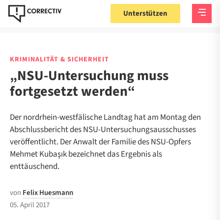
Unterstützen
KRIMINALITÄT & SICHERHEIT
„NSU-Untersuchung muss
fortgesetzt werden“
Der nordrhein-westfälische Landtag hat am Montag den
Abschlussbericht des NSU-Untersuchungsausschusses
veröffentlicht. Der Anwalt der Familie des NSU-Opfers
Mehmet Kubaşık bezeichnet das Ergebnis als
enttäuschend.
von
Felix Huesmann
05. April 2017