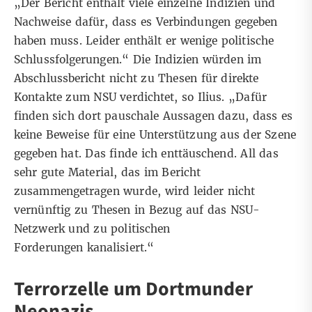
„Der Bericht enthält viele einzelne Indizien und
Nachweise dafür, dass es Verbindungen gegeben
haben muss. Leider enthält er wenige politische
Schlussfolgerungen.“ Die Indizien würden im
Abschlussbericht nicht zu Thesen für direkte
Kontakte zum NSU verdichtet, so Ilius. „Dafür
finden sich dort pauschale Aussagen dazu, dass es
keine Beweise für eine Unterstützung aus der Szene
gegeben hat. Das finde ich enttäuschend. All das
sehr gute Material, das im Bericht
zusammengetragen wurde, wird leider nicht
vernünftig zu Thesen in Bezug auf das NSU-
Netzwerk und zu politischen
Forderungen kanalisiert.“
Terrorzelle um Dortmunder
Neonazis