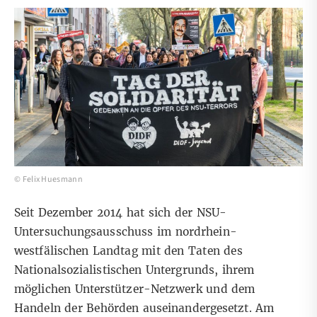
© Felix Huesmann
Seit Dezember 2014 hat sich der NSU-
Untersuchungsausschuss im nordrhein-
westfälischen Landtag mit den Taten des
Nationalsozialistischen Untergrunds, ihrem
möglichen Unterstützer-Netzwerk und dem
Handeln der Behörden auseinandergesetzt. Am