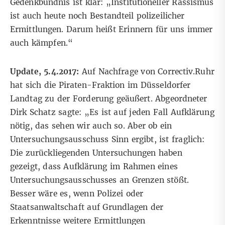
Gedenkbündnis ist klar: „Institutioneller Rassismus
ist auch heute noch Bestandteil polizeilicher
Ermittlungen. Darum heißt Erinnern für uns immer
auch kämpfen.“
Update, 5.4.2017:
Auf Nachfrage von Correctiv.Ruhr
hat sich die Piraten-Fraktion im Düsseldorfer
Landtag zu der Forderung geäußert. Abgeordneter
Dirk Schatz sagte: „Es ist auf jeden Fall Aufklärung
nötig, das sehen wir auch so. Aber ob ein
Untersuchungsausschuss Sinn ergibt, ist fraglich:
Die zurückliegenden Untersuchungen haben
gezeigt, dass Aufklärung im Rahmen eines
Untersuchungsausschusses an Grenzen stößt.
Besser wäre es, wenn Polizei oder
Staatsanwaltschaft auf Grundlagen der
Erkenntnisse weitere Ermittlungen