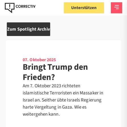
Unterstützen
Zum Spotlight Archiv
07. Oktober 2025
Bringt Trump den
Frieden?
Am 7. Oktober 2023 richteten
islamistische Terroristen ein Massaker in
Israel an. Seither übte Israels Regierung
harte Vergeltung in Gaza. Wie es
weitergehen kann.