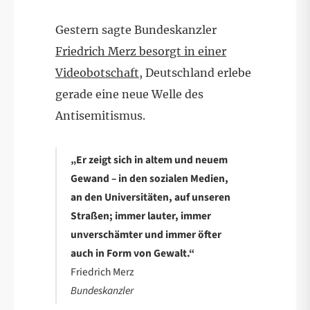
Gestern sagte Bundeskanzler
Friedrich Merz besorgt in einer
Videobotschaft
, Deutschland erlebe
gerade eine neue Welle des
Antisemitismus.
„Er zeigt sich in altem und neuem
Gewand – in den sozialen Medien,
an den Universitäten, auf unseren
Straßen; immer lauter, immer
unverschämter und immer öfter
auch in Form von Gewalt.“
Friedrich Merz
Bundeskanzler