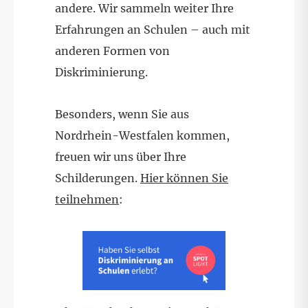
andere. Wir sammeln weiter Ihre
Erfahrungen an Schulen – auch mit
anderen Formen von
Diskriminierung.
Besonders, wenn Sie aus
Nordrhein-Westfalen kommen,
freuen wir uns über Ihre
Schilderungen.
Hier können Sie
teilnehmen
: