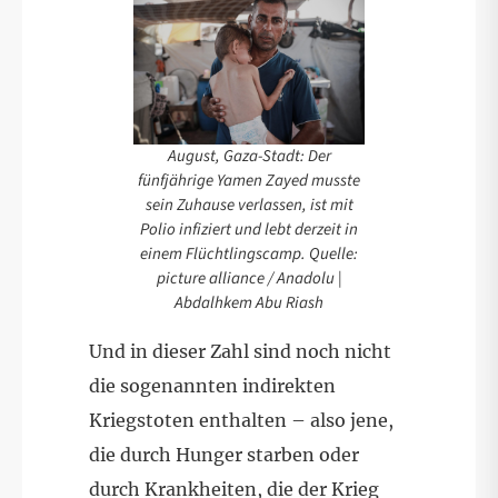
August, Gaza-Stadt: Der
fünfjährige Yamen Zayed musste
sein Zuhause verlassen, ist mit
Polio infiziert und lebt derzeit in
einem Flüchtlingscamp. Quelle:
picture alliance / Anadolu |
Abdalhkem Abu Riash
Und in dieser Zahl sind noch nicht
die sogenannten indirekten
Kriegstoten enthalten – also jene,
die durch Hunger starben oder
durch Krankheiten, die der Krieg