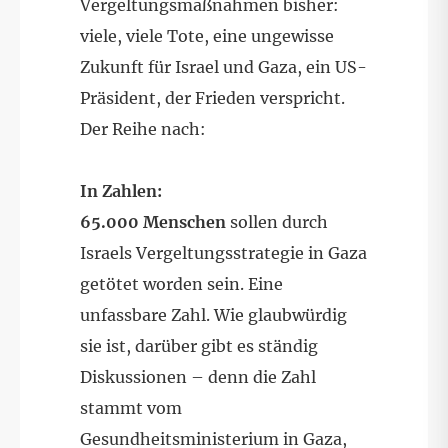
Vergeltungsmaßnahmen bisher:
viele, viele Tote, eine ungewisse
Zukunft für Israel und Gaza, ein US-
Präsident, der Frieden verspricht.
Der Reihe nach:
In Zahlen:
65.000 Menschen
sollen durch
Israels Vergeltungsstrategie in Gaza
getötet worden sein. Eine
unfassbare Zahl. Wie glaubwürdig
sie ist, darüber gibt es ständig
Diskussionen – denn die Zahl
stammt vom
Gesundheitsministerium in Gaza,