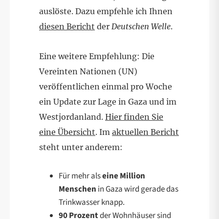
auslöste. Dazu empfehle ich Ihnen
diesen Bericht
der
Deutschen Welle
.
Eine weitere Empfehlung: Die
Vereinten Nationen (UN)
veröffentlichen einmal pro Woche
ein Update zur Lage in Gaza und im
Westjordanland.
Hier finden Sie
eine Übersicht
. Im
aktuellen Bericht
steht unter anderem:
Für mehr als
eine Million
Menschen
in Gaza wird gerade das
Trinkwasser knapp.
90 Prozent
der Wohnhäuser sind