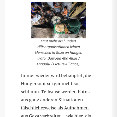
Laut mehr als hundert
Hilfsorganisationen leiden
Menschen in Gaza an Hunger.
(Foto: Dawoud Abo Alkas /
Anadolu / Picture Alliance).
Immer wieder wird behauptet, die
Hungersnot sei gar nicht so
schlimm. Teilweise werden Fotos
aus ganz anderen Situationen
fälschlicherweise als Aufnahmen
aus Gaza verbreitet –
wie hier, als