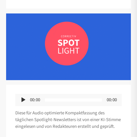
Audio-
00:00
00:00
Player
Diese für Audio optimierte Kompaktfassung des
täglichen Spotlight-Newsletters ist von einer KI-Stimme
eingelesen und von Redakteuren erstellt und geprüft.