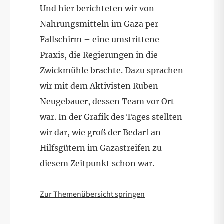
Und
hier
berichteten wir von
Nahrungsmitteln im Gaza per
Fallschirm – eine umstrittene
Praxis, die Regierungen in die
Zwickmühle brachte. Dazu sprachen
wir mit dem Aktivisten Ruben
Neugebauer, dessen Team vor Ort
war. In der Grafik des Tages stellten
wir dar, wie groß der Bedarf an
Hilfsgütern im Gazastreifen zu
diesem Zeitpunkt schon war.
Zur Themenübersicht springen