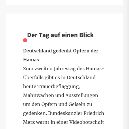
Der Tag auf einen Blick
Deutschland gedenkt Opfern der
Hamas
Zum zweiten Jahrestag des Hamas-
Überfalls gibt es in Deutschland
heute Trauerbeflaggung,
Mahnwachen und Ausstellungen,
um den Opfern und Geiseln zu
gedenken. Bundeskanzler Friedrich
Merz warnt in einer Videobotschaft