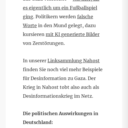
es eigentlich um ein Fußballspiel
ging
. Politikern werden
falsche
Worte
in den Mund gelegt, dazu
kursieren
mit KI generierte Bilder
von Zerstörungen.
In unserer
Linksammlung Nahost
finden Sie noch viel mehr Beispiele
für Desinformation zu Gaza. Der
Krieg in Nahost tobt also auch als
Desinformationskrieg im Netz.
Die politischen Auswirkungen in
Deutschland: