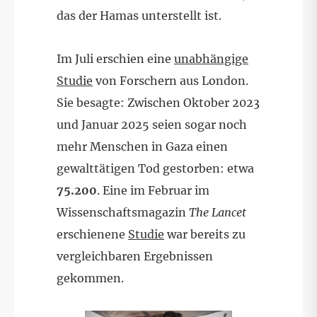
das der Hamas unterstellt ist.
Im Juli erschien eine
unabhängige
Studie
von Forschern aus London.
Sie besagte: Zwischen Oktober 2023
und Januar 2025 seien sogar noch
mehr Menschen in Gaza einen
gewalttätigen Tod gestorben: etwa
75.200
. Eine im Februar im
Wissenschaftsmagazin
The Lancet
erschienene
Studie
war bereits zu
vergleichbaren Ergebnissen
gekommen.