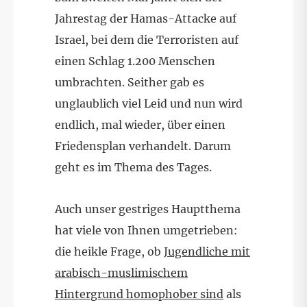
Jahrestag der Hamas-Attacke auf
Israel, bei dem die Terroristen auf
einen Schlag 1.200 Menschen
umbrachten. Seither gab es
unglaublich viel Leid und nun wird
endlich, mal wieder, über einen
Friedensplan verhandelt. Darum
geht es im Thema des Tages.
Auch unser gestriges Hauptthema
hat viele von Ihnen umgetrieben:
die heikle Frage, ob
Jugendliche mit
arabisch-muslimischem
Hintergrund homophober sind
als