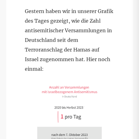
Gestern haben wir in unserer Grafik
des Tages gezeigt, wie die Zahl
antisemitischer Versammlungen in
Deutschland seit dem
Terroranschlag der Hamas auf
Israel zugenommen hat. Hier noch
einmal: