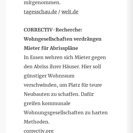
mitgenommen.
tagesschau.de
/
welt.de
CORRECTIV-Recherche:
Wohngesellschaften verdrängen
Mieter für Abrisspläne
In Essen wehren sich Mieter gegen
den Abriss ihrer Häuser. Hier soll
günstiger Wohnraum
verschwinden, um Platz für teure
Neubauten zu schaffen. Dafür
greifen kommunale
Wohnungsgesellschaften zu harten
Methoden.
correctiv.org