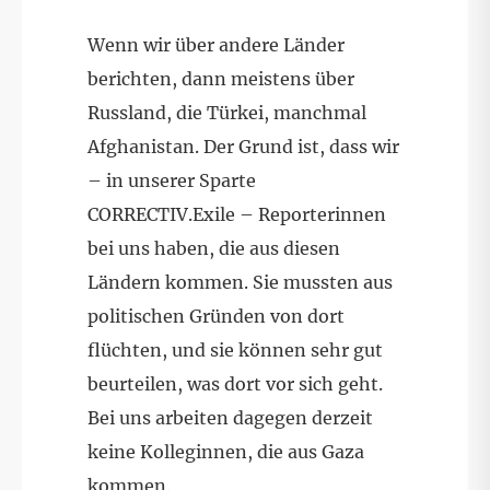
Wenn wir über andere Länder
berichten, dann meistens über
Russland, die Türkei, manchmal
Afghanistan. Der Grund ist, dass wir
– in unserer Sparte
CORRECTIV.Exile – Reporterinnen
bei uns haben, die aus diesen
Ländern kommen. Sie mussten aus
politischen Gründen von dort
flüchten, und sie können sehr gut
beurteilen, was dort vor sich geht.
Bei uns arbeiten dagegen derzeit
keine Kolleginnen, die aus Gaza
kommen.