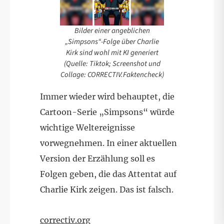
Bilder einer angeblichen
„Simpsons“-Folge über Charlie
Kirk sind wohl mit KI generiert
(Quelle: Tiktok; Screenshot und
Collage: CORRECTIV.Faktencheck)
Immer wieder wird behauptet, die
Cartoon-Serie „Simpsons“ würde
wichtige Weltereignisse
vorwegnehmen. In einer aktuellen
Version der Erzählung soll es
Folgen geben, die das Attentat auf
Charlie Kirk zeigen. Das ist falsch.
correctiv.org