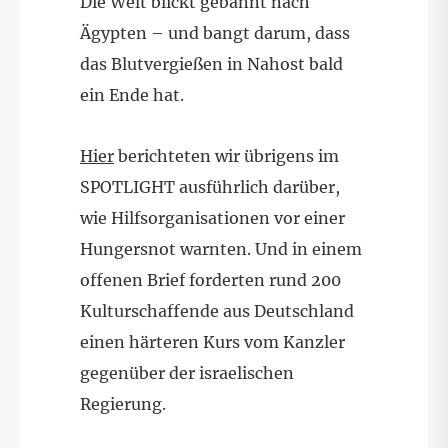
Die Welt blickt gebannt nach
Ägypten – und bangt darum, dass
das Blutvergießen in Nahost bald
ein Ende hat.
Hier
berichteten wir übrigens im
SPOTLIGHT ausführlich darüber,
wie Hilfsorganisationen vor einer
Hungersnot warnten. Und in einem
offenen Brief forderten rund 200
Kulturschaffende aus Deutschland
einen härteren Kurs vom Kanzler
gegenüber der israelischen
Regierung.