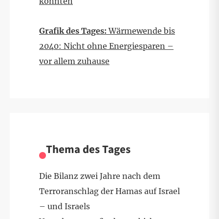
könnten
Grafik des Tages:
Wärmewende bis
2040: Nicht ohne Energiesparen –
vor allem zuhause
Thema des Tages
Die Bilanz zwei Jahre nach dem
Terroranschlag der Hamas auf Israel
– und Israels