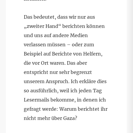
Das bedeutet, dass wir nur aus
„zweiter Hand“ berichten können
und uns auf andere Medien
verlassen müssen – oder zum
Beispiel auf Berichte von Helfern,
die vor Ort waren. Das aber
entspricht nur sehr begrenzt
unserem Anspruch. Ich erkläre dies
so ausführlich, weil ich jeden Tag
Lesermails bekomme, in denen ich
gefragt werde: Warum berichtet ihr
nicht mehr über Gaza?