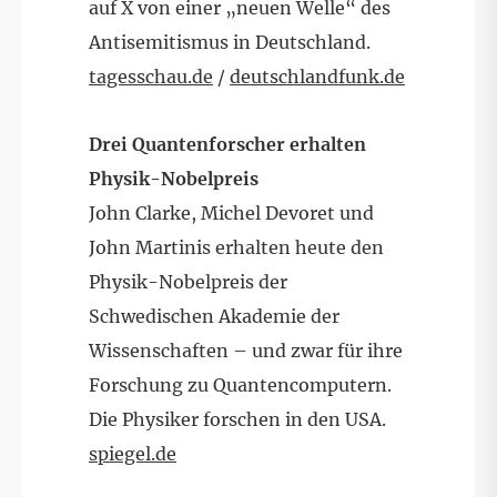
auf X von einer „neuen Welle“ des
Antisemitismus in Deutschland.
tagesschau.de
/
deutschlandfunk.de
Drei Quantenforscher erhalten
Physik-Nobelpreis
John Clarke, Michel Devoret und
John Martinis erhalten heute den
Physik-Nobelpreis der
Schwedischen Akademie der
Wissenschaften – und zwar für ihre
Forschung zu Quantencomputern.
Die Physiker forschen in den USA.
spiegel.de