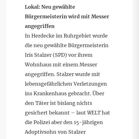
Lokal: Neu gewählte
Bürgermeisterin wird mit Messer
angegriffen
In Herdecke im Ruhrgebiet wurde
die neu gewählte Bürgermeisterin
Iris Stalzer (SPD) vor ihrem
Wohnhaus mit einem Messer
angegriffen. Stalzer wurde mit
lebensgefährlichen Verletzungen
ins Krankenhaus gebracht. Über
den Täter ist bislang nichts
gesichert bekannt – laut
WELT
hat
die Polizei aber den 15-jährigen
Adoptivsohn von Stalzer