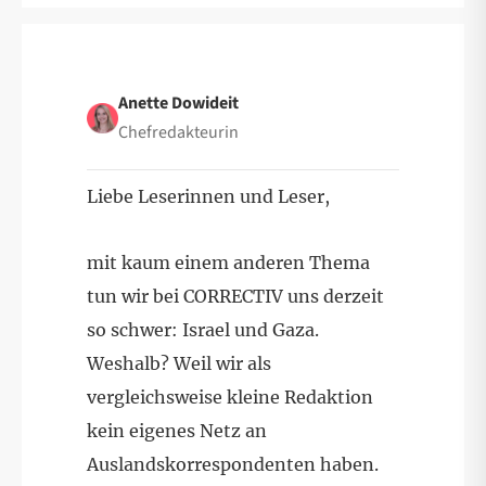
Anette Dowideit
Chefredakteurin
Liebe Leserinnen und Leser,
mit kaum einem anderen Thema
tun wir bei CORRECTIV uns derzeit
so schwer: Israel und Gaza.
Weshalb? Weil wir als
vergleichsweise kleine Redaktion
kein eigenes Netz an
Auslandskorrespondenten haben.