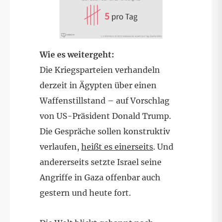
Wie es weitergeht:
Die Kriegsparteien verhandeln
derzeit in Ägypten über einen
Waffenstillstand – auf Vorschlag
von US-Präsident Donald Trump.
Die Gespräche sollen konstruktiv
verlaufen,
heißt es einerseits
. Und
andererseits setzte Israel seine
Angriffe in Gaza offenbar auch
gestern und heute fort.