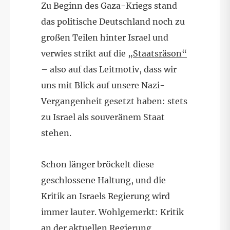
Zu Beginn des Gaza-Kriegs stand
das politische Deutschland noch zu
großen Teilen hinter Israel und
verwies strikt auf die
„Staatsräson“
– also auf das Leitmotiv, dass wir
uns mit Blick auf unsere Nazi-
Vergangenheit gesetzt haben: stets
zu Israel als souveränem Staat
stehen.
Schon länger bröckelt diese
geschlossene Haltung, und die
Kritik an Israels Regierung wird
immer lauter. Wohlgemerkt: Kritik
an der aktuellen Regierung