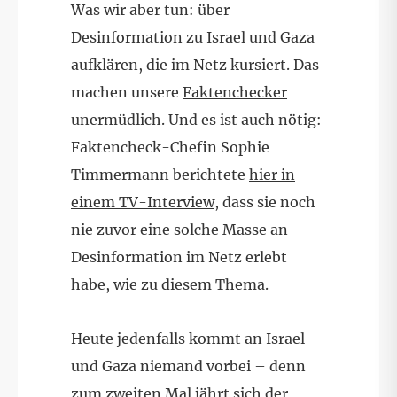
Was wir aber tun: über
Desinformation zu Israel und Gaza
aufklären, die im Netz kursiert. Das
machen unsere
Faktenchecker
unermüdlich. Und es ist auch nötig:
Faktencheck-Chefin Sophie
Timmermann berichtete
hier in
einem TV-Interview
, dass sie noch
nie zuvor eine solche Masse an
Desinformation im Netz erlebt
habe, wie zu diesem Thema.
Heute jedenfalls kommt an Israel
und Gaza niemand vorbei – denn
zum zweiten Mal jährt sich der