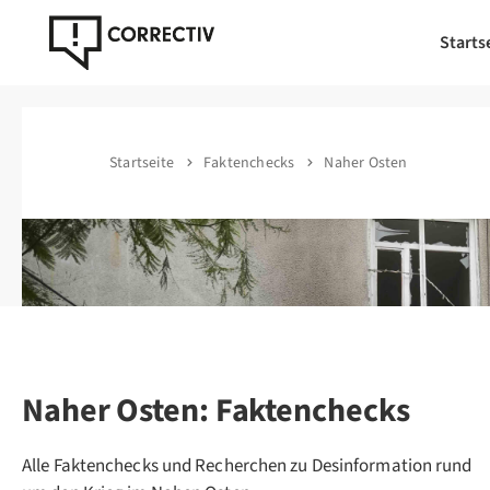
Starts
Startseite
Faktenchecks
Naher Osten
Naher Osten: Faktenchecks
Alle Faktenchecks und Recherchen zu Desinformation rund