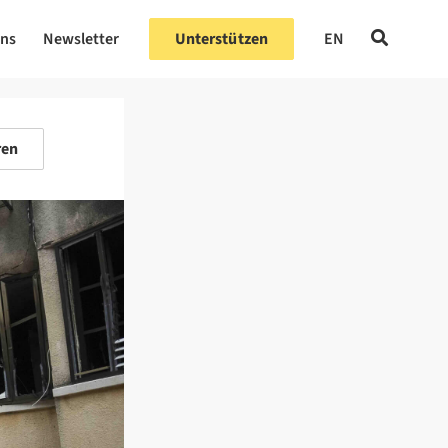
uns
Newsletter
Unterstützen
EN
ren