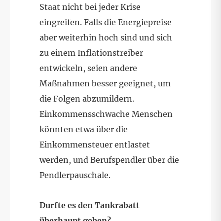
Staat nicht bei jeder Krise
eingreifen. Falls die Energiepreise
aber weiterhin hoch sind und sich
zu einem Inflationstreiber
entwickeln, seien andere
Maßnahmen besser geeignet, um
die Folgen abzumildern.
Einkommensschwache Menschen
könnten etwa über die
Einkommensteuer entlastet
werden, und Berufspendler über die
Pendlerpauschale.
Durfte es den Tankrabatt
überhaupt geben?