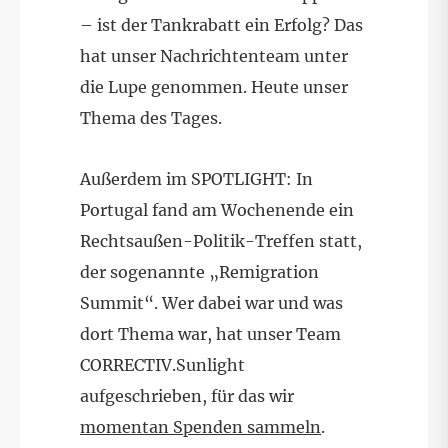
– ist der Tankrabatt ein Erfolg? Das
hat unser Nachrichtenteam unter
die Lupe genommen. Heute unser
Thema des Tages.
Außerdem im SPOTLIGHT: In
Portugal fand am Wochenende ein
Rechtsaußen-Politik-Treffen statt,
der sogenannte „Remigration
Summit“. Wer dabei war und was
dort Thema war, hat unser Team
CORRECTIV.Sunlight
aufgeschrieben, für das wir
momentan Spenden sammeln
.