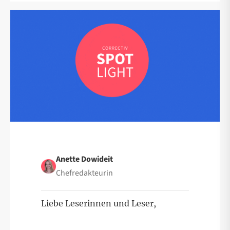
Anette Dowideit
Chefredakteurin
Liebe Leserinnen und Leser,