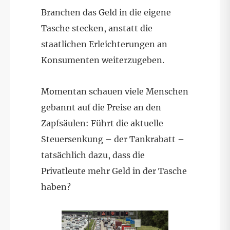
Branchen das Geld in die eigene
Tasche stecken, anstatt die
staatlichen Erleichterungen an
Konsumenten weiterzugeben.
Momentan schauen viele Menschen
gebannt auf die Preise an den
Zapfsäulen: Führt die aktuelle
Steuersenkung – der Tankrabatt –
tatsächlich dazu, dass die
Privatleute mehr Geld in der Tasche
haben?