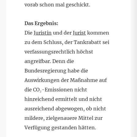
vorab schon mal geschickt.
Das Ergebnis:
Die
Juristin
und der
Jurist
kommen
zu dem Schluss, der Tankrabatt sei
verfassungsrechtlich höchst
angreifbar. Denn die
Bundesregierung habe die
Auswirkungen der Maßnahme auf
die CO₂-Emissionen nicht
hinreichend ermittelt und nicht
ausreichend abgewogen, ob nicht
mildere, zielgenauere Mittel zur
Verfügung gestanden hätten.