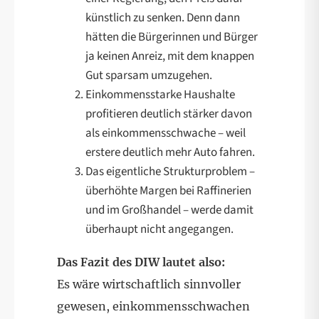
künstlich zu senken. Denn dann
hätten die Bürgerinnen und Bürger
ja keinen Anreiz, mit dem knappen
Gut sparsam umzugehen.
Einkommensstarke Haushalte
profitieren deutlich stärker davon
als einkommensschwache – weil
erstere deutlich mehr Auto fahren.
Das eigentliche Strukturproblem –
überhöhte Margen bei Raffinerien
und im Großhandel – werde damit
überhaupt nicht angegangen.
Das Fazit des DIW lautet also:
Es wäre wirtschaftlich sinnvoller
gewesen, einkommensschwachen