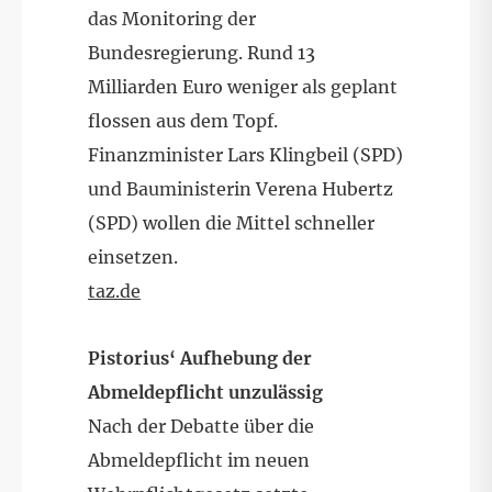
das Monitoring der
Bundesregierung. Rund 13
Milliarden Euro weniger als geplant
flossen aus dem Topf.
Finanzminister Lars Klingbeil (SPD)
und Bauministerin Verena Hubertz
(SPD) wollen die Mittel schneller
einsetzen.
taz.de
Pistorius‘ Aufhebung der
Abmeldepflicht unzulässig
Nach der Debatte über die
Abmeldepflicht im neuen