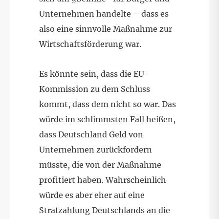
Unternehmen handelte – dass es
also eine sinnvolle Maßnahme zur
Wirtschaftsförderung war.
Es könnte sein, dass die EU-
Kommission zu dem Schluss
kommt, dass dem nicht so war. Das
würde im schlimmsten Fall heißen,
dass Deutschland Geld von
Unternehmen zurückfordern
müsste, die von der Maßnahme
profitiert haben. Wahrscheinlich
würde es aber eher auf eine
Strafzahlung Deutschlands an die