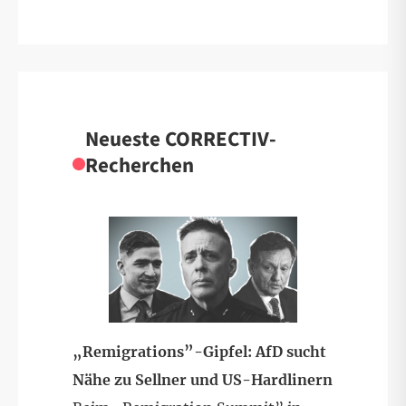
Neueste CORRECTIV-
Recherchen
„Remigrations”-Gipfel: AfD sucht
Nähe zu Sellner und US-Hardlinern