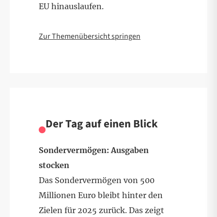
EU hinauslaufen.
Zur Themenübersicht springen
Der Tag auf einen Blick
Sondervermögen: Ausgaben
stocken
Das Sondervermögen von 500
Millionen Euro bleibt hinter den
Zielen für 2025 zurück. Das zeigt