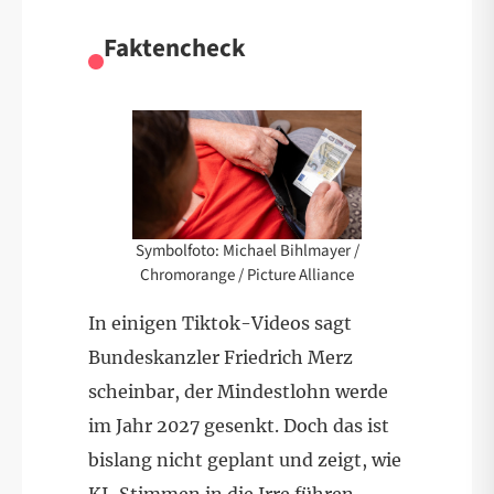
Faktencheck
Symbolfoto: Michael Bihlmayer /
Chromorange / Picture Alliance
In einigen Tiktok-Videos sagt
Bundeskanzler Friedrich Merz
scheinbar, der Mindestlohn werde
im Jahr 2027 gesenkt. Doch das ist
bislang nicht geplant und zeigt, wie