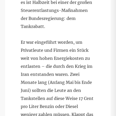
es ist Halbzeit bei einer der großen
Steuerentlastungs-Maßnahmen
der Bundesregierung: dem
Tankrabatt.
Er war eingeführt worden, um
Privatleute und Firmen ein Stück
weit von hohen Energiekosten zu
entlasten – die durch den Krieg im
Iran entstanden waren. Zwei
Monate lang (Anfang Mai bis Ende
Juni) sollten die Leute an den
Tankstellen auf diese Weise 17 Cent
pro Liter Benzin oder Diesel
weniger zahlen müssen. Klappt das