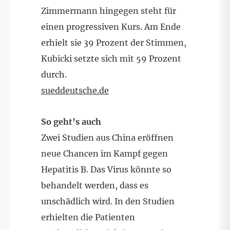
Zimmermann hingegen steht für
einen progressiven Kurs. Am Ende
erhielt sie 39 Prozent der Stimmen,
Kubicki setzte sich mit 59 Prozent
durch.
sueddeutsche.de
So geht’s auch
Zwei Studien aus China eröffnen
neue Chancen im Kampf gegen
Hepatitis B. Das Virus könnte so
behandelt werden, dass es
unschädlich wird. In den Studien
erhielten die Patienten