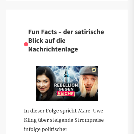
Fun Facts – der satirische
Blick auf die
Nachrichtenlage
In dieser Folge spricht Marc-Uwe
Kling über steigende Strompreise
infolge politischer