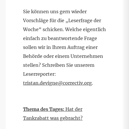
Sie können uns gern wieder
Vorschläge für die „Leserfrage der
Woche“ schicken. Welche eigentlich
einfach zu beantwortende Frage
sollen wir in Ihrem Auftrag einer
Behörde oder einem Unternehmen
stellen? Schreiben Sie unserem
Leserreporter:
tristan.devigne@correctiv.org
.
Thema des Tages:
Hat der
Tankrabatt was gebracht?