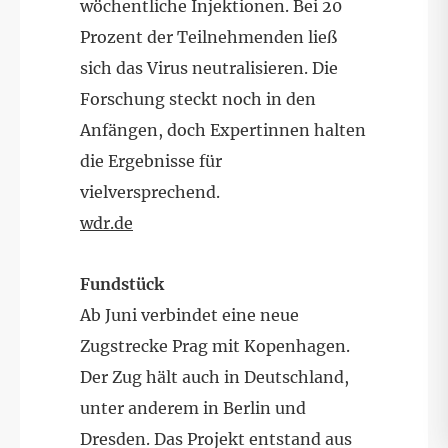
wöchentliche Injektionen. Bei 20
Prozent der Teilnehmenden ließ
sich das Virus neutralisieren. Die
Forschung steckt noch in den
Anfängen, doch Expertinnen halten
die Ergebnisse für
vielversprechend.
wdr.de
Fundstück
Ab Juni verbindet eine neue
Zugstrecke Prag mit Kopenhagen.
Der Zug hält auch in Deutschland,
unter anderem in Berlin und
Dresden. Das Projekt entstand aus