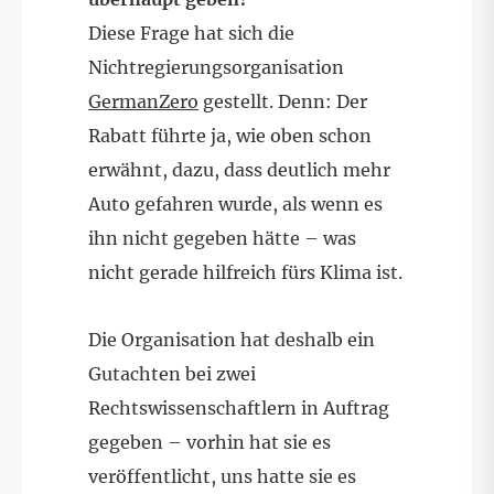
Diese Frage hat sich die
Nichtregierungsorganisation
GermanZero
gestellt. Denn: Der
Rabatt führte ja, wie oben schon
erwähnt, dazu, dass deutlich mehr
Auto gefahren wurde, als wenn es
ihn nicht gegeben hätte – was
nicht gerade hilfreich fürs Klima ist.
Die Organisation hat deshalb ein
Gutachten bei zwei
Rechtswissenschaftlern in Auftrag
gegeben – vorhin hat sie es
veröffentlicht, uns hatte sie es