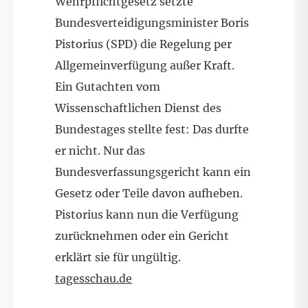
Wehrpflichtgesetz setzte
Bundesverteidigungsminister Boris
Pistorius (SPD) die Regelung per
Allgemeinverfügung außer Kraft.
Ein Gutachten vom
Wissenschaftlichen Dienst des
Bundestages stellte fest: Das durfte
er nicht. Nur das
Bundesverfassungsgericht kann ein
Gesetz oder Teile davon aufheben.
Pistorius kann nun die Verfügung
zurücknehmen oder ein Gericht
erklärt sie für ungültig.
tagesschau.de