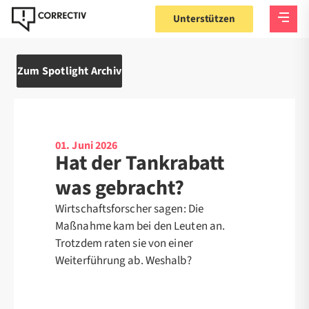
Unterstützen
Zum Spotlight Archiv
01. Juni 2026
Hat der Tankrabatt
was gebracht?
Wirtschaftsforscher sagen: Die
Maßnahme kam bei den Leuten an.
Trotzdem raten sie von einer
Weiterführung ab. Weshalb?