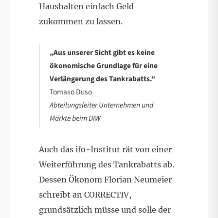
Haushalten einfach Geld
zukommen zu lassen.
„Aus unserer Sicht gibt es keine
ökonomische Grundlage für eine
Verlängerung des Tankrabatts.“
Tomaso Duso
Abteilungsleiter Unternehmen und
Märkte beim DIW
Auch das ifo-Institut rät von einer
Weiterführung des Tankrabatts ab.
Dessen Ökonom Florian Neumeier
schreibt an CORRECTIV,
grundsätzlich müsse und solle der