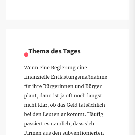
Thema des Tages
Wenn eine Regierung eine
finanzielle Entlastungsmaßnahme
für ihre Bürgerinnen und Bürger
plant, dann ist ja oft noch längst
nicht klar, ob das Geld tatsächlich
bei den Leuten ankommt. Häufig
passiert es nämlich, dass sich
Firmen aus den subventionierten