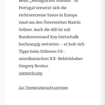
Beim „Remigration Summit” in
Portugal vernetzt sich die
rechtsextreme Szene in Europa
rund um den Österreicher Martin
Sellner. Auch die AfD ist mit
Bundesvorstand Kay Gottschalk
hochrangig vertreten – er holt sich
Tipps beim früheren US-
amerikanischen ICE-Befehlshaber
Gregory Bovino.
correctiv.org
Zur Themenübersicht springen