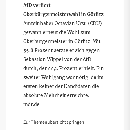
AfD verliert
Oberbürgermeisterwahl in Görlitz
Amtsinhaber Octavian Ursu (CDU)
gewann erneut die Wahl zum
Oberbürgermeister in Görlitz. Mit
55,8 Prozent setzte er sich gegen
Sebastian Wippel von der AfD
durch, der 44,2 Prozent erhielt. Ein
zweiter Wahlgang war nötig, da im
ersten keiner der Kandidaten die
absolute Mehrheit erreichte.
mdr.de
Zur Themenübersicht springen