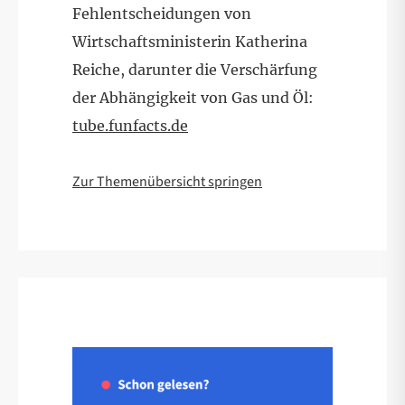
Fehlentscheidungen von
Wirtschaftsministerin Katherina
Reiche, darunter die Verschärfung
der Abhängigkeit von Gas und Öl:
tube.funfacts.de
Zur Themenübersicht springen