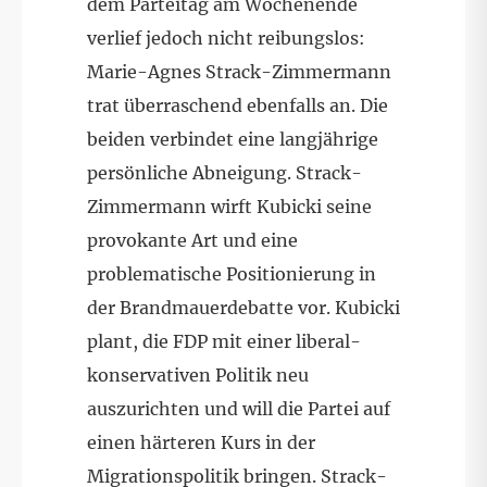
dem Parteitag am Wochenende
verlief jedoch nicht reibungslos:
Marie-Agnes Strack-Zimmermann
trat überraschend ebenfalls an. Die
beiden verbindet eine langjährige
persönliche Abneigung. Strack-
Zimmermann wirft Kubicki seine
provokante Art und eine
problematische Positionierung in
der Brandmauerdebatte vor. Kubicki
plant, die FDP mit einer liberal-
konservativen Politik neu
auszurichten und will die Partei auf
einen härteren Kurs in der
Migrationspolitik bringen. Strack-