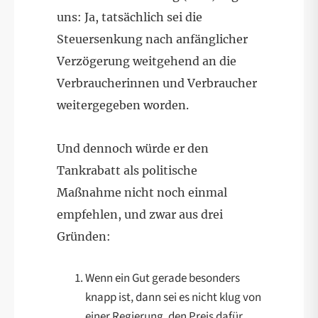
uns: Ja, tatsächlich sei ​​die
Steuersenkung nach anfänglicher
Verzögerung weitgehend an die
Verbraucherinnen und Verbraucher
weitergegeben worden.
Und dennoch würde er den
Tankrabatt als politische
Maßnahme nicht noch einmal
empfehlen, und zwar aus drei
Gründen:
Wenn ein Gut gerade besonders
knapp ist, dann sei es nicht klug von
einer Regierung, den Preis dafür