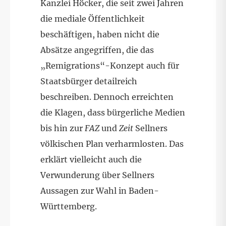
Kanzlei Höcker, die seit zwei Jahren
die mediale Öffentlichkeit
beschäftigen, haben nicht die
Absätze angegriffen, die das
„Remigrations“-Konzept auch für
Staatsbürger detailreich
beschreiben. Dennoch erreichten
die Klagen, dass bürgerliche Medien
bis hin zur
FAZ
und
Zeit
Sellners
völkischen Plan verharmlosten. Das
erklärt vielleicht auch die
Verwunderung über Sellners
Aussagen zur Wahl in Baden-
Württemberg.