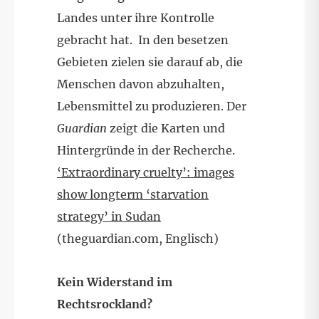
Landes unter ihre Kontrolle
gebracht hat. In den besetzen
Gebieten zielen sie darauf ab, die
Menschen davon abzuhalten,
Lebensmittel zu produzieren. Der
Guardian
zeigt die Karten und
Hintergründe in der Recherche.
‘Extraordinary cruelty’: images
show longterm ‘starvation
strategy’ in Sudan
(theguardian.com, Englisch)
Kein Widerstand im
Rechtsrockland?