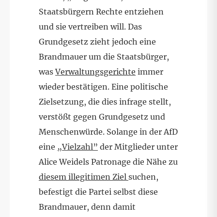
Staatsbürgern Rechte entziehen
und sie vertreiben will. Das
Grundgesetz zieht jedoch eine
Brandmauer um die Staatsbürger,
was
Verwaltungsgerichte
immer
wieder bestätigen. Eine politische
Zielsetzung, die dies infrage stellt,
verstößt gegen Grundgesetz und
Menschenwürde. Solange in der AfD
eine
„Vielzahl”
der Mitglieder unter
Alice Weidels Patronage die Nähe zu
diesem illegitimen Ziel
suchen,
befestigt die Partei selbst diese
Brandmauer, denn damit