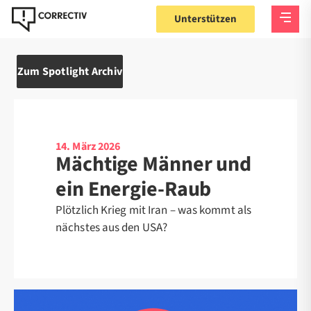
Unterstützen
Zum Spotlight Archiv
14. März 2026
Mächtige Männer und
ein Energie-Raub
Plötzlich Krieg mit Iran – was kommt als
nächstes aus den USA?