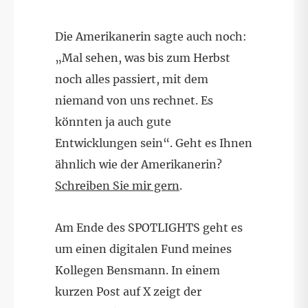
Die Amerikanerin sagte auch noch:
„Mal sehen, was bis zum Herbst
noch alles passiert, mit dem
niemand von uns rechnet. Es
könnten ja auch gute
Entwicklungen sein“. Geht es Ihnen
ähnlich wie der Amerikanerin?
Schreiben Sie mir gern
.
Am Ende des SPOTLIGHTS geht es
um einen digitalen Fund meines
Kollegen Bensmann. In einem
kurzen Post auf X zeigt der