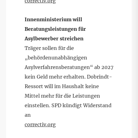
correctiv.org
Innenministerium will
Beratungsleistungen für
Asylbewerber streichen
Träger sollen für die
„behördenunabhängigen
Asylverfahrensberatungen“ ab 2027
kein Geld mehr erhalten. Dobrindt-
Ressort will im Haushalt keine
Mittel mehr für die Leistungen
einstellen. SPD kündigt Widerstand
an
correctiv.org