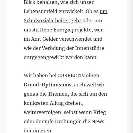
Blick behalten, wie sich unser
Lebensumfeld entwickelt. Ob es
um
Schulsozialarbeiter geht
oder um
umstrittene Energieprojekte
, wer
im Amt Gelder verschwendet und
wie der Verödung der Innenstädte
entgegengewirkt werden kann.
Wir haben bei CORRECTIV einen
Grund-Optimismus
, auch weil wir
genau die Themen, die sich um den
konkreten Alltag drehen,
weiterverfolgen, selbst wenn Krieg
oder dumpfe Drohungen die News
dominieren.