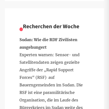
Recherchen der Woche
Sudan: Wie die RDF Zivilisten
ausgehungert
Experten warnen: Sensor- und
Satellitendaten zeigen gezielte
Angriffe der „Rapid Support
Forces“ (RSF) auf
Bauerngemeinden im Sudan. Die
RSF ist eine paramilitärische
Organisation, die im Laufe des
Bürgerkriegs im Sudan weite des