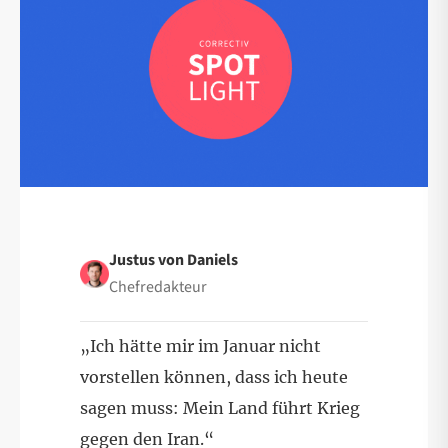
Justus von Daniels
Chefredakteur
„Ich hätte mir im Januar nicht
vorstellen können, dass ich heute
sagen muss: Mein Land führt Krieg
gegen den Iran.“