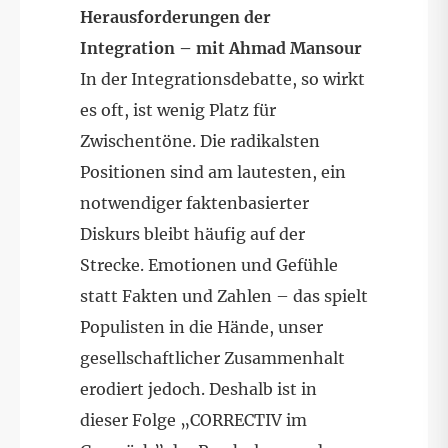
Herausforderungen der
Integration – mit Ahmad Mansour
In der Integrationsdebatte, so wirkt
es oft, ist wenig Platz für
Zwischentöne. Die radikalsten
Positionen sind am lautesten, ein
notwendiger faktenbasierter
Diskurs bleibt häufig auf der
Strecke. Emotionen und Gefühle
statt Fakten und Zahlen – das spielt
Populisten in die Hände, unser
gesellschaftlicher Zusammenhalt
erodiert jedoch. Deshalb ist in
dieser Folge „CORRECTIV im