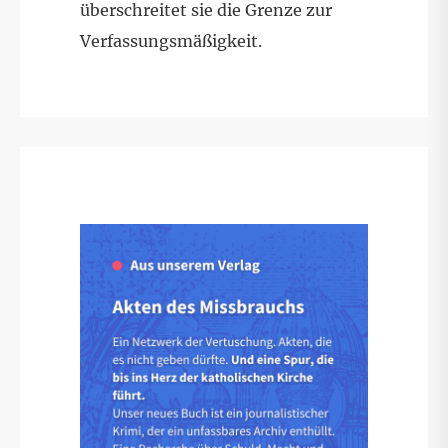
überschreitet sie die Grenze zur
Verfassungsmäßigkeit.