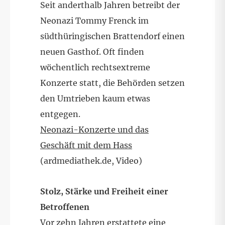
Seit anderthalb Jahren betreibt der
Neonazi Tommy Frenck im
südthüringischen Brattendorf einen
neuen Gasthof. Oft finden
wöchentlich rechtsextreme
Konzerte statt, die Behörden setzen
den Umtrieben kaum etwas
entgegen.
Neonazi-Konzerte und das
Geschäft mit dem Hass
(ardmediathek.de, Video)
Stolz, Stärke und Freiheit einer
Betroffenen
Vor zehn Jahren erstattete eine