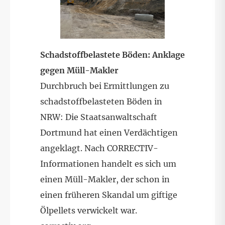
Schadstoffbelastete Böden: Anklage
gegen Müll-Makler
Durchbruch bei Ermittlungen zu
schadstoffbelasteten Böden in
NRW: Die Staatsanwaltschaft
Dortmund hat einen Verdächtigen
angeklagt. Nach CORRECTIV-
Informationen handelt es sich um
einen Müll-Makler, der schon in
einen früheren Skandal um giftige
Ölpellets verwickelt war.