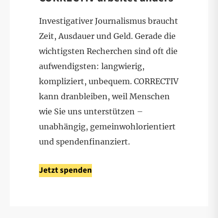
Investigativer Journalismus braucht
Zeit, Ausdauer und Geld. Gerade die
wichtigsten Recherchen sind oft die
aufwendigsten: langwierig,
kompliziert, unbequem. CORRECTIV
kann dranbleiben, weil Menschen
wie Sie uns unterstützen –
unabhängig, gemeinwohlorientiert
und spendenfinanziert.
Jetzt spenden