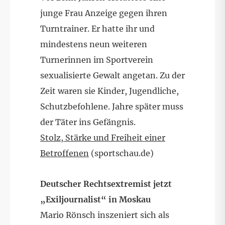
junge Frau Anzeige gegen ihren
Turntrainer. Er hatte ihr und
mindestens neun weiteren
Turnerinnen im Sportverein
sexualisierte Gewalt angetan. Zu der
Zeit waren sie Kinder, Jugendliche,
Schutzbefohlene. Jahre später muss
der Täter ins Gefängnis.
Stolz, Stärke und Freiheit einer
Betroffenen
(sportschau.de)
Deutscher Rechtsextremist jetzt
„Exiljournalist“ in Moskau
Mario Rönsch inszeniert sich als