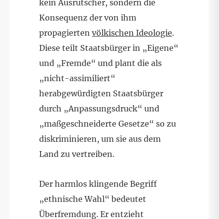
kein Ausrutscher, sondern die
Konsequenz der von ihm
propagierten
völkischen Ideologie
.
Diese teilt Staatsbürger in „Eigene“
und „Fremde“ und plant die als
„nicht-assimiliert“
herabgewürdigten Staatsbürger
durch „Anpassungsdruck“ und
„maßgeschneiderte Gesetze“ so zu
diskriminieren, um sie aus dem
Land zu vertreiben.
Der harmlos klingende Begriff
„ethnische Wahl“ bedeutet
Überfremdung. Er entzieht