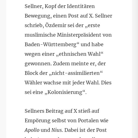
Sellner, Kopf der Identitären
Bewegung, einen Post auf X. Sellner
schrieb, Özdemir sei der „erste
muslimische Ministerpräsident von
Baden-Württemberg“ und habe
wegen einer „ethnischen Wahl“
gewonnen. Zudem meinte er, der
Block der „nicht-assimilierten“
Wähler wachse mit jeder Wahl. Dies
sei eine „Kolonisierung“.
Sellners Beitrag auf X stieß auf
Empörung selbst von Portalen wie
Apollo
und
Nius
. Dabei ist der Post