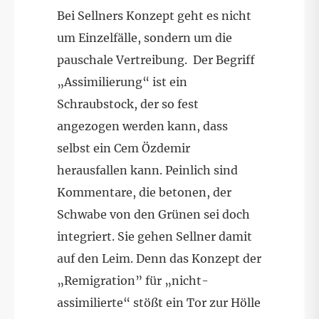
Bei Sellners Konzept geht es nicht
um Einzelfälle, sondern um die
pauschale Vertreibung. Der Begriff
„Assimilierung“ ist ein
Schraubstock, der so fest
angezogen werden kann, dass
selbst ein Cem Özdemir
herausfallen kann. Peinlich sind
Kommentare, die betonen, der
Schwabe von den Grünen sei doch
integriert. Sie gehen Sellner damit
auf den Leim. Denn das Konzept der
„Remigration” für „nicht-
assimilierte“ stößt ein Tor zur Hölle