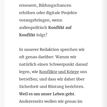
erneuern, Bildungschancen
erhöhen oder digitale Projekte
vorangebringen, wenn
außenpolitisch
Konflikt auf
Konflikt
folgt?
In unserer Redaktion sprechen wir
oft genau darüber: Warum wir
natürlich einen Schwerpunkt darauf
legen, wie
Konflikte und Kriege
uns
betreffen; und dass wir daher über
Sicherheit und Rüstung berichten.
Weil es um unser Leben geht
.
Andererseits wollen wir genau im