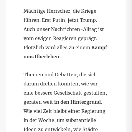
Mächtige Herrscher, die Kriege
führen. Erst Putin, jetzt Trump.
Auch unser Nachrichten-Alltag ist
vom ewigen Reagieren geprägt.
Plötzlich wird alles zu einem
Kampf
ums Überleben
.
Themen und Debatten, die sich
darum drehen könnten, wie wir
eine bessere Gesellschaft gestalten,
geraten weit
in den
Hintergrund
.
Wie viel Zeit bleibt einer Regierung
in der Woche, um substantielle
Ideen zu entwickeln, wie Städte