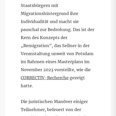
Staatsbürgern mit
Migrationshintergrund ihre
Individualität und macht sie
pauschal zur Bedrohung. Das ist der
Kern des Konzepts der
„Remigration“, das Sellner in der
Veranstaltung unweit von Potsdam
im Rahmen eines Masterplans im
November 2023 vorstellte, wie die
CORRECTIV-Recherche
gezeigt
hatte.
Die juristischen Manöver einiger
Teilnehmer, befeuert von der