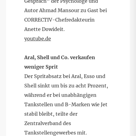
Gespräch” der Psychologe und
Autor Ahmad Mansour zu Gast bei
CORRECTIV-Chefredakteurin
Anette Dowideit.
youtube.de
Aral, Shell und Co. verkaufen
weniger Sprit
Der Spritabsatz bei Aral, Esso und
Shell sinkt um bis zu acht Prozent,
während er bei unabhängigen
Tankstellen und B-Marken wie Jet
stabil bleibt, teilte der
Zentralverband des
Tankstellengewerbes mit.