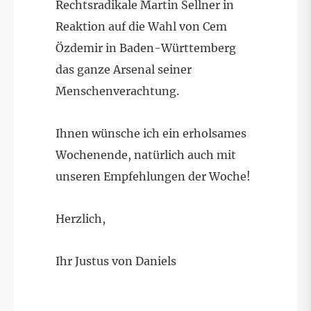
Rechtsradikale Martin Sellner in
Reaktion auf die Wahl von Cem
Özdemir in Baden-Württemberg
das ganze Arsenal seiner
Menschenverachtung.
Ihnen wünsche ich ein erholsames
Wochenende, natürlich auch mit
unseren Empfehlungen der Woche!
Herzlich,
Ihr Justus von Daniels