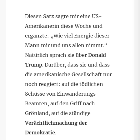
Diesen Satz sagte mir eine US-
Amerikanerin diese Woche und
ergänzte: „Wie viel Energie dieser
Mann mir und uns allen nimmt.“
Natürlich sprach sie über
Donald
Trump
. Darüber, dass sie und dass
die amerikanische Gesellschaft nur
noch reagiert: auf die tödlichen
Schüsse von Einwanderungs-
Beamten, auf den Griff nach
Grönland, auf die ständige
Verächtlichmachung der
Demokratie
.