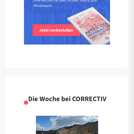
Die Woche bei CORRECTIV