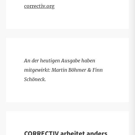
correctiv.org
An der heutigen Ausgabe haben
mitgewirkt: Martin Böhmer & Finn
Schöneck.
CORRECTIV arbeitet anders