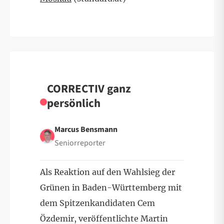
CORRECTIV ganz
persönlich
Marcus Bensmann
Seniorreporter
Als Reaktion auf den Wahlsieg der
Grünen in Baden-Württemberg mit
dem Spitzenkandidaten Cem
Özdemir, veröffentlichte Martin