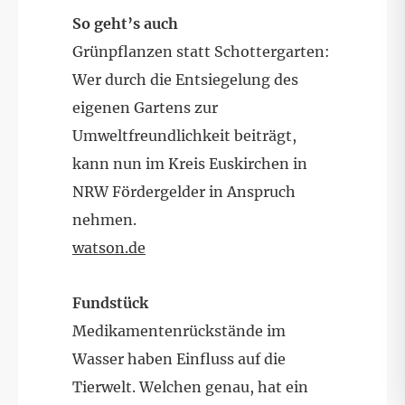
So geht’s auch
Grünpflanzen statt Schottergarten:
Wer durch die Entsiegelung des
eigenen Gartens zur
Umweltfreundlichkeit beiträgt,
kann nun im Kreis Euskirchen in
NRW Fördergelder in Anspruch
nehmen.
watson.de
Fundstück
Medikamentenrückstände im
Wasser haben Einfluss auf die
Tierwelt. Welchen genau, hat ein