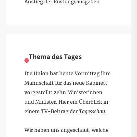
Anstieg der Rüstungsausgaben
Thema des Tages
Die Union hat heute Vormittag ihre
Mannschaft für das neue Kabinett
vorgestellt: zehn Ministerinnen
und Minister.
Hier ein Überblick
in
einem TV-Beitrag der
Tagesschau
.
Wir haben uns angeschaut, welche