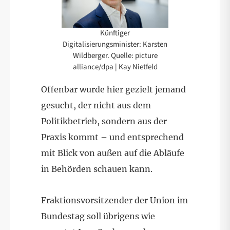
Künftiger
Digitalisierungsminister: Karsten
Wildberger. Quelle: picture
alliance/dpa | Kay Nietfeld
Offenbar wurde hier gezielt jemand
gesucht, der nicht aus dem
Politikbetrieb, sondern aus der
Praxis kommt – und entsprechend
mit Blick von außen auf die Abläufe
in Behörden schauen kann.
Fraktionsvorsitzender der Union im
Bundestag soll übrigens wie