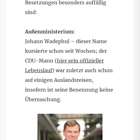
Besetzungen besonders auffällig
sind:
Außenministerium:
Johann Wadephul – dieser Name
kursierte schon seit Wochen; der
CDU-Mann (
hier sein offizieller
Lebenslauf
) war zuletzt auch schon
auf einigen Auslandsreisen,
insofern ist seine Benennung keine
Überraschung.