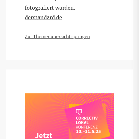
fotografiert wurden.
derstandard.de
Zur Themenübersicht springen