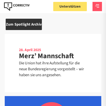
Unterstützen
Zum Spotlight Archiv
28. April 2025
Merz’ Mannschaft
Die Union hat ihre Aufstellung für die
neue Bundesregierung vorgestellt – wir
haben sie uns angesehen.