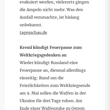
evakuiert werden, vielerorts gingen
die Ampeln nicht mehr. Was den
Ausfall verursachte, ist bislang
unbekannt.
tagesschau.de
Kreml kündigt Feuerpause zum
Weltkriegsgedenken an
Wieder kündigt Russland eine
Feuerpause an, diesmal allerdings
einseitig: Rund um die
Feierlichkeiten zum Weltkriegsende
am 9. Mai sollen die Waffen in der
Ukraine für drei Tage ruhen. Am
Ende einer Waffenruhe zu Ostern