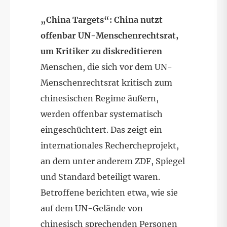
„China Targets“: China nutzt
offenbar UN-Menschenrechtsrat,
um Kritiker zu diskreditieren
Menschen, die sich vor dem UN-
Menschenrechtsrat kritisch zum
chinesischen Regime äußern,
werden offenbar systematisch
eingeschüchtert. Das zeigt ein
internationales Rechercheprojekt,
an dem unter anderem ZDF, Spiegel
und Standard beteiligt waren.
Betroffene berichten etwa, wie sie
auf dem UN-Gelände von
chinesisch sprechenden Personen