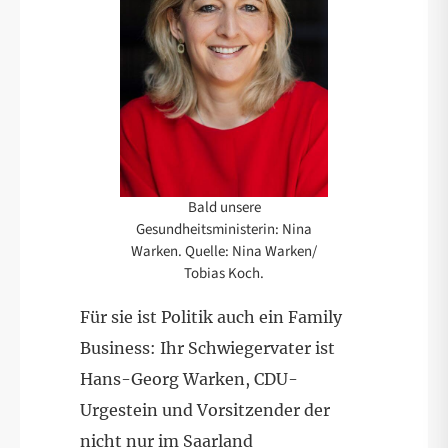
Bald unsere
Gesundheitsministerin: Nina
Warken. Quelle: Nina Warken/
Tobias Koch.
Für sie ist Politik auch ein Family
Business: Ihr Schwiegervater ist
Hans-Georg Warken, CDU-
Urgestein und Vorsitzender der
nicht nur im Saarland