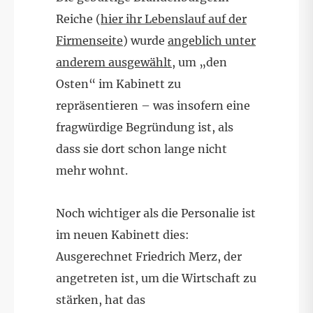
Reiche (
hier ihr Lebenslauf auf der
Firmenseite
) wurde
angeblich unter
anderem ausgewählt
, um „den
Osten“ im Kabinett zu
repräsentieren – was insofern eine
fragwürdige Begründung ist, als
dass sie dort schon lange nicht
mehr wohnt.
Noch wichtiger als die Personalie ist
im neuen Kabinett dies:
Ausgerechnet Friedrich Merz, der
angetreten ist, um die Wirtschaft zu
stärken, hat das