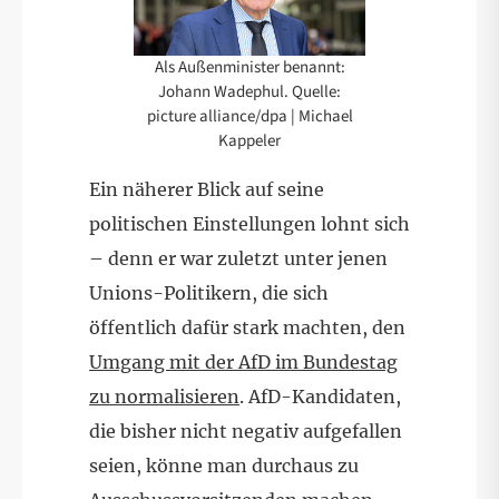
Als Außenminister benannt:
Johann Wadephul. Quelle:
picture alliance/dpa | Michael
Kappeler
Ein näherer Blick auf seine
politischen Einstellungen lohnt sich
– denn er war zuletzt unter jenen
Unions-Politikern, die sich
öffentlich dafür stark machten, den
Umgang mit der AfD im Bundestag
zu normalisieren
. AfD-Kandidaten,
die bisher nicht negativ aufgefallen
seien, könne man durchaus zu