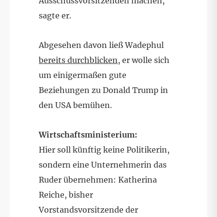
Ausschussvorsitzenden machen,
sagte er.
Abgesehen davon ließ Wadephul
bereits durchblicken
, er wolle sich
um einigermaßen gute
Beziehungen zu Donald Trump in
den USA bemühen.
Wirtschaftsministerium:
Hier soll künftig keine Politikerin,
sondern eine Unternehmerin das
Ruder übernehmen: Katherina
Reiche, bisher
Vorstandsvorsitzende der