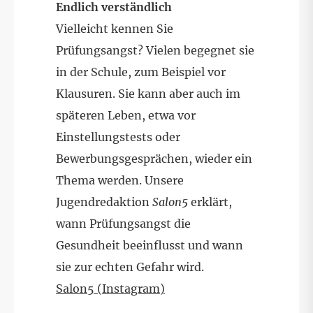
Endlich verständlich
Vielleicht kennen Sie
Prüfungsangst? Vielen begegnet sie
in der Schule, zum Beispiel vor
Klausuren. Sie kann aber auch im
späteren Leben, etwa vor
Einstellungstests oder
Bewerbungsgesprächen, wieder ein
Thema werden. Unsere
Jugendredaktion
Salon5
erklärt,
wann Prüfungsangst die
Gesundheit beeinflusst und wann
sie zur echten Gefahr wird.
Salon5 (Instagram)