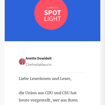
Anette Dowideit
Chefredakteurin
Liebe Leserinnen und Leser,
die Union aus CDU und CSU hat
heute vorgestellt, wer aus ihren