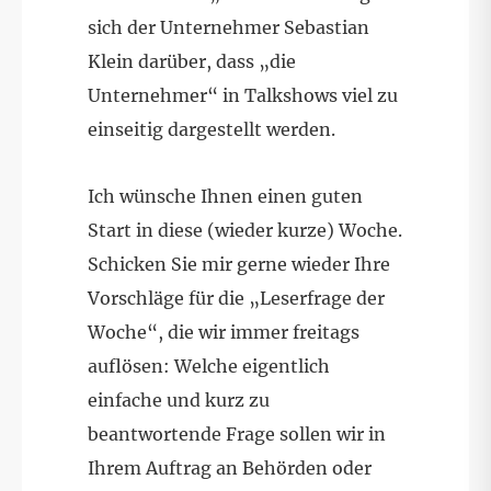
sich der Unternehmer Sebastian
Klein darüber, dass „die
Unternehmer“ in Talkshows viel zu
einseitig dargestellt werden.
Ich wünsche Ihnen einen guten
Start in diese (wieder kurze) Woche.
Schicken Sie mir gerne wieder Ihre
Vorschläge für die „Leserfrage der
Woche“, die wir immer freitags
auflösen: Welche eigentlich
einfache und kurz zu
beantwortende Frage sollen wir in
Ihrem Auftrag an Behörden oder