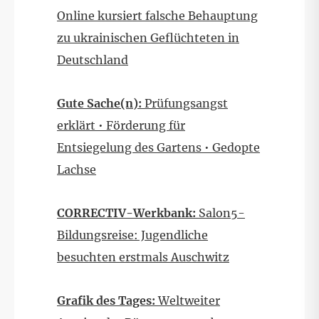
Online kursiert falsche Behauptung
zu ukrainischen Geflüchteten in
Deutschland
Gute Sache(n):
Prüfungsangst
erklärt • Förderung für
Entsiegelung des Gartens • Gedopte
Lachse
CORRECTIV-Werkbank:
Salon5-
Bildungsreise: Jugendliche
besuchten erstmals Auschwitz
Grafik des Tages:
Weltweiter