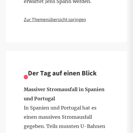
erwartet Jens Spahn werden.
Zur Themenübersicht springen
Der Tag auf einen Blick
Massiver Stromausfall in Spanien
und Portugal
In Spanien und Portugal hat es
einen massiven Stromausfall
gegeben. Teils mussten U-Bahnen