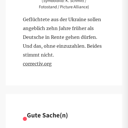
(Symbolbild: K. Schmitt /
Fotostand / Picture Alliance)
Geflüchtete aus der Ukraine sollen
angeblich zehn Jahre früher als
Deutsche in Rente gehen dürfen.
Und das, ohne einzuzahlen. Beides
stimmt nicht.
correctiv.org
Gute Sache(n)