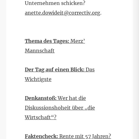
Unternehmen schicken?
anette.dowideit@correctiv.org
.
Thema des Tages:
Merz’
Mannschaft
Der Tag auf einen Blick:
Das
Wichtigste
Denkanstoß:
Wer hat die
Diskussionshoheit über „die
Wirtschaft“?
Faktencheck:
Rente mit 57 Jahren?