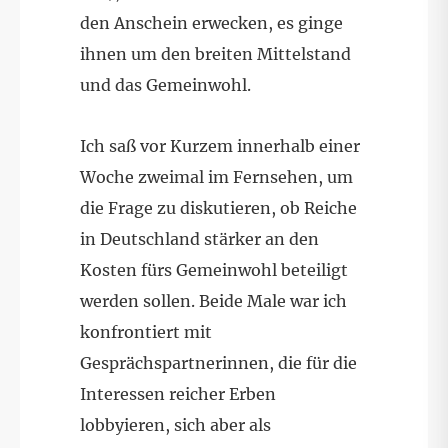
den Anschein erwecken, es ginge
ihnen um den breiten Mittelstand
und das Gemeinwohl.
Ich saß vor Kurzem innerhalb einer
Woche zweimal im Fernsehen, um
die Frage zu diskutieren, ob Reiche
in Deutschland stärker an den
Kosten fürs Gemeinwohl beteiligt
werden sollen. Beide Male war ich
konfrontiert mit
Gesprächspartnerinnen, die für die
Interessen reicher Erben
lobbyieren, sich aber als