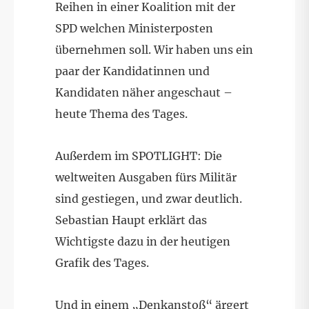
Reihen in einer Koalition mit der
SPD welchen Ministerposten
übernehmen soll. Wir haben uns ein
paar der Kandidatinnen und
Kandidaten näher angeschaut –
heute Thema des Tages.
Außerdem im SPOTLIGHT: Die
weltweiten Ausgaben fürs Militär
sind gestiegen, und zwar deutlich.
Sebastian Haupt erklärt das
Wichtigste dazu in der heutigen
Grafik des Tages.
Und in einem „Denkanstoß“ ärgert