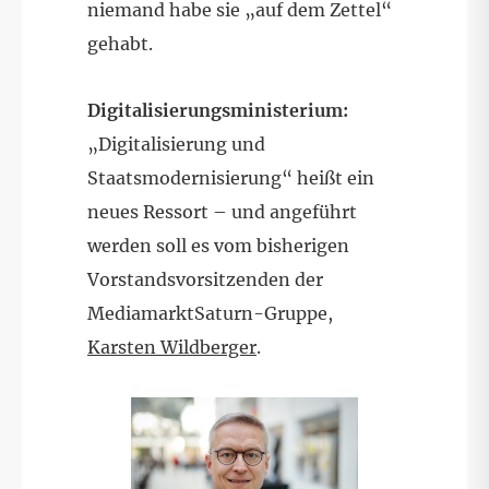
niemand habe sie „auf dem Zettel“
gehabt.
Digitalisierungsministerium:
„Digitalisierung und
Staatsmodernisierung“ heißt ein
neues Ressort – und angeführt
werden soll es vom bisherigen
Vorstandsvorsitzenden der
MediamarktSaturn-Gruppe,
Karsten Wildberger
.