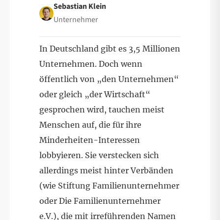
Sebastian Klein
Unternehmer
In Deutschland gibt es 3,5 Millionen
Unternehmen. Doch wenn
öffentlich von „den Unternehmen“
oder gleich „der Wirtschaft“
gesprochen wird, tauchen meist
Menschen auf, die für ihre
Minderheiten-Interessen
lobbyieren. Sie verstecken sich
allerdings meist hinter Verbänden
(wie Stiftung Familienunternehmer
oder Die Familienunternehmer
e.V.), die mit irreführenden Namen