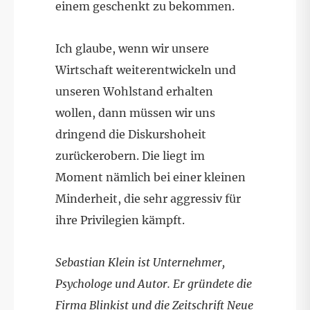
einem geschenkt zu bekommen.
Ich glaube, wenn wir unsere
Wirtschaft weiterentwickeln und
unseren Wohlstand erhalten
wollen, dann müssen wir uns
dringend die Diskurshoheit
zurückerobern. Die liegt im
Moment nämlich bei einer kleinen
Minderheit, die sehr aggressiv für
ihre Privilegien kämpft.
Sebastian Klein ist Unternehmer,
Psychologe und Autor. Er gründete die
Firma Blinkist und die Zeitschrift Neue