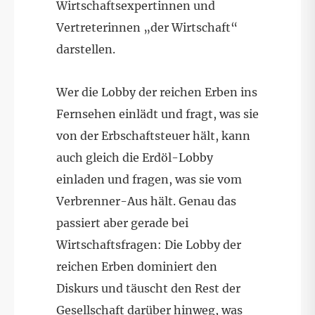
Wirtschaftsexpertinnen und
Vertreterinnen „der Wirtschaft“
darstellen.
Wer die Lobby der reichen Erben ins
Fernsehen einlädt und fragt, was sie
von der Erbschaftsteuer hält, kann
auch gleich die Erdöl-Lobby
einladen und fragen, was sie vom
Verbrenner-Aus hält. Genau das
passiert aber gerade bei
Wirtschaftsfragen: Die Lobby der
reichen Erben dominiert den
Diskurs und täuscht den Rest der
Gesellschaft darüber hinweg, was