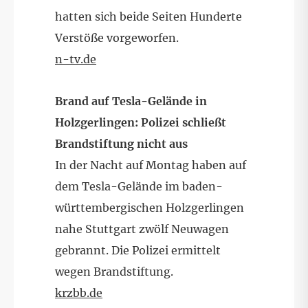
hatten sich beide Seiten Hunderte
Verstöße vorgeworfen.
n-tv.de
Brand auf Tesla-Gelände in
Holzgerlingen: Polizei schließt
Brandstiftung nicht aus
In der Nacht auf Montag haben auf
dem Tesla-Gelände im baden-
württembergischen Holzgerlingen
nahe Stuttgart zwölf Neuwagen
gebrannt. Die Polizei ermittelt
wegen Brandstiftung.
krzbb.de