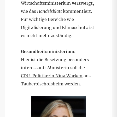
Wirtschaftsministerium verzwergt,
wie das
Handelsblatt
kommentiert
.
Für wichtige Bereiche wie
Digitalisierung und Klimaschutz ist
es nicht mehr zuständig.
Gesundheitsministerium:
Hier ist die Besetzung besonders
interessant: Ministerin soll die
CDU-Politikerin Nina Warken
aus
Tauberbischofsheim werden.