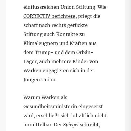
einflussreichen Union Stiftung.
Wie
CORRECTIV berichtete
, pflegt die
scharf nach rechts gerückte
Stiftung auch Kontakte zu
Klimaleugnern und Kräften aus
dem Trump- und dem Orbán-
Lager, auch mehrere Kinder von
Warken engagieren sich in der
Jungen Union.
Warum Warken als
Gesundheitsministerin eingesetzt
wird, erschließt sich inhaltlich nicht
unmittelbar. Der
Spiegel
schreibt
,