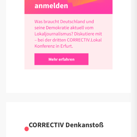
CORRECTIV Denkanstoß