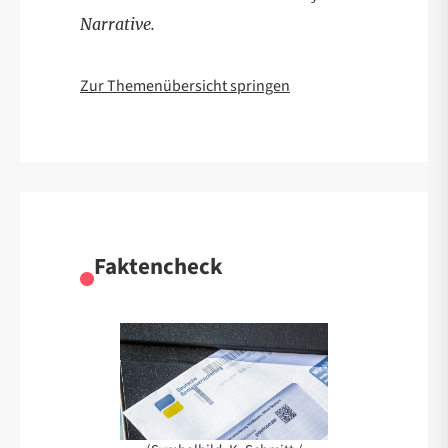
Narrative.
Zur Themenübersicht springen
Faktencheck