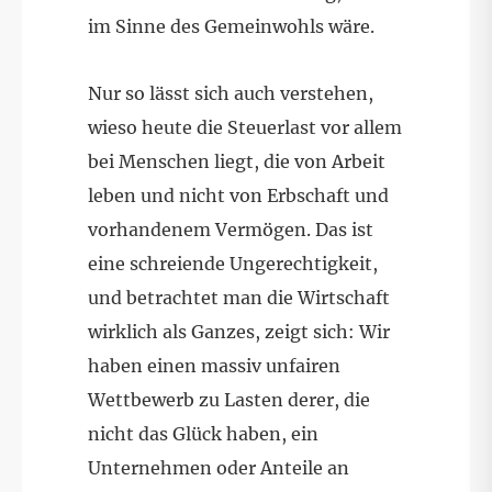
im Sinne des Gemeinwohls wäre.
Nur so lässt sich auch verstehen,
wieso heute die Steuerlast vor allem
bei Menschen liegt, die von Arbeit
leben und nicht von Erbschaft und
vorhandenem Vermögen. Das ist
eine schreiende Ungerechtigkeit,
und betrachtet man die Wirtschaft
wirklich als Ganzes, zeigt sich: Wir
haben einen massiv unfairen
Wettbewerb zu Lasten derer, die
nicht das Glück haben, ein
Unternehmen oder Anteile an