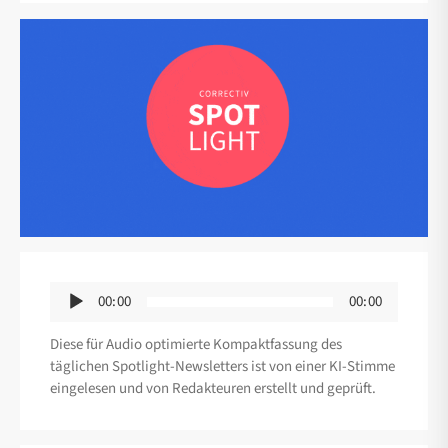
Audio-
00:00
00:00
Player
Diese für Audio optimierte Kompaktfassung des
täglichen Spotlight-Newsletters ist von einer KI-Stimme
eingelesen und von Redakteuren erstellt und geprüft.