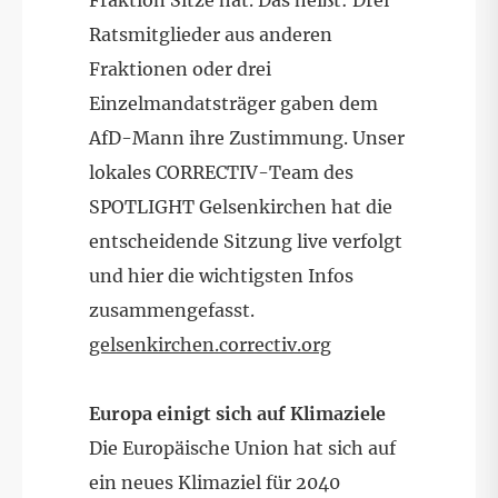
Ratsmitglieder aus anderen
Fraktionen oder drei
Einzelmandatsträger gaben dem
AfD-Mann ihre Zustimmung. Unser
lokales CORRECTIV-Team des
SPOTLIGHT Gelsenkirchen hat die
entscheidende Sitzung live verfolgt
und hier die wichtigsten Infos
zusammengefasst.
gelsenkirchen.correctiv.org
Europa einigt sich auf Klimaziele
Die Europäische Union hat sich auf
ein neues Klimaziel für 2040