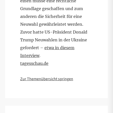
einen müsse eine rechtliche
Grundlage geschaffen und zum
anderen die Sicherheit für eine
Neuwahl gewährleistet werden.
Zuvor hatte US-Präsident Donald
Trump Neuwahlen in der Ukraine
gefordert –
etwa in diesem
Interview
.
tagesschau.de
Zur Themenübersicht springen