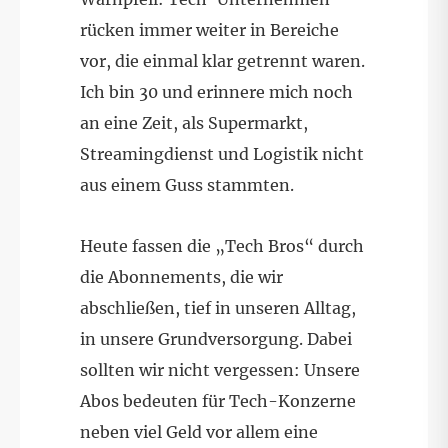
rücken immer weiter in Bereiche
vor, die einmal klar getrennt waren.
Ich bin 30 und erinnere mich noch
an eine Zeit, als Supermarkt,
Streamingdienst und Logistik nicht
aus einem Guss stammten.
Heute fassen die „Tech Bros“ durch
die Abonnements, die wir
abschließen, tief in unseren Alltag,
in unsere Grundversorgung. Dabei
sollten wir nicht vergessen: Unsere
Abos bedeuten für Tech-Konzerne
neben viel Geld vor allem eine