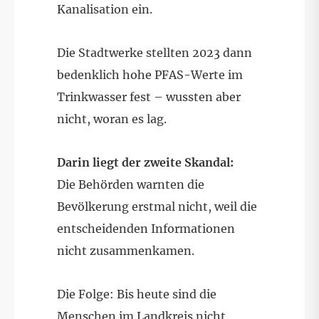
Kanalisation ein.
Die Stadtwerke stellten 2023 dann
bedenklich hohe PFAS-Werte im
Trinkwasser fest – wussten aber
nicht, woran es lag.
Darin liegt der zweite Skandal:
Die Behörden warnten die
Bevölkerung erstmal nicht, weil die
entscheidenden Informationen
nicht zusammenkamen.
Die Folge: Bis heute sind die
Menschen im Landkreis nicht