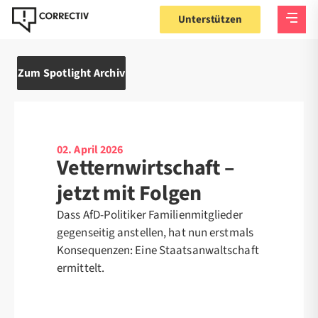
Unterstützen
Zum Spotlight Archiv
02. April 2026
Vetternwirtschaft –
jetzt mit Folgen
Dass AfD-Politiker Familienmitglieder
gegenseitig anstellen, hat nun erstmals
Konsequenzen: Eine Staatsanwaltschaft
ermittelt.