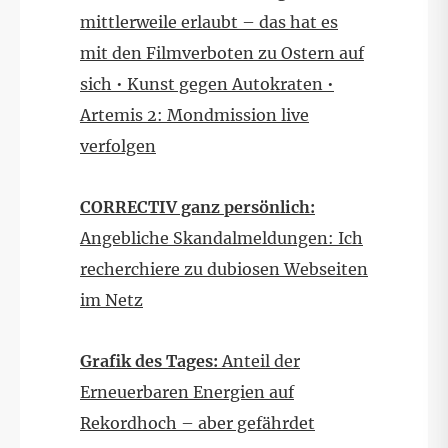
mittlerweile erlaubt – das hat es
mit den Filmverboten zu Ostern auf
sich • Kunst gegen Autokraten •
Artemis 2: Mondmission live
verfolgen
CORRECTIV ganz persönlich:
Angebliche Skandalmeldungen: Ich
recherchiere zu dubiosen Webseiten
im Netz
Grafik des Tages:
Anteil der
Erneuerbaren Energien auf
Rekordhoch – aber gefährdet