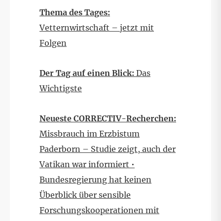
Thema des Tages:
Vetternwirtschaft – jetzt mit
Folgen
Der Tag auf einen Blick:
Das
Wichtigste
Neueste CORRECTIV-Recherchen:
Missbrauch im Erzbistum
Paderborn – Studie zeigt, auch der
Vatikan war informiert •
Bundesregierung hat keinen
Überblick über sensible
Forschungskooperationen mit