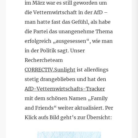
im März war es still geworden um
die Vetternwirtschaft in der AfD –
man hatte fast das Gefühl, als habe
die Partei das unangenehme Thema
erfolgreich „ausgesessen“, wie man
in der Politik sagt. Unser
Rechercheteam
CORRECTIV.Sunlight
ist allerdings
stetig drangeblieben und hat den
AfD-Vetternwirtschafts-Tracker
mit dem schönen Namen „Family
and Friends“ weiter aktualisiert. Per
Klick aufs Bild geht’s zur Übersicht: