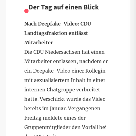
Der Tag auf einen Blick
Nach Deepfake-Video: CDU-
Landtagsfraktion entlässt
Mitarbeiter
Die CDU Niedersachsen hat einen
Mitarbeiter entlassen, nachdem er
ein Deepake-Video einer Kollegin
mit sexualisiertem Inhalt in einer
internen Chatgruppe verbreitet
hatte. Verschickt wurde das Video
bereits im Januar. Vergangenen
Freitag meldete eines der
Gruppenmitglieder den Vorfall bei