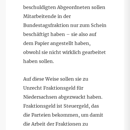
beschuldigten Abgeordneten sollen
Mitarbeitende in der
Bundestagsfraktion nur zum Schein
beschäftigt haben – sie also auf
dem Papier angestellt haben,
obwohl sie nicht wirklich gearbeitet
haben sollen.
Auf diese Weise sollen sie zu
Unrecht Fraktionsgeld für
Niedersachsen abgezwackt haben.
Fraktionsgeld ist Steuergeld, das
die Parteien bekommen, um damit
die Arbeit der Fraktionen zu