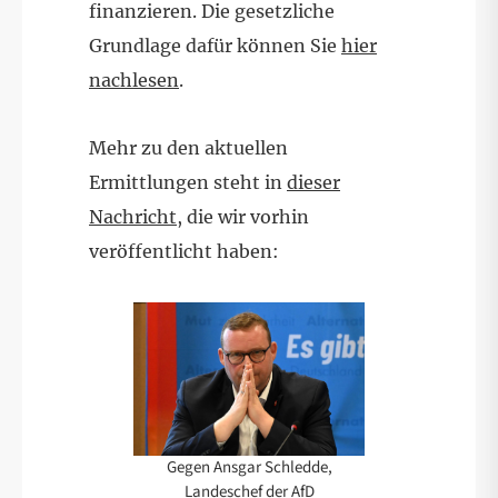
finanzieren. Die gesetzliche
Grundlage dafür können Sie
hier
nachlesen
.
Mehr zu den aktuellen
Ermittlungen steht in
dieser
Nachricht
, die wir vorhin
veröffentlicht haben:
Gegen Ansgar Schledde,
Landeschef der AfD