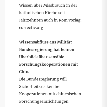
Wissen über Missbrauch in der
katholischen Kirche seit
Jahrzehnten auch in Rom vorlag.
correctiv.org
Wissensabfluss ans Militär:
Bundesregierung hat keinen
Überblick über sensible
Forschungskooperationen mit
China
Die Bundesregierung will
Sicherheitsrisiken bei
Kooperationen mit chinesischen
Forschungseinrichtungen