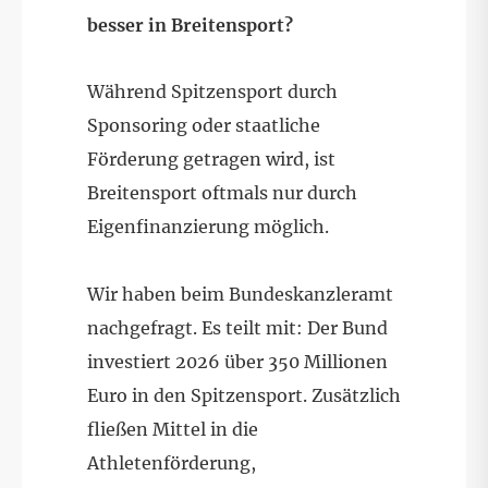
besser in Breitensport?
Während Spitzensport durch
Sponsoring oder staatliche
Förderung getragen wird, ist
Breitensport oftmals nur durch
Eigenfinanzierung möglich.
Wir haben beim Bundeskanzleramt
nachgefragt. Es teilt mit: Der Bund
investiert 2026 über 350 Millionen
Euro in den Spitzensport. Zusätzlich
fließen Mittel in die
Athletenförderung,