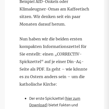
Beispiel AfD-Onkels oder
Klimaleugner-Omas am Kaffeetisch
sitzen. Wir denken seit ein paar
Monaten darauf herum.
Nun haben wir die beiden ersten
kompakten Informationszettel für
Sie erstellt: einen „CORRECTIV-
Spickzettel“ auf je einer Din-A4-
Seite als PDF. Es geht – wie könnte
es zu Ostern anders sein – um die
katholische Kirche:
Der erste Spickzettel (
hier zum
Download
) bietet Fakten und