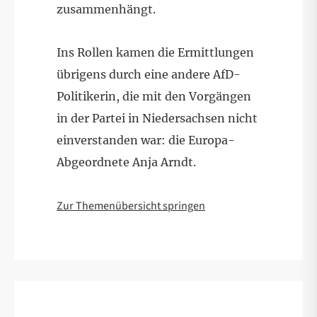
zusammenhängt.
Ins Rollen kamen die Ermittlungen
übrigens durch eine andere AfD-
Politikerin, die mit den Vorgängen
in der Partei in Niedersachsen nicht
einverstanden war: die Europa-
Abgeordnete Anja Arndt.
Zur Themenübersicht springen