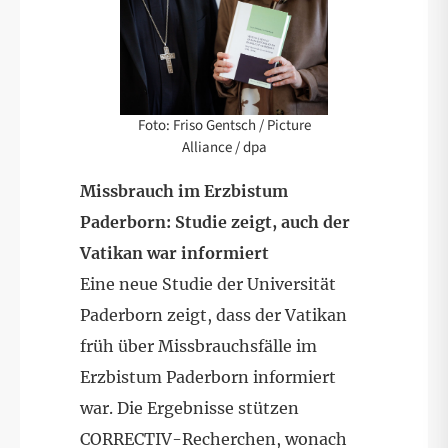
Foto: Friso Gentsch / Picture
Alliance / dpa
Missbrauch im Erzbistum
Paderborn: Studie zeigt, auch der
Vatikan war informiert
Eine neue Studie der Universität
Paderborn zeigt, dass der Vatikan
früh über Missbrauchsfälle im
Erzbistum Paderborn informiert
war. Die Ergebnisse stützen
CORRECTIV-Recherchen, wonach