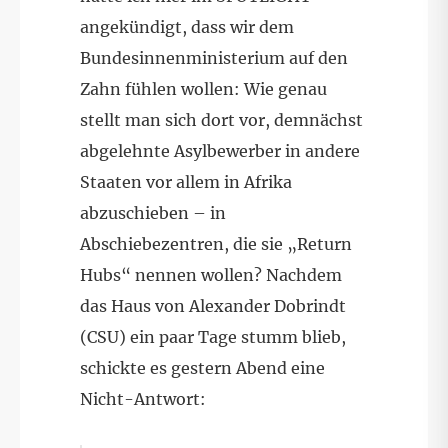
angekündigt, dass wir dem
Bundesinnenministerium auf den
Zahn fühlen wollen: Wie genau
stellt man sich dort vor, demnächst
abgelehnte Asylbewerber in andere
Staaten vor allem in Afrika
abzuschieben – in
Abschiebezentren, die sie „Return
Hubs“ nennen wollen? Nachdem
das Haus von Alexander Dobrindt
(CSU) ein paar Tage stumm blieb,
schickte es gestern Abend eine
Nicht-Antwort: