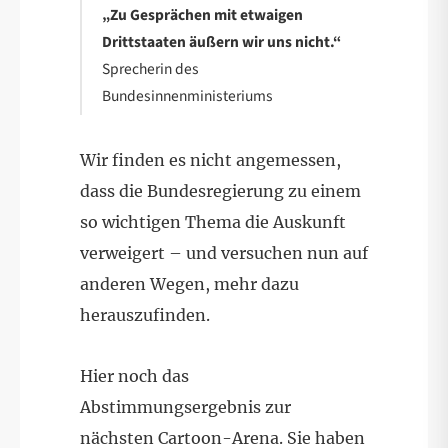
„Zu Gesprächen mit etwaigen
Drittstaaten äußern wir uns nicht.“
Sprecherin des
Bundesinnenministeriums
Wir finden es nicht angemessen,
dass die Bundesregierung zu einem
so wichtigen Thema die Auskunft
verweigert – und versuchen nun auf
anderen Wegen, mehr dazu
herauszufinden.
Hier noch das
Abstimmungsergebnis zur
nächsten Cartoon-Arena. Sie haben