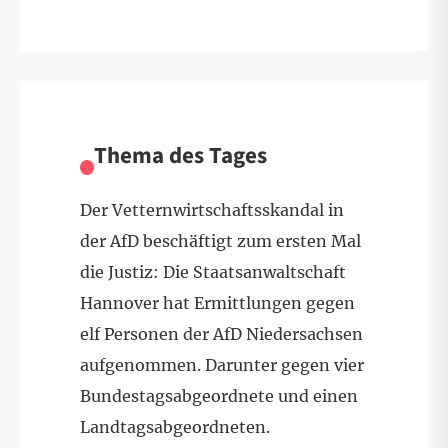
Thema des Tages
Der Vetternwirtschaftsskandal in
der AfD beschäftigt zum ersten Mal
die Justiz: Die Staatsanwaltschaft
Hannover hat Ermittlungen gegen
elf Personen der AfD Niedersachsen
aufgenommen. Darunter gegen vier
Bundestagsabgeordnete und einen
Landtagsabgeordneten.