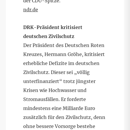
der CDU-Spitze.
ndr.de
DRK-Präsident kritisiert
deutschen Zivilschutz
Der Präsident des Deutschen Roten
Kreuzes, Hermann Gröhe, kritisiert
erhebliche Defizite im deutschen
Zivilschutz. Dieser sei „völlig
unterfinanziert“ trotz jüngster
Krisen wie Hochwasser und
Stromausfällen. Er forderte
mindestens eine Milliarde Euro
zusätzlich für den Zivilschutz, denn
ohne bessere Vorsorge bestehe