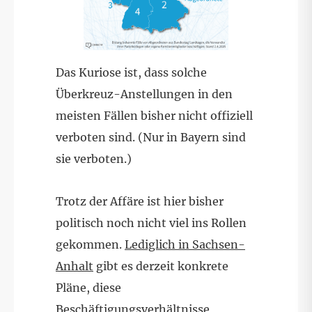
Das Kuriose ist, dass solche
Überkreuz-Anstellungen in den
meisten Fällen bisher nicht offiziell
verboten sind. (Nur in Bayern sind
sie verboten.)
Trotz der Affäre ist hier bisher
politisch noch nicht viel ins Rollen
gekommen.
Lediglich in Sachsen-
Anhalt
gibt es derzeit konkrete
Pläne, diese
Beschäftigungsverhältnisse