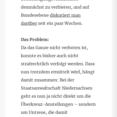
demnächst zu verbieten, und auf
Bundesebene
diskutiert man
darüber
seit ein paar Wochen.
Das Problem:
Da das Ganze nicht verboten ist,
konnte es bisher auch nicht
strafrechtlich verfolgt werden. Dass
nun trotzdem ermittelt wird, hängt
damit zusammen: Bei der
Staatsanwaltschaft Niedersachsen
geht es nun ja nicht direkt um die
Überkreuz-Anstellungen – sondern
um Untreue, die damit