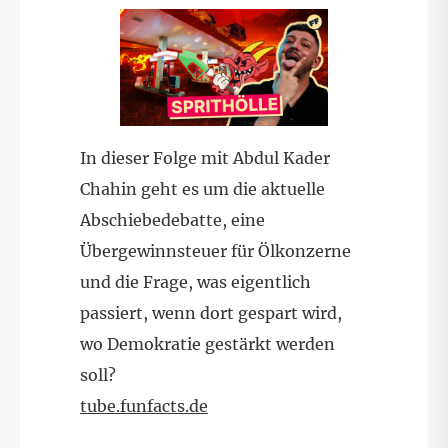
In dieser Folge mit Abdul Kader
Chahin geht es um die aktuelle
Abschiebedebatte, eine
Übergewinnsteuer für Ölkonzerne
und die Frage, was eigentlich
passiert, wenn dort gespart wird,
wo Demokratie gestärkt werden
soll?
tube.funfacts.de