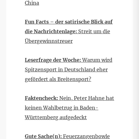
China
Fun Facts – der satirische Blick auf
die Nachrichtenlage:
Streit um die
Übergewinnstreuer
Leserfrage der Woche:
Warum wird
Spitzensport in Deutschland eher
gefördert als Breitensport?
Faktencheck:
Nein, Peter Hahne hat
keinen Wahlbetrug in Baden-
Württemberg aufgedeckt
Gute Sache(n):
Feuerzangenbowle