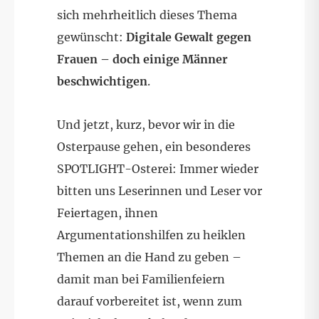
sich mehrheitlich dieses Thema
gewünscht:
Digitale Gewalt gegen
Frauen – doch einige Männer
beschwichtigen
.
Und jetzt, kurz, bevor wir in die
Osterpause gehen, ein besonderes
SPOTLIGHT-Osterei: Immer wieder
bitten uns Leserinnen und Leser vor
Feiertagen, ihnen
Argumentationshilfen zu heiklen
Themen an die Hand zu geben –
damit man bei Familienfeiern
darauf vorbereitet ist, wenn zum