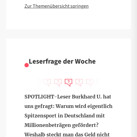
Zur Themenübersicht springen
Leserfrage der Woche
SPOTLIGHT-Leser Burkhard U. hat
uns gefragt: Warum wird eigentlich
Spitzensport in Deutschland mit
Millionenbeträgen gefördert?
Weshalb steckt man das Geld nicht