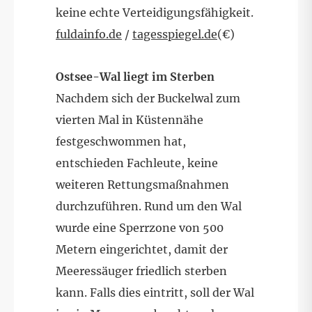
keine echte Verteidigungsfähigkeit.
fuldainfo.de
/
tagesspiegel.de
(€)
Ostsee-Wal liegt im Sterben
Nachdem sich der Buckelwal zum
vierten Mal in Küstennähe
festgeschwommen hat,
entschieden Fachleute, keine
weiteren Rettungsmaßnahmen
durchzuführen. Rund um den Wal
wurde eine Sperrzone von 500
Metern eingerichtet, damit der
Meeressäuger friedlich sterben
kann. Falls dies eintritt, soll der Wal