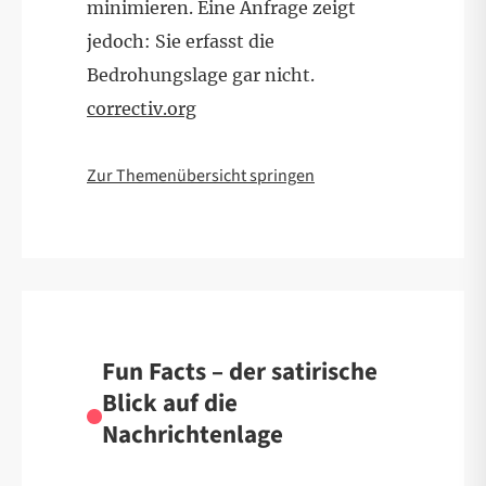
minimieren. Eine Anfrage zeigt
jedoch: Sie erfasst die
Bedrohungslage gar nicht.
correctiv.org
Zur Themenübersicht springen
Fun Facts – der satirische
Blick auf die
Nachrichtenlage