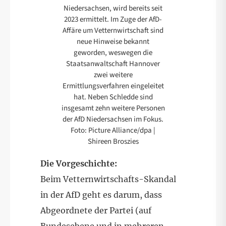
Niedersachsen, wird bereits seit
2023 ermittelt. Im Zuge der AfD-
Affäre um Vetternwirtschaft sind
neue Hinweise bekannt
geworden, weswegen die
Staatsanwaltschaft Hannover
zwei weitere
Ermittlungsverfahren eingeleitet
hat. Neben Schledde sind
insgesamt zehn weitere Personen
der AfD Niedersachsen im Fokus.
Foto: Picture Alliance/dpa |
Shireen Broszies
Die Vorgeschichte:
Beim Vetternwirtschafts-Skandal
in der AfD geht es darum, dass
Abgeordnete der Partei (auf