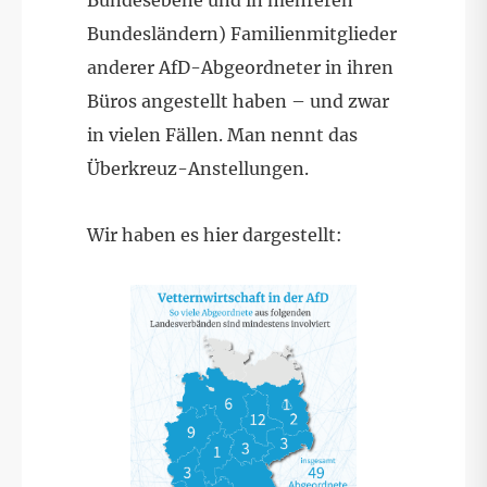
Bundesebene und in mehreren
Bundesländern) Familienmitglieder
anderer AfD-Abgeordneter in ihren
Büros angestellt haben – und zwar
in vielen Fällen. Man nennt das
Überkreuz-Anstellungen.
Wir haben es hier dargestellt: