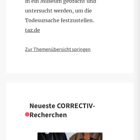
in ein Museum gebracht und
untersucht werden, um die
Todesursache festzustellen.
taz.de
Zur Themenübersicht springen
Neueste CORRECTIV-
Recherchen