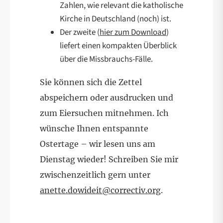
Zahlen, wie relevant die katholische
Kirche in Deutschland (noch) ist.
Der zweite (
hier zum Download
)
liefert einen kompakten Überblick
über die Missbrauchs-Fälle.
Sie können sich die Zettel
abspeichern oder ausdrucken und
zum Eiersuchen mitnehmen. Ich
wünsche Ihnen entspannte
Ostertage – wir lesen uns am
Dienstag wieder! Schreiben Sie mir
zwischenzeitlich gern unter
anette.dowideit@correctiv.org
.