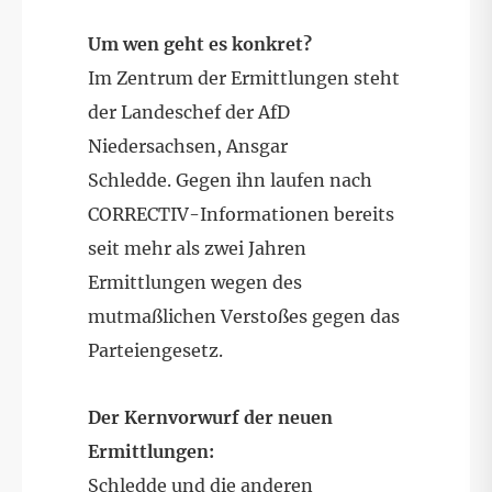
Um wen geht es konkret?
Im Zentrum der Ermittlungen steht
der Landeschef der AfD
Niedersachsen, Ansgar
Schledde. Gegen ihn laufen nach
CORRECTIV-Informationen bereits
seit mehr als zwei Jahren
Ermittlungen wegen des
mutmaßlichen Verstoßes gegen das
Parteiengesetz.
Der Kernvorwurf der neuen
Ermittlungen:
Schledde und die anderen