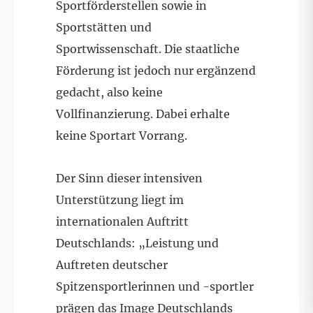
Sportförderstellen sowie in
Sportstätten und
Sportwissenschaft. Die staatliche
Förderung ist jedoch nur ergänzend
gedacht, also keine
Vollfinanzierung. Dabei erhalte
keine Sportart Vorrang.
Der Sinn dieser intensiven
Unterstützung liegt im
internationalen Auftritt
Deutschlands: „Leistung und
Auftreten deutscher
Spitzensportlerinnen und -sportler
prägen das Image Deutschlands