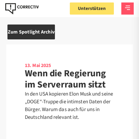
Unterstützen
Zum Spotlight Archiv
13. Mai 2025
Wenn die Regierung
im Serverraum sitzt
In den USA kopieren Elon Musk und seine
„DOGE“-Truppe die intimsten Daten der
Bürger. Warum das auch für uns in
Deutschland relevant ist.