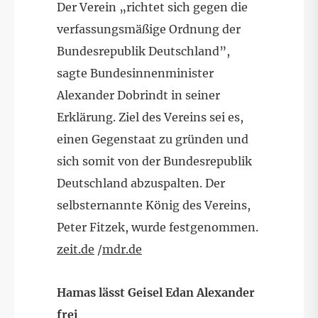
Der Verein „richtet sich gegen die
verfassungsmäßige Ordnung der
Bundesrepublik Deutschland”,
sagte Bundesinnenminister
Alexander Dobrindt in seiner
Erklärung. Ziel des Vereins sei es,
einen Gegenstaat zu gründen und
sich somit von der Bundesrepublik
Deutschland abzuspalten. Der
selbsternannte König des Vereins,
Peter Fitzek, wurde festgenommen.
zeit.de
/
mdr.de
Hamas lässt Geisel Edan Alexander
frei