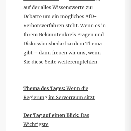
auf der alles Wissenswerte zur
Debatte um ein mögliches AfD-
Verbotsverfahren steht. Wenn es in
Ihrem Bekanntenkreis Fragen und
Diskussionsbedarf zu dem Thema
gibt – dann freuen wir uns, wenn
Sie diese Seite weiterempfehlen.
Thema des Tages:
Wenn die
Regierung im Serverraum sitzt
Der Tag auf einen Blick:
Das
Wichtigste