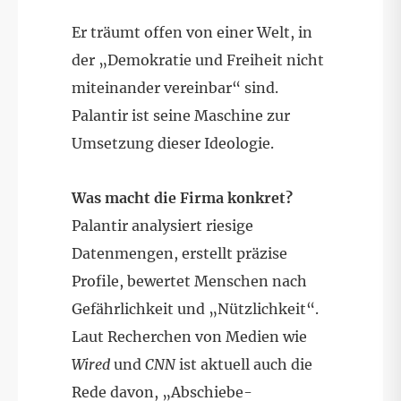
Er träumt offen von einer Welt, in
der „Demokratie und Freiheit nicht
miteinander vereinbar“ sind.
Palantir ist seine Maschine zur
Umsetzung dieser Ideologie.
Was macht die Firma konkret?
Palantir analysiert riesige
Datenmengen, erstellt präzise
Profile, bewertet Menschen nach
Gefährlichkeit und „Nützlichkeit“.
Laut Recherchen von Medien wie
Wired
und
CNN
ist aktuell auch die
Rede davon, „Abschiebe-