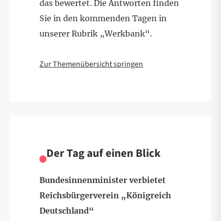
das bewertet. Die Antworten finden
Sie in den kommenden Tagen in
unserer Rubrik „Werkbank“.
Zur Themenübersicht springen
Der Tag auf einen Blick
Bundesinnenminister verbietet
Reichsbürgerverein „Königreich
Deutschland“