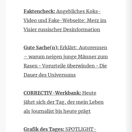
Faktencheck:
Angebliches Koks-
Video und Fake-Webseite: Merz im
Visier russischer Desinformation
Gute Sache(n):
Erklärt: Autorennen
– warum neigen junge Männer zum
Rasen • Vorurteile überwinden • Die
Dauer des Universums
CORRECTIV-Werkbank:
Heute
jährt sich der Tag, der mein Leben
als Journalist bis heute prägt
Grafik des Tages:
SPOTLIGHT-