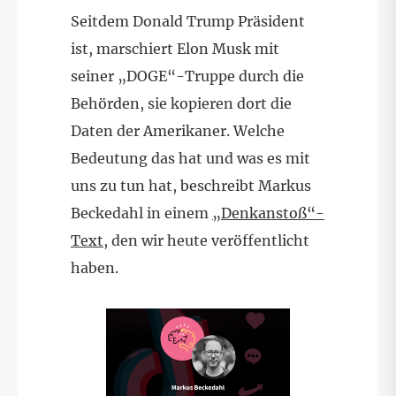
Seitdem Donald Trump Präsident
ist, marschiert Elon Musk mit
seiner „DOGE“-Truppe durch die
Behörden, sie kopieren dort die
Daten der Amerikaner. Welche
Bedeutung das hat und was es mit
uns zu tun hat, beschreibt Markus
Beckedahl in einem
„Denkanstoß“-
Text
, den wir heute veröffentlicht
haben.