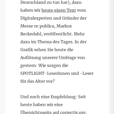
Deutschland zu tun hat), dazu
haben wir
heute einen Text
vom
Digitalexperten und Gründer der
Messe re:publica, Markus
Beckedahl, veröffentlicht. Mehr
dazu im Thema des Tages. In der
Grafik sehen Sie heute die
Auflösung unserer Umfrage von
gestern: Wie sorgen die
SPOTLIGHT-Leserinnen und -Leser
für das Alter vor?
Und noch eine Empfehlung: Seit
heute haben wir eine
Übersichtsseite
auf
correctiv.org
,