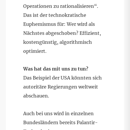
Operationen zu rationalisieren“.
Das ist der technokratische
Euphemismus für: Wer wird als
Nächstes abgeschoben? Effizient,
kostengünstig, algorithmisch
optimiert.
Was hat das mit uns zu tun?
Das Beispiel der USA könnten sich
autoritäre Regierungen weltweit
abschauen.
Auch bei uns wird in einzelnen
Bundesländern bereits Palantir-