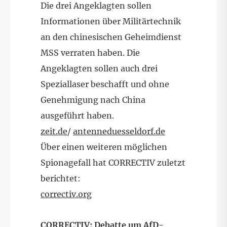
Die drei Angeklagten sollen
Informationen über Militärtechnik
an den chinesischen Geheimdienst
MSS verraten haben. Die
Angeklagten sollen auch drei
Speziallaser beschafft und ohne
Genehmigung nach China
ausgeführt haben.
zeit.de
/
antenneduesseldorf.de
Über einen weiteren möglichen
Spionagefall hat CORRECTIV zuletzt
berichtet:
correctiv.org
CORRECTIV: Debatte um AfD-