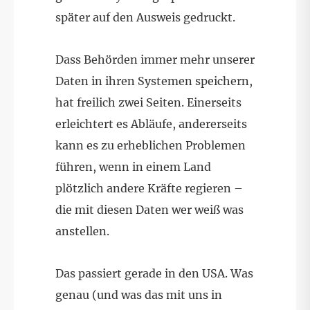
später auf den Ausweis gedruckt.
Dass Behörden immer mehr unserer
Daten in ihren Systemen speichern,
hat freilich zwei Seiten. Einerseits
erleichtert es Abläufe, andererseits
kann es zu erheblichen Problemen
führen, wenn in einem Land
plötzlich andere Kräfte regieren –
die mit diesen Daten wer weiß was
anstellen.
Das passiert gerade in den USA. Was
genau (und was das mit uns in