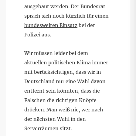
ausgebaut werden. Der Bundesrat
sprach sich noch kürzlich für einen
bundesweiten Einsatz
bei der
Polizei aus.
Wir müssen leider bei dem
aktuellen politischen Klima immer
mit berücksichtigen, dass wir in
Deutschland nur eine Wahl davon
entfernt sein könnten, dass die
Falschen die richtigen Knöpfe
drücken. Man weiß nie, wer nach
der nächsten Wahl in den
Serverräumen sitzt.