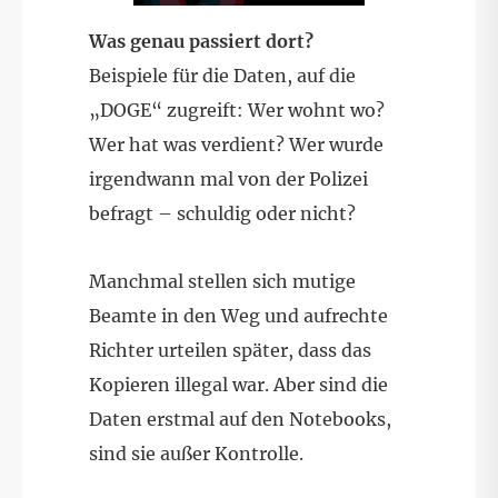
Was genau passiert dort?
Beispiele für die Daten, auf die
„DOGE“ zugreift: Wer wohnt wo?
Wer hat was verdient? Wer wurde
irgendwann mal von der Polizei
befragt – schuldig oder nicht?
Manchmal stellen sich mutige
Beamte in den Weg und aufrechte
Richter urteilen später, dass das
Kopieren illegal war. Aber sind die
Daten erstmal auf den Notebooks,
sind sie außer Kontrolle.