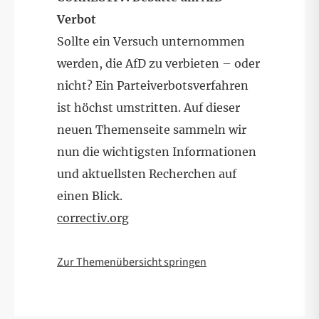
Verbot
Sollte ein Versuch unternommen
werden, die AfD zu verbieten – oder
nicht? Ein Parteiverbotsverfahren
ist höchst umstritten. Auf dieser
neuen Themenseite sammeln wir
nun die wichtigsten Informationen
und aktuellsten Recherchen auf
einen Blick.
correctiv.org
Zur Themenübersicht springen