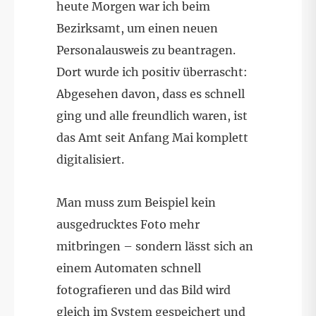
heute Morgen war ich beim
Bezirksamt, um einen neuen
Personalausweis zu beantragen.
Dort wurde ich positiv überrascht:
Abgesehen davon, dass es schnell
ging und alle freundlich waren, ist
das Amt seit Anfang Mai komplett
digitalisiert.
Man muss zum Beispiel kein
ausgedrucktes Foto mehr
mitbringen – sondern lässt sich an
einem Automaten schnell
fotografieren und das Bild wird
gleich im System gespeichert und