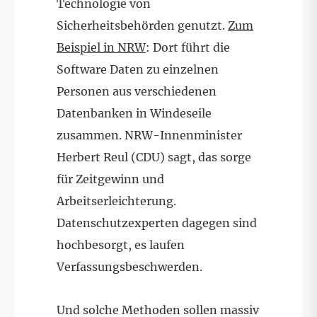
Technologie von
Sicherheitsbehörden genutzt.
Zum
Beispiel in NRW
: Dort führt die
Software Daten zu einzelnen
Personen aus verschiedenen
Datenbanken in Windeseile
zusammen. NRW-Innenminister
Herbert Reul (CDU) sagt, das sorge
für Zeitgewinn und
Arbeitserleichterung.
Datenschutzexperten dagegen sind
hochbesorgt, es laufen
Verfassungsbeschwerden.
Und solche Methoden sollen massiv