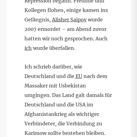
Repression begann. Freunde und
Kollegen flohen, einige kamen ins
Gefängnis,
Alisher Saipov
wurde
2007 ermordet – am Abend zuvor
hatten wir noch gesprochen. Auch
ich
wurde überfallen.
Ich schrieb darüber, wie
Deutschland und die
EU
nach dem
Massaker mit Usbekistan
umgingen. Das Land galt damals für
Deutschland und die USA im
Afghanistankrieg als wichtiger
Verbündeter, die Verbindung zu
Karimow sollte bestehen bleiben.