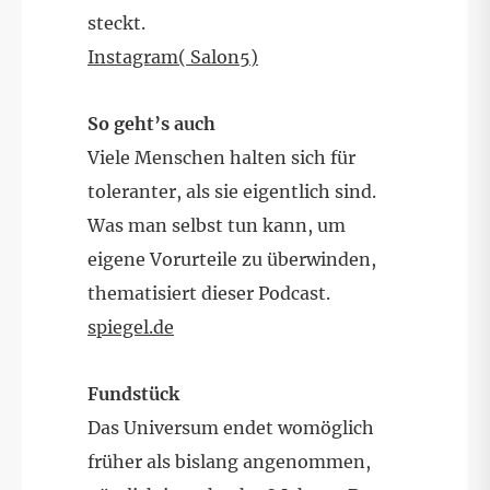
steckt.
Instagram( Salon5)
So geht’s auch
Viele Menschen halten sich für
toleranter, als sie eigentlich sind.
Was man selbst tun kann, um
eigene Vorurteile zu überwinden,
thematisiert dieser Podcast.
spiegel.de
Fundstück
Das Universum endet womöglich
früher als bislang angenommen,