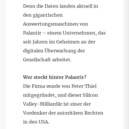
Denn die Daten landen aktuell in
den gigantischen
Auswertungsmaschinen von
Palantir – einem Unternehmen, das
seit Jahren im Geheimen an der
digitalen Überwachung der
Gesellschaft arbeitet.
Wer steckt hinter Palantir?
Die Firma wurde von Peter Thiel
mitgegründet, und dieser Silicon
Valley-Milliardär ist einer der
Vordenker der autoritären Rechten
in den USA.