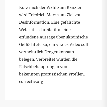
Kurz nach der Wahl zum Kanzler
wird Friedrich Merz zum Ziel von
Desinformation. Eine gefälschte
Webseite schreibt ihm eine
erfundene Aussage über ukrainische
Geflüchtete zu, ein virales Video soll
vermeintlich Drogenkonsum
belegen. Verbreitet wurden die
Falschbehauptungen von
bekannten prorussischen Profilen.
correctiv.org