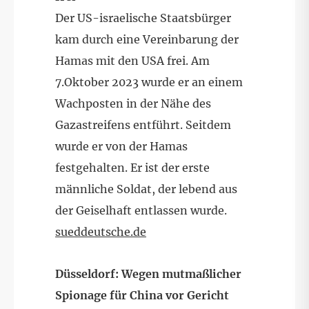
Der US-israelische Staatsbürger
kam durch eine Vereinbarung der
Hamas mit den USA frei. Am
7.Oktober 2023 wurde er an einem
Wachposten in der Nähe des
Gazastreifens entführt. Seitdem
wurde er von der Hamas
festgehalten. Er ist der erste
männliche Soldat, der lebend aus
der Geiselhaft entlassen wurde.
sueddeutsche.de
Düsseldorf: Wegen mutmaßlicher
Spionage für China vor Gericht