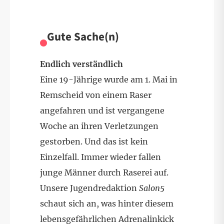
Gute Sache(n)
Endlich verständlich
Eine 19-Jährige wurde am 1. Mai in
Remscheid von einem Raser
angefahren und ist vergangene
Woche an ihren Verletzungen
gestorben. Und das ist kein
Einzelfall. Immer wieder fallen
junge Männer durch Raserei auf.
Unsere Jugendredaktion
Salon5
schaut sich an, was hinter diesem
lebensgefährlichen Adrenalinkick