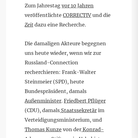
Zum Jahrestag
vor 10 Jahren
veröffentlichte
CORRECTIV
und die
Zeit
dazu eine Recherche.
Die damaligen Akteure begegnen
uns heute wieder, wenn wir zur
Russland-Connection
recherchieren: Frank-Walter
Steinmeier (SPD), heute
Bundespräsident, damals
Außenminister
.
Friedbert Pflüger
(CDU), damals
Staatssekretär
im
Verteidigungsministerium, und
Thomas Kunze
von der
Konrad-