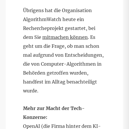
Übrigens hat die Organisation
AlgorithmWatch heute ein
Rechercheprojekt gestartet, bei
dem Sie
mitmachen können
. Es
geht um die Frage, ob man schon
mal aufgrund von Entscheidungen,
die von Computer-Algorithmen in
Behörden getroffen wurden,
handfest im Alltag benachteiligt
wurde.
Mehr zur Macht der Tech-
Konzerne:
OpenAI (die Firma hinter dem KI-