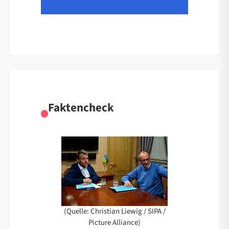
Faktencheck
(Quelle: Christian Liewig / SIPA /
Picture Alliance)