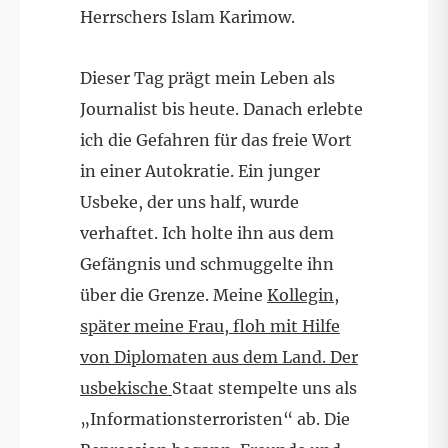
Herrschers Islam Karimow.
Dieser Tag prägt mein Leben als
Journalist bis heute. Danach erlebte
ich die Gefahren für das freie Wort
in einer Autokratie. Ein junger
Usbeke, der uns half, wurde
verhaftet. Ich holte ihn aus dem
Gefängnis und schmuggelte ihn
über die Grenze. Meine
Kollegin,
später meine Frau, floh mit Hilfe
von Diplomaten aus dem Land. Der
usbekische
Staat stempelte uns als
„Informationsterroristen“ ab. Die