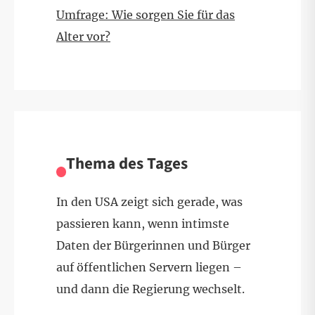
Umfrage: Wie sorgen Sie für das
Alter vor?
Thema des Tages
In den USA zeigt sich gerade, was
passieren kann, wenn intimste
Daten der Bürgerinnen und Bürger
auf öffentlichen Servern liegen –
und dann die Regierung wechselt.