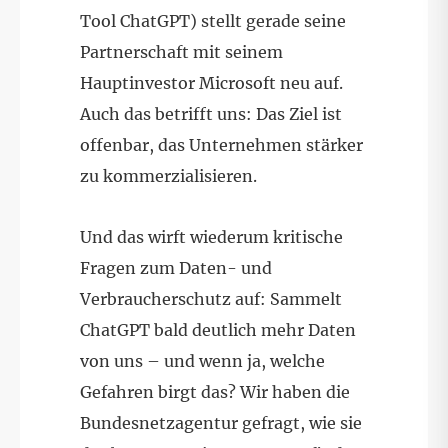
Tool ChatGPT) stellt gerade seine
Partnerschaft mit seinem
Hauptinvestor Microsoft neu auf.
Auch das betrifft uns: Das Ziel ist
offenbar, das Unternehmen stärker
zu kommerzialisieren.
Und das wirft wiederum kritische
Fragen zum Daten- und
Verbraucherschutz auf: Sammelt
ChatGPT bald deutlich mehr Daten
von uns – und wenn ja, welche
Gefahren birgt das? Wir haben die
Bundesnetzagentur gefragt, wie sie