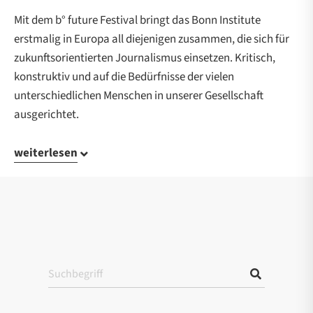
Mit dem b° future Festival bringt das Bonn Institute
erstmalig in Europa all diejenigen zusammen, die sich für
zukunftsorientierten Journalismus einsetzen. Kritisch,
konstruktiv und auf die Bedürfnisse der vielen
unterschiedlichen Menschen in unserer Gesellschaft
ausgerichtet.
weiterlesen