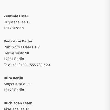
Zentrale Essen
Huyssenallee 11
45128 Essen
Redaktion Berlin
Publix c/o CORRECTIV
Hermannstr. 90
12051 Berlin
Fax: +49 (0) 30 – 555 780 2 20
Büro Berlin
Singerstraße 109
10179 Berlin
Buchladen Essen
Akazienallee 10