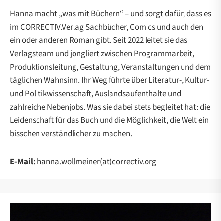
Hanna macht „was mit Büchern“ – und sorgt dafür, dass es
im CORRECTIV.Verlag Sachbücher, Comics und auch den
ein oder anderen Roman gibt. Seit 2022 leitet sie das
Verlagsteam und jongliert zwischen Programmarbeit,
Produktionsleitung, Gestaltung, Veranstaltungen und dem
täglichen Wahnsinn. Ihr Weg führte über Literatur-, Kultur-
und Politikwissenschaft, Auslandsaufenthalte und
zahlreiche Nebenjobs. Was sie dabei stets begleitet hat: die
Leidenschaft für das Buch und die Möglichkeit, die Welt ein
bisschen verständlicher zu machen.
E-Mail:
hanna.wollmeiner(at)correctiv.org