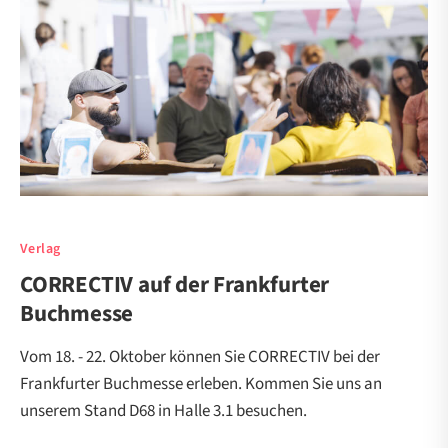
Verlag
CORRECTIV auf der Frankfurter
Buchmesse
Vom 18. - 22. Oktober können Sie CORRECTIV bei der
Frankfurter Buchmesse erleben. Kommen Sie uns an
unserem Stand D68 in Halle 3.1 besuchen.