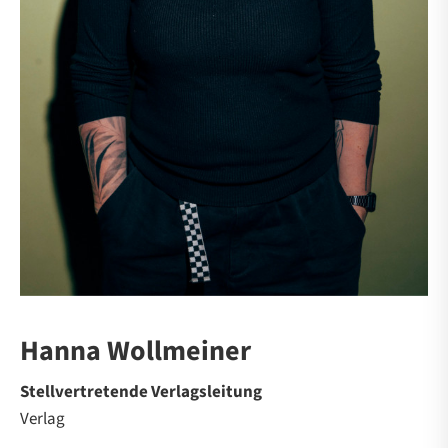
Hanna Wollmeiner
Stellvertretende Verlagsleitung
Verlag