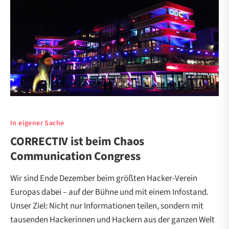
In eigener Sache
CORRECTIV ist beim Chaos
Communication Congress
Wir sind Ende Dezember beim größten Hacker-Verein
Europas dabei – auf der Bühne und mit einem Infostand.
Unser Ziel: Nicht nur Informationen teilen, sondern mit
tausenden Hackerinnen und Hackern aus der ganzen Welt