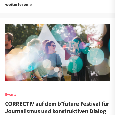
weiterlesen
Events
CORRECTIV auf dem b°future Festival für
Journalismus und konstruktiven Dialog