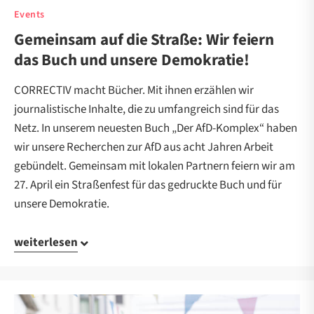
Events
Gemeinsam auf die Straße: Wir feiern
das Buch und unsere Demokratie!
CORRECTIV macht Bücher. Mit ihnen erzählen wir
journalistische Inhalte, die zu umfangreich sind für das
Netz. In unserem neuesten Buch „Der AfD-Komplex“ haben
wir unsere Recherchen zur AfD aus acht Jahren Arbeit
gebündelt. Gemeinsam mit lokalen Partnern feiern wir am
27. April ein Straßenfest für das gedruckte Buch und für
unsere Demokratie.
weiterlesen