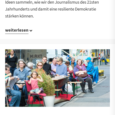
Ideen sammeln, wie wir den Journalismus des 21sten
Jahrhunderts und damit eine resiliente Demokratie
stärken können.
weiterlesen