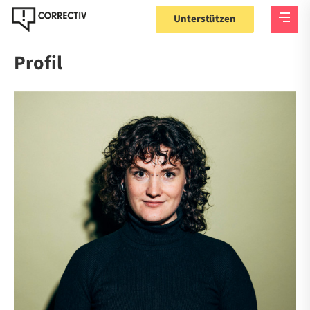
Unterstützen
Profil