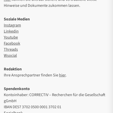
Hinweise und Dokumente zukommen lassen.
Soziale Medien
Instagram
Linkedin
Youtube
Facebook
Threads
Wsocial
Redaktion
Ihre Ansprechpartner finden Sie
hier
.
Spendenkonto
Kontoinhaber: CORRECTIV – Recherchen für die Gesellschaft
gGmbH
IBAN DE57 3702 0500 0001 3702 01