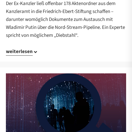
Der Ex-Kanzler ließ offenbar 178 Aktenordner aus dem
Kanzleramt in die Friedrich-Ebert-Stiftung schaffen –
darunter womöglich Dokumente zum Austausch mit
Wladimir Putin über die Nord-Stream-Pipeline. Ein Experte
spricht von möglichem „Diebstahl“.
weiterlesen