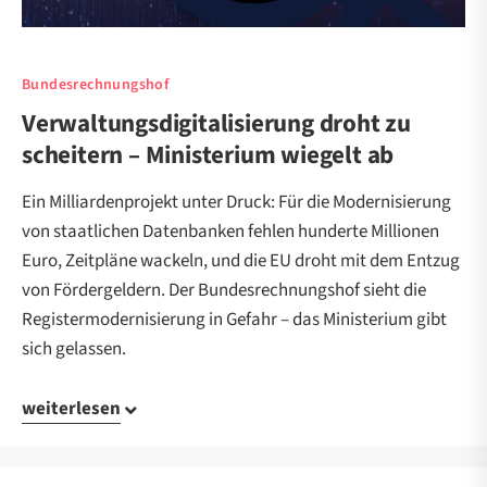
Bundesrechnungshof
Verwaltungsdigitalisierung droht zu
scheitern – Ministerium wiegelt ab
Ein Milliardenprojekt unter Druck: Für die Modernisierung
von staatlichen Datenbanken fehlen hunderte Millionen
Euro, Zeitpläne wackeln, und die EU droht mit dem Entzug
von Fördergeldern. Der Bundesrechnungshof sieht die
Registermodernisierung in Gefahr – das Ministerium gibt
sich gelassen.
weiterlesen