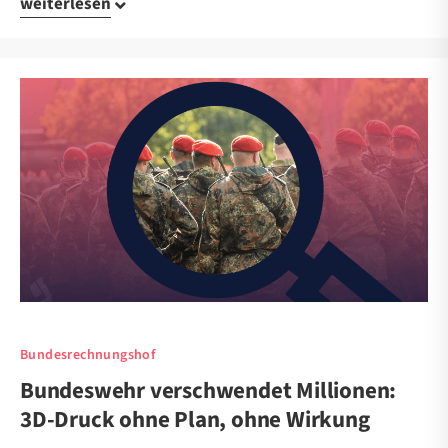
weiterlesen
Bundesrechnungshof
Bundeswehr verschwendet Millionen:
3D-Druck ohne Plan, ohne Wirkung