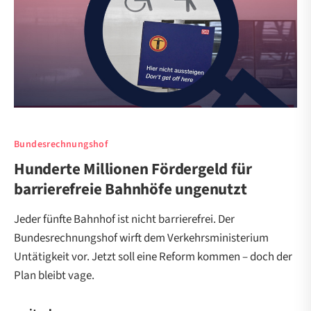
Bundesrechnungshof
Hunderte Millionen Fördergeld für
barrierefreie Bahnhöfe ungenutzt
Jeder fünfte Bahnhof ist nicht barrierefrei. Der
Bundesrechnungshof wirft dem Verkehrsministerium
Untätigkeit vor. Jetzt soll eine Reform kommen – doch der
Plan bleibt vage.