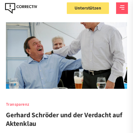
Unterstützen
Transparenz
Gerhard Schröder und der Verdacht auf
Aktenklau