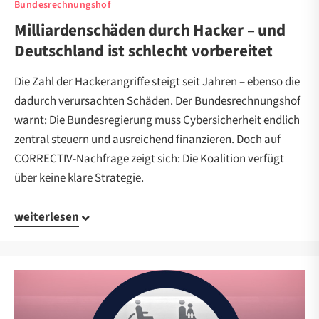
Bundesrechnungshof
Milliardenschäden durch Hacker – und
Deutschland ist schlecht vorbereitet
Die Zahl der Hackerangriffe steigt seit Jahren – ebenso die
dadurch verursachten Schäden. Der Bundesrechnungshof
warnt: Die Bundesregierung muss Cybersicherheit endlich
zentral steuern und ausreichend finanzieren. Doch auf
CORRECTIV-Nachfrage zeigt sich: Die Koalition verfügt
über keine klare Strategie.
weiterlesen