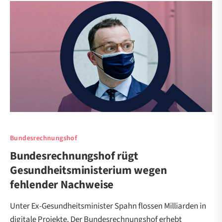
Bundesrechnungshof
Bundesrechnungshof rügt
Gesundheitsministerium wegen
fehlender Nachweise
Unter Ex-Gesundheitsminister Spahn flossen Milliarden in
digitale Projekte. Der Bundesrechnungshof erhebt