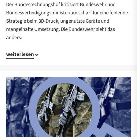
Der Bundesrechnungshof kritisiert Bundeswehr und
Bundesverteidigungsministerium scharf für eine fehlende
Strategie beim 3D-Druck, ungenutzte Geräte und
mangelhafte Umsetzung. Die Bundeswehr sieht das
anders.
weiterlesen