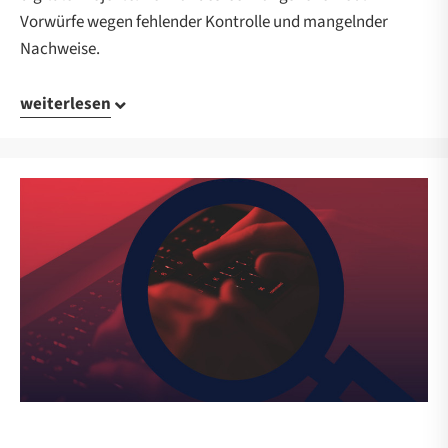
Vorwürfe wegen fehlender Kontrolle und mangelnder
Nachweise.
weiterlesen