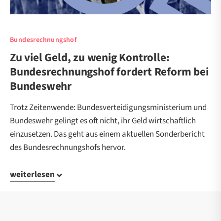
Bundesrechnungshof
Zu viel Geld, zu wenig Kontrolle:
Bundesrechnungshof fordert Reform bei
Bundeswehr
Trotz Zeitenwende: Bundesverteidigungsministerium und
Bundeswehr gelingt es oft nicht, ihr Geld wirtschaftlich
einzusetzen. Das geht aus einem aktuellen Sonderbericht
des Bundesrechnungshofs hervor.
weiterlesen