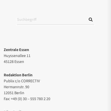
Zentrale Essen
Huyssenallee 11
45128 Essen
Redaktion Berlin
Publix c/o CORRECTIV
Hermannstr. 90
12051 Berlin
Fax: +49 (0) 30 – 555 780 2 20