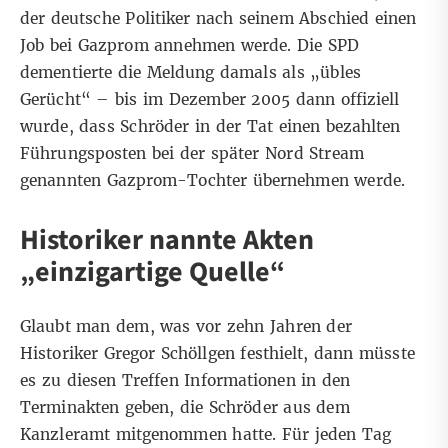
der deutsche Politiker nach seinem Abschied einen
Job bei Gazprom annehmen werde. Die SPD
dementierte die Meldung damals als „übles
Gerücht“ – bis im Dezember 2005 dann offiziell
wurde, dass Schröder in der Tat einen bezahlten
Führungsposten bei der später Nord Stream
genannten Gazprom-Tochter übernehmen werde.
Historiker nannte Akten
„einzigartige Quelle“
Glaubt man dem, was vor zehn Jahren der
Historiker Gregor Schöllgen festhielt, dann müsste
es zu diesen Treffen Informationen in den
Terminakten geben, die Schröder aus dem
Kanzleramt mitgenommen hatte. Für jeden Tag