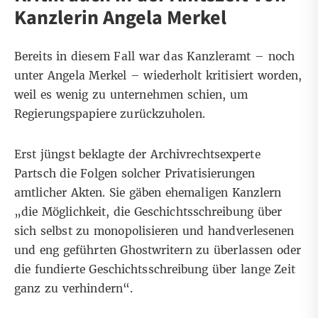
Kanzlerin Angela Merkel
Bereits in diesem Fall war das Kanzleramt – noch
unter Angela Merkel – wiederholt kritisiert worden,
weil es wenig zu unternehmen schien, um
Regierungspapiere zurückzuholen.
Erst jüngst beklagte der Archivrechtsexperte
Partsch die Folgen solcher Privatisierungen
amtlicher Akten. Sie gäben ehemaligen Kanzlern
„die Möglichkeit, die Geschichtsschreibung über
sich selbst zu monopolisieren und handverlesenen
und eng geführten Ghostwritern zu überlassen oder
die fundierte Geschichtsschreibung über lange Zeit
ganz zu verhindern“.