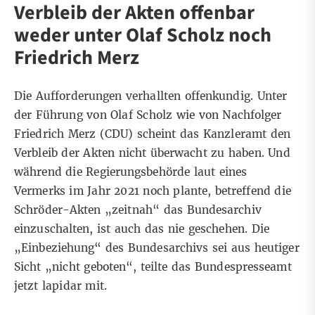
Verbleib der Akten offenbar
weder unter Olaf Scholz noch
Friedrich Merz
Die Aufforderungen verhallten offenkundig. Unter
der Führung von Olaf Scholz wie von Nachfolger
Friedrich Merz (CDU) scheint das Kanzleramt den
Verbleib der Akten nicht überwacht zu haben. Und
während die Regierungsbehörde laut eines
Vermerks im Jahr 2021 noch plante, betreffend die
Schröder-Akten „zeitnah“ das Bundesarchiv
einzuschalten, ist auch das nie geschehen. Die
„Einbeziehung“ des Bundesarchivs sei aus heutiger
Sicht „nicht geboten“, teilte das Bundespresseamt
jetzt lapidar mit.