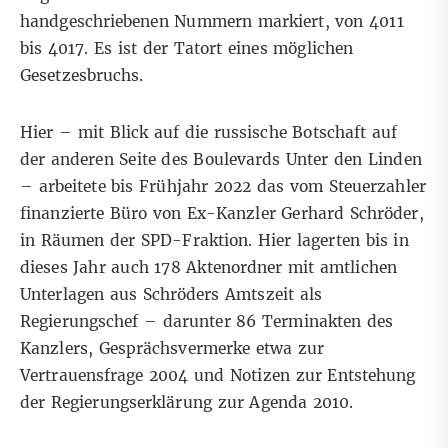
handgeschriebenen Nummern markiert, von 4011
bis 4017. Es ist der Tatort eines möglichen
Gesetzesbruchs.
Hier – mit Blick auf die russische Botschaft auf
der anderen Seite des Boulevards Unter den Linden
– arbeitete bis Frühjahr 2022 das vom Steuerzahler
finanzierte Büro von
Ex-Kanzler Gerhard Schröder
,
in Räumen der SPD-Fraktion. Hier lagerten bis in
dieses Jahr auch 178 Aktenordner mit amtlichen
Unterlagen aus Schröders Amtszeit als
Regierungschef – darunter 86 Terminakten des
Kanzlers, Gesprächsvermerke etwa zur
Vertrauensfrage 2004 und Notizen zur Entstehung
der Regierungserklärung zur Agenda 2010.