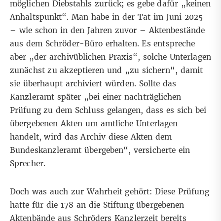
möglichen Diebstahls zurück; es gebe dafür „keinen
Anhaltspunkt“. Man habe in der Tat im Juni 2025
– wie schon in den Jahren zuvor – Aktenbestände
aus dem Schröder-Büro erhalten. Es entspreche
aber „der archivüblichen Praxis“, solche Unterlagen
zunächst zu akzeptieren und „zu sichern“, damit
sie überhaupt archiviert würden. Sollte das
Kanzleramt später „bei einer nachträglichen
Prüfung zu dem Schluss gelangen, dass es sich bei
übergebenen Akten um amtliche Unterlagen
handelt, wird das Archiv diese Akten dem
Bundeskanzleramt übergeben“, versicherte ein
Sprecher.
Doch was auch zur Wahrheit gehört: Diese Prüfung
hatte für die 178 an die Stiftung übergebenen
Aktenbände aus Schröders Kanzlerzeit bereits