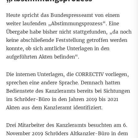
Heute spricht das Bundespresseamt von einem
weiter laufenden „Abstimmungsprozess“. Eine
Übergabe habe bisher nicht stattgefunden, „da noch
keine abschließende Feststellung getroffen werden
konnte, ob sich amtliche Unterlagen in den
aufgeführten Akten befinden“.
Die internen Unterlagen, die CORRECTIV vorliegen,
sprechen eine andere Sprache. Demnach hatten
Bedienstete des Kanzleramts bereits bei Sichtungen
im Schröder-Büro in den Jahren 2019 bis 2021
Akten aus dem Kanzleramt identifiziert.
Drei Mitarbeiter des Kanzleramts besuchten am 6.
November 2019 Schröders Altkanzler-Büro in dem