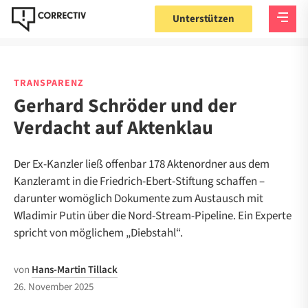
Unterstützen
TRANSPARENZ
Gerhard Schröder und der
Verdacht auf Aktenklau
Der Ex-Kanzler ließ offenbar 178 Aktenordner aus dem
Kanzleramt in die Friedrich-Ebert-Stiftung schaffen –
darunter womöglich Dokumente zum Austausch mit
Wladimir Putin über die Nord-Stream-Pipeline. Ein Experte
spricht von möglichem „Diebstahl“.
von
Hans-Martin Tillack
26. November 2025