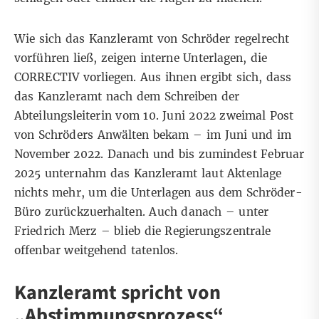
Wie sich das Kanzleramt von Schröder regelrecht
vorführen ließ, zeigen interne Unterlagen, die
CORRECTIV vorliegen. Aus ihnen ergibt sich, dass
das Kanzleramt nach dem Schreiben der
Abteilungsleiterin vom 10. Juni 2022 zweimal Post
von Schröders Anwälten bekam – im Juni und im
November 2022. Danach und bis zumindest Februar
2025 unternahm das Kanzleramt laut Aktenlage
nichts mehr, um die Unterlagen aus dem Schröder-
Büro zurückzuerhalten. Auch danach – unter
Friedrich Merz – blieb die Regierungszentrale
offenbar weitgehend tatenlos.
Kanzleramt spricht von
„Abstimmungsprozess“