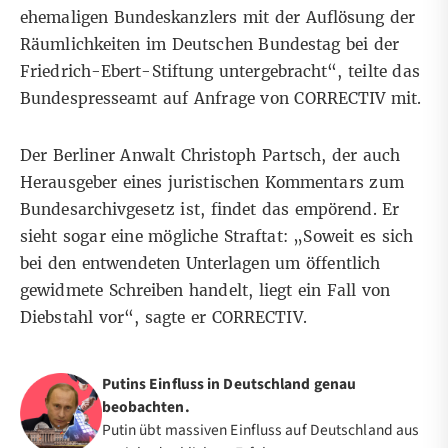
ehemaligen Bundeskanzlers mit der Auflösung der
Räumlichkeiten im Deutschen Bundestag bei der
Friedrich-Ebert-Stiftung untergebracht“, teilte das
Bundespresseamt auf Anfrage von CORRECTIV mit.
Der Berliner Anwalt Christoph Partsch, der auch
Herausgeber eines juristischen Kommentars zum
Bundesarchivgesetz ist, findet das empörend. Er
sieht sogar eine mögliche Straftat: „Soweit es sich
bei den entwendeten Unterlagen um öffentlich
gewidmete Schreiben handelt, liegt ein Fall von
Diebstahl vor“, sagte er CORRECTIV.
Putins Einfluss in Deutschland genau
beobachten.
Putin übt massiven Einfluss auf Deutschland aus