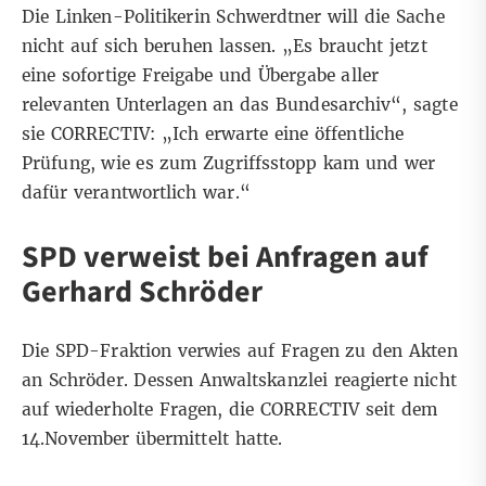
Die Linken-Politikerin Schwerdtner will die Sache
nicht auf sich beruhen lassen. „Es braucht jetzt
eine sofortige Freigabe und Übergabe aller
relevanten Unterlagen an das Bundesarchiv“, sagte
sie CORRECTIV: „Ich erwarte eine öffentliche
Prüfung, wie es zum Zugriffsstopp kam und wer
dafür verantwortlich war.“
SPD verweist bei Anfragen auf
Gerhard Schröder
Die SPD-Fraktion verwies auf Fragen zu den Akten
an Schröder. Dessen Anwaltskanzlei reagierte nicht
auf wiederholte Fragen, die CORRECTIV seit dem
14.November übermittelt hatte.