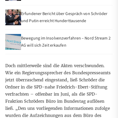
Erfundener Bericht über Gespräch von Schröder
und Putin erreicht Hunderttausende
Bewegung im Insolvenzverfahren – Nord Stream 2
AG will sich Zeit erkaufen
Doch mittlerweile sind die Akten verschwunden.
Wie ein Regierungssprecher des Bundespresseamts
jetzt überraschend eingestand, ließ Schröder die
Ordner in die SPD-nahe Friedrich-Ebert-Stiftung
verfrachten – offenbar im Juni, als die SPD-
Fraktion Schröders Büro im Bundestag auflösen
ließ. „Den uns vorliegenden Informationen zufolge
wurden die Aufzeichnungen aus dem Büro des