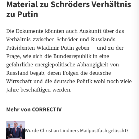
Material zu Schröders Verhältnis
zu Putin
Die Dokumente könnten auch Auskunft über das
Verhältnis zwischen Schröder und
Russlands
Präsidenten Wladimir Putin
geben – und zu der
Frage, wie sich die Bundesrepublik in eine
gefährliche energiepolitische Abhängigkeit von
Russland begab, deren Folgen die deutsche
Wirtschaft und die deutsche Politik wohl noch viele
Jahre beschäftigen werden.
Mehr von CORRECTIV
Wurde Christian Lindners Mailpostfach gelöscht?