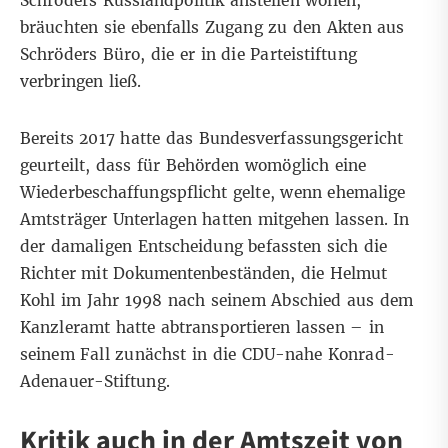
Schröders Russlandpolitik anstellen wollen,
bräuchten sie ebenfalls Zugang zu den Akten aus
Schröders Büro, die er in die Parteistiftung
verbringen ließ.
Bereits 2017 hatte das Bundesverfassungsgericht
geurteilt, dass für Behörden womöglich eine
Wiederbeschaffungspflicht gelte, wenn ehemalige
Amtsträger Unterlagen hatten mitgehen lassen. In
der damaligen Entscheidung befassten sich die
Richter mit Dokumentenbeständen, die Helmut
Kohl im Jahr 1998 nach seinem Abschied aus dem
Kanzleramt hatte abtransportieren lassen – in
seinem Fall zunächst in die CDU-nahe Konrad-
Adenauer-Stiftung.
Kritik auch in der Amtszeit von