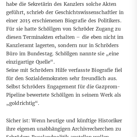
habe die Sekretärin des Kanzlers solche Akten
geführt, schrieb der Geschichtswissenschaftler in
einer 2015 erschienenen Biografie des Politikers.
Für sie hatte Schöllgen von Schröder Zugang zu
diesen Terminakten erhalten – die eben nicht im
Kanzleramt lagerten, sondern nur in Schröders
Büro im Bundestag. Schöllgen nannte sie „eine
einzigartige Quelle“.
Seine mit Schröders Hilfe verfasste Biografie fiel
für den Sozialdemokraten sehr freundlich aus.
Selbst Schröders Engagement für die Gazprom-
Pipeline bewertete Schöllgen in seinem Werk als
„goldrichtig“.
Sicher ist: Wenn heutige und künftige Historiker
ihre eigenen unabhängigen Archivrecherchen zu