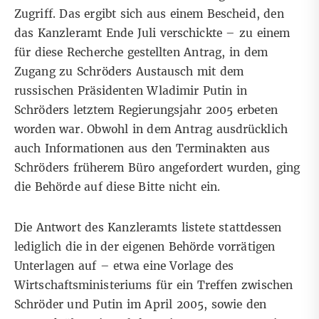
Zugriff. Das ergibt sich aus einem Bescheid, den
das Kanzleramt Ende Juli verschickte – zu einem
für diese Recherche gestellten Antrag, in dem
Zugang zu Schröders Austausch mit dem
russischen Präsidenten Wladimir Putin in
Schröders letztem Regierungsjahr 2005 erbeten
worden war. Obwohl in dem Antrag ausdrücklich
auch Informationen aus den Terminakten aus
Schröders früherem Büro angefordert wurden, ging
die Behörde auf diese Bitte nicht ein.
Die Antwort des Kanzleramts listete stattdessen
lediglich die in der eigenen Behörde vorrätigen
Unterlagen auf – etwa eine Vorlage des
Wirtschaftsministeriums für ein Treffen zwischen
Schröder und Putin im April 2005, sowie den