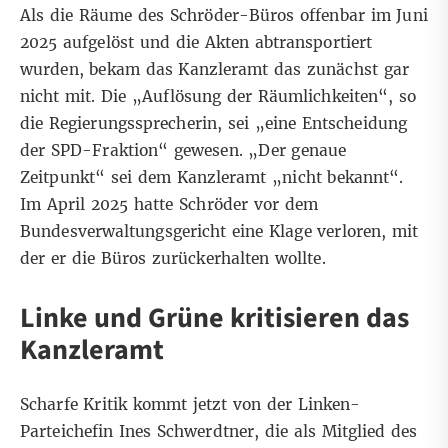
Als die Räume des Schröder-Büros offenbar im Juni
2025 aufgelöst und die Akten abtransportiert
wurden, bekam das Kanzleramt das zunächst gar
nicht mit. Die „Auflösung der Räumlichkeiten“, so
die Regierungssprecherin, sei „eine Entscheidung
der SPD-Fraktion“ gewesen. „Der genaue
Zeitpunkt“ sei dem Kanzleramt „nicht bekannt“.
Im April 2025 hatte Schröder vor dem
Bundesverwaltungsgericht eine Klage verloren, mit
der er die Büros zurückerhalten wollte.
Linke und Grüne kritisieren das
Kanzleramt
Scharfe Kritik kommt jetzt von der Linken-
Parteichefin Ines Schwerdtner, die als Mitglied des