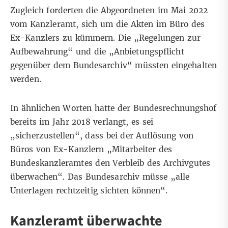
Zugleich forderten die Abgeordneten im Mai 2022
vom Kanzleramt, sich um die Akten im Büro des
Ex-Kanzlers zu kümmern. Die „Regelungen zur
Aufbewahrung“ und die „Anbietungspflicht
gegenüber dem Bundesarchiv“ müssten eingehalten
werden.
In ähnlichen Worten hatte der Bundesrechnungshof
bereits im Jahr 2018 verlangt, es sei
„sicherzustellen“, dass bei der Auflösung von
Büros von Ex-Kanzlern „Mitarbeiter des
Bundeskanzleramtes den Verbleib des Archivgutes
überwachen“. Das Bundesarchiv müsse „alle
Unterlagen rechtzeitig sichten können“.
Kanzleramt überwachte