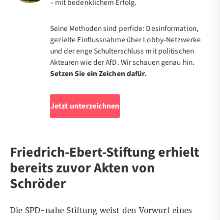
– mit bedenklichem Erfolg.
Seine Methoden sind perfide: Desinformation,
gezielte Einflussnahme über Lobby-Netzwerke
und der enge Schulterschluss mit politischen
Akteuren wie der AfD. Wir schauen genau hin.
Setzen Sie ein Zeichen dafür.
Jetzt unterzeichnen
Friedrich-Ebert-Stiftung erhielt
bereits zuvor Akten von
Schröder
Die SPD-nahe Stiftung weist den Vorwurf eines