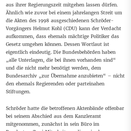
aus ihrer Regierungszeit mitgehen lassen dürfen.
Ähnlich wie zuvor bei einem jahrelangen Streit um
die Akten des 1998 ausgeschiedenen Schröder-
Vorgängers Helmut Kohl (CDU) kann der Verdacht
aufkommen, dass ehemals mächtige Politiker das
Gesetz umgehen können. Dessen Wortlaut ist
eigentlich eindeutig. Die Bundesbehörden haben
„alle Unterlagen, die bei ihnen vorhanden sind“
und die nicht mehr benötigt werden, dem
Bundesarchiv „zur Übernahme anzubieten“ – nicht
den ehemals Regierenden oder parteinahen
Stiftungen.
Schröder hatte die betroffenen Aktenbände offenbar
bei seinem Abschied aus dem Kanzleramt
mitgenommen, zunächst in sein Büro im