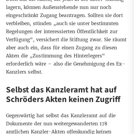
lagern, können Außenstehende nun nur noch
eingeschränkt Zugang beantragen. Sollten sie dort
verbleiben, stünden „auch sie unter bestimmten
Regelungen der interessierten Öffentlichkeit zur
Verfügung“, versichert die Stiftung zwar. Sie räumt
aber auch ein, dass für einen Zugang zu diesen
Akten die „Zustimmung des Hinterlegers“
erforderlich wäre – also die Genehmigung des Ex-
Kanzlers selbst.
Selbst das Kanzleramt hat auf
Schröders Akten keinen Zugriff
Gegenwärtig hat selbst das Kanzleramt auf die
Dokumente der nun weitergewanderten 178
amtlichen Kanzler-Akten offenkundig keinen