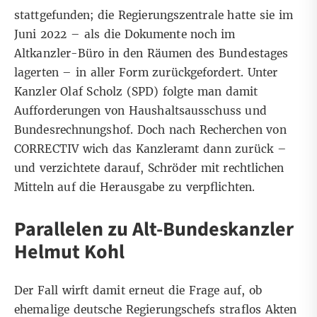
stattgefunden; die Regierungszentrale hatte sie im
Juni 2022 – als die Dokumente noch im
Altkanzler-Büro in den Räumen des Bundestages
lagerten – in aller Form zurückgefordert. Unter
Kanzler Olaf Scholz (SPD) folgte man damit
Aufforderungen von Haushaltsausschuss und
Bundesrechnungshof. Doch nach Recherchen von
CORRECTIV wich das Kanzleramt dann zurück –
und verzichtete darauf, Schröder mit rechtlichen
Mitteln auf die Herausgabe zu verpflichten.
Parallelen zu Alt-Bundeskanzler
Helmut Kohl
Der Fall wirft damit erneut die Frage auf, ob
ehemalige deutsche Regierungschefs straflos Akten