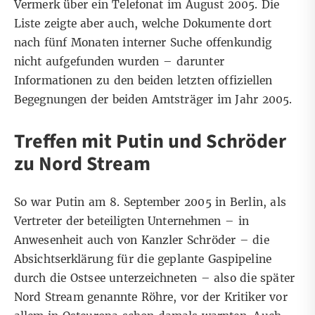
Vermerk über ein Telefonat im August 2005. Die
Liste zeigte aber auch, welche Dokumente dort
nach fünf Monaten interner Suche offenkundig
nicht aufgefunden wurden – darunter
Informationen zu den beiden letzten offiziellen
Begegnungen der beiden Amtsträger im Jahr 2005.
Treffen mit Putin und Schröder
zu Nord Stream
So war Putin am 8. September 2005 in Berlin, als
Vertreter der beteiligten Unternehmen – in
Anwesenheit auch von Kanzler Schröder – die
Absichtserklärung für die geplante Gaspipeline
durch die Ostsee unterzeichneten – also die später
Nord Stream
genannte Röhre, vor der Kritiker vor