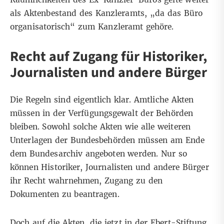
als Aktenbestand des Kanzleramts, „da das Büro
organisatorisch“ zum Kanzleramt gehöre.
Recht auf Zugang für Historiker,
Journalisten und andere Bürger
Die Regeln sind eigentlich klar. Amtliche Akten
müssen in der Verfügungsgewalt der Behörden
bleiben. Sowohl solche Akten wie alle weiteren
Unterlagen der Bundesbehörden müssen am Ende
dem Bundesarchiv angeboten werden. Nur so
können Historiker, Journalisten und andere Bürger
ihr Recht wahrnehmen, Zugang zu den
Dokumenten zu beantragen.
Doch auf die Akten, die jetzt in der Ebert-Stiftung