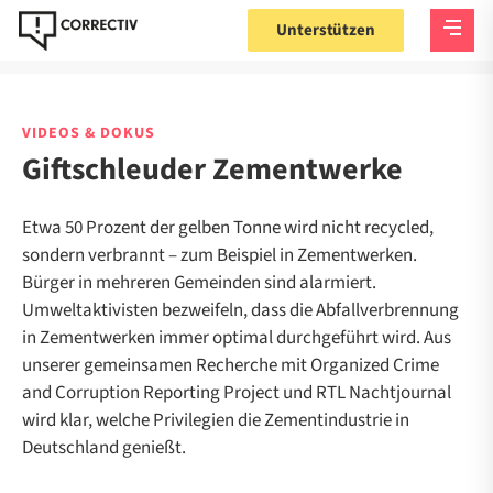
Unterstützen
VIDEOS & DOKUS
Giftschleuder Zementwerke
Etwa 50 Prozent der gelben Tonne wird nicht recycled,
sondern verbrannt – zum Beispiel in Zementwerken.
Bürger in mehreren Gemeinden sind alarmiert.
Umweltaktivisten bezweifeln, dass die Abfallverbrennung
in Zementwerken immer optimal durchgeführt wird. Aus
unserer gemeinsamen Recherche mit Organized Crime
and Corruption Reporting Project und RTL Nachtjournal
wird klar, welche Privilegien die Zementindustrie in
Deutschland genießt.