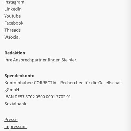
Instagram
Linkedin
Youtube
Facebook
Threads
Wsocial
Redaktion
Ihre Ansprechpartner finden Sie
hier
.
Spendenkonto
Kontoinhaber: CORRECTIV – Recherchen für die Gesellschaft
gGmbH
IBAN DE57 3702 0500 0001 3702 01
Sozialbank
Presse
Impressum