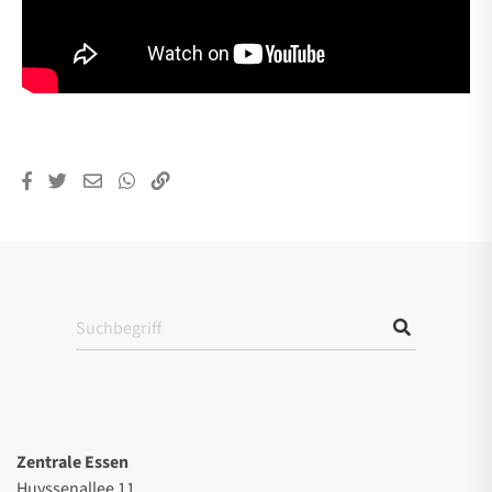
Zentrale Essen
Huyssenallee 11