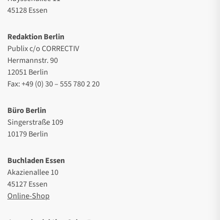
45128 Essen
Redaktion Berlin
Publix c/o CORRECTIV
Hermannstr. 90
12051 Berlin
Fax: +49 (0) 30 – 555 780 2 20
Büro Berlin
Singerstraße 109
10179 Berlin
Buchladen Essen
Akazienallee 10
45127 Essen
Online-Shop