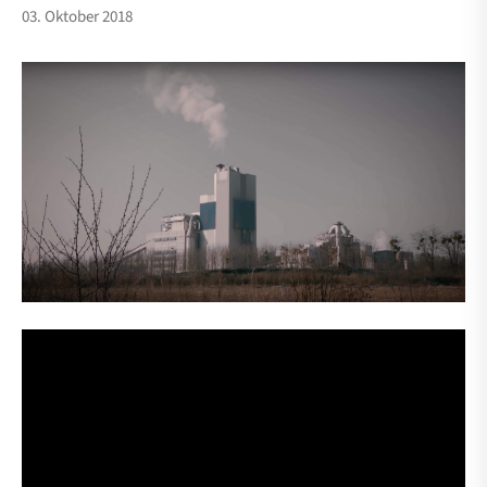
03. Oktober 2018