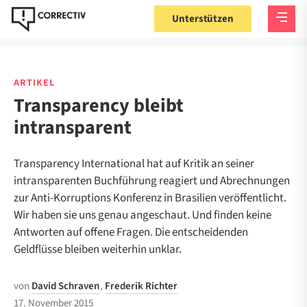
Unterstützen
ARTIKEL
Transparency bleibt
intransparent
Transparency International hat auf Kritik an seiner
intransparenten Buchführung reagiert und Abrechnungen
zur Anti-Korruptions Konferenz in Brasilien veröffentlicht.
Wir haben sie uns genau angeschaut. Und finden keine
Antworten auf offene Fragen. Die entscheidenden
Geldflüsse bleiben weiterhin unklar.
von
David Schraven
,
Frederik Richter
17. November 2015