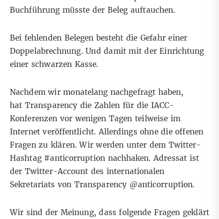
Buchführung müsste der Beleg auftauchen.
Bei fehlenden Belegen besteht die Gefahr einer
Doppelabrechnung. Und damit mit der Einrichtung
einer schwarzen Kasse.
Nachdem wir monatelang nachgefragt haben,
hat Transparency die Zahlen für die IACC-
Konferenzen vor wenigen Tagen teilweise im
Internet veröffentlicht. Allerdings ohne die offenen
Fragen zu klären. Wir werden unter dem Twitter-
Hashtag #anticorruption nachhaken. Adressat ist
der Twitter-Account des internationalen
Sekretariats von Transparency @anticorruption.
Wir sind der Meinung, dass folgende Fragen geklärt