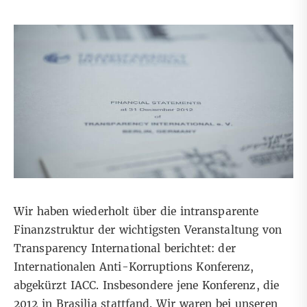
Wir haben wiederholt
über die intransparente
Finanzstruktur
der wichtigsten Veranstaltung von
Transparency International berichtet: der
Internationalen Anti-Korruptions Konferenz,
abgekürzt IACC. Insbesondere jene Konferenz, die
2012 in Brasilia stattfand. Wir waren bei unseren