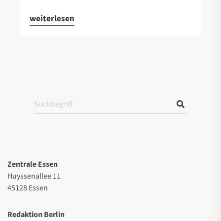
weiterlesen
Zentrale Essen
Huyssenallee 11
45128 Essen
Redaktion Berlin