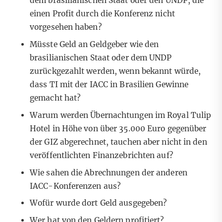
dem brasilianischen Staat oder den UNDP, die
einen Profit durch die Konferenz nicht
vorgesehen haben?
Müsste Geld an Geldgeber wie den
brasilianischen Staat oder dem UNDP
zurückgezahlt werden, wenn bekannt würde,
dass TI mit der IACC in Brasilien Gewinne
gemacht hat?
Warum werden Übernachtungen im Royal Tulip
Hotel in Höhe von über 35.000 Euro gegenüber
der GIZ abgerechnet, tauchen aber nicht in den
veröffentlichten Finanzebrichten auf?
Wie sahen die Abrechnungen der anderen
IACC-Konferenzen aus?
Wofür wurde dort Geld ausgegeben?
Wer hat von den Geldern profitiert?