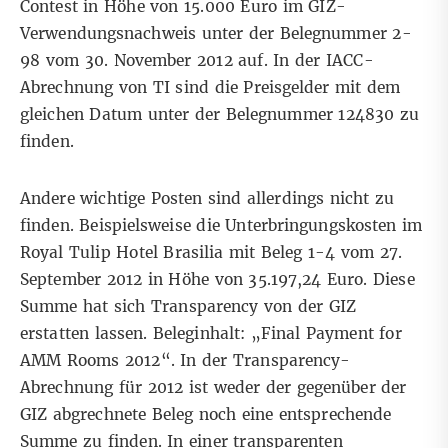
Contest in Höhe von 15.000 Euro im GIZ-
Verwendungsnachweis unter der Belegnummer 2-
98 vom 30. November 2012 auf. In der IACC-
Abrechnung von TI sind die Preisgelder mit dem
gleichen Datum unter der Belegnummer 124830 zu
finden.
Andere wichtige Posten sind allerdings nicht zu
finden. Beispielsweise die Unterbringungskosten im
Royal Tulip Hotel Brasilia mit Beleg 1-4 vom 27.
September 2012 in Höhe von 35.197,24 Euro. Diese
Summe hat sich Transparency von der GIZ
erstatten lassen. Beleginhalt: „Final Payment for
AMM Rooms 2012“. In der Transparency-
Abrechnung für 2012 ist weder der gegenüber der
GIZ abgrechnete Beleg noch eine entsprechende
Summe zu finden. In einer transparenten