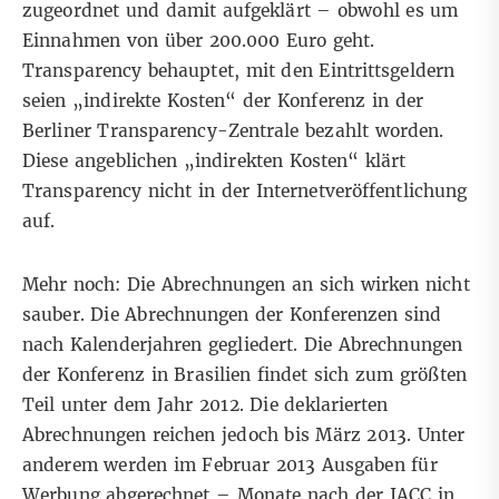
zugeordnet und damit aufgeklärt – obwohl es um
Einnahmen von über 200.000 Euro geht.
Transparency behauptet, mit den Eintrittsgeldern
seien „indirekte Kosten“ der Konferenz in der
Berliner Transparency-Zentrale bezahlt worden.
Diese angeblichen „indirekten Kosten“ klärt
Transparency nicht in der Internetveröffentlichung
auf.
Mehr noch: Die Abrechnungen an sich wirken nicht
sauber. Die Abrechnungen der Konferenzen sind
nach Kalenderjahren gegliedert.
Die Abrechnungen
der Konferenz in Brasilien findet sich zum größten
Teil unter dem Jahr 2012
. Die deklarierten
Abrechnungen reichen jedoch bis März 2013. Unter
anderem werden im Februar 2013 Ausgaben für
Werbung abgerechnet – Monate nach der IACC in