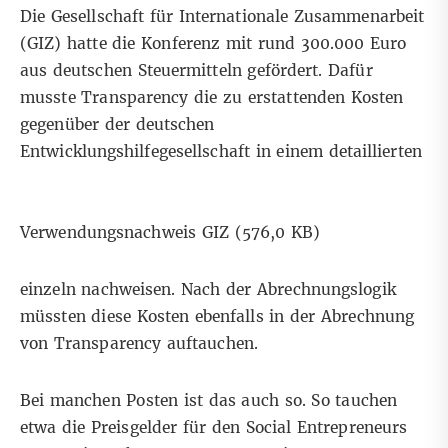
Die Gesellschaft für Internationale Zusammenarbeit
(GIZ) hatte die Konferenz mit rund 300.000 Euro
aus deutschen Steuermitteln gefördert. Dafür
musste Transparency die zu erstattenden Kosten
gegenüber der deutschen
Entwicklungshilfegesellschaft in einem detaillierten
Verwendungsnachweis GIZ
(576,0 KB)
einzeln nachweisen. Nach der Abrechnungslogik
müssten diese Kosten ebenfalls in der Abrechnung
von Transparency auftauchen.
Bei manchen Posten ist das auch so. So tauchen
etwa die Preisgelder für den Social Entrepreneurs