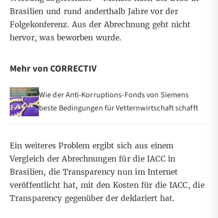
Brasilien und rund anderthalb Jahre vor der
Folgekonferenz. Aus der Abrechnung geht nicht
hervor, was beworben wurde.
Mehr von CORRECTIV
Wie der Anti-Korruptions-Fonds von Siemens
beste Bedingungen für Vetternwirtschaft schafft
Ein weiteres Problem ergibt sich aus einem
Vergleich der Abrechnungen für die IACC in
Brasilien, die Transparency nun im Internet
veröffentlicht hat, mit den Kosten für die IACC, die
Transparency gegenüber der deklariert hat.