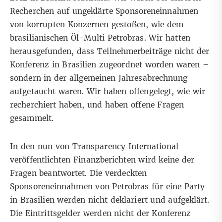
Recherchen auf ungeklärte Sponsoreneinnahmen
von korrupten Konzernen gestoßen, wie dem
brasilianischen Öl-Multi Petrobras. Wir hatten
herausgefunden, dass Teilnehmerbeiträge nicht der
Konferenz in Brasilien zugeordnet worden waren –
sondern in der allgemeinen Jahresabrechnung
aufgetaucht waren.
Wir haben offengelegt, wie wir
recherchiert haben, und haben offene Fragen
gesammelt.
In den nun von
Transparency International
veröffentlichten Finanzberichten
wird keine der
Fragen beantwortet. Die verdeckten
Sponsoreneinnahmen von Petrobras für eine Party
in Brasilien werden nicht deklariert und aufgeklärt.
Die Eintrittsgelder werden nicht der Konferenz