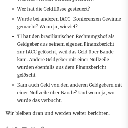
Wer hat die Geldflüsse gesteuert?
Wurde bei anderen IACC-Konferenzen Gewinne
gemacht? Wenn ja, wieviel?
TI hat den brasilianischen Rechnungshof als
Geldgeber aus seinem eigenen Finanzbericht
zur IACC gelöscht, weil das Geld über Bande
kam. Andere Geldgeber mit einer Nullzeile
wurden ebenfalls aus dem Finanzbericht
gelöscht.
Kam auch Geld von den anderen Geldgebern mit
einer Nullzeile über Bande? Und wenn ja, wo
wurde das verbucht.
Wir bleiben dran und werden weiter berichten.