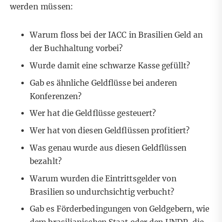
werden müssen:
Warum floss bei der IACC in Brasilien Geld an
der Buchhaltung vorbei?
Wurde damit eine schwarze Kasse gefüllt?
Gab es ähnliche Geldflüsse bei anderen
Konferenzen?
Wer hat die Geldflüsse gesteuert?
Wer hat von diesen Geldflüssen profitiert?
Was genau wurde aus diesen Geldflüssen
bezahlt?
Warum wurden die Eintrittsgelder von
Brasilien so undurchsichtig verbucht?
Gab es Förderbedingungen von Geldgebern, wie