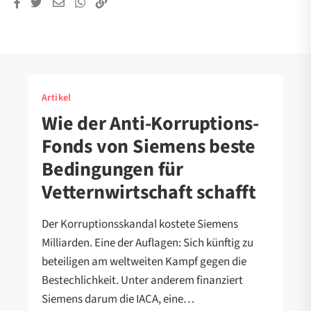
Artikel
Wie der Anti-Korruptions-
Fonds von Siemens beste
Bedingungen für
Vetternwirtschaft schafft
Der Korruptionsskandal kostete Siemens
Milliarden. Eine der Auflagen: Sich künftig zu
beteiligen am weltweiten Kampf gegen die
Bestechlichkeit. Unter anderem finanziert
Siemens darum die IACA, eine…