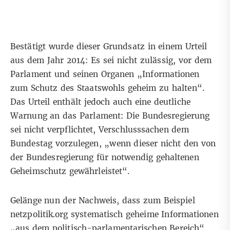
Bestätigt wurde dieser Grundsatz in einem
Urteil
aus dem Jahr 2014
: Es sei nicht zulässig, vor dem
Parlament und seinen Organen „Informationen
zum Schutz des Staatswohls geheim zu halten“.
Das Urteil enthält jedoch auch eine deutliche
Warnung an das Parlament: Die Bundesregierung
sei nicht verpflichtet, Verschlusssachen dem
Bundestag vorzulegen, „wenn dieser nicht den von
der Bundesregierung für notwendig gehaltenen
Geheimschutz gewährleistet“.
Gelänge nun der Nachweis, dass zum Beispiel
netzpolitik.org systematisch geheime Informationen
„aus dem politisch-parlamentarischen Bereich“