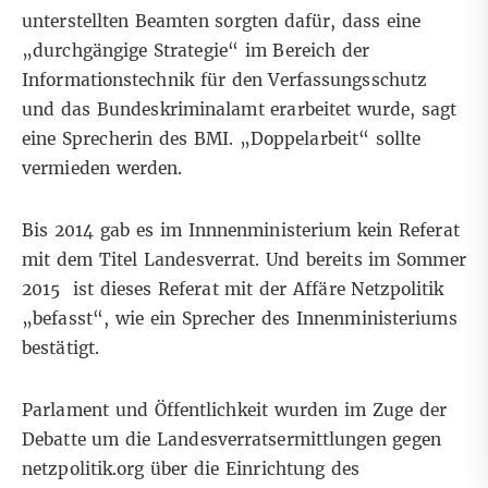
unterstellten Beamten sorgten dafür, dass eine
„durchgängige Strategie“ im Bereich der
Informationstechnik für den Verfassungsschutz
und das Bundeskriminalamt erarbeitet wurde, sagt
eine Sprecherin des BMI. „Doppelarbeit“ sollte
vermieden werden.
Bis 2014 gab es im Innnenministerium kein Referat
mit dem Titel Landesverrat. Und bereits im Sommer
2015 ist dieses Referat mit der Affäre Netzpolitik
„befasst“, wie ein Sprecher des Innenministeriums
bestätigt.
Parlament und Öffentlichkeit wurden im Zuge der
Debatte um die Landesverratsermittlungen gegen
netzpolitik.org über die Einrichtung des