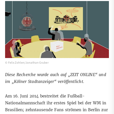
© Felix Zohlen/Jonathan Gruber
Diese Recherche wurde auch auf
„ZEIT ONLINE“
und
im „Kölner Stadtanzeiger“ veröffentlicht.
Am 16. Juni 2014 bestreitet die Fußball-
Nationalmannschaft ihr erstes Spiel bei der WM in
Brasilien; zehntausende Fans strömen in Berlin zur