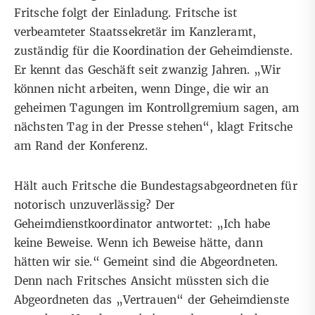
Fritsche folgt der Einladung. Fritsche ist
verbeamteter Staatssekretär im Kanzleramt,
zuständig für die Koordination der Geheimdienste.
Er kennt das Geschäft seit zwanzig Jahren. „Wir
können nicht arbeiten, wenn Dinge, die wir an
geheimen Tagungen im Kontrollgremium sagen, am
nächsten Tag in der Presse stehen“, klagt Fritsche
am Rand der Konferenz.
Hält auch Fritsche die Bundestagsabgeordneten für
notorisch unzuverlässig? Der
Geheimdienstkoordinator antwortet: „Ich habe
keine Beweise. Wenn ich Beweise hätte, dann
hätten wir sie.“ Gemeint sind die Abgeordneten.
Denn nach Fritsches Ansicht müssten sich die
Abgeordneten das „Vertrauen“ der Geheimdienste