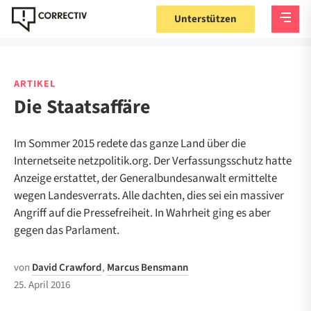
Unterstützen
ARTIKEL
Die Staatsaffäre
Im Sommer 2015 redete das ganze Land über die
Internetseite netzpolitik.org. Der Verfassungsschutz hatte
Anzeige erstattet, der Generalbundesanwalt ermittelte
wegen Landesverrats. Alle dachten, dies sei ein massiver
Angriff auf die Pressefreiheit. In Wahrheit ging es aber
gegen das Parlament.
von
David Crawford
,
Marcus Bensmann
25. April 2016