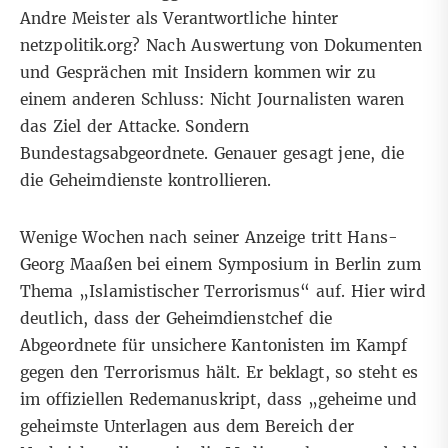
Andre Meister als Verantwortliche hinter
netzpolitik.org? Nach Auswertung von Dokumenten
und Gesprächen mit Insidern kommen wir zu
einem anderen Schluss: Nicht Journalisten waren
das Ziel der Attacke. Sondern
Bundestagsabgeordnete. Genauer gesagt jene, die
die Geheimdienste kontrollieren.
Wenige Wochen nach seiner Anzeige tritt Hans-
Georg Maaßen bei einem Symposium in Berlin zum
Thema „Islamistischer Terrorismus“ auf. Hier wird
deutlich, dass der Geheimdienstchef die
Abgeordnete für unsichere Kantonisten im Kampf
gegen den Terrorismus hält. Er beklagt, so steht es
im
offiziellen Redemanuskript
, dass „geheime und
geheimste Unterlagen aus dem Bereich der