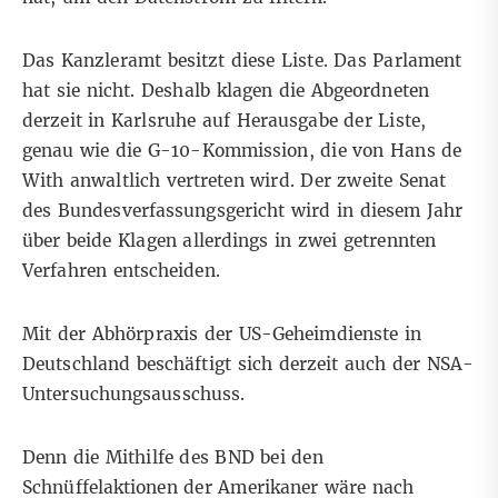
Das Kanzleramt besitzt diese Liste. Das Parlament
hat sie nicht. Deshalb klagen die Abgeordneten
derzeit in Karlsruhe auf Herausgabe der Liste,
genau wie die G-10-Kommission, die von Hans de
With anwaltlich vertreten wird.
Der zweite Senat
des Bundesverfassungsgericht
wird in diesem Jahr
über beide Klagen allerdings in zwei getrennten
Verfahren entscheiden.
Mit der Abhörpraxis der US-Geheimdienste in
Deutschland beschäftigt sich derzeit auch der
NSA-
Untersuchungsausschuss
.
Denn die Mithilfe des BND bei den
Schnüffelaktionen der Amerikaner wäre nach