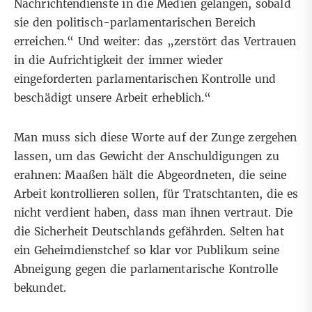
Nachrichtendienste in die Medien gelangen, sobald
sie den politisch-parlamentarischen Bereich
erreichen.“ Und weiter: das „zerstört das Vertrauen
in die Aufrichtigkeit der immer wieder
eingeforderten parlamentarischen Kontrolle und
beschädigt unsere Arbeit erheblich.“
Man muss sich diese Worte auf der Zunge zergehen
lassen, um das Gewicht der Anschuldigungen zu
erahnen: Maaßen hält die Abgeordneten, die seine
Arbeit kontrollieren sollen, für Tratschtanten, die es
nicht verdient haben, dass man ihnen vertraut. Die
die Sicherheit Deutschlands gefährden. Selten hat
ein Geheimdienstchef so klar vor Publikum seine
Abneigung gegen die parlamentarische Kontrolle
bekundet.