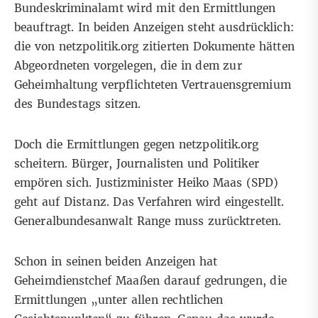
Bundeskriminalamt wird mit den Ermittlungen
beauftragt. In beiden Anzeigen steht ausdrücklich:
die von netzpolitik.org zitierten Dokumente hätten
Abgeordneten vorgelegen, die in dem zur
Geheimhaltung verpflichteten Vertrauensgremium
des Bundestags sitzen.
Doch die Ermittlungen gegen netzpolitik.org
scheitern. Bürger, Journalisten und Politiker
empören sich. Justizminister Heiko Maas (SPD)
geht auf Distanz. Das Verfahren wird eingestellt.
Generalbundesanwalt Range muss zurücktreten.
Schon in seinen beiden Anzeigen hat
Geheimdienstchef Maaßen darauf gedrungen, die
Ermittlungen „unter allen rechtlichen