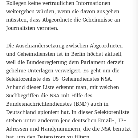
Kollegen keine vertraulichen Informationen
weitergeben würden, wenn sie davon ausgehen
müssten, dass Abgeordnete die Geheimnisse an
Journalisten verraten.
Die Auseinandersetzung zwischen Abgeordneten
und Geheimdiensten ist in Berlin höchst aktuell,
weil die Bundesregierung dem Parlament derzeit
geheime Unterlagen verweigert. Es geht um die
Selektorenliste des US-Geheimdienstes NSA.
Anhand dieser Liste erkennt man, mit welchen
Suchbegriffen die NSA mit Hilfe des
Bundesnachrichtendienstes (BND) auch in
Deutschland spioniert hat. In dieser Selektorenliste
stehen unter anderem jene deutschen Email-, IP-
Adressen und Handynummern, die die NSA benutzt
hat, um den Datenstrom zu filtern.