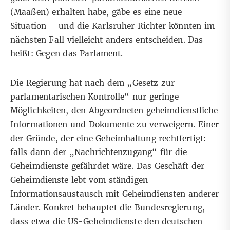
(Maaßen) erhalten habe, gäbe es eine neue
Situation – und die Karlsruher Richter könnten im
nächsten Fall vielleicht anders entscheiden. Das
heißt: Gegen das Parlament.
Die Regierung hat nach dem
„Gesetz zur
parlamentarischen Kontrolle“
nur geringe
Möglichkeiten, den Abgeordneten geheimdienstliche
Informationen und Dokumente zu verweigern. Einer
der Gründe, der eine Geheimhaltung rechtfertigt:
falls dann der „Nachrichtenzugang“ für die
Geheimdienste gefährdet wäre. Das Geschäft der
Geheimdienste lebt vom ständigen
Informationsaustausch mit Geheimdiensten anderer
Länder. Konkret behauptet die Bundesregierung,
dass etwa die US-Geheimdienste den deutschen