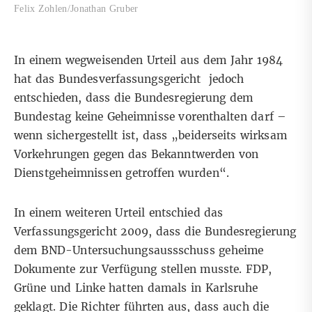
Felix Zohlen/Jonathan Gruber
In einem
wegweisenden Urteil aus dem Jahr 1984
hat das Bundesverfassungsgericht jedoch
entschieden, dass die Bundesregierung dem
Bundestag keine Geheimnisse vorenthalten darf –
wenn sichergestellt ist, dass „beiderseits wirksam
Vorkehrungen gegen das Bekanntwerden von
Dienstgeheimnissen getroffen wurden“.
In einem
weiteren Urteil entschied das
Verfassungsgericht 2009
, dass die Bundesregierung
dem BND-Untersuchungsaussschuss geheime
Dokumente zur Verfügung stellen musste. FDP,
Grüne und Linke hatten damals in Karlsruhe
geklagt. Die Richter führten aus, dass auch die