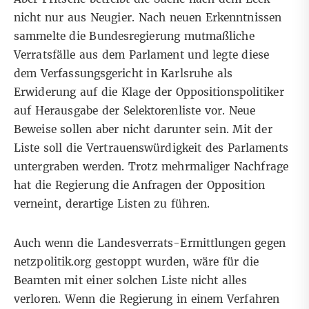
nicht nur aus Neugier. Nach neuen Erkenntnissen
sammelte die Bundesregierung mutmaßliche
Verratsfälle aus dem Parlament und legte diese
dem Verfassungsgericht in Karlsruhe als
Erwiderung auf die Klage der Oppositionspolitiker
auf Herausgabe der Selektorenliste vor. Neue
Beweise sollen aber nicht darunter sein. Mit der
Liste soll die Vertrauenswürdigkeit des Parlaments
untergraben werden. Trotz mehrmaliger Nachfrage
hat die Regierung die Anfragen der Opposition
verneint, derartige Listen zu führen.
Auch wenn die Landesverrats-Ermittlungen gegen
netzpolitik.org gestoppt wurden, wäre für die
Beamten mit einer solchen Liste nicht alles
verloren. Wenn die Regierung in einem Verfahren