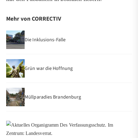
Mehr von CORRECTIV
Die Inklusions-Falle
Grün war die Hoffnung
Müllparadies Brandenburg