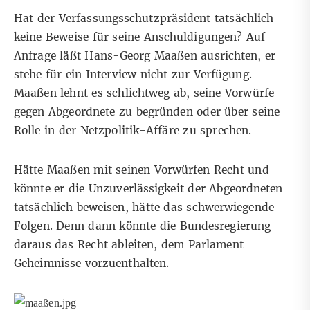
Hat der Verfassungsschutzpräsident tatsächlich
keine Beweise für seine Anschuldigungen? Auf
Anfrage läßt Hans-Georg Maaßen ausrichten, er
stehe für ein Interview nicht zur Verfügung.
Maaßen lehnt es schlichtweg ab, seine Vorwürfe
gegen Abgeordnete zu begründen oder über seine
Rolle in der Netzpolitik-Affäre zu sprechen.
Hätte Maaßen mit seinen Vorwürfen Recht und
könnte er die Unzuverlässigkeit der Abgeordneten
tatsächlich beweisen, hätte das schwerwiegende
Folgen. Denn dann könnte die Bundesregierung
daraus das Recht ableiten, dem Parlament
Geheimnisse vorzuenthalten.