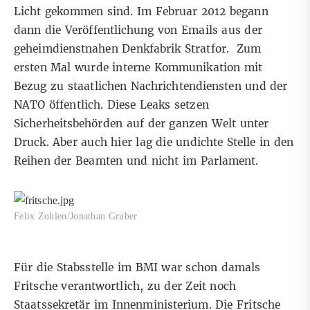
Licht gekommen sind. Im Februar 2012 begann
dann die
Veröffentlichung von Emails aus der
geheimdienstnahen Denkfabrik Stratfor
. Zum
ersten Mal wurde interne Kommunikation mit
Bezug zu staatlichen Nachrichtendiensten und der
NATO öffentlich. Diese Leaks setzen
Sicherheitsbehörden auf der ganzen Welt unter
Druck. Aber auch hier lag die undichte Stelle in den
Reihen der Beamten und nicht im Parlament.
Felix Zohlen/Jonathan Gruber
Für die Stabsstelle im BMI war schon damals
Fritsche verantwortlich, zu der Zeit noch
Staatssekretär im Innenministerium. Die Fritsche