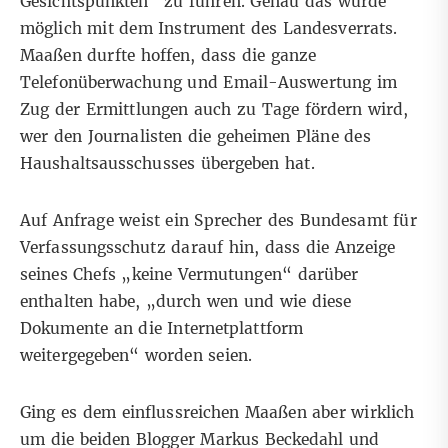
Gesichtspunkten“ zu führen. Genau das wurde
möglich mit dem Instrument des Landesverrats.
Maaßen durfte hoffen, dass die ganze
Telefonüberwachung und Email-Auswertung im
Zug der Ermittlungen auch zu Tage fördern wird,
wer den Journalisten die geheimen Pläne des
Haushaltsausschusses übergeben hat.
Auf Anfrage weist ein Sprecher des Bundesamt für
Verfassungsschutz darauf hin, dass die Anzeige
seines Chefs „keine Vermutungen“ darüber
enthalten habe, „durch wen und wie diese
Dokumente an die Internetplattform
weitergegeben“ worden seien.
Ging es dem einflussreichen Maaßen aber wirklich
um die beiden Blogger Markus Beckedahl und