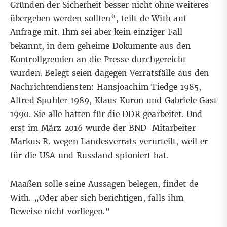
Gründen der Sicherheit besser nicht ohne weiteres
übergeben werden sollten“, teilt de With auf
Anfrage mit. Ihm sei aber kein einziger Fall
bekannt, in dem geheime Dokumente aus den
Kontrollgremien an die Presse durchgereicht
wurden. Belegt seien dagegen Verratsfälle aus den
Nachrichtendiensten: Hansjoachim Tiedge 1985,
Alfred Spuhler 1989, Klaus Kuron und Gabriele Gast
1990. Sie alle hatten für die DDR gearbeitet. Und
erst im März 2016 wurde der BND-Mitarbeiter
Markus R. wegen Landesverrats verurteilt, weil er
für die USA und Russland spioniert hat.
Maaßen solle seine Aussagen belegen, findet de
With. „Oder aber sich berichtigen, falls ihm
Beweise nicht vorliegen.“