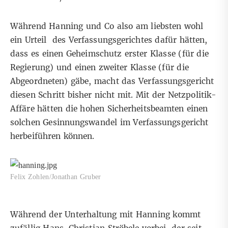
Während Hanning und Co also am liebsten wohl
ein Urteil des Verfassungsgerichtes dafür hätten,
dass es einen Geheimschutz erster Klasse (für die
Regierung) und einen zweiter Klasse (für die
Abgeordneten) gäbe, macht das Verfassungsgericht
diesen Schritt bisher nicht mit. Mit der Netzpolitik-
Affäre hätten die hohen Sicherheitsbeamten einen
solchen Gesinnungswandel im Verfassungsgericht
herbeiführen können.
Felix Zohlen/Jonathan Gruber
Während der Unterhaltung mit Hanning kommt