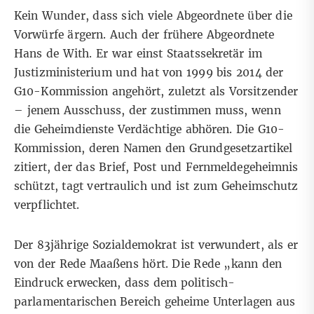
Kein Wunder, dass sich viele Abgeordnete über die
Vorwürfe ärgern. Auch der frühere Abgeordnete
Hans de With. Er war einst Staatssekretär im
Justizministerium und hat von 1999 bis 2014 der
G10-Kommission angehört, zuletzt als Vorsitzender
– jenem Ausschuss, der zustimmen muss, wenn
die Geheimdienste Verdächtige abhören. Die G10-
Kommission, deren Namen den Grundgesetzartikel
zitiert, der das Brief, Post und Fernmeldegeheimnis
schützt, tagt vertraulich und ist zum Geheimschutz
verpflichtet.
Der 83jährige Sozialdemokrat ist verwundert, als er
von der Rede Maaßens hört. Die Rede „kann den
Eindruck erwecken, dass dem politisch-
parlamentarischen Bereich geheime Unterlagen aus