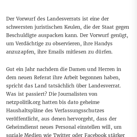
Der Vorwurf des Landesverrats ist eine der
schwersten juristischen Keulen, die der Staat gegen
Beschuldigte auspacken kann. Der Vorwurf genügt,
um Verdächtige zu observieren, ihre Handys
anzuzapfen, ihre Emails mitlesen zu dürfen.
Gut ein Jahr nachdem die Damen und Herren in
dem neuen Referat ihre Arbeit begonnen haben,
spricht das Land tatsächlich über Landesverrat.
Was ist passiert? Die Journalisten von
netzpolitik.org hatten bis dato
geheime
Haushaltspläne des Verfassungsschutzes
veröffentlicht
, aus denen hervorgeht, dass der
Geheimdienst neues Personal einstellen will, um
soziale Medien wie Twitter oder Facebook stärker