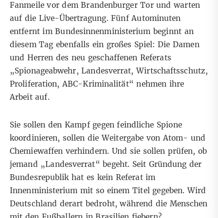
Fanmeile vor dem Brandenburger Tor und warten
auf die Live-Übertragung. Fünf Autominuten
entfernt im Bundesinnenministerium beginnt an
diesem Tag ebenfalls ein großes Spiel: Die Damen
und Herren des neu geschaffenen Referats
„Spionageabwehr, Landesverrat, Wirtschaftsschutz,
Proliferation, ABC-Kriminalität“ nehmen ihre
Arbeit auf.
Sie sollen den Kampf gegen feindliche Spione
koordinieren, sollen die Weitergabe von Atom- und
Chemiewaffen verhindern. Und sie sollen prüfen, ob
jemand „Landesverrat“ begeht. Seit Gründung der
Bundesrepublik hat es kein Referat im
Innenministerium mit so einem Titel gegeben. Wird
Deutschland derart bedroht, während die Menschen
mit den Fußballern in Brasilien fiebern?