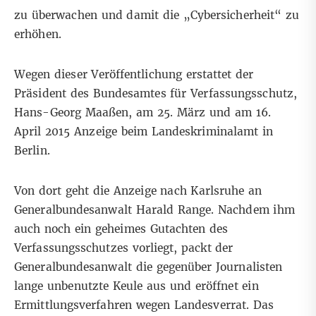
zu überwachen und damit die „Cybersicherheit“ zu
erhöhen.
Wegen dieser Veröffentlichung erstattet der
Präsident des Bundesamtes für Verfassungsschutz,
Hans-Georg Maaßen,
am 25. März und am 16.
April 2015 Anzeige
beim Landeskriminalamt in
Berlin.
Von dort geht die Anzeige nach Karlsruhe an
Generalbundesanwalt Harald Range. Nachdem ihm
auch noch ein
geheimes Gutachten des
Verfassungsschutzes
vorliegt, packt der
Generalbundesanwalt die gegenüber Journalisten
lange unbenutzte Keule aus und eröffnet ein
Ermittlungsverfahren wegen Landesverrat. Das