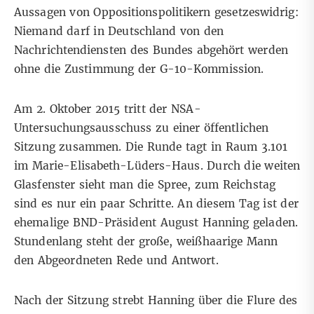
Aussagen von Oppositionspolitikern gesetzeswidrig:
Niemand darf in Deutschland von den
Nachrichtendiensten des Bundes abgehört werden
ohne die Zustimmung der G-10-Kommission.
Am 2. Oktober 2015 tritt der NSA-
Untersuchungsausschuss zu einer öffentlichen
Sitzung zusammen. Die Runde tagt in Raum 3.101
im Marie-Elisabeth-Lüders-Haus. Durch die weiten
Glasfenster sieht man die Spree, zum Reichstag
sind es nur ein paar Schritte. An diesem Tag ist der
ehemalige BND-Präsident August Hanning geladen.
Stundenlang steht der große, weißhaarige Mann
den Abgeordneten Rede und Antwort.
Nach der Sitzung strebt Hanning über die Flure des