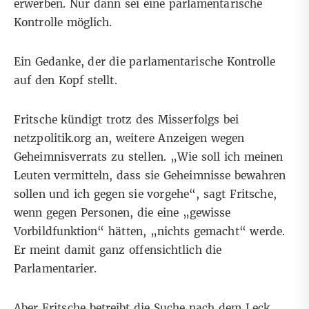
erwerben. Nur dann sei eine parlamentarische
Kontrolle möglich.
Ein Gedanke, der die parlamentarische Kontrolle
auf den Kopf stellt.
Fritsche kündigt trotz des Misserfolgs bei
netzpolitik.org an, weitere Anzeigen wegen
Geheimnisverrats zu stellen. „Wie soll ich meinen
Leuten vermitteln, dass sie Geheimnisse bewahren
sollen und ich gegen sie vorgehe“, sagt Fritsche,
wenn gegen Personen, die eine „gewisse
Vorbildfunktion“ hätten, „nichts gemacht“ werde.
Er meint damit ganz offensichtlich die
Parlamentarier.
Aber Fritsche betreibt die Suche nach dem Leck