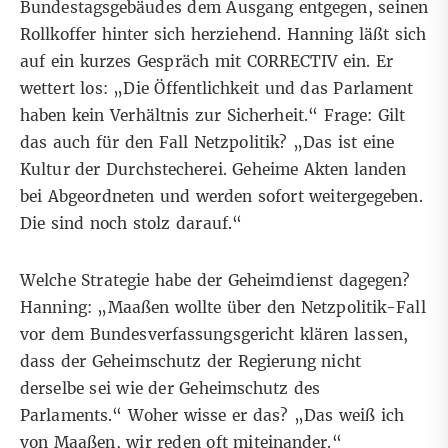
Bundestagsgebäudes dem Ausgang entgegen, seinen
Rollkoffer hinter sich herziehend. Hanning läßt sich
auf ein kurzes Gespräch mit CORRECTIV ein. Er
wettert los: „Die Öffentlichkeit und das Parlament
haben kein Verhältnis zur Sicherheit.“ Frage: Gilt
das auch für den Fall Netzpolitik? „Das ist eine
Kultur der Durchstecherei. Geheime Akten landen
bei Abgeordneten und werden sofort weitergegeben.
Die sind noch stolz darauf.“
Welche Strategie habe der Geheimdienst dagegen?
Hanning: „Maaßen wollte über den Netzpolitik-Fall
vor dem Bundesverfassungsgericht klären lassen,
dass der Geheimschutz der Regierung nicht
derselbe sei wie der Geheimschutz des
Parlaments.“ Woher wisse er das? „Das weiß ich
von Maaßen, wir reden oft miteinander.“