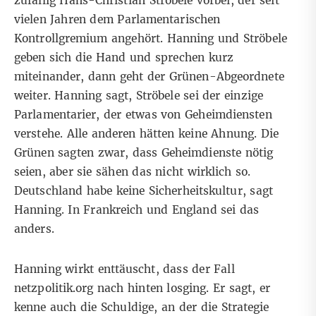
zufällig Hans-Christian Ströbele vorbei, der seit
vielen Jahren dem Parlamentarischen
Kontrollgremium angehört. Hanning und Ströbele
geben sich die Hand und sprechen kurz
miteinander, dann geht der Grünen-Abgeordnete
weiter. Hanning sagt, Ströbele sei der einzige
Parlamentarier, der etwas von Geheimdiensten
verstehe. Alle anderen hätten keine Ahnung. Die
Grünen sagten zwar, dass Geheimdienste nötig
seien, aber sie sähen das nicht wirklich so.
Deutschland habe keine Sicherheitskultur, sagt
Hanning. In Frankreich und England sei das
anders.
Hanning wirkt enttäuscht, dass der Fall
netzpolitik.org nach hinten losging. Er sagt, er
kenne auch die Schuldige, an der die Strategie