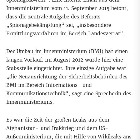
Innenministerium vom 11. September 2015 betont
,
dass die zentrale Aufgabe des Referats
„Spionagebekämpfung“ sei, „insbesondere
Ermittlungsverfahren im Bereich Landesverrat“.
Der Umbau im Innenministerium (BMI) hat einen
langen Vorlauf. Im August 2012 wurde hier eine
Stabsstelle eingerichtet. Ihre einzige Aufgabe war
„die Neuausrichtung der Sicherheitsbehörden des
BMI im Bereich Informations- und
Kommunikationstechnik“, sagt eine Sprecherin des
Innenministeriums.
Es war die Zeit der großen Leaks aus dem
Afghanistan- und Irakkrieg und dem US-
Außenministerium, die mit Hilfe von Wikileaks ans