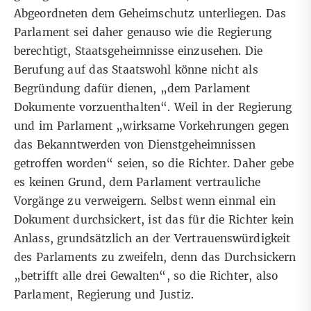
Abgeordneten dem Geheimschutz unterliegen. Das
Parlament sei daher genauso wie die Regierung
berechtigt, Staatsgeheimnisse einzusehen. Die
Berufung auf das Staatswohl könne nicht als
Begründung dafür dienen, „dem Parlament
Dokumente vorzuenthalten“. Weil in der Regierung
und im Parlament „wirksame Vorkehrungen gegen
das Bekanntwerden von Dienstgeheimnissen
getroffen worden“ seien, so die Richter. Daher gebe
es keinen Grund, dem Parlament vertrauliche
Vorgänge zu verweigern. Selbst wenn einmal ein
Dokument durchsickert, ist das für die Richter kein
Anlass, grundsätzlich an der Vertrauenswürdigkeit
des Parlaments zu zweifeln, denn das Durchsickern
„betrifft alle drei Gewalten“, so die Richter, also
Parlament, Regierung und Justiz.