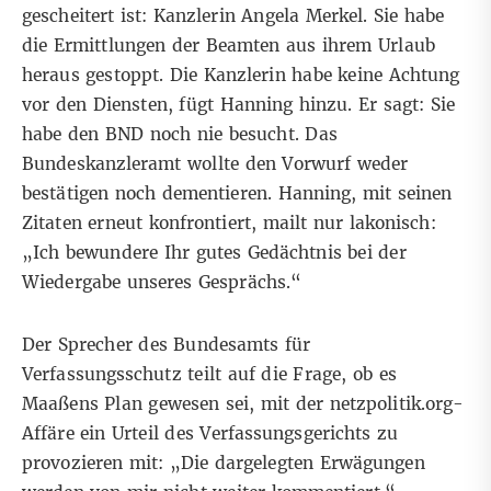
gescheitert ist: Kanzlerin Angela Merkel. Sie habe
die Ermittlungen der Beamten aus ihrem Urlaub
heraus gestoppt. Die Kanzlerin habe keine Achtung
vor den Diensten, fügt Hanning hinzu. Er sagt: Sie
habe den BND noch nie besucht. Das
Bundeskanzleramt wollte den Vorwurf weder
bestätigen noch dementieren. Hanning, mit seinen
Zitaten erneut konfrontiert, mailt nur lakonisch:
„Ich bewundere Ihr gutes Gedächtnis bei der
Wiedergabe unseres Gesprächs.“
Der Sprecher des Bundesamts für
Verfassungsschutz teilt auf die Frage, ob es
Maaßens Plan gewesen sei, mit der netzpolitik.org-
Affäre ein Urteil des Verfassungsgerichts zu
provozieren mit: „Die dargelegten Erwägungen