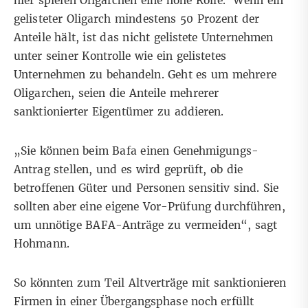
hier spielen Oligarchen eine hohe Rolle. Wenn ein
gelisteter Oligarch mindestens 50 Prozent der
Anteile hält, ist das nicht gelistete Unternehmen
unter seiner Kontrolle wie ein gelistetes
Unternehmen zu behandeln. Geht es um mehrere
Oligarchen, seien die Anteile mehrerer
sanktionierter Eigentümer zu addieren.
„Sie können beim Bafa einen Genehmigungs-
Antrag stellen, und es wird geprüft, ob die
betroffenen Güter und Personen sensitiv sind. Sie
sollten aber eine eigene Vor-Prüfung durchführen,
um unnötige BAFA-Anträge zu vermeiden“, sagt
Hohmann.
So könnten zum Teil Altverträge mit sanktionieren
Firmen in einer Übergangsphase noch erfüllt