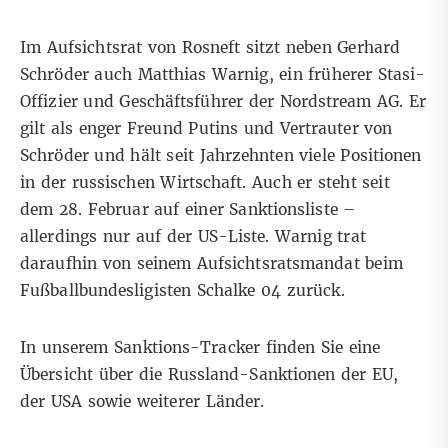
Im Aufsichtsrat von Rosneft sitzt neben Gerhard
Schröder auch Matthias Warnig, ein früherer Stasi-
Offizier und Geschäftsführer der Nordstream AG. Er
gilt als enger Freund Putins und Vertrauter von
Schröder und hält seit Jahrzehnten viele Positionen
in der russischen Wirtschaft. Auch er steht seit
dem 28. Februar auf einer Sanktionsliste –
allerdings nur auf der US-Liste. Warnig trat
daraufhin von seinem Aufsichtsratsmandat beim
Fußballbundesligisten Schalke 04 zurück.
In unserem
Sanktions-Tracker
finden Sie eine
Übersicht über die Russland-Sanktionen der EU,
der USA sowie weiterer Länder.