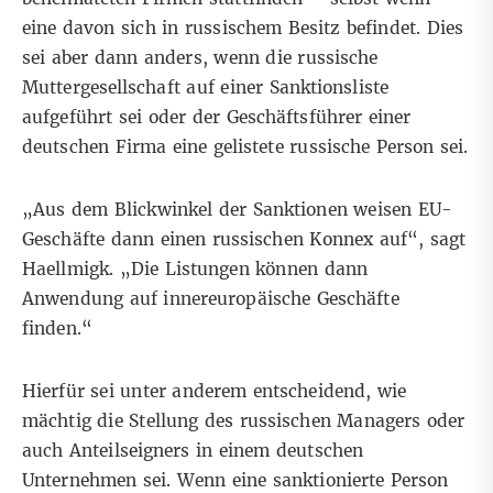
eine davon sich in russischem Besitz befindet. Dies
sei aber dann anders, wenn die russische
Muttergesellschaft auf einer Sanktionsliste
aufgeführt sei oder der Geschäftsführer einer
deutschen Firma eine gelistete russische Person sei.
„Aus dem Blickwinkel der Sanktionen weisen EU-
Geschäfte dann einen russischen Konnex auf“, sagt
Haellmigk. „Die Listungen können dann
Anwendung auf innereuropäische Geschäfte
finden.“
Hierfür sei unter anderem entscheidend, wie
mächtig die Stellung des russischen Managers oder
auch Anteilseigners in einem deutschen
Unternehmen sei. Wenn eine sanktionierte Person