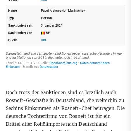
Doch
trotz der Sanktionen
sind es letztlich auch
Rosneft-Geschäfte in Deutschland, die weiterhin zu
Sechins Einkommen als Rosneft-Chef beitragen. Die
deutsche Tochterfirma von Rosneft ist für ein
Drittel aller Rohölimporte nach Deutschland