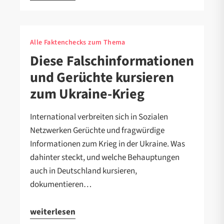
Alle Faktenchecks zum Thema
Diese Falschinformationen
und Gerüchte kursieren
zum Ukraine-Krieg
International verbreiten sich in Sozialen
Netzwerken Gerüchte und fragwürdige
Informationen zum Krieg in der Ukraine. Was
dahinter steckt, und welche Behauptungen
auch in Deutschland kursieren,
dokumentieren…
weiterlesen