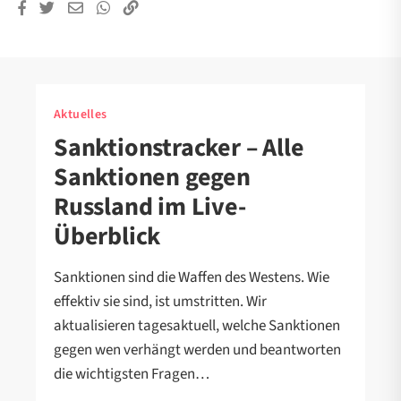
Aktuelles
Sanktionstracker – Alle
Sanktionen gegen
Russland im Live-
Überblick
Sanktionen sind die Waffen des Westens. Wie
effektiv sie sind, ist umstritten. Wir
aktualisieren tagesaktuell, welche Sanktionen
gegen wen verhängt werden und beantworten
die wichtigsten Fragen…