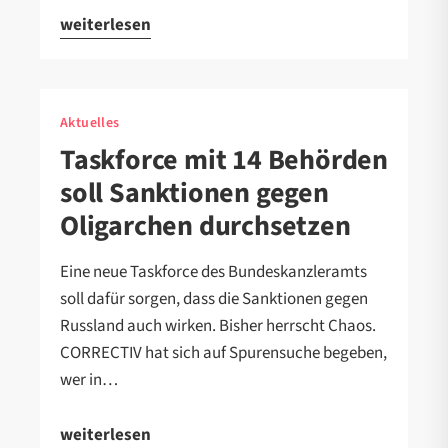
weiterlesen
Aktuelles
Taskforce mit 14 Behörden
soll Sanktionen gegen
Oligarchen durchsetzen
Eine neue Taskforce des Bundeskanzleramts
soll dafür sorgen, dass die Sanktionen gegen
Russland auch wirken. Bisher herrscht Chaos.
CORRECTIV hat sich auf Spurensuche begeben,
wer in…
weiterlesen