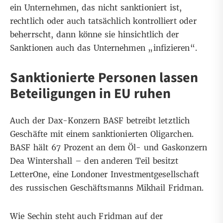
ein Unternehmen, das nicht sanktioniert ist,
rechtlich oder auch tatsächlich kontrolliert oder
beherrscht, dann könne sie hinsichtlich der
Sanktionen auch das Unternehmen „infizieren“.
Sanktionierte Personen lassen
Beteiligungen in EU ruhen
Auch der Dax-Konzern BASF betreibt letztlich
Geschäfte mit einem sanktionierten Oligarchen.
BASF hält 67 Prozent an dem Öl- und Gaskonzern
Dea Wintershall – den anderen Teil besitzt
LetterOne, eine Londoner Investmentgesellschaft
des russischen Geschäftsmanns Mikhail Fridman.
Wie Sechin steht auch Fridman auf der