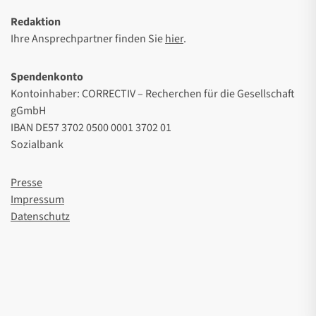
Redaktion
Ihre Ansprechpartner finden Sie
hier
.
Spendenkonto
Kontoinhaber: CORRECTIV – Recherchen für die Gesellschaft
gGmbH
IBAN DE57 3702 0500 0001 3702 01
Sozialbank
Presse
Impressum
Datenschutz