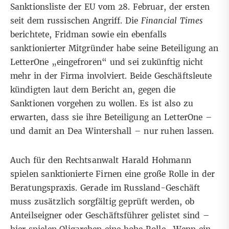
Sanktionsliste der EU vom 28. Februar, der ersten
seit dem russischen Angriff. Die
Financial Times
berichtete
, Fridman sowie ein ebenfalls
sanktionierter Mitgründer habe seine Beteiligung an
LetterOne „eingefroren“ und sei zukünftig nicht
mehr in der Firma involviert. Beide Geschäftsleute
kündigten laut dem Bericht an, gegen die
Sanktionen vorgehen zu wollen. Es ist also zu
erwarten, dass sie ihre Beteiligung an LetterOne –
und damit an Dea Wintershall – nur ruhen lassen.
Auch für den Rechtsanwalt Harald Hohmann
spielen sanktionierte Firnen eine große Rolle in der
Beratungspraxis. Gerade im Russland-Geschäft
muss zusätzlich sorgfältig geprüft werden, ob
Anteilseigner oder Geschäftsführer gelistet sind –