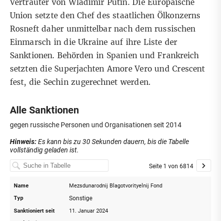
Vertrauter von Wladimir Putin. Die Europäische
Union setzte den Chef des staatlichen Ölkonzerns
Rosneft daher unmittelbar nach dem russischen
Einmarsch in die Ukraine auf ihre Liste der
Sanktionen. Behörden in Spanien und Frankreich
setzten die Superjachten Amore Vero und Crescent
fest, die Sechin zugerechnet werden.