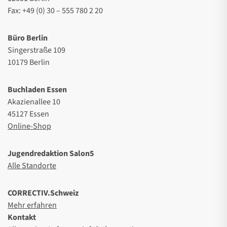
Fax: +49 (0) 30 – 555 780 2 20
Büro Berlin
Singerstraße 109
10179 Berlin
Buchladen Essen
Akazienallee 10
45127 Essen
Online-Shop
Jugendredaktion Salon5
Alle Standorte
CORRECTIV.Schweiz
Mehr erfahren
Kontakt