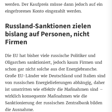
werden. Der Kaufpreis müsse dann jedoch auf ein
eingefrorenes Konto eingezahlt werden.
Russland-Sanktionen zielen
bislang auf Personen, nicht
Firmen
Die EU hat bisher viele russische Politiker und
Oligarchen sanktioniert, jedoch kaum Firmen und
schon gar nicht solche aus der Energiebranche.
Große EU-Länder wie Deutschland und Italien sind
von russischen Energielieferungen abhängig, daher
ist umstritten wie effektiv die Maßnahmen sind –
wirklich konsequente Maßnahmen wie die
Sanktionierung der russischen Zentralbank bilden
die Ausnahme.