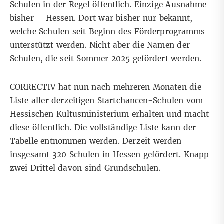
Schulen in der Regel öffentlich. Einzige Ausnahme
bisher – Hessen. Dort war bisher nur bekannt,
welche Schulen seit Beginn des Förderprogramms
unterstützt werden. Nicht aber die Namen der
Schulen, die seit Sommer 2025
gefördert
werden.
CORRECTIV hat nun nach mehreren Monaten die
Liste aller derzeitigen Startchancen-Schulen vom
Hessischen Kultusministerium erhalten und macht
diese öffentlich. Die vollständige Liste kann der
Tabelle entnommen werden. Derzeit werden
insgesamt 320 Schulen in Hessen gefördert. Knapp
zwei Drittel davon sind Grundschulen.