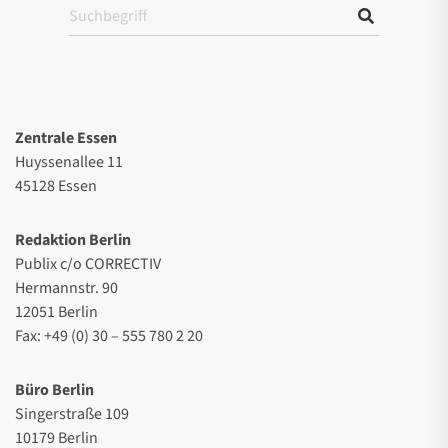
Zentrale Essen
Huyssenallee 11
45128 Essen
Redaktion Berlin
Publix c/o CORRECTIV
Hermannstr. 90
12051 Berlin
Fax: +49 (0) 30 – 555 780 2 20
Büro Berlin
Singerstraße 109
10179 Berlin