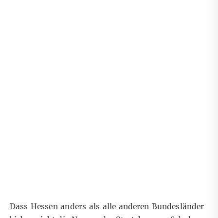
Dass Hessen anders als alle anderen Bundesländer