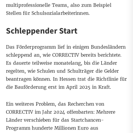
multiprofessionelle Teams, also zum Beispiel
Stellen für Schulsozialarbeiterinnen.
Schleppender Start
Das Förderprogramm
lief in einigen Bundesländern
schleppend an
, wie CORRECTIV bereits berichtete.
Es dauerte teilweise monatelang, bis die Länder
regelten, wie Schulen und Schulträger die Gelder
beantragen können. In Hessen trat die Richtlinie für
die Bauförderung erst im April 2025 in Kraft.
Ein weiteres Problem, das Recherchen von
CORRECTIV im Jahr 2024 offenbarten: Mehrere
Länder verschieben für das Startchancen-
Programm
hunderte Millionen Euro
aus