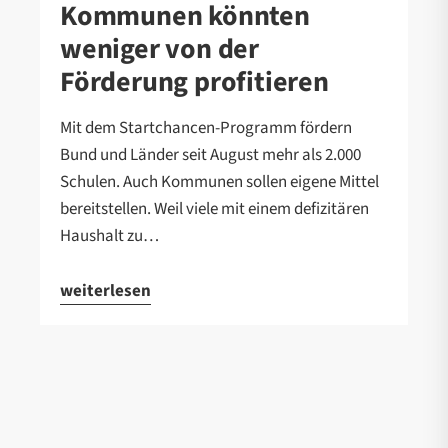
Kommunen könnten
weniger von der
Förderung profitieren
Mit dem Startchancen-Programm fördern
Bund und Länder seit August mehr als 2.000
Schulen. Auch Kommunen sollen eigene Mittel
bereitstellen. Weil viele mit einem defizitären
Haushalt zu…
weiterlesen