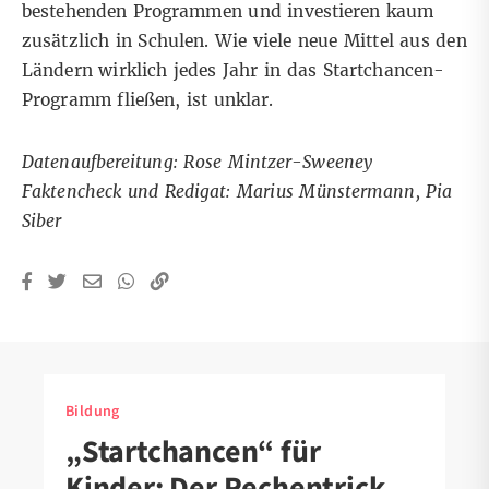
bestehenden Programmen und investieren kaum
zusätzlich in Schulen. Wie viele neue Mittel aus den
Ländern wirklich jedes Jahr in das Startchancen-
Programm fließen, ist unklar.
Datenaufbereitung: Rose Mintzer-Sweeney
Faktencheck und Redigat: Marius Münstermann, Pia
Siber
Bildung
„Startchancen“ für
Kinder: Der Rechentrick