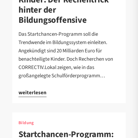
hinter der
Bildungsoffensive
Das Startchancen-Programm soll die
Trendwende im Bildungssystem einleiten.
Angekündigt sind 20 Milliarden Euro für
benachteiligte Kinder. Doch Recherchen von
CORRECTIV.Lokal zeigen, wie in das
großangelegte Schulförderprogramm…
weiterlesen
Bildung
Startchancen-Programm: