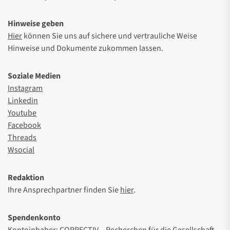
Hinweise geben
Hier
können Sie uns auf sichere und vertrauliche Weise
Hinweise und Dokumente zukommen lassen.
Soziale Medien
Instagram
Linkedin
Youtube
Facebook
Threads
Wsocial
Redaktion
Ihre Ansprechpartner finden Sie
hier
.
Spendenkonto