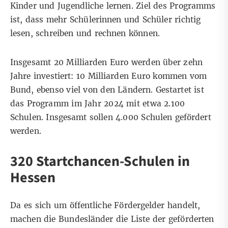
Kinder und Jugendliche lernen. Ziel des Programms
ist, dass mehr Schülerinnen und Schüler
richtig
lesen, schreiben und rechnen können
.
Insgesamt 20 Milliarden Euro werden über zehn
Jahre investiert: 10 Milliarden Euro kommen vom
Bund, ebenso viel von den Ländern. Gestartet ist
das Programm im Jahr 2024 mit etwa 2.100
Schulen. Insgesamt sollen 4.000 Schulen gefördert
werden.
320 Startchancen-Schulen in
Hessen
Da es sich um öffentliche Fördergelder handelt,
machen die Bundesländer die Liste der geförderten