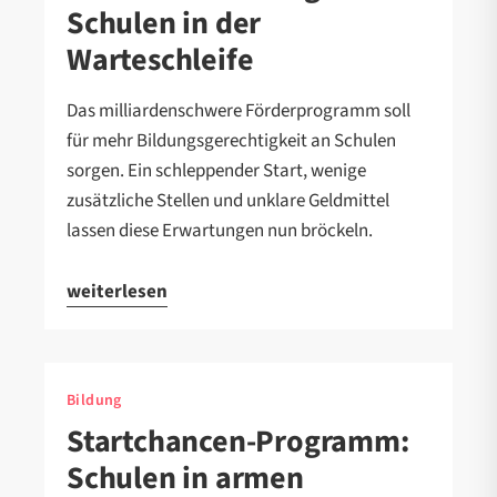
Schulen in der
Warteschleife
Das milliardenschwere Förderprogramm soll
für mehr Bildungsgerechtigkeit an Schulen
sorgen. Ein schleppender Start, wenige
zusätzliche Stellen und unklare Geldmittel
lassen diese Erwartungen nun bröckeln.
weiterlesen
Bildung
Startchancen-Programm:
Schulen in armen