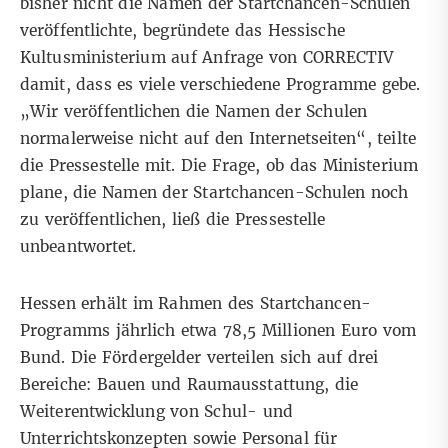
bisher nicht die Namen der Startchancen-Schulen
veröffentlichte, begründete das Hessische
Kultusministerium
auf Anfrage von CORRECTIV
damit, dass es viele verschiedene Programme gebe.
„Wir veröffentlichen die Namen der Schulen
normalerweise nicht auf den Internetseiten“, teilte
die Pressestelle mit. Die Frage, ob das Ministerium
plane, die Namen der Startchancen-Schulen noch
zu veröffentlichen, ließ die Pressestelle
unbeantwortet.
Hessen erhält im Rahmen des Startchancen-
Programms jährlich etwa 78,5 Millionen Euro vom
Bund. Die Fördergelder verteilen sich auf drei
Bereiche: Bauen und Raumausstattung, die
Weiterentwicklung von Schul- und
Unterrichtskonzepten sowie Personal für