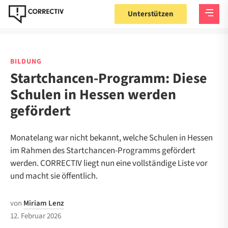
Unterstützen
BILDUNG
Startchancen-Programm: Diese
Schulen in Hessen werden
gefördert
Monatelang war nicht bekannt, welche Schulen in Hessen
im Rahmen des Startchancen-Programms gefördert
werden. CORRECTIV liegt nun eine vollständige Liste vor
und macht sie öffentlich.
von
Miriam Lenz
12. Februar 2026