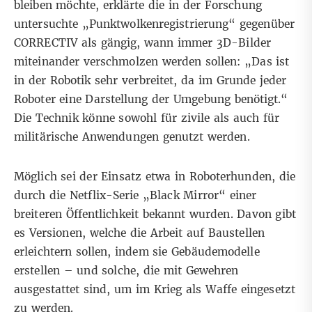
bleiben möchte, erklärte die in der Forschung
untersuchte „Punktwolkenregistrierung“ gegenüber
CORRECTIV als gängig, wann immer 3D-Bilder
miteinander verschmolzen werden sollen: „Das ist
in der Robotik sehr verbreitet, da im Grunde jeder
Roboter eine Darstellung der Umgebung benötigt.“
Die Technik könne sowohl für zivile als auch für
militärische Anwendungen genutzt werden.
Möglich sei der Einsatz etwa in Roboterhunden, die
durch die Netflix-Serie „Black Mirror“ einer
breiteren Öffentlichkeit bekannt wurden. Davon gibt
es Versionen, welche
die Arbeit auf Baustellen
erleichtern sollen, indem sie Gebäudemodelle
erstellen – und solche,
die mit Gewehren
ausgestattet
sind, um im Krieg als Waffe eingesetzt
zu werden.