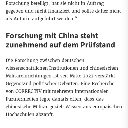
Forschung beteiligt, hat sie nicht in Auftrag
gegeben und nicht finanziert und sollte daher nicht
als Autorin aufgeführt werden.“
Forschung mit China steht
zunehmend auf dem Prüfstand
Die Forschung zwischen deutschen
wissenschaftlichen Institutionen und chinesischen
Militäreinrichtungen ist seit Mitte 2022 verstärkt
Gegenstand politischer Debatten. Eine Recherche
von CORRECTIV mit mehreren internationalen
Partnermedien legte damals offen,
dass das
chinesische Militär gezielt Wissen aus europäischen
Hochschulen abzapft
.