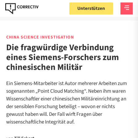
Unterstützen
CHINA SCIENCE INVESTIGATION
Die fragwürdige Verbindung
eines Siemens-Forschers zum
chinesischen Militär
Ein Siemens-Mitarbeiter ist Autor mehrerer Arbeiten zum
sogenannten „Point Cloud Matching“. Neben ihm waren
Wissenschaftler einer chinesischen Militäreinrichtung an
der sensiblen Forschung beteiligt – wovon er nichts
gewusst haben will. Der Fall wirft Fragen über
wissenschaftliche Integrität auf.