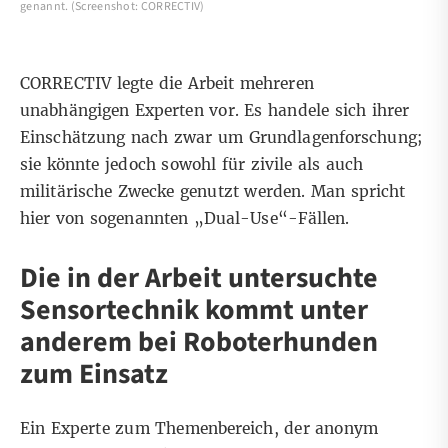
genannt. (Screenshot: CORRECTIV)
CORRECTIV legte die Arbeit mehreren
unabhängigen Experten vor. Es handele sich ihrer
Einschätzung nach zwar um Grundlagenforschung;
sie könnte jedoch sowohl für zivile als auch
militärische Zwecke genutzt werden. Man spricht
hier von sogenannten „
Dual-Use
“-Fällen.
Die in der Arbeit untersuchte
Sensortechnik kommt unter
anderem bei Roboterhunden
zum Einsatz
Ein Experte zum Themenbereich, der anonym