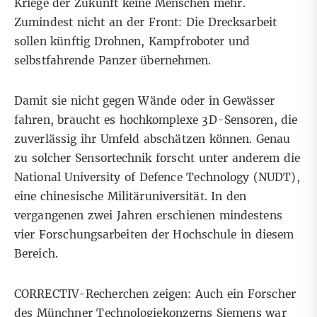
Kriege der Zukunft keine Menschen mehr.
Zumindest nicht an der Front: Die Drecksarbeit
sollen künftig Drohnen, Kampfroboter und
selbstfahrende Panzer übernehmen.
Damit sie nicht gegen Wände oder in Gewässer
fahren, braucht es hochkomplexe 3D-Sensoren, die
zuverlässig ihr Umfeld abschätzen können. Genau
zu solcher Sensortechnik forscht unter anderem die
National University of Defence Technology (NUDT),
eine chinesische Militäruniversität
. In den
vergangenen zwei Jahren erschienen mindestens
vier Forschungsarbeiten der Hochschule in diesem
Bereich.
CORRECTIV-Recherchen zeigen: Auch ein Forscher
des Münchner Technologiekonzerns Siemens war