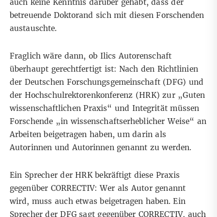
auch keine Kenntnis darüber gehabt, dass der
betreuende Doktorand sich mit diesen Forschenden
austauschte.
Fraglich wäre dann, ob Ilics Autorenschaft
überhaupt gerechtfertigt ist: Nach den Richtlinien
der
Deutschen Forschungsgemeinschaft
(DFG) und
der
Hochschulrektorenkonferenz
(HRK) zur „Guten
wissenschaftlichen Praxis“ und Integrität müssen
Forschende „in wissenschaftserheblicher Weise“ an
Arbeiten beigetragen haben, um darin als
Autorinnen und Autorinnen genannt zu werden.
Ein Sprecher der HRK bekräftigt diese Praxis
gegenüber CORRECTIV: Wer als Autor genannt
wird, muss auch etwas beigetragen haben. Ein
Sprecher der DFG sagt gegenüber CORRECTIV, auch