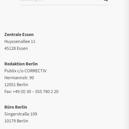
Zentrale Essen
Huyssenallee 11
45128 Essen
Redaktion Berlin
Publix c/o CORRECTIV
Hermannstr. 90
12051 Berlin
Fax: +49 (0) 30 – 555 780 2 20
Büro Berlin
Singerstraße 109
10179 Berlin