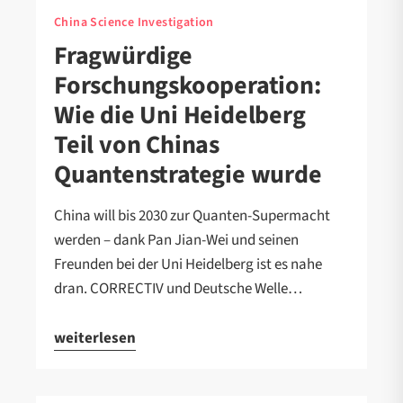
China Science Investigation
Fragwürdige
Forschungskooperation:
Wie die Uni Heidelberg
Teil von Chinas
Quantenstrategie wurde
China will bis 2030 zur Quanten-Supermacht
werden – dank Pan Jian-Wei und seinen
Freunden bei der Uni Heidelberg ist es nahe
dran. CORRECTIV und Deutsche Welle…
weiterlesen