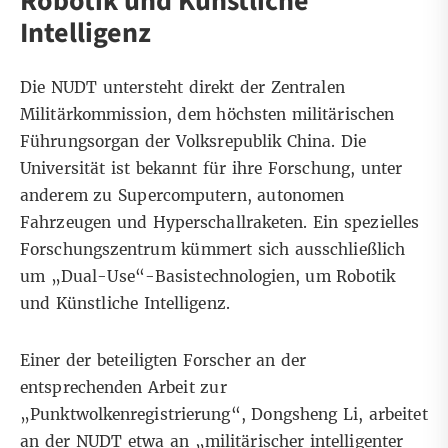
Robotik und Künstliche
Intelligenz
Die NUDT untersteht direkt der Zentralen
Militärkommission, dem höchsten militärischen
Führungsorgan der Volksrepublik China. Die
Universität ist bekannt für ihre Forschung, unter
anderem zu Supercomputern, autonomen
Fahrzeugen und Hyperschallraketen. Ein spezielles
Forschungszentrum kümmert sich ausschließlich
um „Dual-Use“-Basistechnologien, um Robotik
und Künstliche Intelligenz.
Einer der beteiligten Forscher an der
entsprechenden Arbeit zur
„Punktwolkenregistrierung“, Dongsheng Li, arbeitet
an der NUDT etwa an „militärischer intelligenter