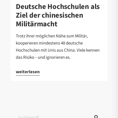
Deutsche Hochschulen als
Ziel der chinesischen
Militärmacht
Trotz ihrer möglichen Nähe zum Militär,
kooperieren mindestens 48 deutsche
Hochschulen mit Unis aus China. Viele kennen
das Risiko – und ignorieren es.
weiterlesen