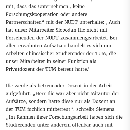
mit, dass das Unternehmen „keine
Forschungskooperation oder andere
Partnerschaften“ mit der NUDT unterhalte: „Auch
hat unser Mitarbeiter Slobodan Ilic nicht mit
Forschenden der NUDT zusammengearbeitet. Bei
allen erwähnten Aufsätzen handelt es sich um
Arbeiten chinesischer Studierender der TUM, die
unser Mitarbeiter in seiner Funktion als
Privatdozent der TUM betreut hatte.“
Ilic werde als betreuender Dozent in der Arbeit
aufgeführt. „Herr Ilic war aber nicht Mitautor der
Aufsätze, sondern hatte diese nur als Dozent an
der TUM fachlich mitbetreut“, schreibt Siemens.
„Im Rahmen ihrer Forschungsarbeit haben sich die
Studierenden unter anderem offenbar auch mit