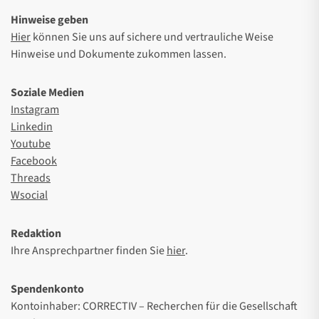
Hinweise geben
Hier
können Sie uns auf sichere und vertrauliche Weise
Hinweise und Dokumente zukommen lassen.
Soziale Medien
Instagram
Linkedin
Youtube
Facebook
Threads
Wsocial
Redaktion
Ihre Ansprechpartner finden Sie
hier
.
Spendenkonto
Kontoinhaber: CORRECTIV – Recherchen für die Gesellschaft