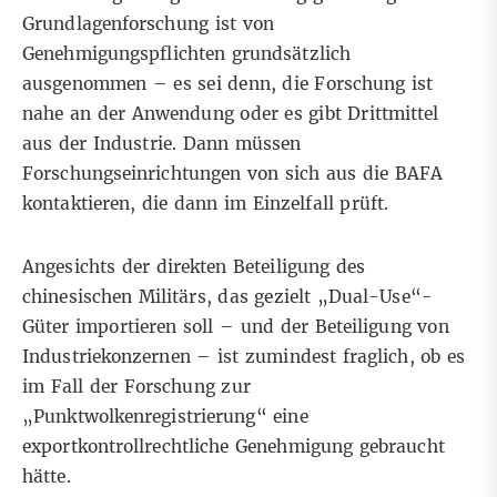
Grundlagenforschung ist von
Genehmigungspflichten grundsätzlich
ausgenommen – es sei denn, die Forschung ist
nahe an der Anwendung oder es gibt Drittmittel
aus der Industrie. Dann müssen
Forschungseinrichtungen von sich aus die BAFA
kontaktieren, die dann im Einzelfall prüft.
Angesichts der direkten Beteiligung des
chinesischen Militärs, das gezielt „Dual-Use“-
Güter importieren soll – und der Beteiligung von
Industriekonzernen – ist zumindest fraglich, ob es
im Fall der Forschung zur
„Punktwolkenregistrierung“ eine
exportkontrollrechtliche Genehmigung gebraucht
hätte.