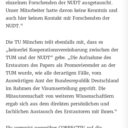
einzelnen Forschenden der NUDT ausgetauscht.
Unser Mitarbeiter hatte davon keine Kenntnis und
auch hier keinen Kontakt mit Forschenden der
NUDT.“
Die TU München teilt ebenfalls mit, dass es
„keinerlei Kooperationsvereinbarung zwischen der
TUM und der NUDT“ gebe. „Die Aufnahme des
Erstautors des Papers als Promovierender an der
TUM wurde, wie alle derartigen Fälle, vom
Auswärtigen Amt der Bundesrepublik Deutschland
im Rahmen der Visumserteilung geprüft. Die
Mitautorenschaft von weiteren Wissenschaftlern
ergab sich aus dem direkten persönlichen und
fachlichen Austausch des Erstautoren mit ihnen.“
Ilic verweist gegenüber CORRECTIV auf die