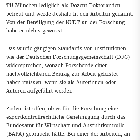
TU München lediglich als Dozent Doktoranden
betreut und werde deshalb in den Arbeiten genannt.
Von der Beteiligung der NUDT an der Forschung
habe er nichts gewusst.
Das würde gängigen Standards von Institutionen
wie der Deutschen Forschungsgemeinschaft (DFG)
widersprechen, wonach Forschende einen
nachvollziehbaren Beitrag zur Arbeit geleistet
haben müssen, wenn sie als Autorinnen oder
Autoren aufgeführt werden.
Zudem ist offen, ob es für die Forschung eine
exportkontrollrechtliche Genehmigung durch das
Bundesamt für Wirtschaft und Ausfuhrkontrolle
(BAFA)
gebraucht hätte: Bei einer der Arbeiten, an