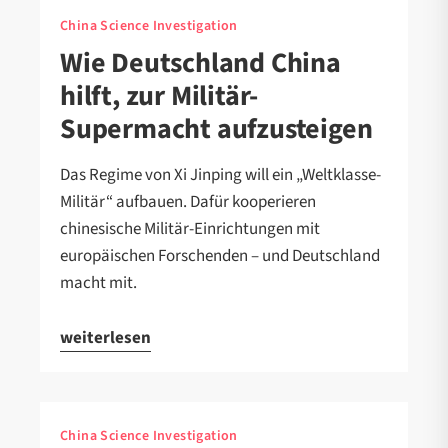
China Science Investigation
Wie Deutschland China
hilft, zur Militär-
Supermacht aufzusteigen
Das Regime von Xi Jinping will ein „Weltklasse-
Militär“ aufbauen. Dafür kooperieren
chinesische Militär-Einrichtungen mit
europäischen Forschenden – und Deutschland
macht mit.
weiterlesen
China Science Investigation