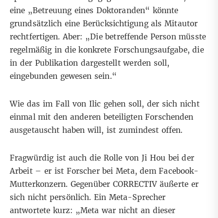
eine „Betreuung eines Doktoranden“ könnte
grundsätzlich eine Berücksichtigung als Mitautor
rechtfertigen. Aber: „Die betreffende Person müsste
regelmäßig in die konkrete Forschungsaufgabe, die
in der Publikation dargestellt werden soll,
eingebunden gewesen sein.“
Wie das im Fall von Ilic gehen soll, der sich nicht
einmal mit den anderen beteiligten Forschenden
ausgetauscht haben will, ist zumindest offen.
Fragwürdig ist auch die Rolle von Ji Hou bei der
Arbeit – er ist Forscher bei Meta, dem Facebook-
Mutterkonzern. Gegenüber CORRECTIV äußerte er
sich nicht persönlich. Ein Meta-Sprecher
antwortete kurz: „Meta war nicht an dieser