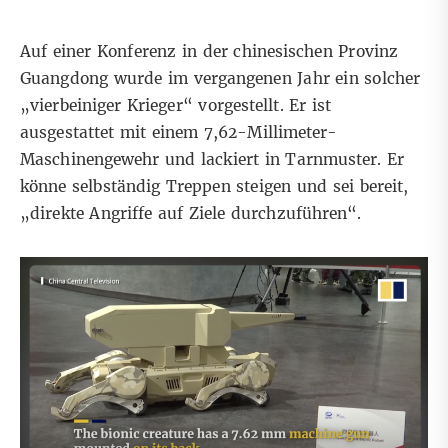
Auf einer Konferenz in der chinesischen Provinz
Guangdong wurde im vergangenen Jahr
ein solcher
„vierbeiniger Krieger“ vorgestellt
. Er ist
ausgestattet mit einem 7,62-Millimeter-
Maschinengewehr und lackiert in Tarnmuster. Er
könne selbständig Treppen steigen und sei bereit,
„direkte Angriffe auf Ziele durchzuführen“.