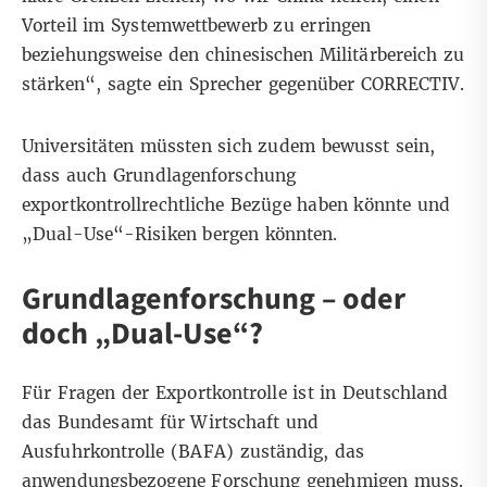
Vorteil im Systemwettbewerb zu erringen
beziehungsweise den chinesischen Militärbereich zu
stärken“, sagte ein Sprecher gegenüber CORRECTIV.
Universitäten müssten sich zudem bewusst sein,
dass auch Grundlagenforschung
exportkontrollrechtliche Bezüge haben könnte und
„Dual-Use“-Risiken bergen könnten.
Grundlagenforschung – oder
doch „Dual-Use“?
Für Fragen der Exportkontrolle ist in Deutschland
das Bundesamt für Wirtschaft und
Ausfuhrkontrolle (BAFA) zuständig, das
anwendungsbezogene Forschung genehmigen muss.