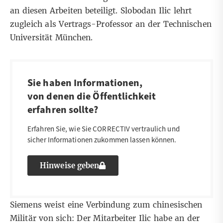
an diesen Arbeiten beteiligt. Slobodan Ilic lehrt
zugleich als Vertrags-Professor an der Technischen
Universität München.
Sie haben Informationen,
von denen die Öffentlichkeit
erfahren sollte?
Erfahren Sie, wie Sie CORRECTIV vertraulich und
sicher Informationen zukommen lassen können.
Hinweise geben
Siemens weist eine Verbindung zum chinesischen
Militär von sich: Der Mitarbeiter Ilic habe an der