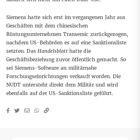
Siemens hatte sich erst im vergangenen Jahr
aus
Geschäften mit dem chinesischen
Rüstungsunternehmen Transemic zurückgezogen
,
nachdem US-Behörden es auf eine Sanktionsliste
setzten. Das
Handelsblatt
hatte die
Geschäftsbeziehung zuvor öffentlich gemacht. So
sei Siemens-Software an militärnahe
Forschungseinrichtungen verkauft worden. Die
NUDT untersteht direkt dem Militär und wird
ebenfalls auf der US-Sanktionsliste geführt.