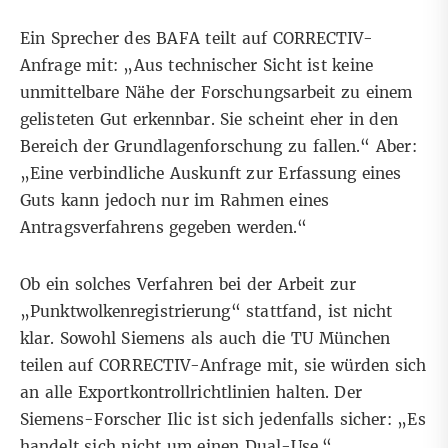
Ein Sprecher des BAFA teilt auf CORRECTIV-
Anfrage mit: „Aus technischer Sicht ist keine
unmittelbare Nähe der Forschungsarbeit zu einem
gelisteten Gut erkennbar. Sie scheint eher in den
Bereich der Grundlagenforschung zu fallen.“ Aber:
„Eine verbindliche Auskunft zur Erfassung eines
Guts kann jedoch nur im Rahmen eines
Antragsverfahrens gegeben werden.“
Ob ein solches Verfahren bei der Arbeit zur
„Punktwolkenregistrierung“ stattfand, ist nicht
klar. Sowohl Siemens als auch die TU München
teilen auf CORRECTIV-Anfrage mit, sie würden sich
an alle Exportkontrollrichtlinien halten. Der
Siemens-Forscher Ilic ist sich jedenfalls sicher: „Es
handelt sich nicht um einen Dual-Use.“