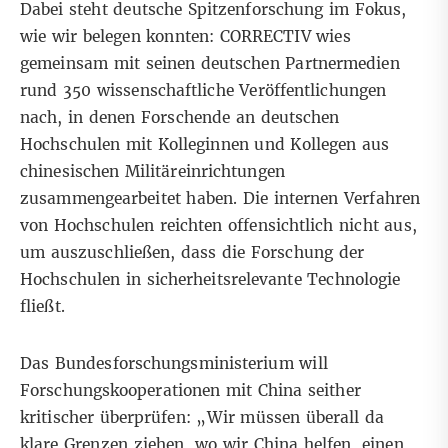
Dabei steht deutsche Spitzenforschung im Fokus,
wie wir belegen konnten: CORRECTIV wies
gemeinsam mit seinen deutschen Partnermedien
rund 350 wissenschaftliche Veröffentlichungen
nach, in denen Forschende an deutschen
Hochschulen mit Kolleginnen und Kollegen aus
chinesischen Militäreinrichtungen
zusammengearbeitet haben. Die internen Verfahren
von Hochschulen reichten offensichtlich nicht aus,
um auszuschließen, dass die Forschung der
Hochschulen in sicherheitsrelevante Technologie
fließt.
Das Bundesforschungsministerium will
Forschungskooperationen mit China seither
kritischer überprüfen: „
Wir müssen überall da
klare Grenzen ziehen, wo wir China helfen, einen