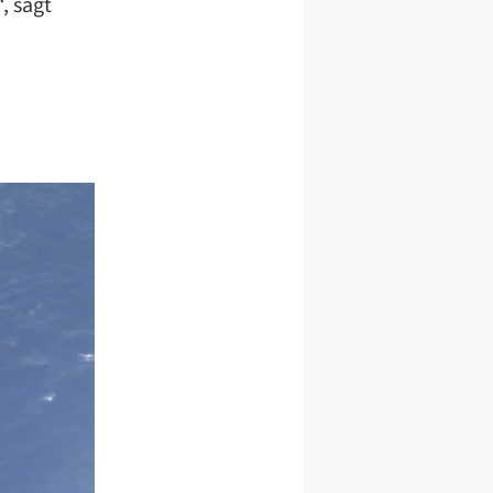
, sagt