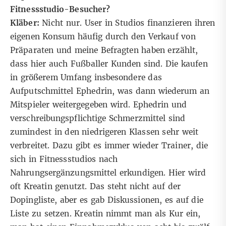
Fitnessstudio-Besucher?
Kläber:
Nicht nur. User in Studios finanzieren ihren
eigenen Konsum häufig durch den Verkauf von
Präparaten und meine Befragten haben erzählt,
dass hier auch Fußballer Kunden sind. Die kaufen
in größerem Umfang insbesondere das
Aufputschmittel Ephedrin, was dann wiederum an
Mitspieler weitergegeben wird. Ephedrin und
verschreibungspflichtige Schmerzmittel sind
zumindest in den niedrigeren Klassen sehr weit
verbreitet. Dazu gibt es immer wieder Trainer, die
sich in Fitnessstudios nach
Nahrungsergänzungsmittel erkundigen. Hier wird
oft Kreatin genutzt. Das steht nicht auf der
Dopingliste, aber es gab Diskussionen, es auf die
Liste zu setzen. Kreatin nimmt man als Kur ein,