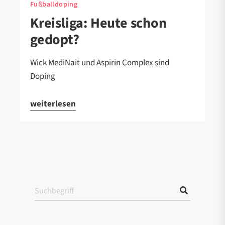
Fußballdoping
Kreisliga: Heute schon
gedopt?
Wick MediNait und Aspirin Complex sind
Doping
weiterlesen