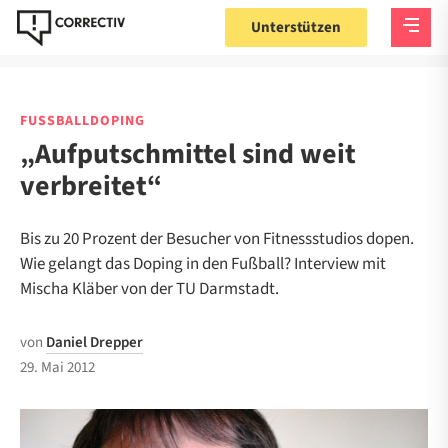
Unterstützen
FUSSBALLDOPING
„Aufputschmittel sind weit
verbreitet“
Bis zu 20 Prozent der Besucher von Fitnessstudios dopen.
Wie gelangt das Doping in den Fußball? Interview mit
Mischa Kläber von der TU Darmstadt.
von
Daniel Drepper
29. Mai 2012