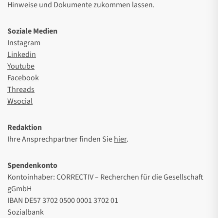
Hinweise und Dokumente zukommen lassen.
Soziale Medien
Instagram
Linkedin
Youtube
Facebook
Threads
Wsocial
Redaktion
Ihre Ansprechpartner finden Sie
hier
.
Spendenkonto
Kontoinhaber: CORRECTIV – Recherchen für die Gesellschaft
gGmbH
IBAN DE57 3702 0500 0001 3702 01
Sozialbank