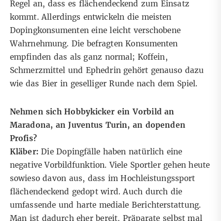
Regel an, dass es flächendeckend zum Einsatz
kommt. Allerdings entwickeln die meisten
Dopingkonsumenten eine leicht verschobene
Wahrnehmung. Die befragten Konsumenten
empfinden das als ganz normal; Koffein,
Schmerzmittel und Ephedrin gehört genauso dazu
wie das Bier in geselliger Runde nach dem Spiel.
Nehmen sich Hobbykicker ein Vorbild an
Maradona, an Juventus Turin, an dopenden
Profis?
Kläber:
Die Dopingfälle haben natürlich eine
negative Vorbildfunktion. Viele Sportler gehen heute
sowieso davon aus, dass im Hochleistungssport
flächendeckend gedopt wird. Auch durch die
umfassende und harte mediale Berichterstattung.
Man ist dadurch eher bereit, Präparate selbst mal