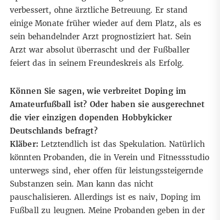
verbessert, ohne ärztliche Betreuung. Er stand
einige Monate früher wieder auf dem Platz, als es
sein behandelnder Arzt prognostiziert hat. Sein
Arzt war absolut überrascht und der Fußballer
feiert das in seinem Freundeskreis als Erfolg.
Können Sie sagen, wie verbreitet Doping im
Amateurfußball ist? Oder haben sie ausgerechnet
die vier einzigen dopenden Hobbykicker
Deutschlands befragt?
Kläber:
Letztendlich ist das Spekulation. Natürlich
könnten Probanden, die in Verein und Fitnessstudio
unterwegs sind, eher offen für leistungssteigernde
Substanzen sein. Man kann das nicht
pauschalisieren. Allerdings ist es naiv, Doping im
Fußball zu leugnen. Meine Probanden geben in der