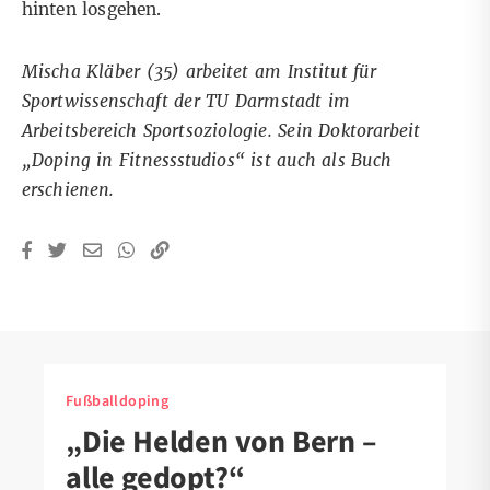
hinten losgehen.
Mischa Kläber (35) arbeitet am Institut für
Sportwissenschaft der TU Darmstadt im
Arbeitsbereich Sportsoziologie. Sein Doktorarbeit
„Doping in Fitnessstudios“
ist auch als Buch
erschienen
.
Fußballdoping
„Die Helden von Bern –
alle gedopt?“