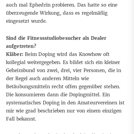
auch mal Ephedrin probieren. Das hatte so eine
überzeugende Wirkung, dass es regelmäßig
eingesetzt wurde.
Sind die Fitnessstudiobesucher als Dealer
aufgetreten?
Kläber:
Beim Doping wird das Knowhow oft
kollegial weitergegeben. Es bildet sich ein kleiner
Geheimbund von zwei, drei, vier Personen, die in
der Regel auch anderen Mitteln wie
Betäubungsmitteln recht offen gegenüber stehen.
Die konsumieren dann die Dopingmittel. Ein
systematisches Doping in den Amateurvereinen ist
mir wie grad beschrieben nur von einem einzigen
Fall bekannt.