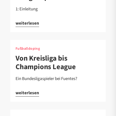
1: Einleitung
weiterlesen
Fußballdoping
Von Kreisliga bis
Champions League
Ein Bundesligaspieler bei Fuentes?
weiterlesen