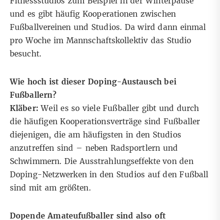
Fitnessstudios zum Beispiel in der Winterpause
und es gibt häufig Kooperationen zwischen
Fußballvereinen und Studios. Da wird dann einmal
pro Woche im Mannschaftskollektiv das Studio
besucht.
Wie hoch ist dieser Doping-Austausch bei
Fußballern?
Kläber:
Weil es so viele Fußballer gibt und durch
die häufigen Kooperationsverträge sind Fußballer
diejenigen, die am häufigsten in den Studios
anzutreffen sind – neben Radsportlern und
Schwimmern. Die Ausstrahlungseffekte von den
Doping-Netzwerken in den Studios auf den Fußball
sind mit am größten.
Dopende Amateufußballer sind also oft