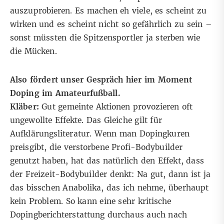
auszuprobieren. Es machen eh viele, es scheint zu
wirken und es scheint nicht so gefährlich zu sein –
sonst müssten die Spitzensportler ja sterben wie
die Mücken.
Also fördert unser Gespräch hier im Moment
Doping im Amateurfußball.
Kläber:
Gut gemeinte Aktionen provozieren oft
ungewollte Effekte. Das Gleiche gilt für
Aufklärungsliteratur. Wenn man Dopingkuren
preisgibt, die verstorbene Profi-Bodybuilder
genutzt haben, hat das natürlich den Effekt, dass
der Freizeit-Bodybuilder denkt: Na gut, dann ist ja
das bisschen Anabolika, das ich nehme, überhaupt
kein Problem. So kann eine sehr kritische
Dopingberichterstattung durchaus auch nach