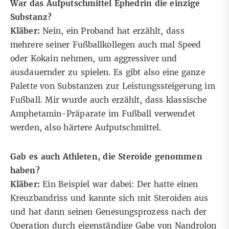
War das Aufputschmittel Ephedrin die einzige
Substanz?
Kläber:
Nein, ein Proband hat erzählt, dass
mehrere seiner Fußballkollegen auch mal Speed
oder Kokain nehmen, um aggressiver und
ausdauernder zu spielen. Es gibt also eine ganze
Palette von Substanzen zur Leistungssteigerung im
Fußball. Mir wurde auch erzählt, dass klassische
Amphetamin-Präparate im Fußball verwendet
werden, also härtere Aufputschmittel.
Gab es auch Athleten, die Steroide genommen
haben?
Kläber:
Ein Beispiel war dabei: Der hatte einen
Kreuzbandriss und kannte sich mit Steroiden aus
und hat dann seinen Genesungsprozess nach der
Operation durch eigenständige Gabe von Nandrolon