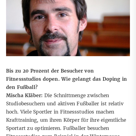
Bis zu 20 Prozent der Besucher von
Fitnessstudios dopen. Wie gelangt das Doping in
den Fußball?
Mischa Kläber:
Die Schnittmenge zwischen
Studiobesuchern und aktiven Fußballer ist relativ
hoch. Viele Sportler in Fitnessstudios machen
Krafttraining, um ihren Körper für ihre eigentliche
Sportart zu optimieren. Fußballer besuchen