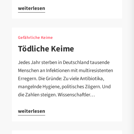
weiterlesen
Gefährliche Keime
Tödliche Keime
Jedes Jahr sterben in Deutschland tausende
Menschen an Infektionen mit multiresistenten
Erregern. Die Gründe: Zu viele Antibiotika,
mangelnde Hygiene, politisches Zögern. Und
die Zahlen steigen. Wissenschaftler…
weiterlesen