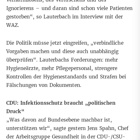
Ignorierens – und daran sind schon viele Patienten
gestorben“, so Lauterbach im Interview mit der
WAZ.
Die Politik müsse jetzt eingreifen, „verbindliche
Vorgaben machen und diese auch unabhängig
überprüfen“. Lauterbachs Forderungen: mehr
Hygieneärzte, mehr Pflegepersonal, strengere
Kontrollen der Hygienestandards und Strafen bei
Fälschungen von Dokumenten.
CDU: Infektionsschutz braucht „politischen
Druck“
„Was davon auf Bundesebene machbar ist,
unterstützen wir“, sagte gestern Jens Spahn, Chef
der Arbeitsgruppe Gesundheit in der CDU-/CSU-