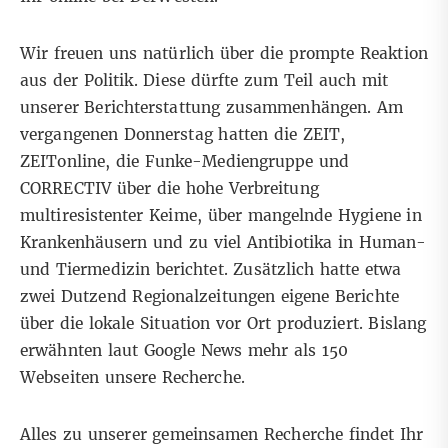
Wir freuen uns natürlich über die prompte Reaktion
aus der Politik. Diese dürfte zum Teil auch mit
unserer Berichterstattung zusammenhängen. Am
vergangenen Donnerstag hatten die ZEIT,
ZEITonline, die Funke-Mediengruppe und
CORRECTIV über die hohe Verbreitung
multiresistenter Keime, über mangelnde Hygiene in
Krankenhäusern und zu viel Antibiotika in Human-
und Tiermedizin berichtet. Zusätzlich hatte etwa
zwei Dutzend Regionalzeitungen eigene Berichte
über die lokale Situation vor Ort produziert. Bislang
erwähnten laut Google News mehr als 150
Webseiten unsere Recherche.
Alles zu unserer gemeinsamen Recherche findet Ihr