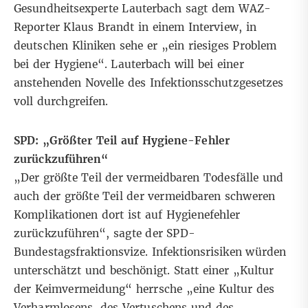
Gesundheitsexperte Lauterbach sagt dem WAZ-
Reporter Klaus Brandt in einem Interview, in
deutschen Kliniken sehe er „ein riesiges Problem
bei der Hygiene“. Lauterbach will bei einer
anstehenden Novelle des Infektionsschutzgesetzes
voll durchgreifen.
SPD: „Größter Teil auf Hygiene-Fehler
zurückzuführen“
„Der größte Teil der vermeidbaren Todesfälle und
auch der größte Teil der vermeidbaren schweren
Komplikationen dort ist auf Hygienefehler
zurückzuführen“, sagte der SPD-
Bundestagsfraktionsvize. Infektionsrisiken würden
unterschätzt und beschönigt. Statt einer „Kultur
der Keimvermeidung“ herrsche „eine Kultur des
Verharmlosens, des Vertuschens und des