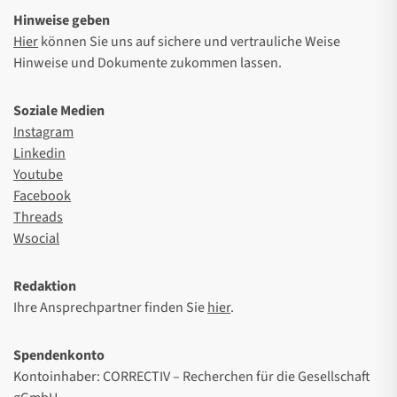
Hinweise geben
Hier
können Sie uns auf sichere und vertrauliche Weise
Hinweise und Dokumente zukommen lassen.
Soziale Medien
Instagram
Linkedin
Youtube
Facebook
Threads
Wsocial
Redaktion
Ihre Ansprechpartner finden Sie
hier
.
Spendenkonto
Kontoinhaber: CORRECTIV – Recherchen für die Gesellschaft