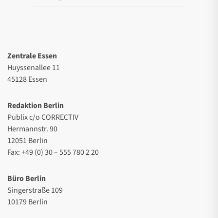
Zentrale Essen
Huyssenallee 11
45128 Essen
Redaktion Berlin
Publix c/o CORRECTIV
Hermannstr. 90
12051 Berlin
Fax: +49 (0) 30 – 555 780 2 20
Büro Berlin
Singerstraße 109
10179 Berlin