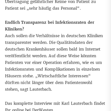
Übertragung gefährlicher Keime von Patient zu
Patient sei „sehr häufig das Personal“.
Endlich Transparenz bei Infektionsraten der
Kliniken?
Auch sollen die Verhältnisse in deutschen Kliniken
transparenter werden. Die Qualitätsdaten der
deutschen Krankenhäuser sollen bald im Internet
veröffentlicht werden. Auf diese Weise könnten
Patienten vor einer Operation erfahren, wie es um
Infektionsraten und Komplikationen in einzelnen
Häusern stehe. „Wirtschaftliche Interessen“
dürften nicht länger über dem Patientenwohl
stehen, sagt Lauterbach.
Das komplette Interview mit Karl Lauterbach findet
Ihr
online bei DerWesten
.