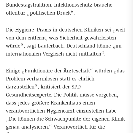
Bundestagsfraktion. Infektionsschutz brauche
offenbar „politischen Druck“.
Die Hygiene-Praxis in deutschen Kliniken sei „weit
von dem entfernt, was Sicherheit gewährleisten
würde“, sagt Lauterbach. Deutschland könne „im
internationalen Vergleich nicht mithalten“.
Einige „Funktionäre der Ärzteschaft“ würden „das
Problem verharmlosen statt es ehrlich
darzustellen“, kritisiert der SPD-
Gesundheitsexperte. Die Politik müsse vorgeben,
dass jedes größere Krankenhaus einen
verantwortlichen Hygienearzt einzustellen habe.
„Die können die Schwachpunkte der eigenen Klinik
genau analysieren.“ Verantwortlich für die