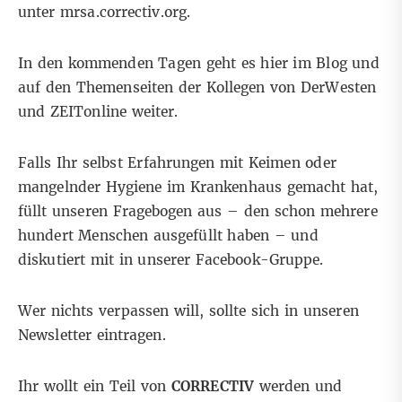
unter
mrsa.correctiv.org
.
In den kommenden Tagen geht es hier im Blog und
auf den Themenseiten der Kollegen von
DerWesten
und
ZEITonline
weiter.
Falls Ihr selbst Erfahrungen mit Keimen oder
mangelnder Hygiene im Krankenhaus gemacht hat,
füllt
unseren Fragebogen aus
– den schon mehrere
hundert Menschen ausgefüllt haben – und
diskutiert mit in
unserer Facebook-Gruppe.
Wer nichts verpassen will, sollte sich
in unseren
Newsletter
eintragen.
Ihr wollt ein Teil von
CORRECTIV
werden und