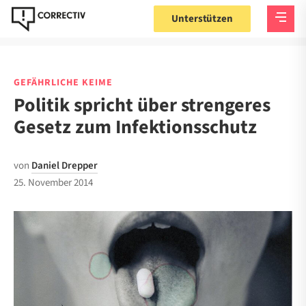
Unterstützen
GEFÄHRLICHE KEIME
Politik spricht über strengeres
Gesetz zum Infektionsschutz
von
Daniel Drepper
25. November 2014