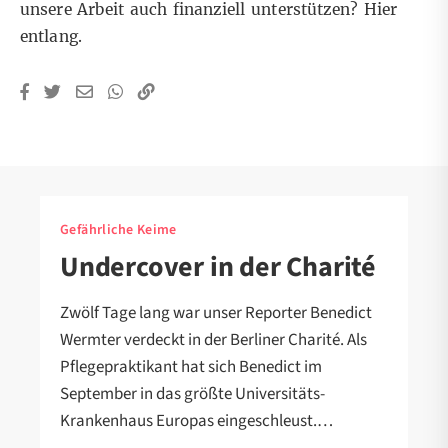
unsere Arbeit auch finanziell unterstützen?
Hier
entlang.
Gefährliche Keime
Undercover in der Charité
Zwölf Tage lang war unser Reporter Benedict
Wermter verdeckt in der Berliner Charité. Als
Pflegepraktikant hat sich Benedict im
September in das größte Universitäts-
Krankenhaus Europas eingeschleust.…