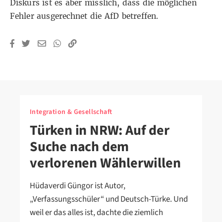
Diskurs ist es aber misslich, dass die möglichen
Fehler ausgerechnet die AfD betreffen.
Integration & Gesellschaft
Türken in NRW: Auf der
Suche nach dem
verlorenen Wählerwillen
Hüdaverdi Güngor ist Autor,
„Verfassungsschüler“ und Deutsch-Türke. Und
weil er das alles ist, dachte die ziemlich