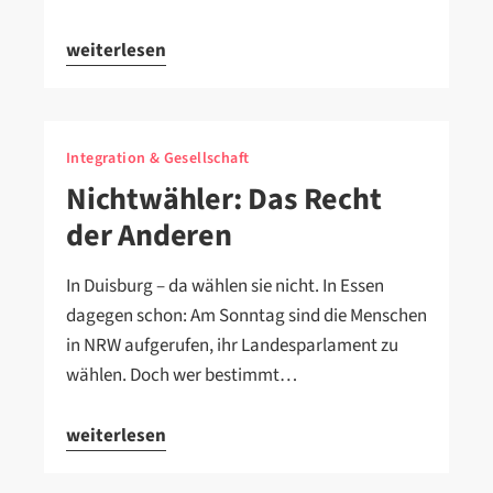
weiterlesen
Integration & Gesellschaft
Nichtwähler: Das Recht
der Anderen
In Duisburg – da wählen sie nicht. In Essen
dagegen schon: Am Sonntag sind die Menschen
in NRW aufgerufen, ihr Landesparlament zu
wählen. Doch wer bestimmt…
weiterlesen