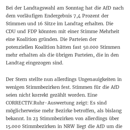
Bei der Landtagswahl am Sonntag hat die AfD nach
dem vorläufigen Endergebnis 7,4 Prozent der
Stimmen und 16 Sitze im Landtag erhalten. Die
CDU und FDP könnten mit einer Stimme Mehrheit
eine Koalition gründen. Die Parteien der
potenziellen Koalition hätten fast 50.000 Stimmen
mehr erhalten als die übrigen Parteien, die in den
Landtag eingezogen sind.
Der Stern
stellte nun allerdings Ungenauigkeiten in
wenigen Stimmbezirken fest. Stimmen für die AfD
seien nicht korrekt gezählt worden. Eine
CORRECTIV.Ruhr-Auswertung zeigt: Es sind
möglicherweise mehr Bezirke betroffen, als bislang
bekannt. In 23 Stimmbezirken von allerdings über
15.000 Stimmbezirken in NRW liegt die AfD um die