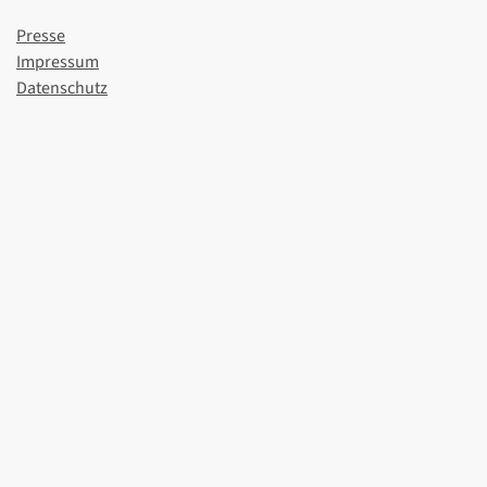
Presse
Impressum
Datenschutz