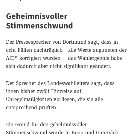
Geheimnisvoller
Stimmenschwund
Der Pressesprecher von Dortmund sagt, dass in
acht Fällen nachträglich „die Werte zugunsten der
AfD“ korrigiert wurden – das Wahlergebnis habe
sich dadurch aber nicht signifikant geändert.
Der Sprecher des Landeswahlleiters sagt, dass
ihnen bisher zwölf Hinweise auf
Unregelmäßigkeiten vorliegen, die sie alle
entsprechend prüften.
Ein Grund für den geheimnisvollen
Stimmenschwund wurde in Bonn und Gütersloh