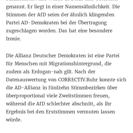
genannt. Er liegt in einer Namensähnlichkeit. Die
Stimmen der AfD seien der ähnlich klingenden
Partei AD-Demokraten bei der Übertragung
zugeschlagen worden. Das hat eine besondere
Ironie.
Die
Allianz Deutscher Demokraten
ist eine Partei
für Menschen mit Migrationshintergrund, die
zudem als Erdogan-nah gilt. Nach der
Datenauswertung von CORRECTIV.Ruhr konnte sich
die AD-Allianz in fünfzehn Stimmbezirken über
überproportional viele Zweitstimmen freuen,
während die AfD schlechter abschnitt, als ihr
Ergebnis bei den Erststimmen vermuten lassen
würde.