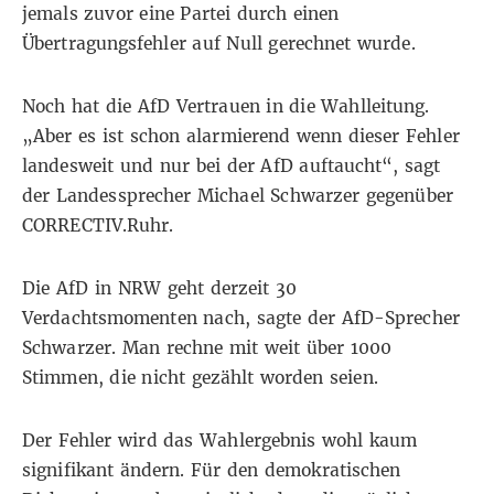
jemals zuvor eine Partei durch einen
Übertragungsfehler auf Null gerechnet wurde.
Noch hat die AfD Vertrauen in die Wahlleitung.
„Aber es ist schon alarmierend wenn dieser Fehler
landesweit und nur bei der AfD auftaucht“, sagt
der Landessprecher Michael Schwarzer gegenüber
CORRECTIV.Ruhr.
Die AfD in NRW geht derzeit 30
Verdachtsmomenten nach, sagte der AfD-Sprecher
Schwarzer. Man rechne mit weit über 1000
Stimmen, die nicht gezählt worden seien.
Der Fehler wird das Wahlergebnis wohl kaum
signifikant ändern. Für den demokratischen