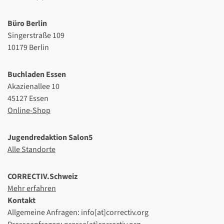
Büro Berlin
Singerstraße 109
10179 Berlin
Buchladen Essen
Akazienallee 10
45127 Essen
Online-Shop
Jugendredaktion Salon5
Alle Standorte
CORRECTIV.Schweiz
Mehr erfahren
Kontakt
Allgemeine Anfragen: info[at]correctiv.org