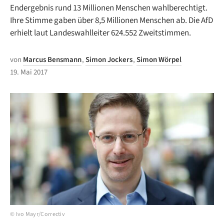
Endergebnis rund 13 Millionen Menschen wahlberechtigt.
Ihre Stimme gaben über 8,5 Millionen Menschen ab. Die AfD
erhielt laut Landeswahlleiter 624.552 Zweitstimmen.
von
Marcus Bensmann
,
Simon Jockers
,
Simon Wörpel
19. Mai 2017
© Ivo Mayr/Correctiv