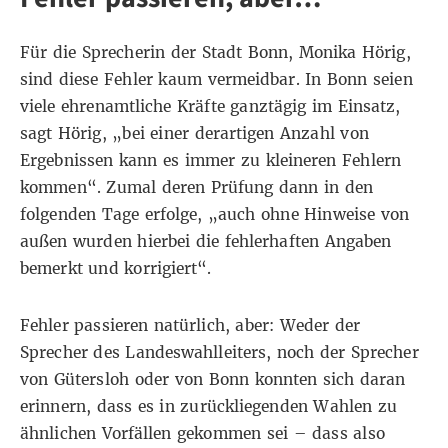
Für die Sprecherin der Stadt Bonn, Monika Hörig,
sind diese Fehler kaum vermeidbar. In Bonn seien
viele ehrenamtliche Kräfte ganztägig im Einsatz,
sagt Hörig, „bei einer derartigen Anzahl von
Ergebnissen kann es immer zu kleineren Fehlern
kommen“. Zumal deren Prüfung dann in den
folgenden Tage erfolge, „auch ohne Hinweise von
außen wurden hierbei die fehlerhaften Angaben
bemerkt und korrigiert“.
Fehler passieren natürlich, aber: Weder der
Sprecher des Landeswahlleiters, noch der Sprecher
von Gütersloh oder von Bonn konnten sich daran
erinnern, dass es in zurückliegenden Wahlen zu
ähnlichen Vorfällen gekommen sei – dass also