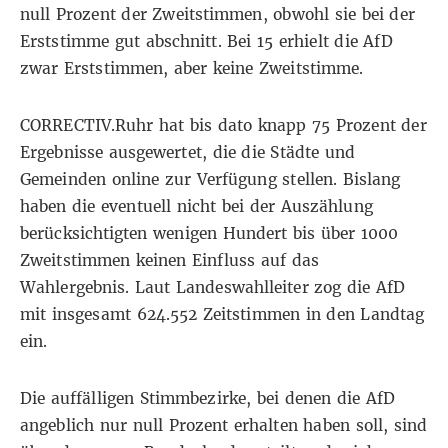
null Prozent der Zweitstimmen, obwohl sie bei der
Erststimme gut abschnitt. Bei 15 erhielt die AfD
zwar Erststimmen, aber keine Zweitstimme.
CORRECTIV.Ruhr hat bis dato knapp 75 Prozent der
Ergebnisse ausgewertet, die die Städte und
Gemeinden online zur Verfügung stellen. Bislang
haben die eventuell nicht bei der Auszählung
berücksichtigten wenigen Hundert bis über 1000
Zweitstimmen keinen Einfluss auf das
Wahlergebnis. Laut Landeswahlleiter zog die AfD
mit insgesamt 624.552 Zeitstimmen in den Landtag
ein.
Die auffälligen Stimmbezirke, bei denen die AfD
angeblich nur null Prozent erhalten haben soll, sind