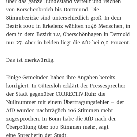
über das ganze Bundesland verteilt und reichen
von Korschenbroich bis Dortmund. Die
Stimmbezirke sind unterschiedlich groß. In dem
Bezirk 1000 in Erkelenz wählten 1046 Menschen, in
dem in dem Bezirk 124 Oberschönhagen in Detmold
nur 27. Aber in beiden liegt die AfD bei 0,0 Prozent.
Das ist merkwürdig.
Einige Gemeinden haben ihre Angaben bereits
korrigiert. In Gütersloh erklärt der Pressesprecher
der Stadt gegenüber CORRECTIV.Ruhr die
Nullnummer mit einem Übertragungsfehler – der
AfD wurden nachträglich 106 Stimmen mehr
zugesprochen. In Bonn habe die AfD nach der
Überprüfung über 100 Stimmen mehr, sagt
eine Sprecherin der Stadt.