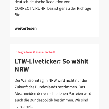
deutsch-deutsche Redaktion von
CORRECTIV.RUHR: Das ist genau der Richtige
für…
weiterlesen
Integration & Gesellschaft
LTW-Liveticker: So wählt
NRW
Der Wahlsonntag in NRW wird nicht nur die
Zukunft des Bundeslands bestimmen. Das
Abschneiden der verschiedenen Parteien wird
auch die Bundespolitik bestimmen. Wir sind
live dabei…