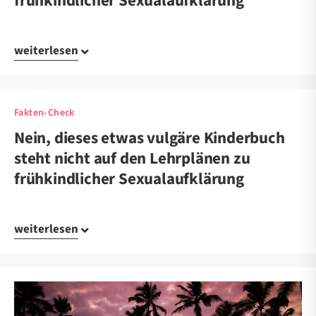
frühkindlicher Sexualaufklärung
weiterlesen
Fakten-Check
Nein, dieses etwas vulgäre Kinderbuch
steht nicht auf den Lehrplänen zu
frühkindlicher Sexualaufklärung
weiterlesen