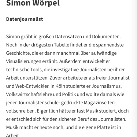
Simon
Wörpel
Datenjournalist
Simon gräbt in großen Datensätzen und Dokumenten.
Noch in der drögesten Tabelle findet er die spannendste
Geschichte, die er dann manchmal über aufwändige
Visualisierungen erzählt. Außerdem entwickelt er
technische Tools, die investigative Journalisten bei ihrer
Arbeit unterstützen. Zuvor arbeitete er als freier Journalist
und Web-Entwickler. In Köln studierte er Journalismus,
Volkswirtschaftslehre und Politik und wollte damals wie
jeder Journalistenschüler gedruckte Magazinseiten
vollschreiben. Eigentlich hätte er fast Musik studiert, doch
er entschied sich für den sicheren Beruf des Journalisten.
Musik macht er heute noch, und die eigene Platte ist in
Arbeit.