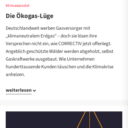
Klimawandel
Die Ökogas-Lüge
Deutschlandweit werben Gasversorger mit
„klimaneutralem Erdgas“ – doch sie lösen ihre
Versprechen nicht ein, wie CORRECTIV jetzt offenlegt.
Angeblich geschützte Wälder werden abgeholzt, selbst
Gaskraftwerke ausgebaut. Wie Unternehmen
hunderttausende Kunden täuschen und die Klimakrise
anheizen.
weiterlesen