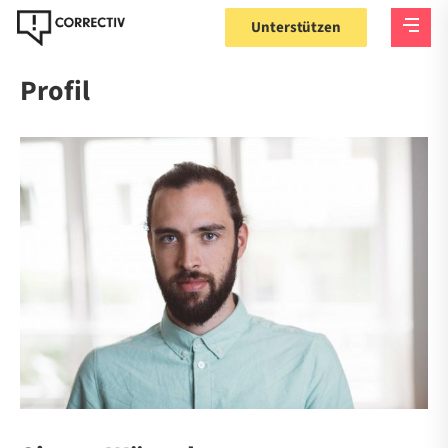
Unterstützen
Profil