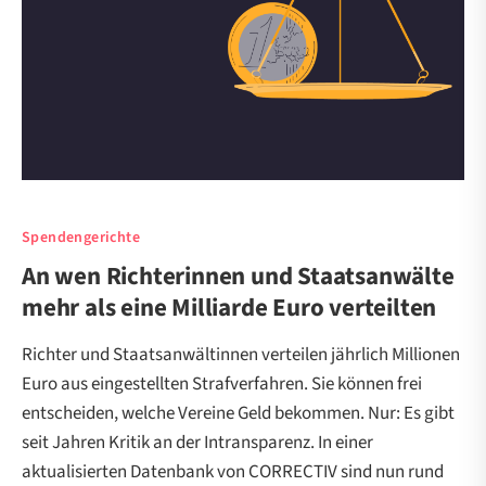
Spendengerichte
An wen Richterinnen und Staatsanwälte
mehr als eine Milliarde Euro verteilten
Richter und Staatsanwältinnen verteilen jährlich Millionen
Euro aus eingestellten Strafverfahren. Sie können frei
entscheiden, welche Vereine Geld bekommen. Nur: Es gibt
seit Jahren Kritik an der Intransparenz. In einer
aktualisierten Datenbank von CORRECTIV sind nun rund