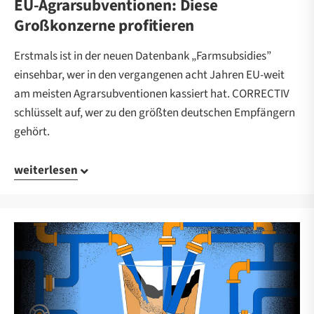
EU-Agrarsubventionen: Diese
Großkonzerne profitieren
Erstmals ist in der neuen Datenbank „Farmsubsidies”
einsehbar, wer in den vergangenen acht Jahren EU-weit
am meisten Agrarsubventionen kassiert hat. CORRECTIV
schlüsselt auf, wer zu den größten deutschen Empfängern
gehört.
weiterlesen