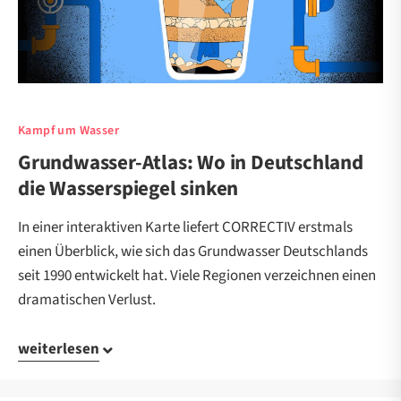
Kampf um Wasser
Grundwasser-Atlas: Wo in Deutschland
die Wasserspiegel sinken
In einer interaktiven Karte liefert CORRECTIV erstmals
einen Überblick, wie sich das Grundwasser Deutschlands
seit 1990 entwickelt hat. Viele Regionen verzeichnen einen
dramatischen Verlust.
weiterlesen