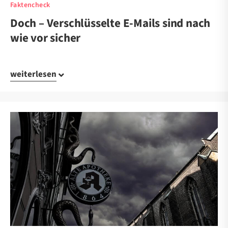
Faktencheck
Doch – Verschlüsselte E-Mails sind nach
wie vor sicher
weiterlesen