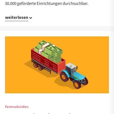
50.000 geförderte Einrichtungen durchsuchbar.
weiterlesen
Farmsubsidies