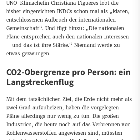
UNO-Klimachefin Christiana Figueres lobt die
bisher eingereichten INDCs schon mal als „klaren,
entschlossenen Aufbruch der internationalen
Gemeinschaft“. Und fügt hinzu: „Die nationalen
Pläne entsprechen auch den nationalen Interessen
– und das ist ihre Stärke.“ Niemand werde zu
etwas gezwungen.
CO2-Obergrenze pro Person: ein
Langstreckenflug
Mit dem tatsächlichen Ziel, die Erde nicht mehr als
zwei Grad aufzuheizen, haben die vorgelegten
Pläne allerdings nur wenig zu tun. Die großen
Industrien, die heute noch auf das Verbrennen von
Kohlenwasserstoffen angewiesen sind, müssten