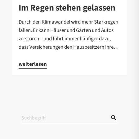
Im Regen stehen gelassen
Durch den Klimawandel wird mehr Starkregen
fallen. Er kann Häuser und Gärten und Autos
zerstören – und führt immer häufiger dazu,
dass Versicherungen den Hausbesitzern ihre…
weiterlesen