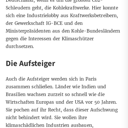
Deutschland, wenn es um die größten Co2-
Schleudern geht, die Kohlekraftwerke. Hier konnte
sich eine Industrielobby aus Kraftwerksbetreibern,
der Gewerkschaft IG-BCE und den
Ministerpräsidenten aus den Kohle-Bundesländern
gegen die Interessen der Klimaschützer
durchsetzen.
Die Aufsteiger
Auch die Aufsteiger werden sich in Paris
zusammen schließen. Länder wie Indien und
Brasilien wachsen zurzeit so schnell wie die
Wirtschaften Europas und der USA vor 50 Jahren.
Sie pochen auf ihr Recht, dass dieser Aufschwung
nicht behindert wird. Sie wollen ihre
klimaschädlichen Industrien ausbauen,