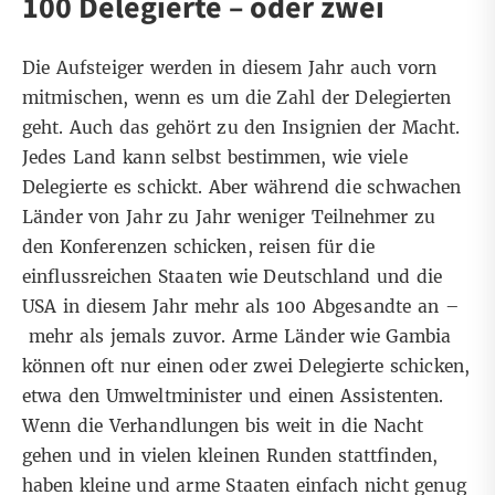
100 Delegierte – oder zwei
Die Aufsteiger werden in diesem Jahr auch vorn
mitmischen, wenn es um die Zahl der Delegierten
geht. Auch das gehört zu den Insignien der Macht.
Jedes Land kann selbst bestimmen, wie viele
Delegierte es schickt. Aber während die schwachen
Länder von Jahr zu Jahr weniger Teilnehmer zu
den Konferenzen schicken, reisen für die
einflussreichen Staaten wie Deutschland und die
USA in diesem Jahr mehr als 100 Abgesandte an –
mehr als jemals zuvor. Arme Länder wie Gambia
können oft nur einen oder zwei Delegierte schicken,
etwa den Umweltminister und einen Assistenten.
Wenn die Verhandlungen bis weit in die Nacht
gehen und in vielen kleinen Runden stattfinden,
haben kleine und arme Staaten einfach nicht genug