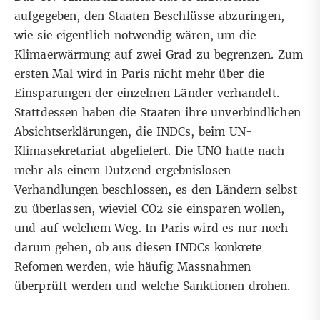
aufgegeben, den Staaten Beschlüsse abzuringen,
wie sie eigentlich notwendig wären, um die
Klimaerwärmung auf zwei Grad zu begrenzen. Zum
ersten Mal wird in Paris nicht mehr über die
Einsparungen der einzelnen Länder verhandelt.
Stattdessen haben die Staaten ihre unverbindlichen
Absichtserklärungen, die INDCs, beim UN-
Klimasekretariat abgeliefert. Die UNO hatte nach
mehr als einem Dutzend ergebnislosen
Verhandlungen beschlossen, es den Ländern selbst
zu überlassen, wieviel CO2 sie einsparen wollen,
und auf welchem Weg. In Paris wird es nur noch
darum gehen, ob aus diesen INDCs konkrete
Refomen werden, wie häufig Massnahmen
überprüft werden und welche Sanktionen drohen.