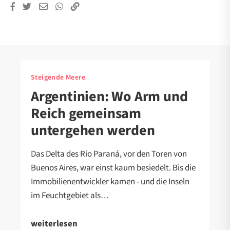
Steigende Meere
Argentinien: Wo Arm und
Reich gemeinsam
untergehen werden
Das Delta des Rio Paraná, vor den Toren von
Buenos Aires, war einst kaum besiedelt. Bis die
Immobilienentwickler kamen - und die Inseln
im Feuchtgebiet als…
weiterlesen