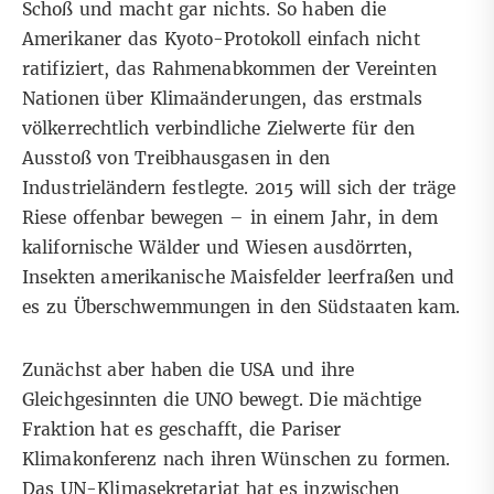
Schoß und macht gar nichts. So haben die
Amerikaner das Kyoto-Protokoll einfach nicht
ratifiziert, das Rahmenabkommen der Vereinten
Nationen über Klimaänderungen, das erstmals
völkerrechtlich verbindliche Zielwerte für den
Ausstoß von Treibhausgasen in den
Industrieländern festlegte. 2015 will sich der träge
Riese offenbar bewegen – in einem Jahr, in dem
kalifornische Wälder und Wiesen ausdörrten,
Insekten amerikanische Maisfelder leerfraßen und
es zu Überschwemmungen in den Südstaaten kam.
Zunächst aber haben die USA und ihre
Gleichgesinnten die UNO bewegt. Die mächtige
Fraktion hat es geschafft, die Pariser
Klimakonferenz nach ihren Wünschen zu formen.
Das UN-Klimasekretariat hat es inzwischen