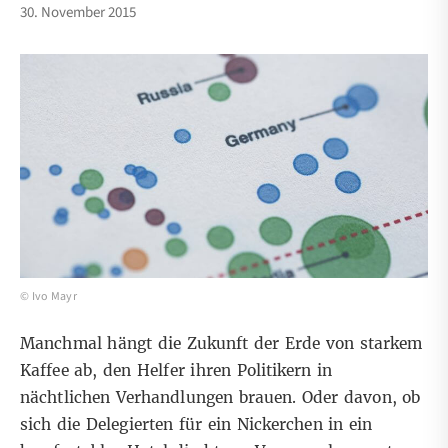
30. November 2015
© Ivo Mayr
Manchmal hängt die Zukunft der Erde von starkem
Kaffee ab, den Helfer ihren Politikern in
nächtlichen Verhandlungen brauen. Oder davon, ob
sich die Delegierten für ein Nickerchen in ein