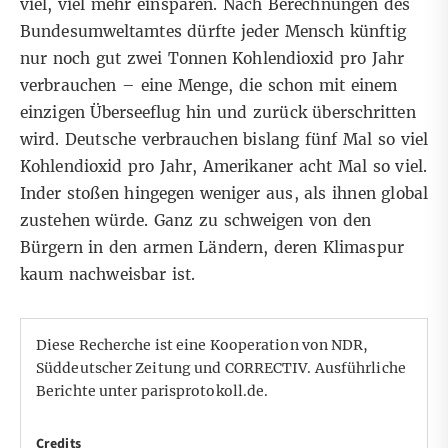
viel, viel mehr einsparen. Nach Berechnungen des
Bundesumweltamtes dürfte jeder Mensch künftig
nur noch gut zwei Tonnen Kohlendioxid pro Jahr
verbrauchen – eine Menge, die schon mit einem
einzigen Überseeflug hin und zurück überschritten
wird. Deutsche verbrauchen bislang fünf Mal so viel
Kohlendioxid pro Jahr, Amerikaner acht Mal so viel.
Inder stoßen hingegen weniger aus, als ihnen global
zustehen würde. Ganz zu schweigen von den
Bürgern in den armen Ländern, deren Klimaspur
kaum nachweisbar ist.
Diese Recherche ist eine Kooperation von NDR,
Süddeutscher Zeitung und CORRECTIV. Ausführliche
Berichte unter
parisprotokoll.de
.
Credits