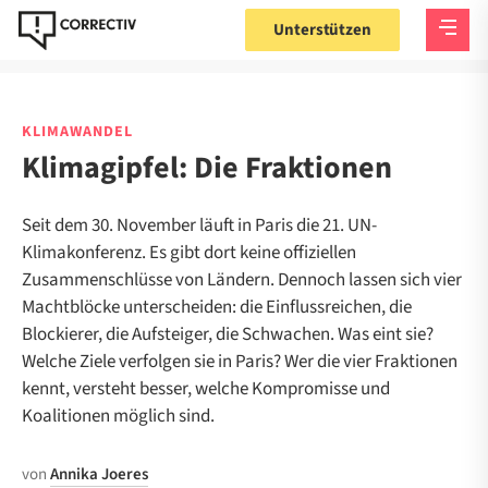
Unterstützen
KLIMAWANDEL
Klimagipfel: Die Fraktionen
Seit dem 30. November läuft in Paris die 21. UN-
Klimakonferenz. Es gibt dort keine offiziellen
Zusammenschlüsse von Ländern. Dennoch lassen sich vier
Machtblöcke unterscheiden: die Einflussreichen, die
Blockierer, die Aufsteiger, die Schwachen. Was eint sie?
Welche Ziele verfolgen sie in Paris? Wer die vier Fraktionen
kennt, versteht besser, welche Kompromisse und
Koalitionen möglich sind.
von
Annika Joeres