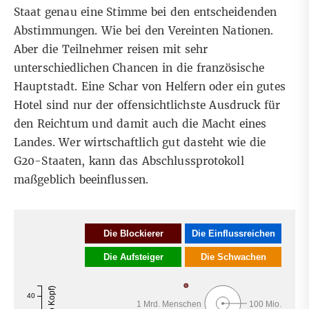
Staat genau eine Stimme bei den entscheidenden
Abstimmungen. Wie bei den Vereinten Nationen.
Aber die Teilnehmer reisen mit sehr
unterschiedlichen Chancen in die französische
Hauptstadt. Eine Schar von Helfern oder ein gutes
Hotel sind nur der offensichtlichste Ausdruck für
den Reichtum und damit auch die Macht eines
Landes. Wer wirtschaftlich gut dasteht wie die
G20-Staaten, kann das Abschlussprotokoll
maßgeblich beeinflussen.