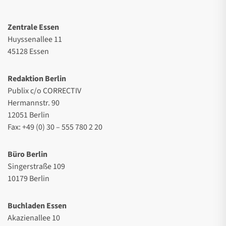
Zentrale Essen
Huyssenallee 11
45128 Essen
Redaktion Berlin
Publix c/o CORRECTIV
Hermannstr. 90
12051 Berlin
Fax: +49 (0) 30 – 555 780 2 20
Büro Berlin
Singerstraße 109
10179 Berlin
Buchladen Essen
Akazienallee 10