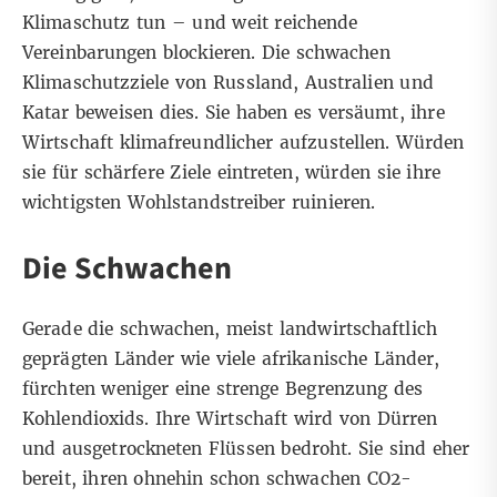
Klimaschutz tun – und weit reichende
Vereinbarungen blockieren. Die schwachen
Klimaschutzziele von Russland, Australien und
Katar beweisen dies. Sie haben es versäumt, ihre
Wirtschaft klimafreundlicher aufzustellen. Würden
sie für schärfere Ziele eintreten, würden sie ihre
wichtigsten Wohlstandstreiber ruinieren.
Die Schwachen
Gerade die schwachen, meist landwirtschaftlich
geprägten Länder wie viele afrikanische Länder,
fürchten weniger eine strenge Begrenzung des
Kohlendioxids. Ihre Wirtschaft wird von Dürren
und ausgetrockneten Flüssen bedroht. Sie sind eher
bereit, ihren ohnehin schon schwachen CO2-