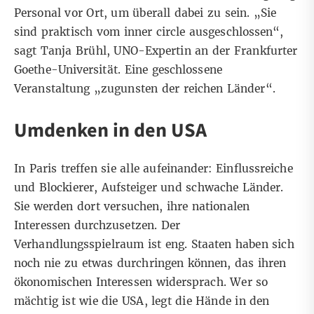
Personal vor Ort, um überall dabei zu sein. „Sie
sind praktisch vom inner circle ausgeschlossen“,
sagt Tanja Brühl, UNO-Expertin an der Frankfurter
Goethe-Universität. Eine geschlossene
Veranstaltung „zugunsten der reichen Länder“.
Umdenken in den USA
In Paris treffen sie alle aufeinander: Einflussreiche
und Blockierer, Aufsteiger und schwache Länder.
Sie werden dort versuchen, ihre nationalen
Interessen durchzusetzen. Der
Verhandlungsspielraum ist eng. Staaten haben sich
noch nie zu etwas durchringen können, das ihren
ökonomischen Interessen widersprach. Wer so
mächtig ist wie die USA, legt die Hände in den