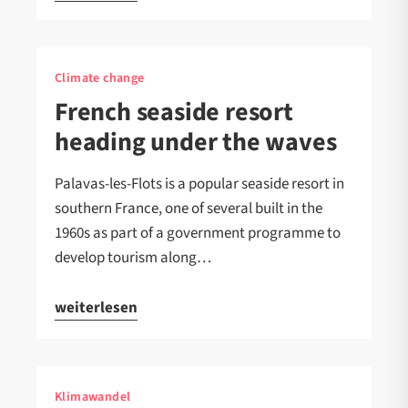
Climate change
French seaside resort
heading under the waves
Palavas-les-Flots is a popular seaside resort in
southern France, one of several built in the
1960s as part of a government programme to
develop tourism along…
weiterlesen
Klimawandel