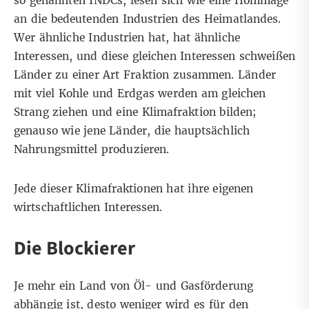
so genannten INDCs, lesen sich wie eine Hommage
an die bedeutenden Industrien des Heimatlandes.
Wer ähnliche Industrien hat, hat ähnliche
Interessen, und diese gleichen Interessen schweißen
Länder zu einer Art Fraktion zusammen. Länder
mit viel Kohle und Erdgas werden am gleichen
Strang ziehen und eine Klimafraktion bilden;
genauso wie jene Länder, die hauptsächlich
Nahrungsmittel produzieren.
Jede dieser Klimafraktionen hat ihre eigenen
wirtschaftlichen Interessen.
Die Blockierer
Je mehr ein Land von Öl- und Gasförderung
abhängig ist, desto weniger wird es für den