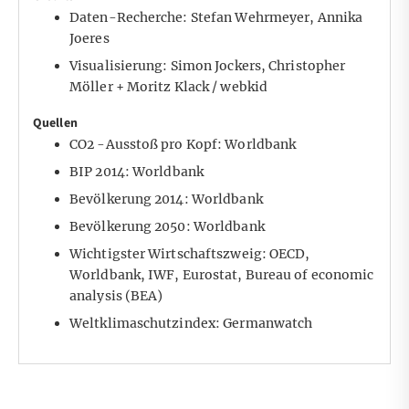
Daten-Recherche: Stefan Wehrmeyer, Annika
Joeres
Visualisierung: Simon Jockers, Christopher
Möller + Moritz Klack /
webkid
Quellen
CO2 -Ausstoß pro Kopf:
Worldbank
BIP 2014:
Worldbank
Bevölkerung 2014:
Worldbank
Bevölkerung 2050:
Worldbank
Wichtigster Wirtschaftszweig: OECD,
Worldbank, IWF, Eurostat, Bureau of economic
analysis (BEA)
Weltklimaschutzindex:
Germanwatch