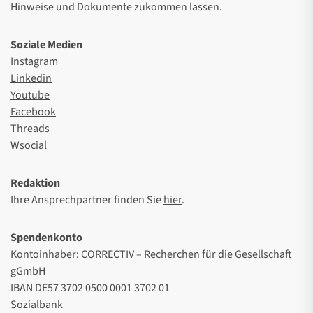
Hinweise und Dokumente zukommen lassen.
Soziale Medien
Instagram
Linkedin
Youtube
Facebook
Threads
Wsocial
Redaktion
Ihre Ansprechpartner finden Sie
hier
.
Spendenkonto
Kontoinhaber: CORRECTIV – Recherchen für die Gesellschaft
gGmbH
IBAN DE57 3702 0500 0001 3702 01
Sozialbank