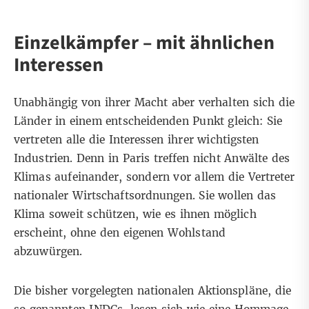
Einzelkämpfer – mit ähnlichen
Interessen
Unabhängig von ihrer Macht aber verhalten sich die
Länder in einem entscheidenden Punkt gleich: Sie
vertreten alle die Interessen ihrer wichtigsten
Industrien. Denn in Paris treffen nicht Anwälte des
Klimas aufeinander, sondern vor allem die Vertreter
nationaler Wirtschaftsordnungen. Sie wollen das
Klima soweit schützen, wie es ihnen möglich
erscheint, ohne den eigenen Wohlstand
abzuwürgen.
Die bisher vorgelegten nationalen Aktionspläne, die