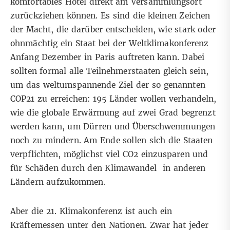
komfortables Hotel direkt am Versammlungsort
zurückziehen können. Es sind die kleinen Zeichen
der Macht, die darüber entscheiden, wie stark oder
ohnmächtig ein Staat bei der Weltklimakonferenz
Anfang Dezember in Paris auftreten kann. Dabei
sollten formal alle Teilnehmerstaaten gleich sein,
um das weltumspannende Ziel der so genannten
COP21 zu erreichen: 195 Länder wollen verhandeln,
wie die globale Erwärmung auf zwei Grad begrenzt
werden kann, um Dürren und Überschwemmungen
noch zu mindern. Am Ende sollen sich die Staaten
verpflichten, möglichst viel CO2 einzusparen und
für Schäden durch den Klimawandel in anderen
Ländern aufzukommen.
Aber die 21. Klimakonferenz ist auch ein
Kräftemessen unter den Nationen. Zwar hat jeder