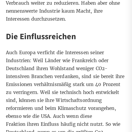
Verbrauch weiter zu reduzieren. Haben aber ohne
nennenswerte Industrie kaum Macht, ihre
Interessen durchzusetzen.
Die Einflussreichen
Auch Europa verficht die Interessen seiner
Industrien: Weil Länder wie Frankreich oder
Deutschland ihren Wohlstand weniger CO2-
intensiven Branchen verdanken, sind sie bereit ihre
Emissionen verhältnismäßig stark um 40 Prozent
zu verringern. Weil sie technisch hoch entwickelt
sind, können sie ihre Wirtschaftsordnung
reformieren und beim Klimaschutz vorangehen,
ebenso wie die USA. Auch wenn diese
Fraktion ihren Einfluss häufig nicht nutzt. So wie