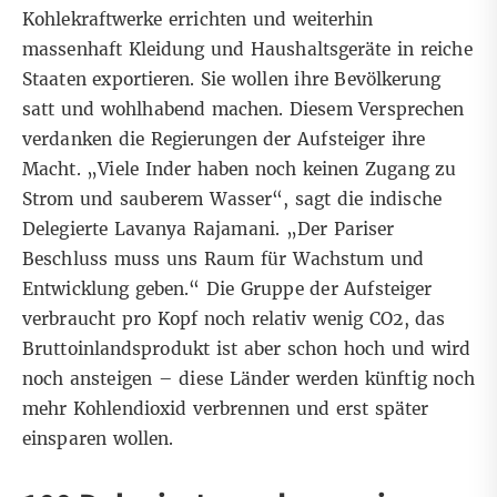
Kohlekraftwerke errichten und weiterhin
massenhaft Kleidung und Haushaltsgeräte in reiche
Staaten exportieren. Sie wollen ihre Bevölkerung
satt und wohlhabend machen. Diesem Versprechen
verdanken die Regierungen der Aufsteiger ihre
Macht. „Viele Inder haben noch keinen Zugang zu
Strom und sauberem Wasser“, sagt die indische
Delegierte Lavanya Rajamani. „Der Pariser
Beschluss muss uns Raum für Wachstum und
Entwicklung geben.“ Die Gruppe der Aufsteiger
verbraucht pro Kopf noch relativ wenig CO2, das
Bruttoinlandsprodukt ist aber schon hoch und wird
noch ansteigen – diese Länder werden künftig noch
mehr Kohlendioxid verbrennen und erst später
einsparen wollen.