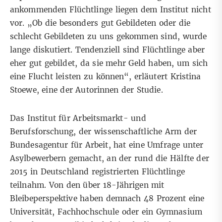
ankommenden Flüchtlinge liegen dem Institut nicht
vor. „Ob die besonders gut Gebildeten oder die
schlecht Gebildeten zu uns gekommen sind, wurde
lange diskutiert. Tendenziell sind Flüchtlinge aber
eher gut gebildet, da sie mehr Geld haben, um sich
eine Flucht leisten zu können“, erläutert Kristina
Stoewe, eine der Autorinnen der Studie.
Das Institut für Arbeitsmarkt- und
Berufsforschung, der wissenschaftliche Arm der
Bundesagentur für Arbeit, hat eine Umfrage unter
Asylbewerbern gemacht, an der rund die Hälfte der
2015 in Deutschland registrierten Flüchtlinge
teilnahm. Von den über 18-Jährigen mit
Bleibeperspektive haben demnach 48 Prozent eine
Universität, Fachhochschule oder ein Gymnasium