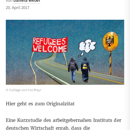
von
Daniela Weber
20. April 2017
© Collage von Ivo Mayr
Hier geht es zum Originalzitat
Eine Kurzstudie des arbeitgebernahen Instituts der
deutschen Wirtschaft ergab, dass die