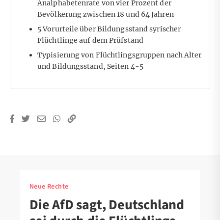
Analphabetenrate von vier Prozent der
Bevölkerung zwischen 18 und 64 Jahren
5 Vorurteile über Bildungsstand syrischer
Flüchtlinge auf dem Prüfstand
Typisierung von Flüchtlingsgruppen nach Alter
und Bildungsstand
, Seiten 4-5
Neue Rechte
Die AfD sagt, Deutschland