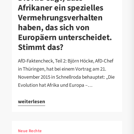
Afrikaner ein spezielles
Vermehrungsverhalten
haben, das sich von
Europäern unterscheidet.
Stimmt das?
AfD-Faktencheck, Teil 2: Björn Höcke, AfD-Chef
in Thüringen, hat bei einem Vortrag am 21.
November 2015 in Schnellroda behauptet: „Die
Evolution hat Afrika und Europa –…
weiterlesen
Neue Rechte