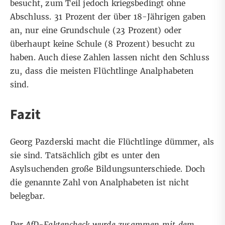
besucht, zum Teil jedoch kriegsbedingt ohne
Abschluss. 31 Prozent der über 18-Jährigen gaben
an, nur eine Grundschule (23 Prozent) oder
überhaupt keine Schule (8 Prozent) besucht zu
haben. Auch diese Zahlen lassen nicht den Schluss
zu, dass die meisten Flüchtlinge Analphabeten
sind.
Fazit
Georg Pazderski macht die Flüchtlinge dümmer, als
sie sind. Tatsächlich gibt es unter den
Asylsuchenden große Bildungsunterschiede. Doch
die genannte Zahl von Analphabeten ist nicht
belegbar.
Der AfD-Faktencheck wurde zusammen mit dem