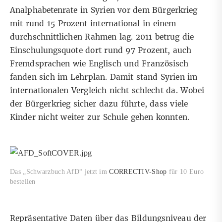
Analphabetenrate in Syrien vor dem Bürgerkrieg
mit rund 15 Prozent international in einem
durchschnittlichen Rahmen lag. 2011 betrug die
Einschulungsquote dort rund 97 Prozent, auch
Fremdsprachen wie Englisch und Französisch
fanden sich im Lehrplan. Damit stand Syrien im
internationalen Vergleich nicht schlecht da. Wobei
der Bürgerkrieg sicher dazu führte, dass viele
Kinder nicht weiter zur Schule gehen konnten.
Das „Schwarzbuch AfD“ jetzt im
CORRECTIV-Shop
für 10 Euro
bestellen
Repräsentative Daten über das Bildungsniveau der