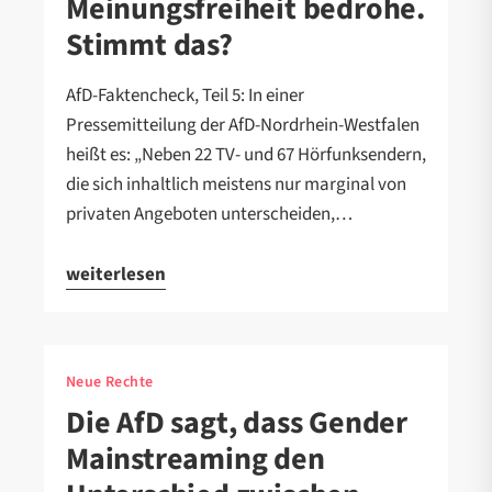
Meinungsfreiheit bedrohe.
Stimmt das?
AfD-Faktencheck, Teil 5: In einer
Pressemitteilung der AfD-Nordrhein-Westfalen
heißt es: „Neben 22 TV- und 67 Hörfunksendern,
die sich inhaltlich meistens nur marginal von
privaten Angeboten unterscheiden,…
weiterlesen
Neue Rechte
Die AfD sagt, dass Gender
Mainstreaming den