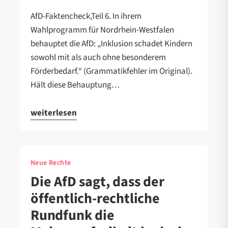
AfD-Faktencheck,Teil 6. In ihrem
Wahlprogramm für Nordrhein-Westfalen
behauptet die AfD: „Inklusion schadet Kindern
sowohl mit als auch ohne besonderem
Förderbedarf.“ (Grammatikfehler im Original).
Hält diese Behauptung…
weiterlesen
Neue Rechte
Die AfD sagt, dass der
öffentlich-rechtliche
Rundfunk die