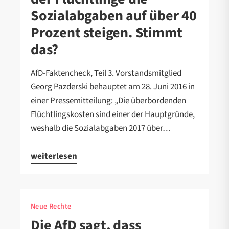
Sozialabgaben auf über 40
Prozent steigen. Stimmt
das?
AfD-Faktencheck, Teil 3. Vorstandsmitglied
Georg Pazderski behauptet am 28. Juni 2016 in
einer Pressemitteilung: „Die überbordenden
Flüchtlingskosten sind einer der Hauptgründe,
weshalb die Sozialabgaben 2017 über…
weiterlesen
Neue Rechte
Die AfD sagt, dass