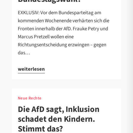
EXKLUSIV: Vor dem Bundesparteitag am
kommenden Wochenende verhärten sich die
Fronten innerhalb der AfD. Frauke Petry und
Marcus Pretzell wollen eine
Richtungsentscheidung erzwingen – gegen
das…
weiterlesen
Neue Rechte
Die AfD sagt, Inklusion
schadet den Kindern.
Stimmt das?