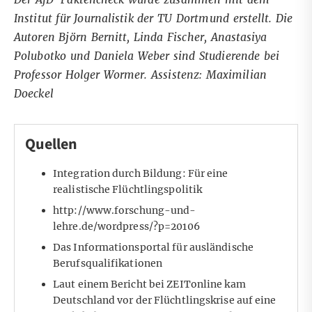
Institut für Journalistik der TU Dortmund erstellt. Die
Autoren Björn Bernitt, Linda Fischer, Anastasiya
Polubotko und Daniela Weber sind Studierende bei
Professor Holger Wormer. Assistenz: Maximilian
Doeckel
Quellen
Integration durch Bildung: Für eine
realistische Flüchtlingspolitik
http://www.forschung-und-
lehre.de/wordpress/?p=20106
Das Informationsportal für ausländische
Berufsqualifikationen
Laut einem Bericht bei ZEITonline kam
Deutschland vor der Flüchtlingskrise auf eine