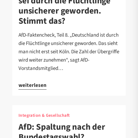
sei durch die Flüchtlinge
unsicherer geworden.
Stimmt das?
AfD-Faktencheck, Teil 8. „Deutschland ist durch
die Flüchtlinge unsicherer geworden. Das sieht
man nicht erst seit Köln. Die Zahl der Übergriffe
wird weiter zunehmen“, sagt AfD-
Vorstandsmitglied…
weiterlesen
Integration & Gesellschaft
AfD: Spaltung nach der
Bundestagswahl?