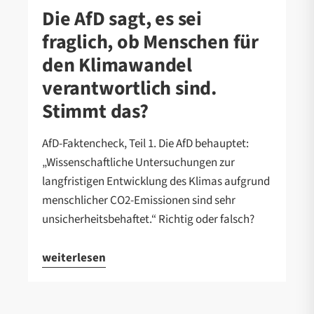
Die AfD sagt, es sei
fraglich, ob Menschen für
den Klimawandel
verantwortlich sind.
Stimmt das?
AfD-Faktencheck, Teil 1. Die AfD behauptet:
„Wissenschaftliche Untersuchungen zur
langfristigen Entwicklung des Klimas aufgrund
menschlicher CO2-Emissionen sind sehr
unsicherheitsbehaftet.“ Richtig oder falsch?
weiterlesen