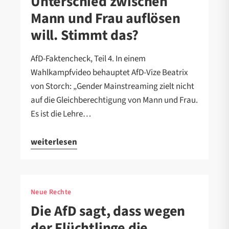
Unterschied zwischen
Mann und Frau auflösen
will. Stimmt das?
AfD-Faktencheck, Teil 4. In einem
Wahlkampfvideo behauptet AfD-Vize Beatrix
von Storch: „Gender Mainstreaming zielt nicht
auf die Gleichberechtigung von Mann und Frau.
Es ist die Lehre…
weiterlesen
Neue Rechte
Die AfD sagt, dass wegen
der Flüchtlinge die