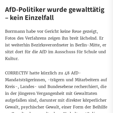
AfD-Politiker wurde gewalttätig
– kein Einzelfall
Borrmann habe vor Gericht keine Reue gezeigt,
Fotos des Verfahrens zeigen ihn breit lächelnd. Er
ist weiterhin Bezirksverordneter in Berlin-Mitte, er
sitzt dort für die AfD im Ausschuss für Schule und
Kultur.
CORRECTIV hatte kürzlich zu 48 AfD-
Mandatsträgerinnen, -trägern und Mitarbeitern auf
Kreis-, Landes- und Bundesebene recherchiert
, die
in der jüngeren Vergangenheit mit Gewalttaten
aufgefallen sind, darunter mit direkter körperlicher
Gewalt, psychischer Gewalt, einer Form der Beihilfe