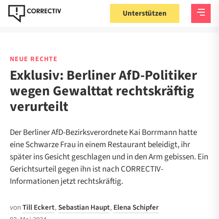
Unterstützen
NEUE RECHTE
Exklusiv: Berliner AfD-Politiker
wegen Gewalttat rechtskräftig
verurteilt
Der Berliner AfD-Bezirksverordnete Kai Borrmann hatte
eine Schwarze Frau in einem Restaurant beleidigt, ihr
später ins Gesicht geschlagen und in den Arm gebissen. Ein
Gerichtsurteil gegen ihn ist nach CORRECTIV-
Informationen jetzt rechtskräftig.
von
Till Eckert
,
Sebastian Haupt
,
Elena Schipfer