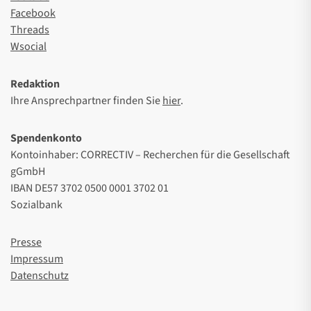
Facebook
Threads
Wsocial
Redaktion
Ihre Ansprechpartner finden Sie
hier
.
Spendenkonto
Kontoinhaber: CORRECTIV – Recherchen für die Gesellschaft
gGmbH
IBAN DE57 3702 0500 0001 3702 01
Sozialbank
Presse
Impressum
Datenschutz