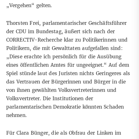
„Vergehen“ gelten.
Thorsten Frei, parlamentarischer Geschäftsführer
der CDU im Bundestag, äußert sich nach der
CORRECTIV-Recherche klar zu Politikerinnen und
Politikern, die mit Gewalttaten aufgefallen sind:
„Diese erachte ich persönlich für die Ausübung
eines öffentlichen Amtes für ungeeignet.“ Auf dem
Spiel stünde laut des Juristen nichts Geringeres als
das Vertrauen der Bürgerinnen und Bürger in die
von ihnen gewählten Volksvertreterinnen und
Volksvertreter. Die Institutionen der
parlamentarischen Demokratie könnten Schaden
nehmen.
Für Clara Bünger, die als Obfrau der Linken im