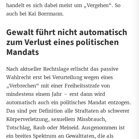
handelt es sich dabei meist um „Vergehen“. So
auch bei Kai Borrmann.
Gewalt führt nicht automatisch
zum Verlust eines politischen
Mandats
Nach aktueller Rechtslage erlischt das passive
Wahlrecht erst bei Verurteilung wegen eines
„Verbrechen“ mit einer Freiheitsstrafe von
mindestens einem Jahr – erst dann wird
automatisch auch ein politisches Mandat entzogen.
Das sind per Definition alle Straftaten ab schwerer
Körperverletzung, sexuellem Missbrauch,
Totschlag, Raub oder Meineid. Ausgenommen ist
ein breites Spektrum an Gewalttaten, die als