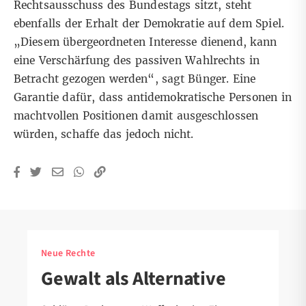
Rechtsausschuss des Bundestags sitzt, steht
ebenfalls der Erhalt der Demokratie auf dem Spiel.
„Diesem übergeordneten Interesse dienend, kann
eine Verschärfung des passiven Wahlrechts in
Betracht gezogen werden“, sagt Bünger. Eine
Garantie dafür, dass antidemokratische Personen in
machtvollen Positionen damit ausgeschlossen
würden, schaffe das jedoch nicht.
Neue Rechte
Gewalt als Alternative