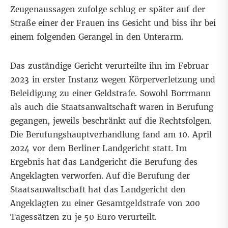
Zeugenaussagen zufolge schlug er später auf der
Straße einer der Frauen ins Gesicht und biss ihr bei
einem folgenden Gerangel in den Unterarm.
Das zuständige Gericht verurteilte ihn im Februar
2023 in erster Instanz wegen Körperverletzung und
Beleidigung zu einer Geldstrafe. Sowohl Borrmann
als auch die Staatsanwaltschaft waren in Berufung
gegangen, jeweils beschränkt auf die Rechtsfolgen.
Die Berufungshauptverhandlung fand am 10. April
2024 vor dem Berliner Landgericht statt. Im
Ergebnis hat das Landgericht die Berufung des
Angeklagten verworfen. Auf die Berufung der
Staatsanwaltschaft hat das Landgericht den
Angeklagten zu einer Gesamtgeldstrafe von 200
Tagessätzen zu je 50 Euro verurteilt.