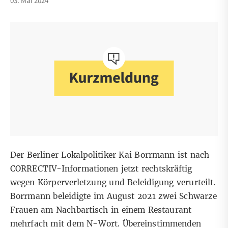
03. Mai 2024
Der Berliner Lokalpolitiker Kai Borrmann ist nach
CORRECTIV-Informationen jetzt rechtskräftig
wegen Körperverletzung und Beleidigung verurteilt.
Borrmann beleidigte im August 2021 zwei Schwarze
Frauen am Nachbartisch in einem Restaurant
mehrfach mit dem N-Wort. Übereinstimmenden