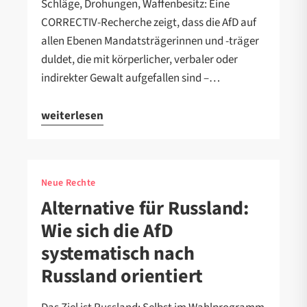
Schläge, Drohungen, Waffenbesitz: Eine
CORRECTIV-Recherche zeigt, dass die AfD auf
allen Ebenen Mandatsträgerinnen und -träger
duldet, die mit körperlicher, verbaler oder
indirekter Gewalt aufgefallen sind –…
weiterlesen
Neue Rechte
Alternative für Russland:
Wie sich die AfD
systematisch nach
Russland orientiert