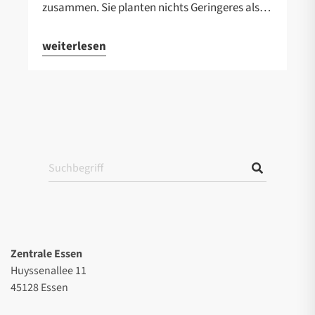
zusammen. Sie planten nichts Geringeres als…
weiterlesen
Zentrale Essen
Huyssenallee 11
45128 Essen