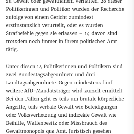
zu Gewalt oder gewaltnahem Verhalten. 28 dieser
Politikerinnen und Politiker wurden der Recherche
zufolge von einem Gericht zumindest
erstinstanzlich verurteilt, oder es wurden
Strafbefehle gegen sie erlassen – 14 davon sind
trotzdem noch immer in ihrem politischen Amt
tätig.
Unter diesen 14 Politikerinnen und Politikern sind
zwei Bundestagsabgeordnete und drei
Landtagsabgeordnete. Gegen mindestens fünf
weitere AfD-Mandatsträger wird zurzeit ermittelt.
Bei den Fällen geht es teils um brutale körperliche
Angriffe, teils verbale Gewalt wie Beleidigungen
oder Volksverhetzung und indirekte Gewalt wie
Beihilfe, Waffenbesitz oder Missbrauch des
Gewaltmonopols qua Amt. Juristisch gesehen