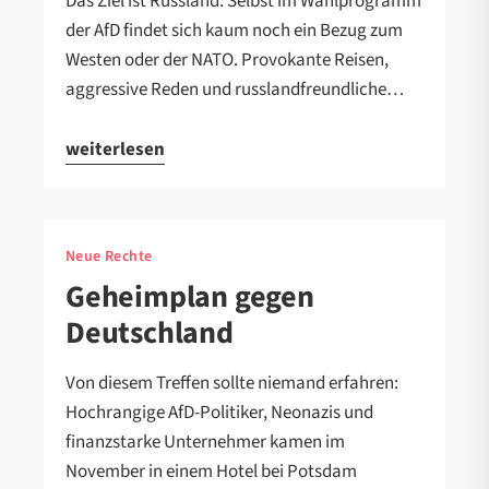
Das Ziel ist Russland: Selbst im Wahlprogramm
der AfD findet sich kaum noch ein Bezug zum
Westen oder der NATO. Provokante Reisen,
aggressive Reden und russlandfreundliche…
weiterlesen
Neue Rechte
Geheimplan gegen
Deutschland
Von diesem Treffen sollte niemand erfahren:
Hochrangige AfD-Politiker, Neonazis und
finanzstarke Unternehmer kamen im
November in einem Hotel bei Potsdam