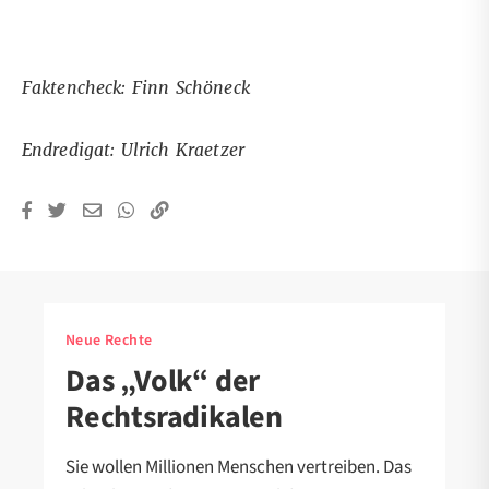
Faktencheck: Finn Schöneck
Endredigat: Ulrich Kraetzer
Neue Rechte
Das „Volk“ der
Rechtsradikalen
Sie wollen Millionen Menschen vertreiben. Das