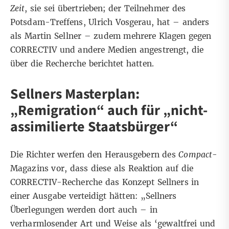
Zeit
, sie sei übertrieben; der Teilnehmer des
Potsdam-Treffens, Ulrich Vosgerau, hat – anders
als Martin Sellner – zudem mehrere Klagen gegen
CORRECTIV und andere Medien angestrengt, die
über die Recherche berichtet hatten.
Sellners Masterplan:
„Remigration“ auch für „nicht-
assimilierte Staatsbürger“
Die Richter werfen den Herausgebern des
Compact
-
Magazins vor, dass diese als Reaktion auf die
CORRECTIV-Recherche das Konzept Sellners in
einer Ausgabe verteidigt hätten: „Sellners
Überlegungen werden dort auch – in
verharmlosender Art und Weise als ‘gewaltfrei und