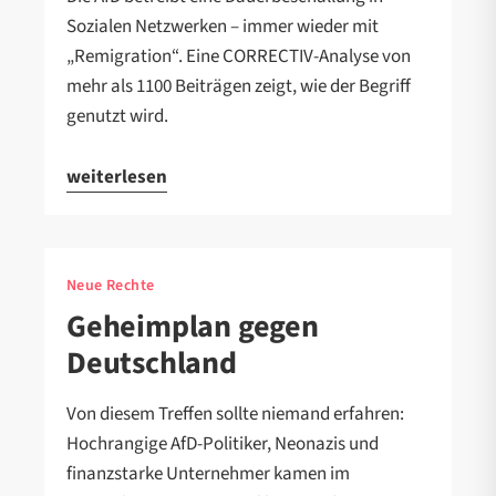
Sozialen Netzwerken – immer wieder mit
„Remigration“. Eine CORRECTIV-Analyse von
mehr als 1100 Beiträgen zeigt, wie der Begriff
genutzt wird.
weiterlesen
Neue Rechte
Geheimplan gegen
Deutschland
Von diesem Treffen sollte niemand erfahren:
Hochrangige AfD-Politiker, Neonazis und
finanzstarke Unternehmer kamen im