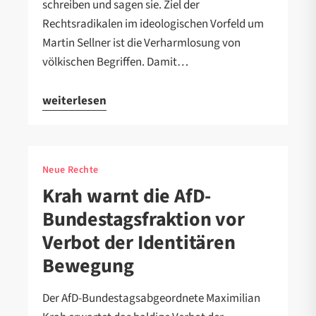
schreiben und sagen sie. Ziel der
Rechtsradikalen im ideologischen Vorfeld um
Martin Sellner ist die Verharmlosung von
völkischen Begriffen. Damit…
weiterlesen
Neue Rechte
Krah warnt die AfD-
Bundestagsfraktion vor
Verbot der Identitären
Bewegung
Der AfD-Bundestagsabgeordnete Maximilian