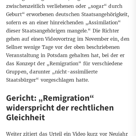
zwischenzeitlich verliehenen oder „sogar“ durch
Geburt“ erworbenen deutschen Staatsangehörigkeit,
sofern es an einer hinreichenden „Assimilation“
dieser Staatsangehörigen mangele.“ Die Richter
gehen auf einen
Videovortrag i
m November ein, den
Sellner wenige Tage vor der oben beschriebenen
Veranstaltung in Potsdam gehalten hat, bei der er
das Konzept der „Remigration“ für verschiedene
Gruppen, darunter „nicht-assimilierte
Staatsbürger“ vorgeschlagen hatte.
Gericht: „Remigration“
widerspricht der rechtlichen
Gleichheit
Weiter zitiert das Urteil ein Video kurz vor Neujahr