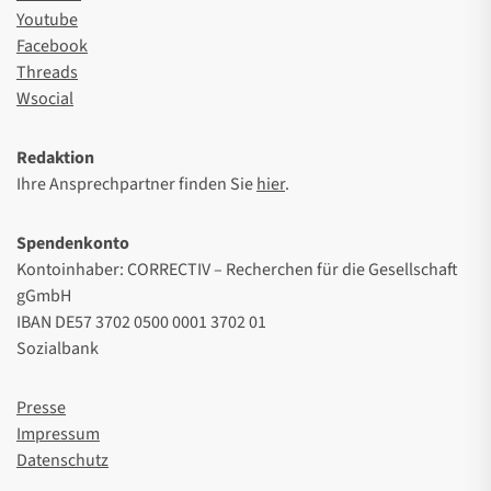
Youtube
Facebook
Threads
Wsocial
Redaktion
Ihre Ansprechpartner finden Sie
hier
.
Spendenkonto
Kontoinhaber: CORRECTIV – Recherchen für die Gesellschaft
gGmbH
IBAN DE57 3702 0500 0001 3702 01
Sozialbank
Presse
Impressum
Datenschutz