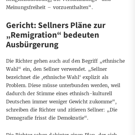
Meinungsfreiheit – vorzuenthalten“.
Gericht: Sellners Pläne zur
„Remigration“ bedeuten
Ausbürgerung
Die Richter gehen auch auf den Begriff „ethnische
Wahl“ ein, den Sellner verwendet. „Sellner
bezeichnet die ‚ethnische Wahl‘ explizit als
Problem. Diese müsse unterbunden werden, weil
dadurch der Stimme eines ethnisch-kulturell
Deutschen immer weniger Gewicht zukomme“,
schreiben die Richter und zitieren Sellner: „Die
Demografie frisst die Demokratie“.