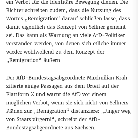
ein Verbot für die
Identitäre Bewegung dienen. Die
Richter schreiben zudem, dass die Nutzung des
Wortes „Remigration“ darauf schließen lasse, dass
damit eigentlich das Konzept von Sellner gemeint
sei. Das kann als Warnung an viele
AfD-Politiker
verstanden werden, von denen sich etliche immer
wieder wohlwollend zu dem Konzept der
„Remigration“ äußern.
Der AfD-Bundestagsabgeordnete
Maximilian Krah
zitierte einige Passagen aus dem Urteil auf der
Plattform X und warnt die AfD vor einem
möglichen Verbot, wenn sie sich nicht von Sellners
Plänen zur „Remigration“ distanziere: „Finger weg
von Staatsbürgern!“, schreibt der AfD-
Bundestagsabgeordnete aus Sachsen.