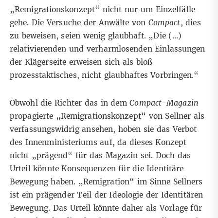
„Remigrationskonzept“ nicht nur um Einzelfälle
gehe. Die Versuche der Anwälte von
Compact
, dies
zu beweisen, seien wenig glaubhaft. „Die (…)
relativierenden und verharmlosenden Einlassungen
der Klägerseite erweisen sich als bloß
prozesstaktisches, nicht glaubhaftes Vorbringen.“
Obwohl die Richter das in dem
Compact-Magazin
propagierte „Remigrationskonzept“ von Sellner als
verfassungswidrig ansehen, hoben sie das Verbot
des Innenministeriums auf, da dieses Konzept
nicht „prägend“ für das Magazin sei. Doch das
Urteil könnte Konsequenzen für die Identitäre
Bewegung haben. „Remigration“ im Sinne Sellners
ist ein prägender Teil der Ideologie der Identitären
Bewegun
g. Das Urteil könnte daher als Vorlage für