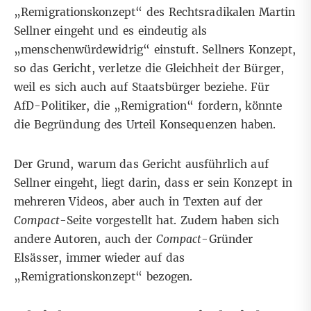
„Remigrationskonzept“ des Rechtsradikalen Martin
Sellner eingeht und es eindeutig als
„menschenwürdewidrig“ einstuft. Sellners Konzept,
so das Gericht, verletze die Gleichheit der Bürger,
weil es sich auch auf Staatsbürger beziehe. Für
AfD-Politiker, die „Remigration“ fordern, könnte
die Begründung des Urteil Konsequenzen haben.
Der Grund, warum das Gericht ausführlich auf
Sellner eingeht, liegt darin, dass er sein Konzept in
mehreren Videos, aber auch in Texten auf der
Compact
-Seite vorgestellt hat. Zudem haben sich
andere Autoren, auch der
Compact
-Gründer
Elsässer, immer wieder auf das
„Remigrationskonzept“ bezogen.