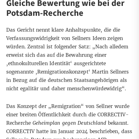
Gleiche Bewertung wie bei der
Potsdam-Recherche
Das Gericht nennt klare Anhaltspunkte, die die
Verfassungswidrigkeit von Sellners Ideen zeigen
würden. Zentral ist folgender Satz: „Nach alledem
erweist sich das auf die Bewahrung einer
‚ethnokulturellen Identität‘ ausgerichtete
sogenannte ‚Remigrationskonzept‘ Martin Sellners
in Bezug auf die deutschen Staatsangehörigen als
nicht egalitär und daher menschenwürdewidrig“.
Das Konzept der „Remigration“ von Sellner wurde
einer breiten Öffentlichkeit durch die CORRECTIV-
Recherche
Geheimplan gegen Deutschland
bekannt.
CORRECTIV hatte im Januar 2024 beschrieben, dass