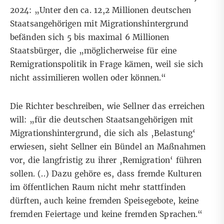
2024: „Unter den ca. 12,2 Millionen deutschen
Staatsangehörigen mit Migrationshintergrund
befänden sich 5 bis maximal 6 Millionen
Staatsbürger, die „möglicherweise für eine
Remigrationspolitik in Frage kämen, weil sie sich
nicht assimilieren wollen oder können.“
Die Richter beschreiben, wie Sellner das erreichen
will: „für die deutschen Staatsangehörigen mit
Migrationshintergrund, die sich als ‚Belastung‘
erwiesen, sieht Sellner ein Bündel an Maßnahmen
vor, die langfristig zu ihrer ‚Remigration‘ führen
sollen. (..) Dazu gehöre es, dass fremde Kulturen
im öffentlichen Raum nicht mehr stattfinden
dürften, auch keine fremden Speisegebote, keine
fremden Feiertage und keine fremden Sprachen.“