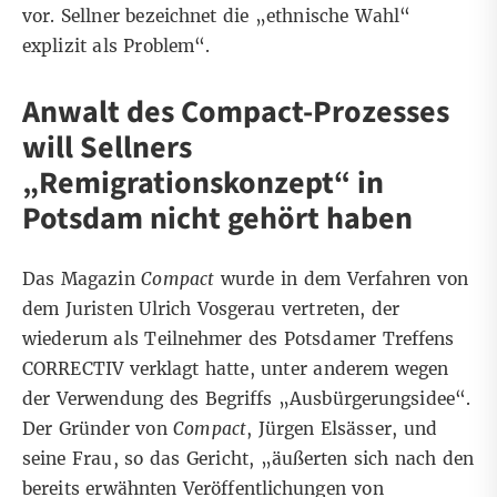
vor. Sellner bezeichnet die „ethnische Wahl“
explizit als Problem“.
Anwalt des Compact-Prozesses
will Sellners
„Remigrationskonzept“ in
Potsdam nicht gehört haben
Das Magazin
Compact
wurde in dem Verfahren von
dem Juristen Ulrich Vosgerau vertreten, der
wiederum als Teilnehmer des Potsdamer Treffens
CORRECTIV verklagt hatte, unter anderem wegen
der Verwendung des Begriffs „Ausbürgerungsidee“.
Der Gründer von
Compact
, Jürgen Elsässer, und
seine Frau, so das Gericht, „äußerten sich nach den
bereits erwähnten Veröffentlichungen von