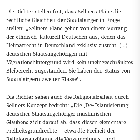
Die Richter stellen fest, dass Sellners Pläne die
rechtliche Gleichheit der Staatsbürger in Frage
stellen: „Sellners Pläne gehen von einem Vorrang
der ethnisch-kulturell Deutschen aus, denen das
Heimatrecht in Deutschland exklusiv zusteht. (…)
deutschen Staatsangehörigen mit
Migrationshintergrund wird kein uneingeschränktes
Bleiberecht zugestanden. Sie haben den Status von
Staatsbürgern zweiter Klasse“.
Die Richter sehen auch die Religionsfreiheit durch
Sellners Konzept bedroht: „Die ‚De-Islamisierung‘
deutscher Staatsangehöriger muslimischen
Glaubens zielt darauf ab, dass diesen elementare
Freiheitsgrundrechte – etwa die Freiheit der
Religionsausübung, die Versammlungs- und