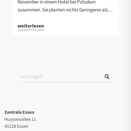
November in einem Hotel bei Potsdam
zusammen. Sie planten nichts Geringeres als…
weiterlesen
Zentrale Essen
Huyssenallee 11
45128 Essen