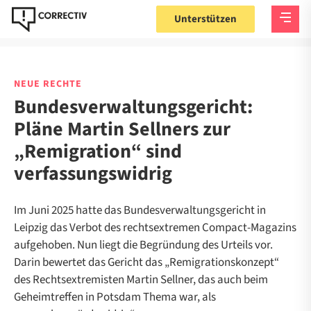
Unterstützen
NEUE RECHTE
Bundesverwaltungsgericht:
Pläne Martin Sellners zur
„Remigration“ sind
verfassungswidrig
Im Juni 2025 hatte das Bundesverwaltungsgericht in
Leipzig das Verbot des rechtsextremen Compact-Magazins
aufgehoben. Nun liegt die Begründung des Urteils vor.
Darin bewertet das Gericht das „Remigrationskonzept“
des Rechtsextremisten Martin Sellner, das auch beim
Geheimtreffen in Potsdam Thema war, als