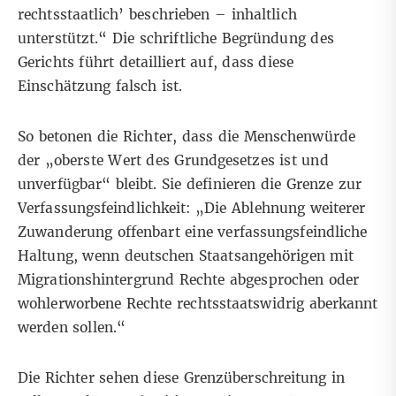
rechtsstaatlich’ beschrieben – inhaltlich
unterstützt.“ Die schriftliche Begründung des
Gerichts führt detailliert auf, dass diese
Einschätzung falsch ist.
So betonen die Richter, dass die Menschenwürde
der „oberste Wert des Grundgesetzes ist und
unverfügbar“ bleibt. Sie definieren die Grenze zur
Verfassungsfeindlichkeit: „Die Ablehnung weiterer
Zuwanderung offenbart eine verfassungsfeindliche
Haltung, wenn deutschen Staatsangehörigen mit
Migrationshintergrund Rechte abgesprochen oder
wohlerworbene Rechte rechtsstaatswidrig aberkannt
werden sollen.“
Die Richter sehen diese Grenzüberschreitung in