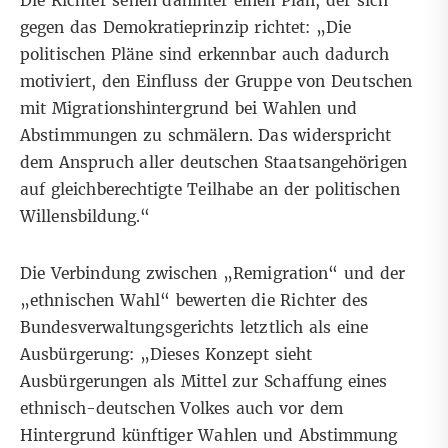
Die Richter sehen dahinter einen Plan, der sich
gegen das Demokratieprinzip richtet: „Die
politischen Pläne sind erkennbar auch dadurch
motiviert, den Einfluss der Gruppe von Deutschen
mit Migrationshintergrund bei Wahlen und
Abstimmungen zu schmälern. Das widerspricht
dem Anspruch aller deutschen Staatsangehörigen
auf gleichberechtigte Teilhabe an der politischen
Willensbildung.“
Die Verbindung zwischen „Remigration“ und der
„ethnischen Wahl“ bewerten die Richter des
Bundesverwaltungsgerichts letztlich als eine
Ausbürgerung: „Dieses Konzept sieht
Ausbürgerungen als Mittel zur Schaffung eines
ethnisch-deutschen Volkes auch vor dem
Hintergrund künftiger Wahlen und Abstimmung