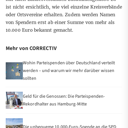
ist nicht ersichtlich, wie viel einzelne Kreisverbände
oder Ortsvereine erhalten. Zudem werden Namen
von Spendern erst ab einer Summe von mehr als
10.000 Euro bekannt gemacht.
Mehr von CORRECTIV
Wohin Parteispenden über Deutschland verteilt
werden – und warum wir mehr darüber wissen
sollten
Geld für die Genossen: Die Parteispenden-
Rekordhalter aus Hamburg-Mitte
Die unbequeme 10.000-Euro-Spende an die SPD