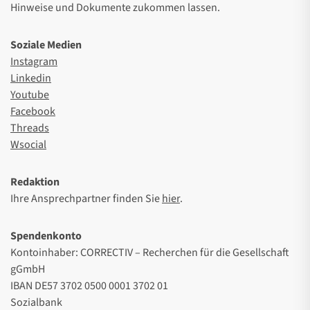
Hinweise und Dokumente zukommen lassen.
Soziale Medien
Instagram
Linkedin
Youtube
Facebook
Threads
Wsocial
Redaktion
Ihre Ansprechpartner finden Sie
hier
.
Spendenkonto
Kontoinhaber: CORRECTIV – Recherchen für die Gesellschaft
gGmbH
IBAN DE57 3702 0500 0001 3702 01
Sozialbank