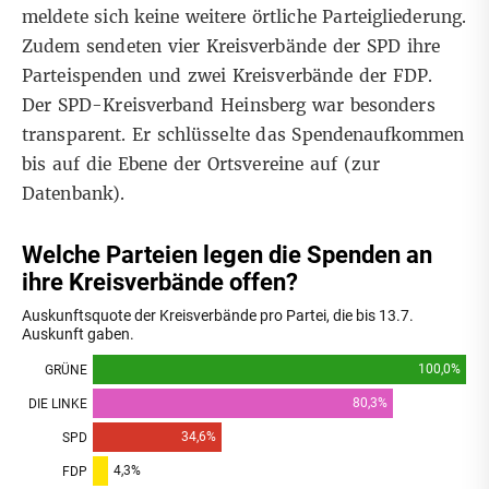
meldete sich keine weitere örtliche Parteigliederung.
Zudem sendeten vier Kreisverbände der SPD ihre
Parteispenden und zwei Kreisverbände der FDP.
Der SPD-Kreisverband Heinsberg war besonders
transparent. Er schlüsselte das Spendenaufkommen
bis auf die Ebene der Ortsvereine auf (
zur
Datenbank
).