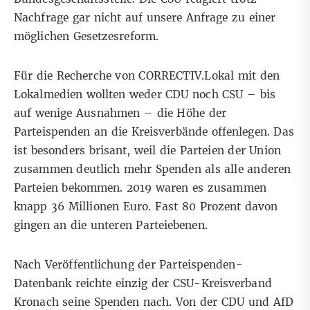
Nachfrage gar nicht auf unsere Anfrage zu einer
möglichen Gesetzesreform.
Für die Recherche
von CORRECTIV.Lokal mit den
Lokalmedien
wollten weder CDU noch CSU – bis
auf wenige Ausnahmen – die Höhe der
Parteispenden an die Kreisverbände offenlegen. Das
ist besonders brisant, weil die Parteien der Union
zusammen deutlich mehr Spenden als alle anderen
Parteien bekommen. 2019 waren es zusammen
knapp 36 Millionen Euro. Fast 80 Prozent davon
gingen an die unteren Parteiebenen.
Nach Veröffentlichung der Parteispenden-
Datenbank reichte einzig der CSU-Kreisverband
Kronach seine Spenden nach. Von der CDU und AfD