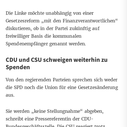
Die Linke möchte unabhängig von einer
Gesetzesreform „mit den Finanzverantwortlichen“
diskutieren, ob in der Partei zukünftig auf
freiwilliger Basis die kommunalen
Spendenempfänger genannt werden.
CDU und CSU schweigen weiterhin zu
Spenden
Von den regierenden Parteien sprechen sich weder
die SPD noch die Union für eine Gesetzesänderung
aus.
Sie werden „keine Stellungnahme“ abgeben,
schreibt eine Pressereferentin der CDU-
Bundesgeschäftsstelle. Die CSU reagiert trotz