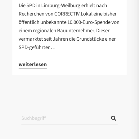
Die SPD in Limburg-Weilburg erhielt nach
Recherchen von CORRECTIV.Lokal eine bisher
öffentlich unbekannte 10.000-Euro-Spende von
einem regionalen Bauunternehmer. Dieser
vermarktet seit Jahren die Grundstücke einer
SPD-geführten…
weiterlesen