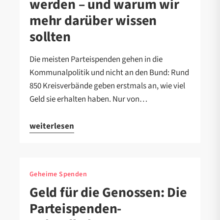
werden – und warum wir
mehr darüber wissen
sollten
Die meisten Parteispenden gehen in die
Kommunalpolitik und nicht an den Bund: Rund
850 Kreisverbände geben erstmals an, wie viel
Geld sie erhalten haben. Nur von…
weiterlesen
Geheime Spenden
Geld für die Genossen: Die
Parteispenden-