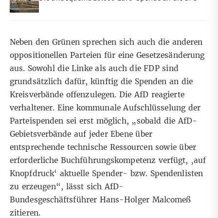
Neben den Grünen sprechen sich auch die anderen
oppositionellen Parteien für eine Gesetzesänderung
aus. Sowohl die Linke als auch die FDP sind
grundsätzlich dafür, künftig die Spenden an die
Kreisverbände offenzulegen. Die AfD reagierte
verhaltener. Eine kommunale Aufschlüsselung der
Parteispenden sei erst möglich, „sobald die AfD-
Gebietsverbände auf jeder Ebene über
entsprechende technische Ressourcen sowie über
erforderliche Buchführungskompetenz verfügt, ‚auf
Knopfdruck‘ aktuelle Spender- bzw. Spendenlisten
zu erzeugen“, lässt sich AfD-
Bundesgeschäftsführer Hans-Holger Malcomeß
zitieren.