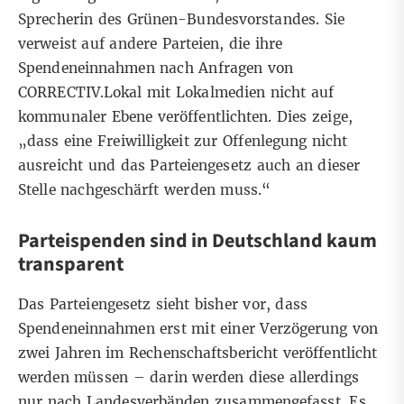
Sprecherin des Grünen-Bundesvorstandes. Sie
verweist auf andere Parteien, die ihre
Spendeneinnahmen nach Anfragen von
CORRECTIV.Lokal mit Lokalmedien nicht auf
kommunaler Ebene veröffentlichten. Dies zeige,
„dass eine Freiwilligkeit zur Offenlegung nicht
ausreicht und das Parteiengesetz auch an dieser
Stelle nachgeschärft werden muss.“
Parteispenden sind in Deutschland kaum
transparent
Das Parteiengesetz sieht bisher vor, dass
Spendeneinnahmen erst mit einer Verzögerung von
zwei Jahren im Rechenschaftsbericht veröffentlicht
werden müssen – darin werden diese allerdings
nur nach Landesverbänden zusammengefasst. Es