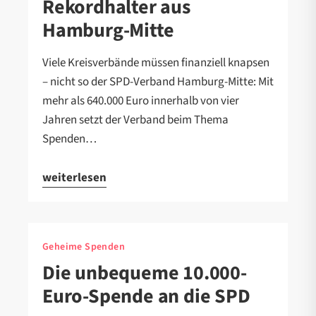
Rekordhalter aus
Hamburg-Mitte
Viele Kreisverbände müssen finanziell knapsen
– nicht so der SPD-Verband Hamburg-Mitte: Mit
mehr als 640.000 Euro innerhalb von vier
Jahren setzt der Verband beim Thema
Spenden…
weiterlesen
Geheime Spenden
Die unbequeme 10.000-
Euro-Spende an die SPD