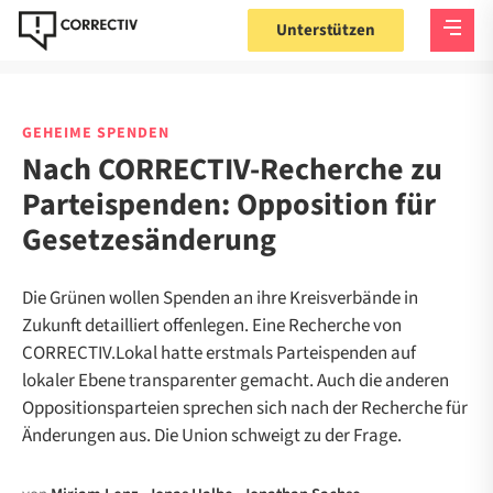
Unterstützen
GEHEIME SPENDEN
Nach CORRECTIV-Recherche zu
Parteispenden: Opposition für
Gesetzesänderung
Die Grünen wollen Spenden an ihre Kreisverbände in
Zukunft detailliert offenlegen. Eine Recherche von
CORRECTIV.Lokal hatte erstmals Parteispenden auf
lokaler Ebene transparenter gemacht. Auch die anderen
Oppositionsparteien sprechen sich nach der Recherche für
Änderungen aus. Die Union schweigt zu der Frage.