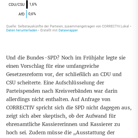
Und die Bundes-SPD? Noch im Frühjahr legte sie
einen Vorschlag für eine umfangreiche
Gesetzesreform vor, der schließlich
an CDU und
CSU scheiterte
. Eine Aufschlüsselung der
Parteispenden nach Kreisverbänden war darin
allerdings nicht enthalten. Auf Anfrage von
CORRECTIV spricht sich die SPD nicht dagegen aus,
zeigt sich aber skeptisch, ob der Aufwand für
ehrenamtliche Kassiererinnen und Kassierer zu
hoch sei. Zudem müsse die „Ausstattung der