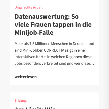
Ungerechte Arbeit
Datenauswertung: So
viele Frauen tappen in die
Minijob-Falle
Mehr als 7,5 Millionen Menschen in Deutschland
sind Mini-Jobber. CORRECTIV zeigt in einer
interaktiven Karte, in welchen Regionen diese
Jobs besonders verbreitet sind und wer diese…
weiterlesen
Bildung