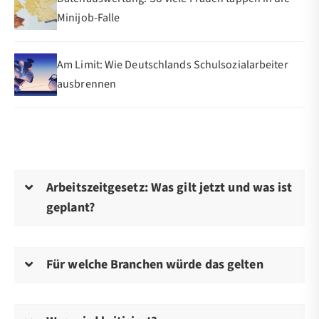
Minijob-Falle
Am Limit: Wie Deutschlands Schulsozialarbeiter
ausbrennen
Arbeitszeitgesetz: Was gilt jetzt und was ist
geplant?
Für welche Branchen würde das gelten