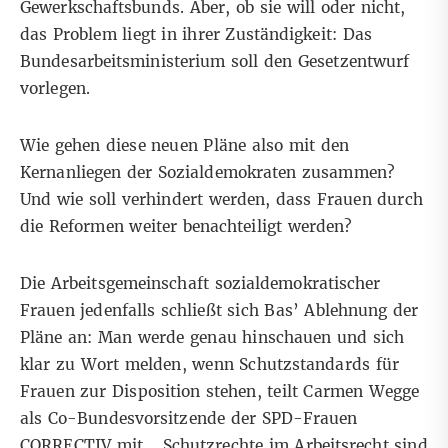
Gewerkschaftsbunds. Aber, ob sie will oder nicht,
das Problem liegt in ihrer Zuständigkeit: Das
Bundesarbeitsministerium soll den Gesetzentwurf
vorlegen.
Wie gehen diese neuen Pläne also mit den
Kernanliegen der Sozialdemokraten zusammen?
Und wie soll verhindert werden, dass Frauen durch
die Reformen weiter benachteiligt werden?
Die Arbeitsgemeinschaft sozialdemokratischer
Frauen jedenfalls schließt sich Bas’ Ablehnung der
Pläne an: Man werde genau hinschauen und sich
klar zu Wort melden, wenn Schutzstandards für
Frauen zur Disposition stehen, teilt Carmen Wegge
als Co-Bundesvorsitzende der SPD-Frauen
CORRECTIV mit. „Schutzrechte im Arbeitsrecht sind