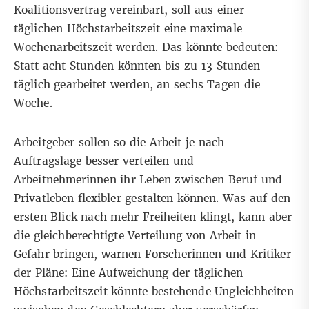
Koalitionsvertrag vereinbart, soll aus einer
täglichen Höchstarbeitszeit eine maximale
Wochenarbeitszeit werden. Das könnte bedeuten:
Statt acht Stunden könnten bis zu 13 Stunden
täglich gearbeitet werden, an sechs Tagen die
Woche.
Arbeitgeber sollen so die Arbeit je nach
Auftragslage besser verteilen und
Arbeitnehmerinnen ihr Leben zwischen Beruf und
Privatleben flexibler gestalten können. Was auf den
ersten Blick nach mehr Freiheiten klingt, kann aber
die gleichberechtigte Verteilung von Arbeit in
Gefahr bringen, warnen Forscherinnen und Kritiker
der Pläne: Eine Aufweichung der täglichen
Höchstarbeitszeit könnte bestehende Ungleichheiten