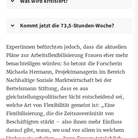
Was wird kritisiert?
Kommt jetzt die 73,5-Stunden-Woche?
Expertinnen befürchten jedoch, dass die aktuellen
Pläne zur Arbeitsflexibilisierung Frauen eher mehr
benachteiligen würden: So betont die Forscherin
Michaela Hermann, Projektmanagerin im Bereich
Nachhaltige Soziale Marktwirtschaft bei der
Bertelsmann Stiftung, dass es aus
gleichstellungspolitischer Sicht entscheidend sei,
welche Art von Flexibilität gemeint ist: „Eine
Flexibilisierung, die die Zeitsouveränität von
Beschäftigten stärkt – also ihnen mehr Einfluss
darauf gibt, wann, wo und vor allem in welchem