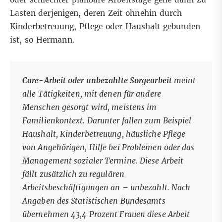
Lasten derjenigen, deren Zeit ohnehin durch
Kinderbetreuung, Pflege oder Haushalt gebunden
ist, so Hermann.
Care-Arbeit oder unbezahlte Sorgearbeit
meint
alle Tätigkeiten, mit denen für andere
Menschen gesorgt wird, meistens im
Familienkontext. Darunter fallen zum Beispiel
Haushalt, Kinderbetreuung, häusliche Pflege
von Angehörigen, Hilfe bei Problemen oder das
Management sozialer Termine. Diese Arbeit
fällt zusätzlich zu regulären
Arbeitsbeschäftigungen an – unbezahlt. Nach
Angaben des Statistischen Bundesamts
übernehmen 43,4 Prozent Frauen diese Arbeit