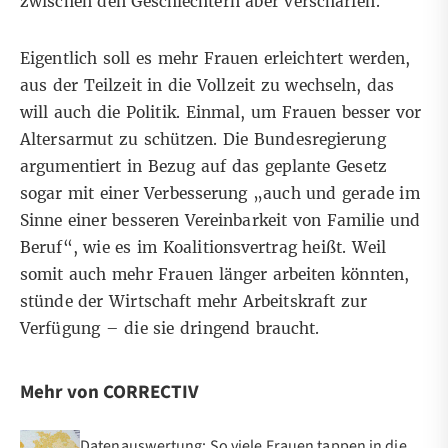
zwischen den Geschlechtern aber verschärfen.
Eigentlich soll es mehr Frauen erleichtert werden,
aus der Teilzeit in die Vollzeit zu wechseln, das
will auch die Politik. Einmal, um Frauen besser vor
Altersarmut zu schützen. Die Bundesregierung
argumentiert in Bezug auf das geplante Gesetz
sogar mit einer Verbesserung „auch und gerade im
Sinne einer besseren Vereinbarkeit von Familie und
Beruf“, wie es im Koalitionsvertrag heißt. Weil
somit auch mehr Frauen länger arbeiten könnten,
stünde der Wirtschaft mehr Arbeitskraft zur
Verfügung – die sie dringend braucht.
Mehr von CORRECTIV
Datenauswertung: So viele Frauen tappen in die