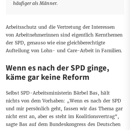
häufiger als Männer.
Arbeitsschutz und die Vertretung der Interessen
von Arbeitnehmerinnen sind eigentlich Kernthemen
der SPD, genauso wie eine gleichberechtigte
Aufteilung von Lohn- und Care-Arbeit in Familien.
Wenn es nach der SPD ginge,
käme gar keine Reform
Selbst SPD-Arbeitsministerin Bärbel Bas, hält
nichts von dem Vorhaben: „Wenn es nach der SPD
und mir persönlich geht, fassen wir das Thema gar
nicht erst an, aber es steht im Koalitionsvertrag“,
sagte Bas auf dem Bundeskongress des Deutschen