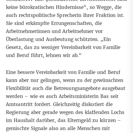
keine bürokratischen Hindernisse“, so Wegge, die
auch rechtspolitische Sprecherin ihrer Fraktion ist.
Sie sind erkämpfte Errungenschaften, die
Arbeitnehmerinnen und Arbeitnehmer vor
Überlastung und Ausbeutung schützten. „Ein
Gesetz, das zu weniger Vereinbarkeit von Familie
und Beruf führt, lehnen wir ab.“
Eine bessere Vereinbarkeit von Familie und Beruf
kann aber nur gelingen, wenn zu der gewünschten
Flexibilität auch die Betreuungsangebote ausgebaut
werden – wie es auch Arbeitsministerin Bas seit
Amtsantritt fordert. Gleichzeitig diskutiert die
Regierung aber gerade wegen des klaffenden Lochs
im Haushalt darüber, das Elterngeld zu kürzen –
gemischte Signale also an alle Menschen mit