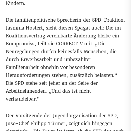
Kindern.
Die familienpolitische Sprecherin der SPD-Fraktion,
Jasmina Hostert, sieht diesen Spagat auch: Die im
Koalitionsvertrag vereinbarte Änderung bleibe ein
Kompromiss, teilt sie CORRECTIV mit. „Die
Neuregelungen dürfen keinesfalls Menschen, die
durch Erwerbsarbeit und unbezahlter
Familienarbeit ohnehin vor besonderen
Herausforderungen stehen, zusätzlich belasten.“
Die SPD stehe seit jeher an der Seite der
Arbeitnehmenden. „Und das ist nicht
verhandelbar.“
Der Vorsitzende der Jugendorganisation der SPD,
Juso-Chef Philipp Türmer, zeigt sich hingegen