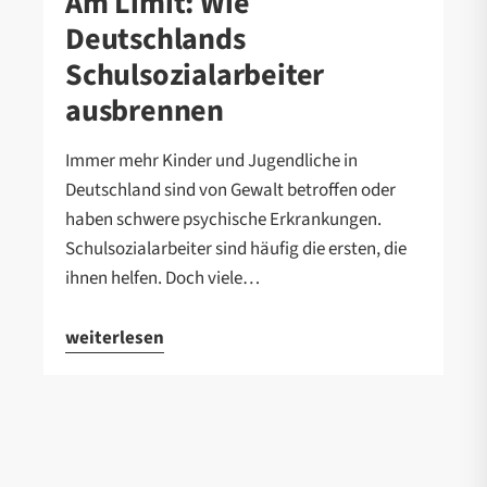
Am Limit: Wie
Deutschlands
Schulsozialarbeiter
ausbrennen
Immer mehr Kinder und Jugendliche in
Deutschland sind von Gewalt betroffen oder
haben schwere psychische Erkrankungen.
Schulsozialarbeiter sind häufig die ersten, die
ihnen helfen. Doch viele…
weiterlesen