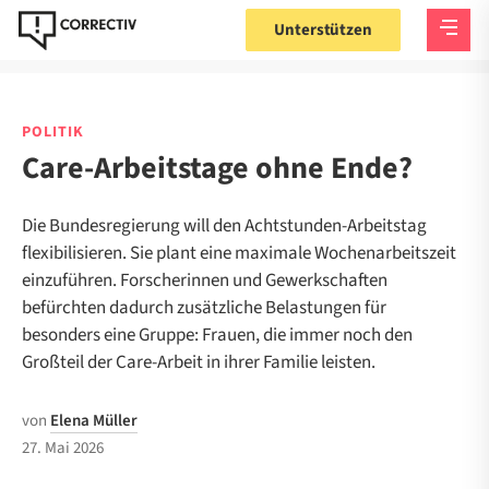
Unterstützen
POLITIK
Care-Arbeitstage ohne Ende?
Die Bundesregierung will den Achtstunden-Arbeitstag
flexibilisieren. Sie plant eine maximale Wochenarbeitszeit
einzuführen. Forscherinnen und Gewerkschaften
befürchten dadurch zusätzliche Belastungen für
besonders eine Gruppe: Frauen, die immer noch den
Großteil der Care-Arbeit in ihrer Familie leisten.
von
Elena Müller
27. Mai 2026