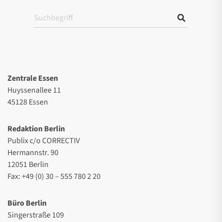
Zentrale Essen
Huyssenallee 11
45128 Essen
Redaktion Berlin
Publix c/o CORRECTIV
Hermannstr. 90
12051 Berlin
Fax: +49 (0) 30 – 555 780 2 20
Büro Berlin
Singerstraße 109