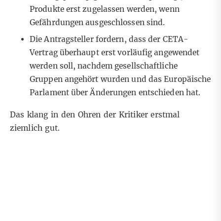
Produkte erst zugelassen werden, wenn
Gefährdungen ausgeschlossen sind.
Die Antragsteller fordern, dass der CETA-
Vertrag überhaupt erst vorläufig angewendet
werden soll, nachdem gesellschaftliche
Gruppen angehört wurden und das Europäische
Parlament über Änderungen entschieden hat.
Das klang in den Ohren der Kritiker erstmal
ziemlich gut.