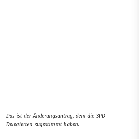
Das ist der Änderungsantrag, dem die SPD-
Delegierten zugestimmt haben.