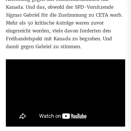
Kanada. Und das, obwohl der SPD-Vorsitzende
Sigmar Gabriel für die Zustimmung zu CETA warb.
Mehr als 50 kritische Anträge waren zuvor
eingereicht worden, viele davon forderten den
Freihandelspakt mit Kanada zu begraben. Und
damit gegen Gabriel zu stimmen.