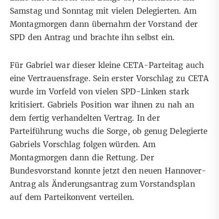
Samstag und Sonntag mit vielen Delegierten. Am
Montagmorgen dann übernahm der Vorstand der
SPD den Antrag und brachte ihn selbst ein.
Für Gabriel war dieser kleine CETA-Parteitag auch
eine Vertrauensfrage. Sein erster Vorschlag zu CETA
wurde im Vorfeld von vielen SPD-Linken stark
kritisiert. Gabriels Position war ihnen zu nah an
dem fertig verhandelten Vertrag. In der
Parteiführung wuchs die Sorge, ob genug Delegierte
Gabriels Vorschlag folgen würden. Am
Montagmorgen dann die Rettung. Der
Bundesvorstand konnte jetzt den neuen Hannover-
Antrag als Änderungsantrag zum Vorstandsplan
auf dem Parteikonvent verteilen.