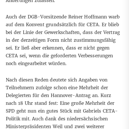
Änderungen zulassen.
Auch der DGB-Vorsitzende Reiner Hoffmann warb
auf dem Konvent grundsätzlich für CETA. Er blieb
bei der Linie der Gewerkschaften, dass der Vertrag
in der derzeitigen Form nicht zustimmungsfähig
sei. Er ließ aber erkennen, dass er nicht gegen
CETA sei, wenn die geforderten Verbesserungen
noch eingearbeitet würden.
Nach diesen Reden deutete sich Angaben von
Teilnehmern zufolge schon eine Mehrheit der
Delegierten für den Hannover-Antrag an. Kurz
nach 18 Uhr stand fest: Eine große Mehrheit der
SPD geht nun ein gutes Stück mit Gabriels CETA-
Politik mit. Auch dank des niedersächsischen
Ministerpräsidenten Weil und zwei weiterer