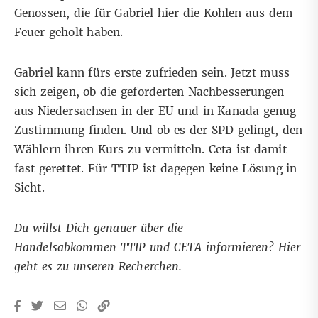
Genossen, die für Gabriel hier die Kohlen aus dem
Feuer geholt haben.
Gabriel kann fürs erste zufrieden sein. Jetzt muss
sich zeigen, ob die geforderten Nachbesserungen
aus Niedersachsen in der EU und in Kanada genug
Zustimmung finden. Und ob es der SPD gelingt, den
Wählern ihren Kurs zu vermitteln. Ceta ist damit
fast gerettet. Für TTIP ist dagegen keine Lösung in
Sicht.
Du willst Dich genauer über die
Handelsabkommen TTIP und CETA informieren?
Hier
geht es zu unseren Recherchen.