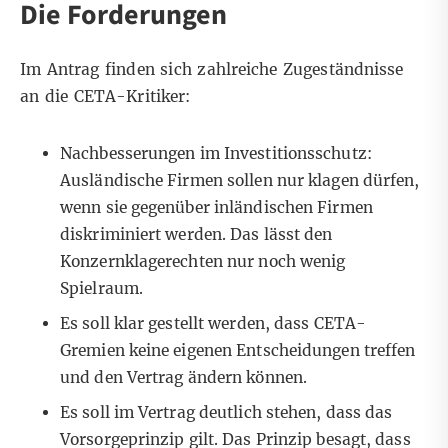
Die Forderungen
Im Antrag finden sich zahlreiche Zugeständnisse
an die CETA-Kritiker:
Nachbesserungen im Investitionsschutz:
Ausländische Firmen sollen nur klagen dürfen,
wenn sie gegenüber inländischen Firmen
diskriminiert werden. Das lässt den
Konzernklagerechten nur noch wenig
Spielraum.
Es soll klar gestellt werden, dass CETA-
Gremien keine eigenen Entscheidungen treffen
und den Vertrag ändern können.
Es soll im Vertrag deutlich stehen, dass das
Vorsorgeprinzip gilt. Das Prinzip besagt, dass