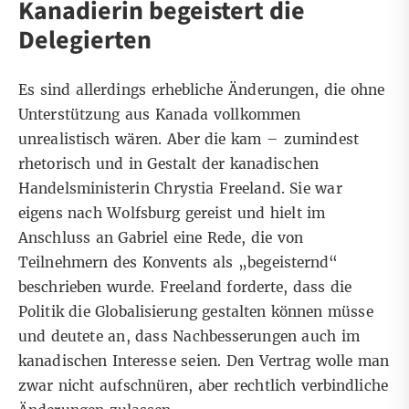
Kanadierin begeistert die
Delegierten
Es sind allerdings erhebliche Änderungen, die ohne
Unterstützung aus Kanada vollkommen
unrealistisch wären. Aber die kam – zumindest
rhetorisch und in Gestalt der kanadischen
Handelsministerin Chrystia Freeland. Sie war
eigens nach Wolfsburg gereist und hielt im
Anschluss an Gabriel eine Rede, die von
Teilnehmern des Konvents als „begeisternd“
beschrieben wurde. Freeland forderte, dass die
Politik die Globalisierung gestalten können müsse
und deutete an, dass Nachbesserungen auch im
kanadischen Interesse seien. Den Vertrag wolle man
zwar nicht aufschnüren, aber rechtlich verbindliche