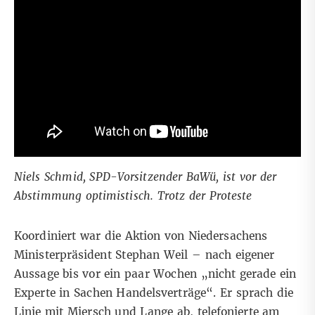
Niels Schmid, SPD-Vorsitzender BaWü, ist vor der
Abstimmung optimistisch. Trotz der Proteste
Koordiniert war die Aktion von Niedersachens
Ministerpräsident Stephan Weil – nach eigener
Aussage bis vor ein paar Wochen „nicht gerade ein
Experte in Sachen Handelsverträge“. Er sprach die
Linie mit Miersch und Lange ab, telefonierte am