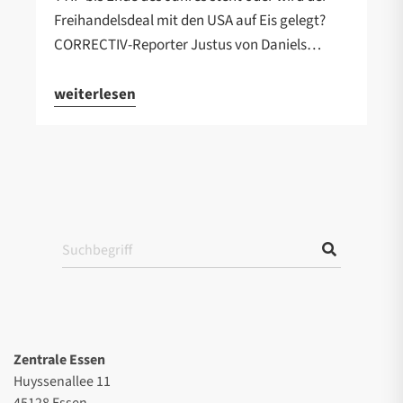
Freihandelsdeal mit den USA auf Eis gelegt?
CORRECTIV-Reporter Justus von Daniels…
weiterlesen
Zentrale Essen
Huyssenallee 11
45128 Essen