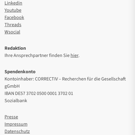
Linkedin
Youtube
Facebook
Threads
Wsocial
Redaktion
Ihre Ansprechpartner finden Sie
hier
.
Spendenkonto
Kontoinhaber: CORRECTIV – Recherchen für die Gesellschaft
gGmbH
IBAN DE57 3702 0500 0001 3702 01
Sozialbank
Presse
Impressum
Datenschutz