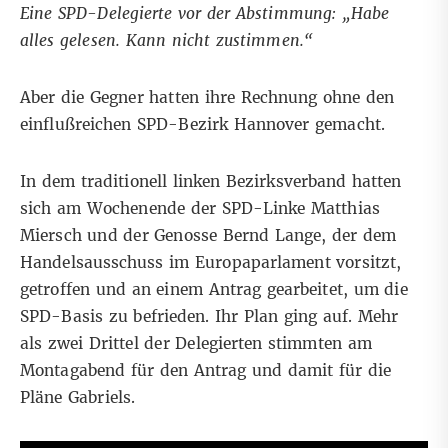
Eine SPD-Delegierte vor der Abstimmung: „Habe
alles gelesen. Kann nicht zustimmen.“
Aber die Gegner hatten ihre Rechnung ohne den
einflußreichen SPD-Bezirk Hannover gemacht.
In dem traditionell linken Bezirksverband hatten
sich am Wochenende der SPD-Linke Matthias
Miersch und der Genosse Bernd Lange, der dem
Handelsausschuss im Europaparlament vorsitzt,
getroffen und an einem Antrag gearbeitet, um die
SPD-Basis zu befrieden. Ihr Plan ging auf. Mehr
als zwei Drittel der Delegierten stimmten am
Montagabend für den Antrag und damit für die
Pläne Gabriels.