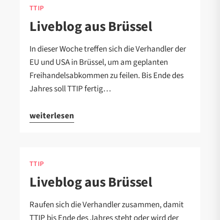
TTIP
Liveblog aus Brüssel
In dieser Woche treffen sich die Verhandler der
EU und USA in Brüssel, um am geplanten
Freihandelsabkommen zu feilen. Bis Ende des
Jahres soll TTIP fertig…
weiterlesen
TTIP
Liveblog aus Brüssel
Raufen sich die Verhandler zusammen, damit
TTIP bis Ende des Jahres steht oder wird der