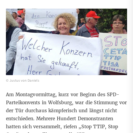
© Justus von Daniels
Am Montagvormittag, kurz vor Beginn des SPD-
Parteikonvents in Wolfsburg, war die Stimmung vor
der Tür durchaus kämpferisch und längst nicht
entschieden. Mehrere Hundert Demonstranten
hatten sich versammelt, riefen „Stop TTIP, Stop