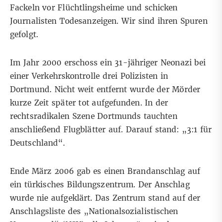
Fackeln vor Flüchtlingsheime und schicken
Journalisten Todesanzeigen. Wir sind ihren Spuren
gefolgt.
Im Jahr 2000 erschoss ein 31-jähriger Neonazi bei
einer Verkehrskontrolle drei Polizisten in
Dortmund. Nicht weit entfernt wurde der Mörder
kurze Zeit später tot aufgefunden. In der
rechtsradikalen Szene Dortmunds tauchten
anschließend Flugblätter auf. Darauf stand: „3:1 für
Deutschland“.
Ende März 2006 gab es einen Brandanschlag auf
ein türkisches Bildungszentrum. Der Anschlag
wurde nie aufgeklärt. Das Zentrum stand auf der
Anschlagsliste des „Nationalsozialistischen