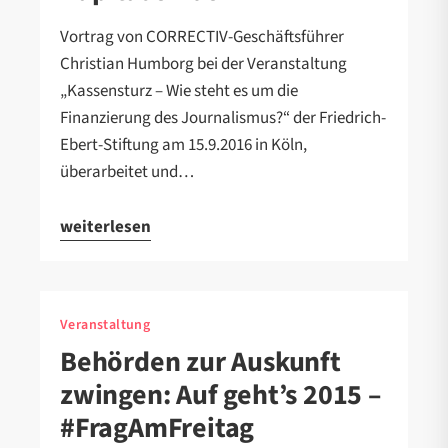
Vortrag von CORRECTIV-Geschäftsführer
Christian Humborg bei der Veranstaltung
„Kassensturz – Wie steht es um die
Finanzierung des Journalismus?“ der Friedrich-
Ebert-Stiftung am 15.9.2016 in Köln,
überarbeitet und…
weiterlesen
Veranstaltung
Behörden zur Auskunft
zwingen: Auf geht’s 2015 –
#FragAmFreitag