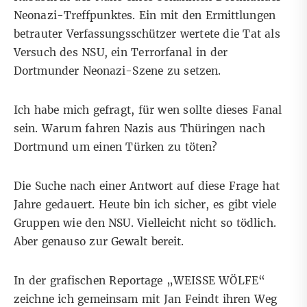
Neonazi-Treffpunktes. Ein mit den Ermittlungen
betrauter Verfassungsschützer wertete die Tat als
Versuch des NSU, ein Terrorfanal in der
Dortmunder Neonazi-Szene zu setzen.
Ich habe mich gefragt, für wen sollte dieses Fanal
sein. Warum fahren Nazis aus Thüringen nach
Dortmund um einen Türken zu töten?
Die Suche nach einer Antwort auf diese Frage hat
Jahre gedauert. Heute bin ich sicher, es gibt viele
Gruppen wie den NSU. Vielleicht nicht so tödlich.
Aber genauso zur Gewalt bereit.
In der grafischen Reportage
„WEISSE WÖLFE“
zeichne ich gemeinsam mit Jan Feindt ihren Weg