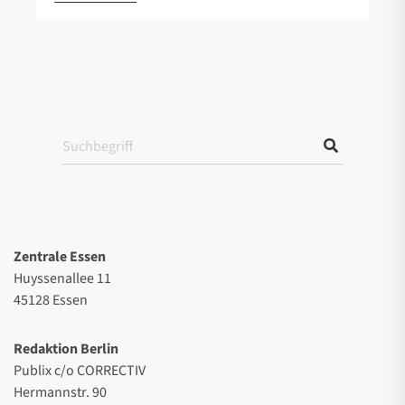
Zentrale Essen
Huyssenallee 11
45128 Essen
Redaktion Berlin
Publix c/o CORRECTIV
Hermannstr. 90