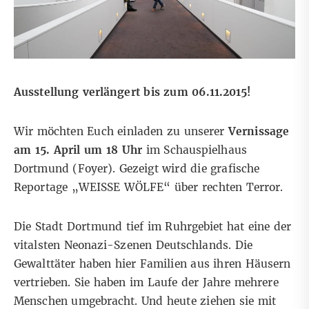
Ausstellung verlängert bis zum 06.11.2015!
Wir möchten Euch einladen zu unserer
Vernissage
am 15. April um 18 Uhr
im
Schauspielhaus
Dortmund
(Foyer). Gezeigt wird die grafische
Reportage
„WEISSE WÖLFE“
über rechten Terror.
Die Stadt Dortmund tief im Ruhrgebiet hat eine der
vitalsten Neonazi-Szenen Deutschlands. Die
Gewalttäter haben hier Familien aus ihren Häusern
vertrieben. Sie haben im Laufe der Jahre mehrere
Menschen umgebracht. Und heute ziehen sie mit