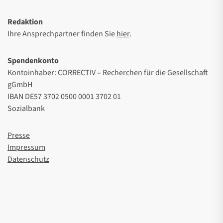
Redaktion
Ihre Ansprechpartner finden Sie
hier
.
Spendenkonto
Kontoinhaber: CORRECTIV – Recherchen für die Gesellschaft
gGmbH
IBAN DE57 3702 0500 0001 3702 01
Sozialbank
Presse
Impressum
Datenschutz