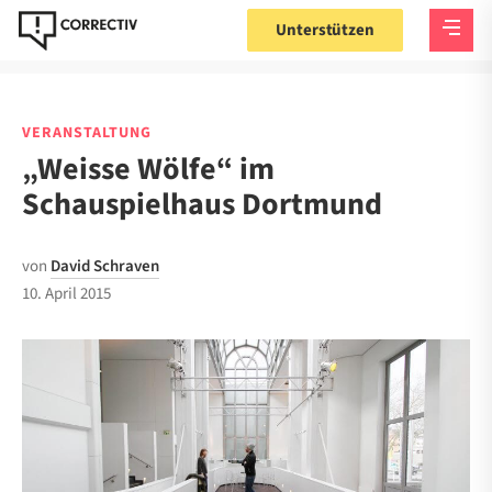
Unterstützen
VERANSTALTUNG
„Weisse Wölfe“ im
Schauspielhaus Dortmund
von
David Schraven
10. April 2015