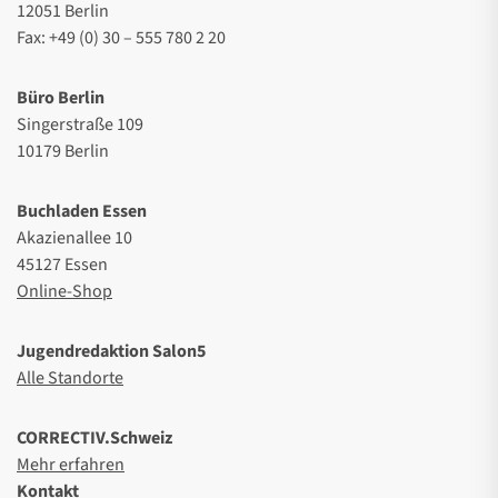
12051 Berlin
Fax: +49 (0) 30 – 555 780 2 20
Büro Berlin
Singerstraße 109
10179 Berlin
Buchladen Essen
Akazienallee 10
45127 Essen
Online-Shop
Jugendredaktion Salon5
Alle Standorte
CORRECTIV.Schweiz
Mehr erfahren
Kontakt