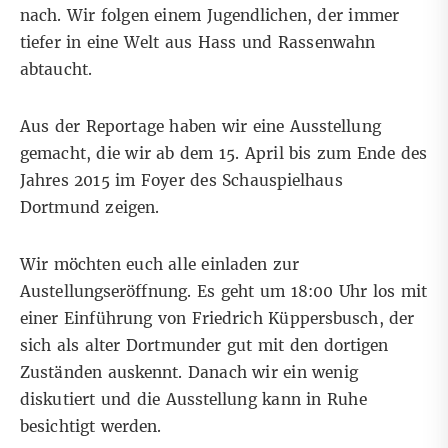
nach. Wir folgen einem Jugendlichen, der immer
tiefer in eine Welt aus Hass und Rassenwahn
abtaucht.
Aus der Reportage haben wir eine Ausstellung
gemacht, die wir ab dem 15. April bis zum Ende des
Jahres 2015 im Foyer des Schauspielhaus
Dortmund zeigen.
Wir möchten euch alle einladen zur
Austellungseröffnung. Es geht um 18:00 Uhr los mit
einer Einführung von Friedrich Küppersbusch, der
sich als alter Dortmunder gut mit den dortigen
Zuständen auskennt. Danach wir ein wenig
diskutiert und die Ausstellung kann in Ruhe
besichtigt werden.