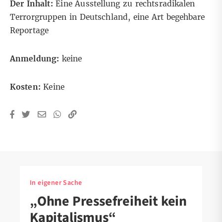
Der Inhalt:
Eine Ausstellung zu rechtsradikalen
Terrorgruppen in Deutschland, eine Art begehbare
Reportage
Anmeldung:
keine
Kosten:
Keine
In eigener Sache
„Ohne Pressefreiheit kein
Kapitalismus“