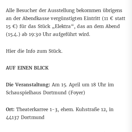
Alle Besucher der Ausstellung bekommen übrigens
an der Abendkasse vergünstigten Eintritt (11 € statt
15 €) für das Stück
„Elektra“
, das an dem Abend
(15.4.) ab 19:30 Uhr aufgeführt wird.
Hier
die Info zum Stück.
AUF EINEN BLICK
Die Veranstaltung:
Am 15. April um 18 Uhr im
Schauspielhaus Dortmund (Foyer)
Ort:
Theaterkarree 1-3, ehem. Kuhstraße 12, in
44137 Dortmund