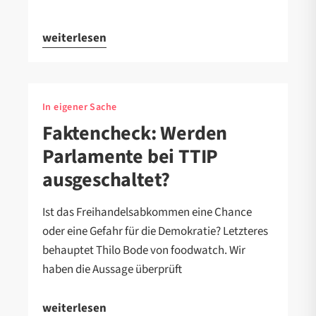
weiterlesen
In eigener Sache
Faktencheck: Werden
Parlamente bei TTIP
ausgeschaltet?
Ist das Freihandelsabkommen eine Chance
oder eine Gefahr für die Demokratie? Letzteres
behauptet Thilo Bode von foodwatch. Wir
haben die Aussage überprüft
weiterlesen