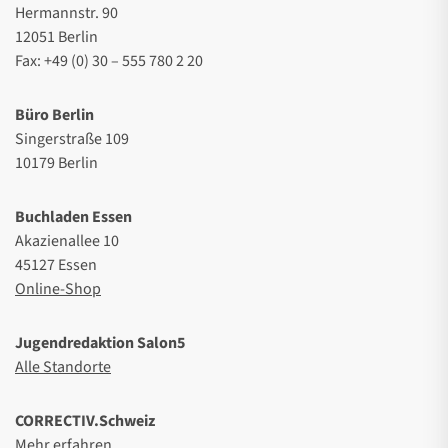
Hermannstr. 90
12051 Berlin
Fax: +49 (0) 30 – 555 780 2 20
Büro Berlin
Singerstraße 109
10179 Berlin
Buchladen Essen
Akazienallee 10
45127 Essen
Online-Shop
Jugendredaktion Salon5
Alle Standorte
CORRECTIV.Schweiz
Mehr erfahren