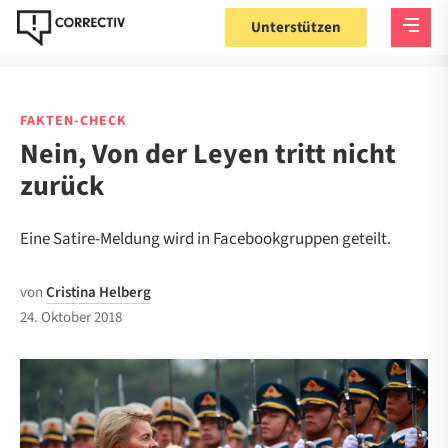
Unterstützen
FAKTEN-CHECK
Nein, Von der Leyen tritt nicht
zurück
Eine Satire-Meldung wird in Facebookgruppen geteilt.
von
Cristina Helberg
24. Oktober 2018