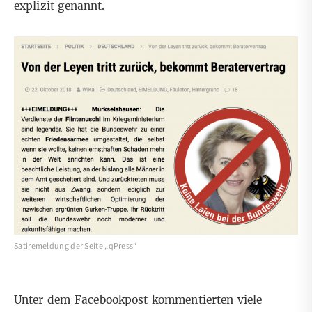
explizit genannt.
Satiremeldung der Seite „qPress“
Unter dem Facebookpost kommentierten viele