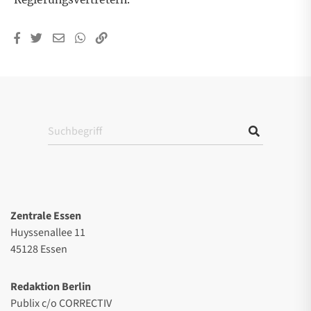
Zentrale Essen
Huyssenallee 11
45128 Essen
Redaktion Berlin
Publix c/o CORRECTIV