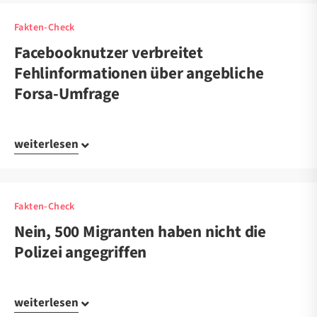
Fakten-Check
Facebooknutzer verbreitet
Fehlinformationen über angebliche
Forsa-Umfrage
weiterlesen
Fakten-Check
Nein, 500 Migranten haben nicht die
Polizei angegriffen
weiterlesen