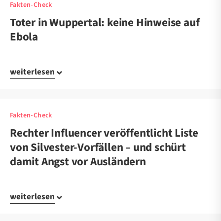
Fakten-Check
Toter in Wuppertal: keine Hinweise auf
Ebola
weiterlesen
Fakten-Check
Rechter Influencer veröffentlicht Liste
von Silvester-Vorfällen – und schürt
damit Angst vor Ausländern
weiterlesen