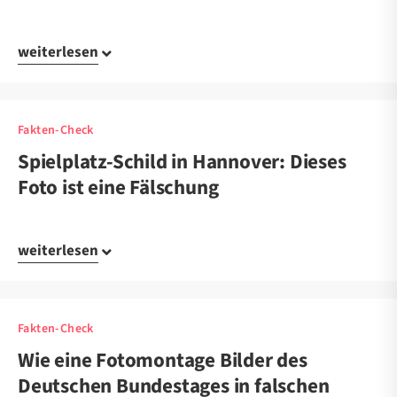
weiterlesen
Fakten-Check
Spielplatz-Schild in Hannover: Dieses
Foto ist eine Fälschung
weiterlesen
Fakten-Check
Wie eine Fotomontage Bilder des
Deutschen Bundestages in falschen