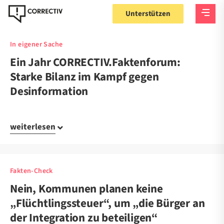
Unterstützen
In eigener Sache
Ein Jahr CORRECTIV.Faktenforum:
Starke Bilanz im Kampf gegen
Desinformation
weiterlesen
Fakten-Check
Nein, Kommunen planen keine
„Flüchtlingssteuer“, um „die Bürger an
der Integration zu beteiligen“