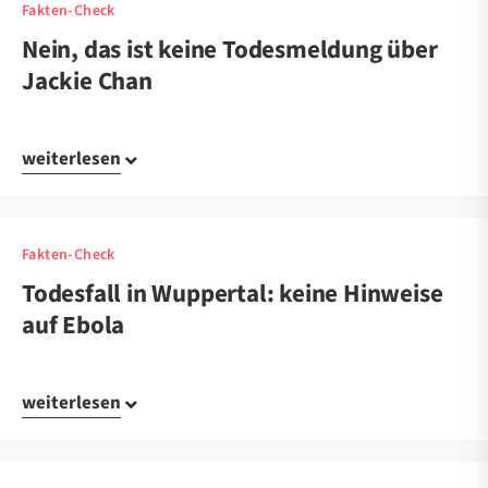
Fakten-Check
Nein, das ist keine Todesmeldung über
Jackie Chan
weiterlesen
Fakten-Check
Todesfall in Wuppertal: keine Hinweise
auf Ebola
weiterlesen