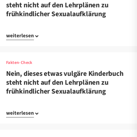
steht nicht auf den Lehrplänen zu
frühkindlicher Sexualaufklärung
weiterlesen
Fakten-Check
Nein, dieses etwas vulgäre Kinderbuch
steht nicht auf den Lehrplänen zu
frühkindlicher Sexualaufklärung
weiterlesen