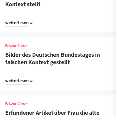
Kontext stellt
weiterlesen
Fakten-Check
Bilder des Deutschen Bundestages in
falschen Kontext gestellt
weiterlesen
Fakten-Check
Erfundener Artikel über Frau die alte