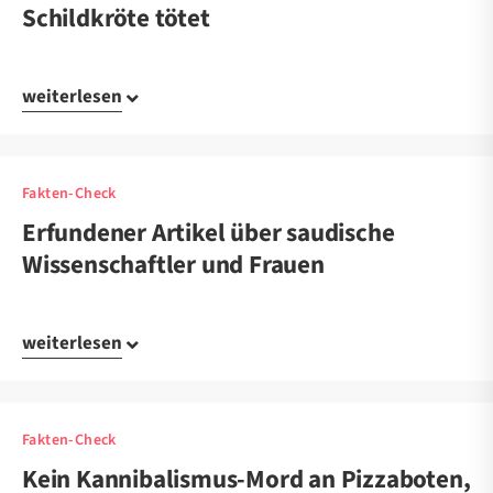
Schildkröte tötet
weiterlesen
Fakten-Check
Erfundener Artikel über saudische
Wissenschaftler und Frauen
weiterlesen
Fakten-Check
Kein Kannibalismus-Mord an Pizzaboten,