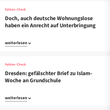
Fakten-Check
Doch, auch deutsche Wohnungslose
haben ein Anrecht auf Unterbringung
weiterlesen
Fakten-Check
Dresden: gefälschter Brief zu Islam-
Woche an Grundschule
weiterlesen