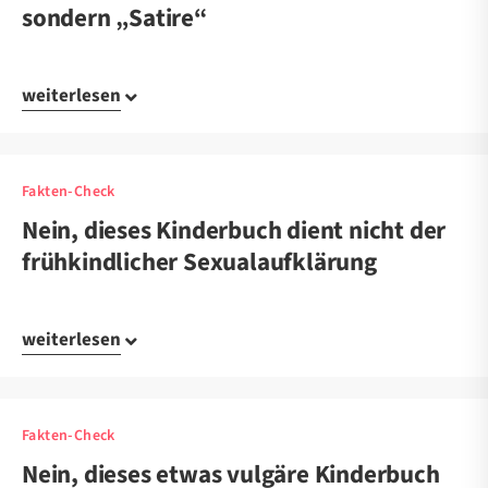
sondern „Satire“
weiterlesen
Fakten-Check
Nein, dieses Kinderbuch dient nicht der
frühkindlicher Sexualaufklärung
weiterlesen
Fakten-Check
Nein, dieses etwas vulgäre Kinderbuch