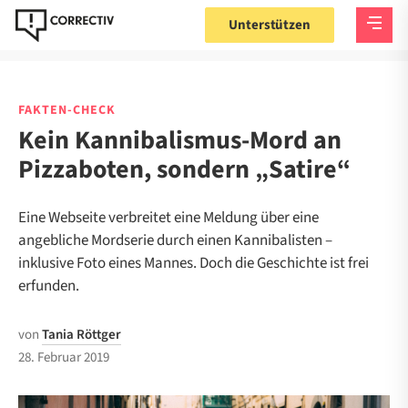
Unterstützen
FAKTEN-CHECK
Kein Kannibalismus-Mord an
Pizzaboten, sondern „Satire“
Eine Webseite verbreitet eine Meldung über eine
angebliche Mordserie durch einen Kannibalisten –
inklusive Foto eines Mannes. Doch die Geschichte ist frei
erfunden.
von
Tania Röttger
28. Februar 2019