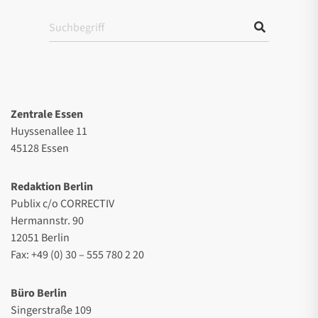
Zentrale Essen
Huyssenallee 11
45128 Essen
Redaktion Berlin
Publix c/o CORRECTIV
Hermannstr. 90
12051 Berlin
Fax: +49 (0) 30 – 555 780 2 20
Büro Berlin
Singerstraße 109