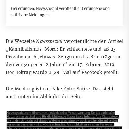
Frei erfunden: Newsspezial veröffentlicht erfundene und
satirische Meldungen.
Die Webseite
Newsspezial
veröffentlichte
den Artikel
„Kannibalismus-Mord: Er schlachtete und aß 23
Pizzaboten, 6 Jehovas-Zeugen und 2 Briefträger in
den vergangenen 2 Jahren“ am 17. Februar 2019.
Der Beitrag wurde 2.300 Mal auf Facebook geteilt.
Die Meldung ist ein Fake. Oder Satire. Das steht
auch unten im Abbinder der Seite.