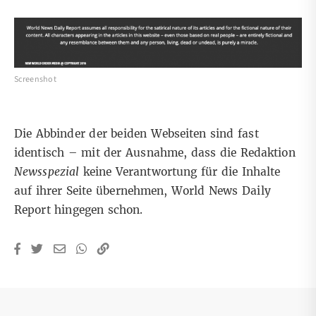
Screenshot
Die Abbinder der beiden Webseiten sind fast
identisch – mit der Ausnahme, dass die Redaktion
Newsspezial
keine Verantwortung für die Inhalte
auf ihrer Seite übernehmen, World News Daily
Report hingegen schon.