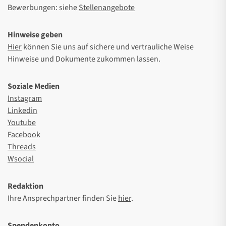
Bewerbungen: siehe
Stellenangebote
Hinweise geben
Hier
können Sie uns auf sichere und vertrauliche Weise
Hinweise und Dokumente zukommen lassen.
Soziale Medien
Instagram
Linkedin
Youtube
Facebook
Threads
Wsocial
Redaktion
Ihre Ansprechpartner finden Sie
hier
.
Spendenkonto