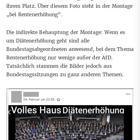
ihrem Platz. Über diesem Foto steht in der Montage
„bei Rentenerhöhung“.
Die indirekte Behauptung der Montage: Wenn es
um Diätenerhöhung geht sind alle
Bundestagsabgeordneten anwesend, bei dem Thema
Rentenerhöhung nur wenige außer der AfD.
Tatsächlich stammen die Bilder jedoch aus
Bundestagssitzungen zu ganz anderen Themen.