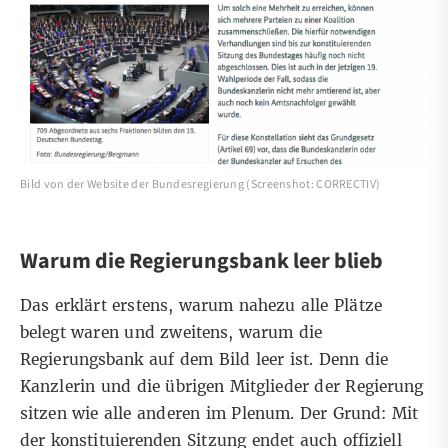
Bild von der Website der Bundesregierung (Screenshot: CORRECTIV)
Warum die Regierungsbank leer blieb
Das erklärt erstens, warum nahezu alle Plätze
belegt waren und zweitens, warum die
Regierungsbank auf dem Bild leer ist. Denn die
Kanzlerin und die übrigen Mitglieder der Regierung
sitzen wie alle anderen im Plenum. Der Grund: Mit
der konstituierenden Sitzung endet auch offiziell