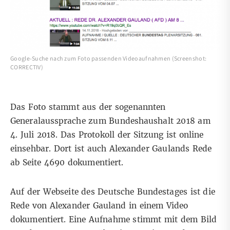
Google-Suche nach zum Foto passenden Videoaufnahmen (Screenshot:
CORRECTIV)
Das Foto stammt aus der sogenannten
Generalaussprache zum Bundeshaushalt 2018 am
4. Juli 2018. Das Protokoll der Sitzung ist online
einsehbar
. Dort ist auch Alexander Gaulands Rede
ab Seite 4690 dokumentiert.
Auf der Webseite des Deutsche Bundestages ist die
Rede von Alexander Gauland in einem Video
dokumentiert
. Eine Aufnahme stimmt mit dem Bild