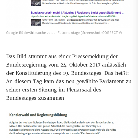
Google-Rückwärtssuche zu der Fotomontage (Screenshot: CORRECTIV)
Das Bild stammt aus einer
Pressemeldung
der
Bundesregierung vom 24. Oktober 2017 anlässlich
der Konstituierung des 19. Bundestages. Das heißt:
An diesem Tag kam das neu gewählte Parlament zu
seiner ersten Sitzung im Plenarsaal des
Bundestages zusammen.