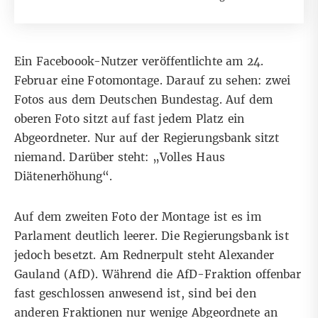
Ein Faceboook-Nutzer veröffentlichte am
24.
Februar eine Fotomontage. Darauf zu sehen: zwei
Fotos aus dem Deutschen Bundestag. Auf dem
oberen Foto sitzt auf fast jedem Platz ein
Abgeordneter. Nur auf der Regierungsbank sitzt
niemand. Darüber steht: „Volles Haus
Diätenerhöhung“.
Auf dem zweiten Foto der Montage ist es im
Parlament deutlich leerer. Die Regierungsbank ist
jedoch besetzt. Am Rednerpult steht Alexander
Gauland (AfD). Während die AfD-Fraktion offenbar
fast geschlossen anwesend ist, sind bei den
anderen Fraktionen nur wenige Abgeordnete an