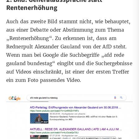
Rentenerhöhung
Auch das zweite Bild stammt nicht, wie behauptet,
aus einer Debatte oder Abstimmung zum Thema
„Rentenerhöhung“. Zu erkennen ist, dass am
Rednerpult Alexander Gauland von der AfD steht.
Wenn man bei Google die Suchbegriffe „afd rede
gauland bundestag“ eingibt und die Suchergebnisse
auf Videos einschränkt, ist einer der ersten Treffer
ein zum Foto passendes Video.