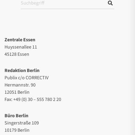
Zentrale Essen
Huyssenallee 11
45128 Essen
Redaktion Berlin
Publix c/o CORRECTIV
Hermannstr. 90
12051 Berlin
Fax: +49 (0) 30 – 555 780 2 20
Büro Berlin
Singerstraße 109
10179 Berlin