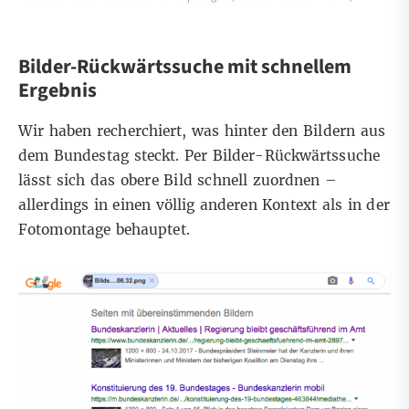
Bilder-Rückwärtssuche mit schnellem
Ergebnis
Wir haben recherchiert, was hinter den Bildern aus
dem Bundestag steckt. Per Bilder-Rückwärtssuche
lässt sich das obere Bild schnell zuordnen –
allerdings in einen völlig anderen Kontext als in der
Fotomontage behauptet.