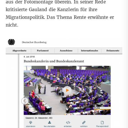
aus der Fotomontage überein. In seiner Rede
kritisierte Gauland die Kanzlerin für ihre
Migrationspolitik. Das Thema Rente erwähnte er
nicht.