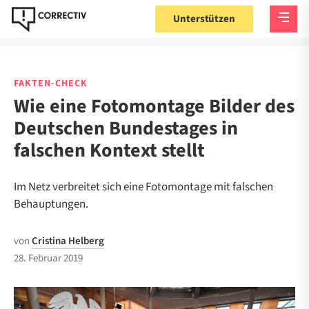
Unterstützen
FAKTEN-CHECK
Wie eine Fotomontage Bilder des
Deutschen Bundestages in
falschen Kontext stellt
Im Netz verbreitet sich eine Fotomontage mit falschen
Behauptungen.
von
Cristina Helberg
28. Februar 2019