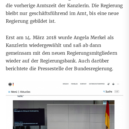
die vorherige Amtszeit der Kanzlerin. Die Regierung
bleibt nur geschäftsführend im Amt, bis eine neue
Regierung gebildet ist.
Erst am 14. März 2018 wurde Angela Merkel als
Kanzlerin wiedergewählt und saß ab dann
gemeinsam mit den neuen Regierungsmitgliedern
wieder auf der Regierungsbank. Auch darüber
berichtete
die Pressestelle der Bundesregierung.