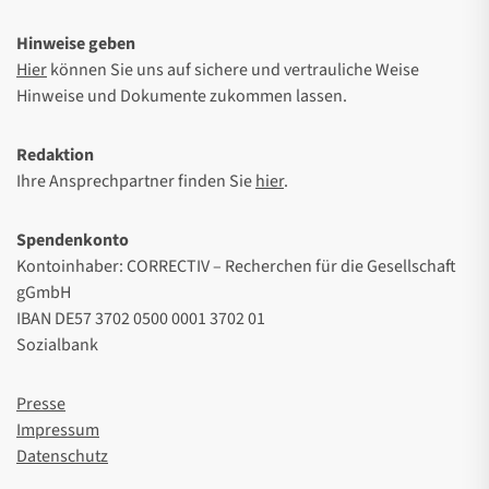
Hinweise geben
Hier
können Sie uns auf sichere und vertrauliche Weise
Hinweise und Dokumente zukommen lassen.
Redaktion
Ihre Ansprechpartner finden Sie
hier
.
Spendenkonto
Kontoinhaber: CORRECTIV – Recherchen für die Gesellschaft
gGmbH
IBAN DE57 3702 0500 0001 3702 01
Sozialbank
Presse
Impressum
Datenschutz