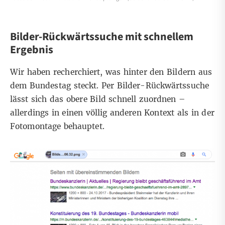
Bilder-Rückwärtssuche mit schnellem
Ergebnis
Wir haben recherchiert, was hinter den Bildern aus
dem Bundestag steckt. Per Bilder-Rückwärtssuche
lässt sich das obere Bild schnell zuordnen –
allerdings in einen völlig anderen Kontext als in der
Fotomontage behauptet.