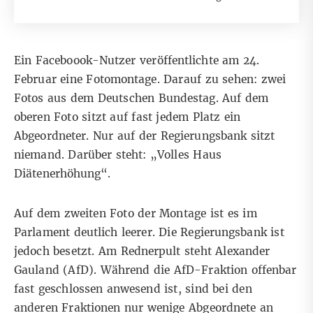
Ein Faceboook-Nutzer veröffentlichte am
24.
Februar eine Fotomontage. Darauf zu sehen: zwei
Fotos aus dem Deutschen Bundestag. Auf dem
oberen Foto sitzt auf fast jedem Platz ein
Abgeordneter. Nur auf der Regierungsbank sitzt
niemand. Darüber steht: „Volles Haus
Diätenerhöhung“.
Auf dem zweiten Foto der Montage ist es im
Parlament deutlich leerer. Die Regierungsbank ist
jedoch besetzt. Am Rednerpult steht Alexander
Gauland (AfD). Während die AfD-Fraktion offenbar
fast geschlossen anwesend ist, sind bei den
anderen Fraktionen nur wenige Abgeordnete an