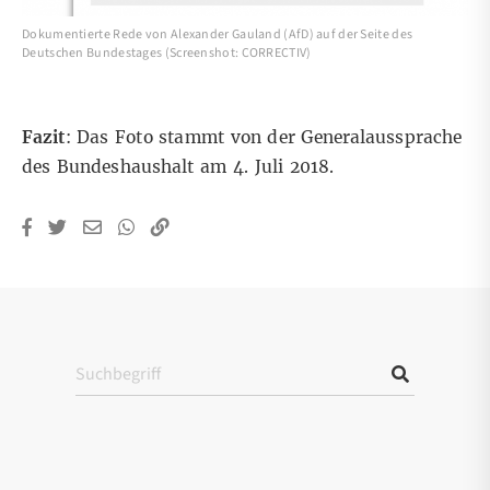
Dokumentierte Rede von Alexander Gauland (AfD) auf der Seite des
Deutschen Bundestages (Screenshot: CORRECTIV)
Fazit
: Das Foto stammt von der Generalaussprache
des Bundeshaushalt am 4. Juli 2018.