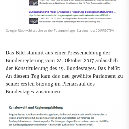
Google-Rückwärtssuche zu der Fotomontage (Screenshot: CORRECTIV)
Das Bild stammt aus einer
Pressemeldung
der
Bundesregierung vom 24. Oktober 2017 anlässlich
der Konstituierung des 19. Bundestages. Das heißt:
An diesem Tag kam das neu gewählte Parlament zu
seiner ersten Sitzung im Plenarsaal des
Bundestages zusammen.