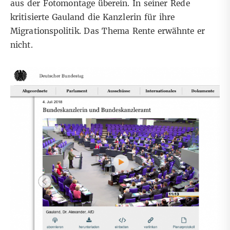
aus der Fotomontage überein. In seiner Rede
kritisierte Gauland die Kanzlerin für ihre
Migrationspolitik. Das Thema Rente erwähnte er
nicht.