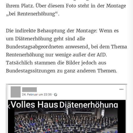
ihrem Platz. Über diesem Foto steht in der Montage
„bei Rentenerhöhung“.
Die indirekte Behauptung der Montage: Wenn es
um Diätenerhöhung geht sind alle
Bundestagsabgeordneten anwesend, bei dem Thema
Rentenerhöhung nur wenige außer der AfD.
Tatsächlich stammen die Bilder jedoch aus
Bundestagssitzungen zu ganz anderen Themen.