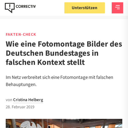
Unterstützen
FAKTEN-CHECK
Wie eine Fotomontage Bilder des
Deutschen Bundestages in
falschen Kontext stellt
Im Netz verbreitet sich eine Fotomontage mit falschen
Behauptungen.
von
Cristina Helberg
28. Februar 2019