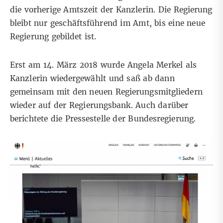
die vorherige Amtszeit der Kanzlerin. Die Regierung
bleibt nur geschäftsführend im Amt, bis eine neue
Regierung gebildet ist.
Erst am 14. März 2018 wurde Angela Merkel als
Kanzlerin wiedergewählt und saß ab dann
gemeinsam mit den neuen Regierungsmitgliedern
wieder auf der Regierungsbank. Auch darüber
berichtete
die Pressestelle der Bundesregierung.