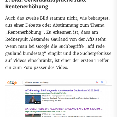
Rentenerhöhung
Auch das zweite Bild stammt nicht, wie behauptet,
aus einer Debatte oder Abstimmung zum Thema
„Rentenerhöhung“. Zu erkennen ist, dass am
Rednerpult Alexander Gauland von der AfD steht.
Wenn man bei Google die Suchbegriffe „afd rede
gauland bundestag“ eingibt und die Suchergebnisse
auf Videos einschränkt, ist einer der ersten Treffer
ein zum Foto passendes Video.