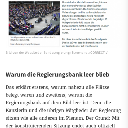
Bild von der Website der Bundesregierung (Screenshot: CORRECTIV)
Warum die Regierungsbank leer blieb
Das erklärt erstens, warum nahezu alle Plätze
belegt waren und zweitens, warum die
Regierungsbank auf dem Bild leer ist. Denn die
Kanzlerin und die übrigen Mitglieder der Regierung
sitzen wie alle anderen im Plenum. Der Grund: Mit
der konstituierenden Sitzung endet auch offiziell