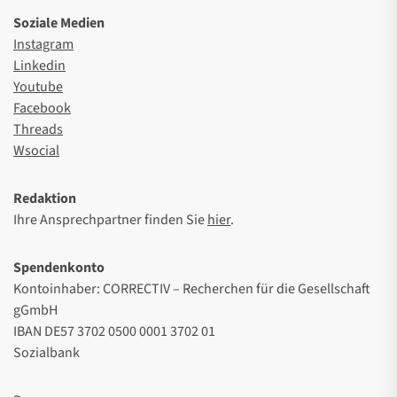
Soziale Medien
Instagram
Linkedin
Youtube
Facebook
Threads
Wsocial
Redaktion
Ihre Ansprechpartner finden Sie
hier
.
Spendenkonto
Kontoinhaber: CORRECTIV – Recherchen für die Gesellschaft
gGmbH
IBAN DE57 3702 0500 0001 3702 01
Sozialbank