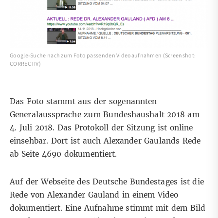
Google-Suche nach zum Foto passenden Videoaufnahmen (Screenshot:
CORRECTIV)
Das Foto stammt aus der sogenannten
Generalaussprache zum Bundeshaushalt 2018 am
4. Juli 2018. Das Protokoll der Sitzung ist online
einsehbar
. Dort ist auch Alexander Gaulands Rede
ab Seite 4690 dokumentiert.
Auf der Webseite des Deutsche Bundestages ist die
Rede von Alexander Gauland in einem Video
dokumentiert
. Eine Aufnahme stimmt mit dem Bild