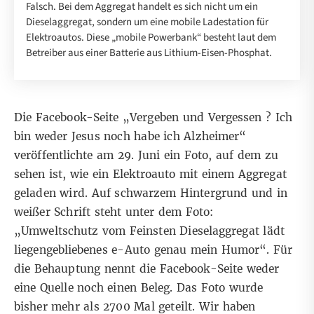
Falsch. Bei dem Aggregat handelt es sich nicht um ein
Dieselaggregat, sondern um eine mobile Ladestation für
Elektroautos. Diese „mobile Powerbank“ besteht laut dem
Betreiber aus einer Batterie aus Lithium-Eisen-Phosphat.
Die Facebook-Seite „Vergeben und Vergessen ? Ich
bin weder Jesus noch habe ich Alzheimer“
veröffentlichte
am 29. Juni ein Foto, auf dem zu
sehen ist, wie ein Elektroauto mit einem Aggregat
geladen wird. Auf schwarzem Hintergrund und in
weißer Schrift steht unter dem Foto:
„Umweltschutz vom Feinsten Dieselaggregat lädt
liegengebliebenes e-Auto genau mein Humor“. Für
die Behauptung nennt die Facebook-Seite weder
eine Quelle noch einen Beleg. Das Foto wurde
bisher mehr als 2700 Mal geteilt. Wir haben