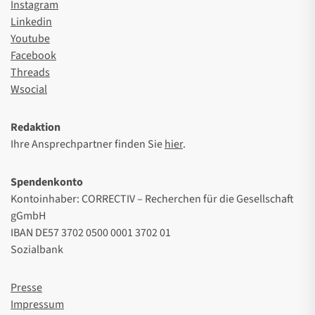
Instagram
Linkedin
Youtube
Facebook
Threads
Wsocial
Redaktion
Ihre Ansprechpartner finden Sie
hier
.
Spendenkonto
Kontoinhaber: CORRECTIV – Recherchen für die Gesellschaft
gGmbH
IBAN DE57 3702 0500 0001 3702 01
Sozialbank
Presse
Impressum