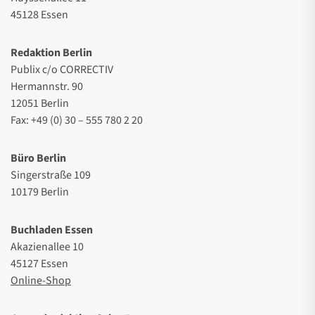
45128 Essen
Redaktion Berlin
Publix c/o CORRECTIV
Hermannstr. 90
12051 Berlin
Fax: +49 (0) 30 – 555 780 2 20
Büro Berlin
Singerstraße 109
10179 Berlin
Buchladen Essen
Akazienallee 10
45127 Essen
Online-Shop