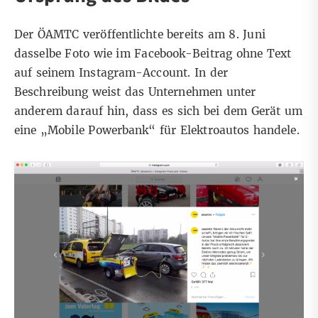
Der ÖAMTC veröffentlichte bereits am 8. Juni
dasselbe Foto wie im Facebook-Beitrag ohne Text
auf seinem Instagram-Account. In der
Beschreibung weist das Unternehmen unter
anderem darauf hin, dass es sich bei dem Gerät um
eine „Mobile Powerbank“ für Elektroautos handele.