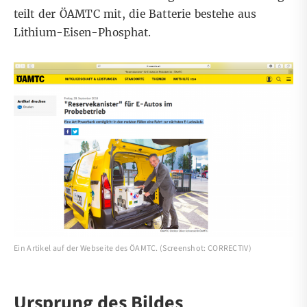
teilt der ÖAMTC mit, die Batterie bestehe aus
Lithium-Eisen-Phosphat.
Ein Artikel auf der Webseite des ÖAMTC. (Screenshot: CORRECTIV)
Ursprung des Bildes