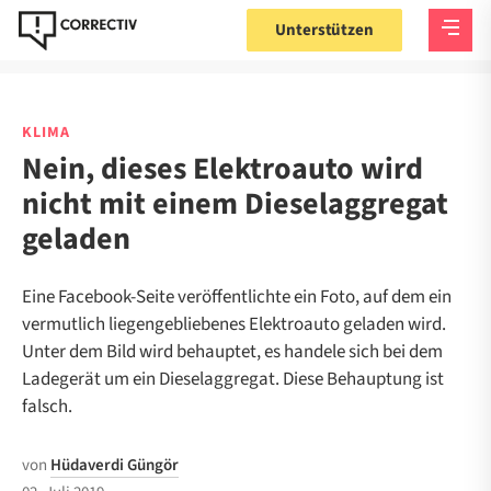
Unterstützen
KLIMA
Nein, dieses Elektroauto wird
nicht mit einem Dieselaggregat
geladen
Eine Facebook-Seite veröffentlichte ein Foto, auf dem ein
vermutlich liegengebliebenes Elektroauto geladen wird.
Unter dem Bild wird behauptet, es handele sich bei dem
Ladegerät um ein Dieselaggregat. Diese Behauptung ist
falsch.
von
Hüdaverdi Güngör