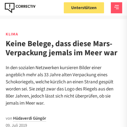
Unterstützen
KLIMA
Keine Belege, dass diese Mars-
Verpackung jemals im Meer war
In den sozialen Netzwerken kursieren Bilder einer
angeblich mehr als 33 Jahre alten Verpackung eines
Schokoriegels, welche kürzlich an einen Strand gespült
worden sei. Sie zeigt zwar das Logo des Riegels aus den
80er Jahren, jedoch lässt sich nicht überprüfen, ob sie
jemals im Meer war.
von
Hüdaverdi Güngör
09. Juli 2019