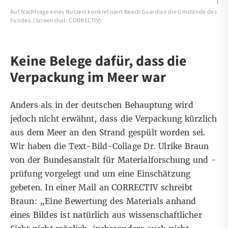
Auf Nachfrage eines Nutzers konkretisiert Beach Guardian die Umstände des
Fundes. (Screenshot: CORRECTIV)
Keine Belege dafür, dass die
Verpackung im Meer war
Anders als in der deutschen Behauptung wird
jedoch nicht erwähnt, dass die Verpackung kürzlich
aus dem Meer an den Strand gespült worden sei.
Wir haben die Text-Bild-Collage Dr. Ulrike Braun
von der Bundesanstalt für Materialforschung und -
prüfung vorgelegt und um eine Einschätzung
gebeten. In einer Mail an CORRECTIV schreibt
Braun: „
Eine Bewertung des Materials anhand
eines Bildes ist natürlich aus wissenschaftlicher