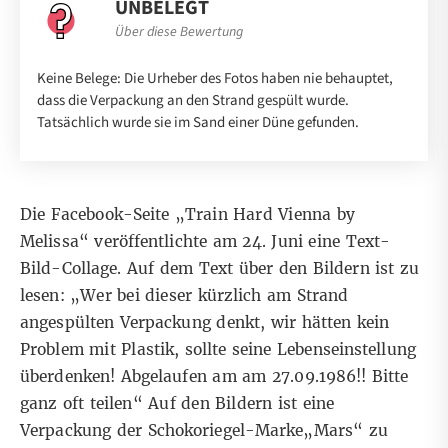
UNBELEGT
Über diese Bewertung
Keine Belege: Die Urheber des Fotos haben nie behauptet,
dass die Verpackung an den Strand gespült wurde.
Tatsächlich wurde sie im Sand einer Düne gefunden.
Die Facebook-Seite „Train Hard Vienna by
Melissa“
veröffentlichte
am 24. Juni eine Text-
Bild-Collage. Auf dem Text über den Bildern ist zu
lesen: „Wer bei dieser kürzlich am Strand
angespülten Verpackung denkt, wir hätten kein
Problem mit Plastik, sollte seine Lebenseinstellung
überdenken! Abgelaufen am am 27.09.1986!! Bitte
ganz oft teilen“ Auf den Bildern ist eine
Verpackung der Schokoriegel-Marke„Mars“ zu