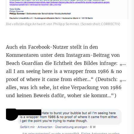
Die vollständige Antwort von Philipp Sommer. (Screenshot: CORRECTIV)
Auch ein Facebook-Nutzer stellt in den
Kommentaren
unter dem Instagram-Beitrag von
Beach Guardian die Echtheit des Bildes infrage: „…
all I am seeing here is a wrapper from 1986 & no
proof of where it came from either…“ (Deutsch: „…
alles, was ich sehe, ist eine Verpackung von 1986
und keinen Beweis dafür, woher sie kommt…“)