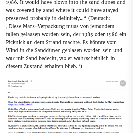
1986. It would have blown into the sand dunes and
was covered by sand where it could have stayed
preserved probably in definitely…“ (Deutsch:
„Diese Mars-Verpackung muss von jemandem
fallen gelassen worden sein, der 1985 oder 1986 ein
Picknick an dem Strand machte. Es könnte vom
Wind in die Sanddünen geblasen worden sein und
war mit Sand bedeckt, wo er wahrscheinlich in
diesem Zustand erhalten blieb.“)