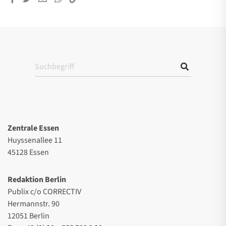
Zentrale Essen
Huyssenallee 11
45128 Essen
Redaktion Berlin
Publix c/o CORRECTIV
Hermannstr. 90
12051 Berlin