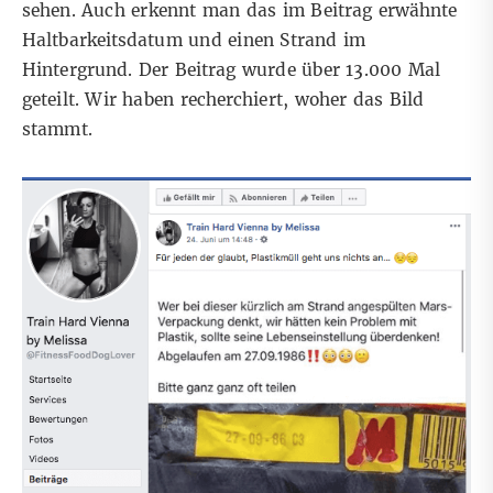
sehen. Auch erkennt man das im Beitrag erwähnte
Haltbarkeitsdatum und einen Strand im
Hintergrund. Der Beitrag wurde über 13.000 Mal
geteilt. Wir haben recherchiert, woher das Bild
stammt.