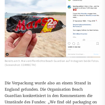
Bereits am 9. Mai veröffentlichte Beach Guardian auf Instagram beide Fotos.
(Screenshot: CORRECTIV)
Die Verpackung wurde also an einem Strand in
England gefunden. Die Organisation Beach
Guardian konkretisiert in den Kommentaren die
Umstände des Fundes: „We find old packaging on