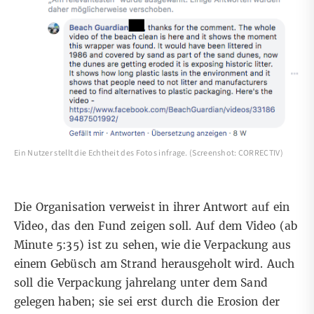
Ein Nutzer stellt die Echtheit des Fotos infrage. (Screenshot: CORRECTIV)
D
ie Organisation verweist in ihrer Antwort auf ein
Video, das den Fund zeigen soll. Auf dem
Video
(ab
Minute 5:35) ist zu sehen, wie die Verpackung aus
einem Gebüsch am Strand herausgeholt wird. Auch
soll die Verpackung jahrelang unter dem Sand
gelegen haben; sie sei erst durch die Erosion der