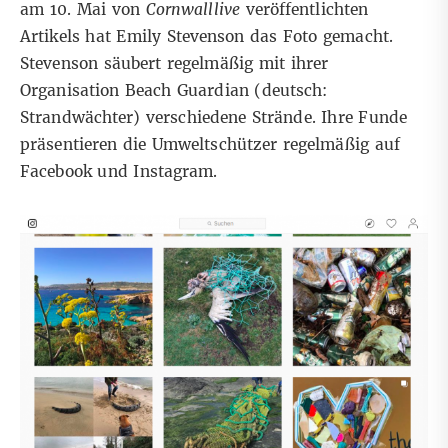
am 10. Mai von
Cornwalllive
veröffentlichten
Artikels
hat Emily Stevenson das Foto gemacht.
Stevenson säubert regelmäßig mit ihrer
Organisation Beach Guardian (deutsch:
Strandwächter) verschiedene Strände. Ihre Funde
präsentieren die Umweltschützer regelmäßig auf
Facebook und Instagram.