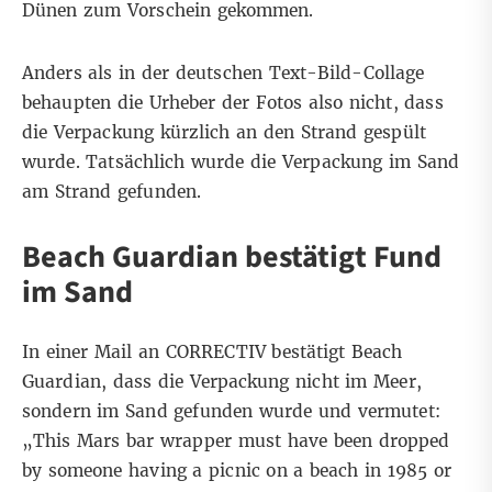
Dünen zum Vorschein gekommen.
Anders als in der deutschen Text-Bild-Collage
behaupten die Urheber der Fotos also nicht, dass
die Verpackung kürzlich an den Strand gespült
wurde. Tatsächlich wurde die Verpackung im Sand
am Strand gefunden.
Beach Guardian bestätigt Fund
im Sand
In einer Mail an CORRECTIV bestätigt Beach
Guardian, dass die Verpackung nicht im Meer,
sondern im Sand gefunden wurde und vermutet:
„
This Mars bar wrapper must have been dropped
b
y someone having a picnic on a beach in 1985 or