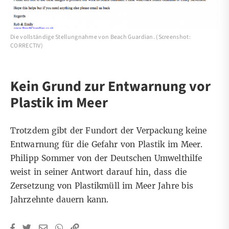
Die vollständige Stellungnahme von Beach Guardian. (Screenshot:
CORRECTIV)
Kein Grund zur Entwarnung vor
Plastik im Meer
Trotzdem gibt der Fundort der Verpackung keine
Entwarnung für die Gefahr von Plastik im Meer.
Philipp Sommer von der Deutschen Umwelthilfe
weist in seiner Antwort darauf hin, dass die
Zersetzung von Plastikmüll im Meer Jahre bis
Jahrzehnte dauern kann.