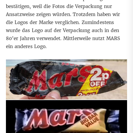
bestätigen, weil die Fotos die Verpackung nur
Ansatzweise zeigen würden. Trotzdem haben wir
die Logos der Marke verglichen. Zumindestens
wurde das Logo auf der Verpackung auch in den
80’er Jahren verwendet. Mittlerweile nutzt MARS
ein anderes Logo.