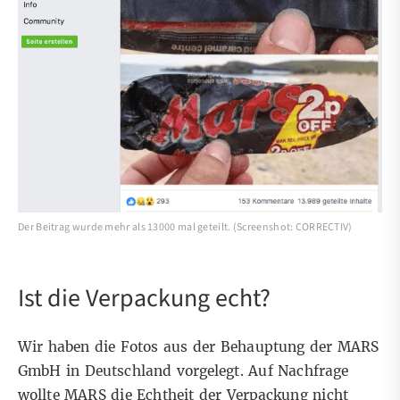
Der Beitrag wurde mehr als 13000 mal geteilt. (Screenshot: CORRECTIV)
Ist die Verpackung echt?
Wir haben die Fotos aus der Behauptung der MARS
GmbH in Deutschland vorgelegt. Auf Nachfrage
wollte MARS die Echtheit der Verpackung nicht