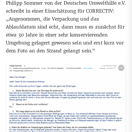
Philipp Sommer von der Deutschen Umwelthilfe e.V.
schreibt in einer Einschätzung für CORRECTIV:
„
Angenommen, die Verpackung und das
Ablaufdatum sind echt, dann muss es zunächst für
etwa 30 Jahre in einer sehr konservierenden
Umgebung gelagert gewesen sein und erst kurz vor
dem Foto an den Strand gelangt sein.“