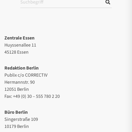
Zentrale Essen
Huyssenallee 11
45128 Essen
Redaktion Berlin
Publix c/o CORRECTIV
Hermannstr. 90
12051 Berlin
Fax: +49 (0) 30 – 555 780 2 20
Büro Berlin
Singerstraße 109
10179 Berlin