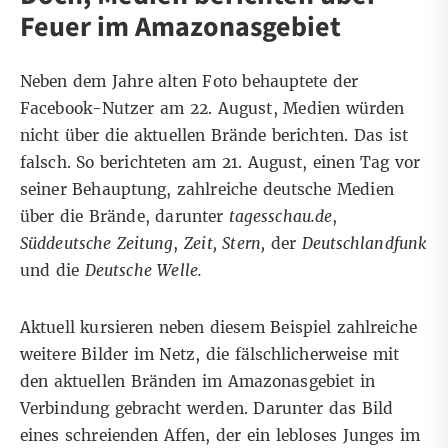
Feuer im Amazonasgebiet
Neben dem Jahre alten Foto behauptete der
Facebook-Nutzer am 22. August, Medien würden
nicht über die aktuellen Brände berichten. Das ist
falsch. So berichteten am 21. August, einen Tag vor
seiner Behauptung, zahlreiche deutsche Medien
über die Brände, darunter
tagesschau.de
,
Süddeutsche Zeitung
,
Zeit
,
Stern
,
der
Deutschlandfunk
und die
Deutsche Welle
.
Aktuell kursieren neben diesem Beispiel zahlreiche
weitere Bilder im Netz, die fälschlicherweise mit
den aktuellen Bränden im Amazonasgebiet in
Verbindung gebracht werden. Darunter das Bild
eines schreienden Affen, der ein lebloses Junges im