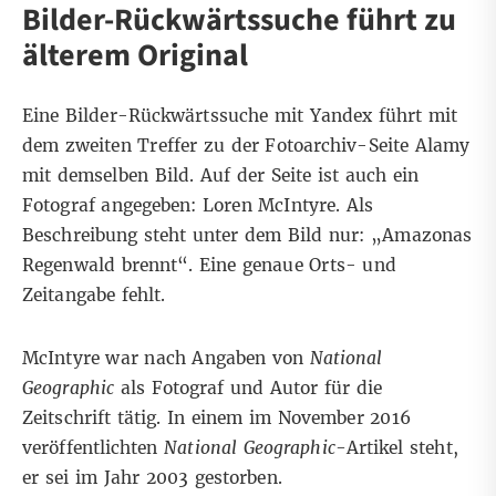
Bilder-Rückwärtssuche führt zu
älterem Original
Eine
Bilder-Rückwärtssuche
mit Yandex führt mit
dem zweiten Treffer zu der
Fotoarchiv-Seite Alamy
mit demselben Bild. Auf der Seite ist auch ein
Fotograf angegeben: Loren McIntyre. Als
Beschreibung steht unter dem Bild nur: „Amazonas
Regenwald brennt“. Eine genaue Orts- und
Zeitangabe fehlt.
McIntyre war nach Angaben von
National
Geographic
als Fotograf und Autor für die
Zeitschrift tätig. In einem im November 2016
veröffentlichten
National Geographic-
Artikel
steht,
er sei im Jahr 2003 gestorben.