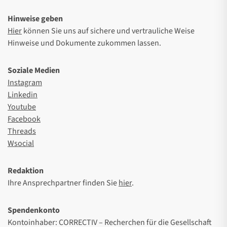
Hinweise geben
Hier
können Sie uns auf sichere und vertrauliche Weise
Hinweise und Dokumente zukommen lassen.
Soziale Medien
Instagram
Linkedin
Youtube
Facebook
Threads
Wsocial
Redaktion
Ihre Ansprechpartner finden Sie
hier
.
Spendenkonto
Kontoinhaber: CORRECTIV – Recherchen für die Gesellschaft