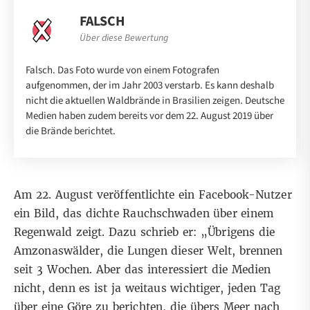
FALSCH
Über diese Bewertung
Falsch. Das Foto wurde von einem Fotografen
aufgenommen, der im Jahr 2003 verstarb. Es kann deshalb
nicht die aktuellen Waldbrände in Brasilien zeigen. Deutsche
Medien haben zudem bereits vor dem 22. August 2019 über
die Brände berichtet.
Am 22. August veröffentlichte ein Facebook-Nutzer
ein
Bild
, das dichte Rauchschwaden über einem
Regenwald zeigt. Dazu schrieb er: „Übrigens die
Amzonaswälder, die Lungen dieser Welt, brennen
seit 3 Wochen. Aber das interessiert die Medien
nicht, denn es ist ja weitaus wichtiger, jeden Tag
über eine Göre zu berichten, die übers Meer nach