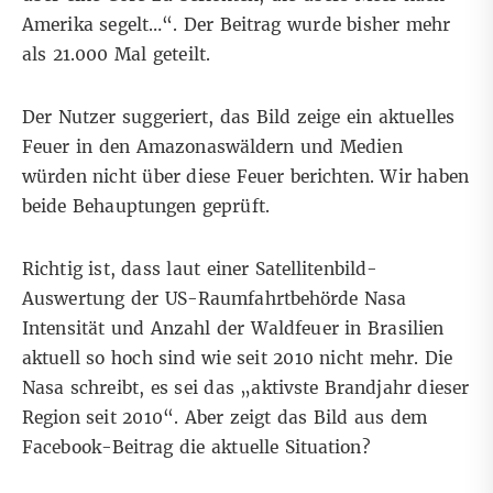
Amerika segelt…“. Der Beitrag wurde bisher mehr
als 21.000 Mal geteilt.
Der Nutzer suggeriert, das Bild zeige ein aktuelles
Feuer in den Amazonaswäldern und Medien
würden nicht über diese Feuer berichten. Wir haben
beide Behauptungen geprüft.
Richtig ist, dass
laut einer Satellitenbild-
Auswertung
der US-Raumfahrtbehörde Nasa
Intensität und Anzahl der Waldfeuer in Brasilien
aktuell so hoch sind wie seit 2010 nicht mehr. Die
Nasa schreibt, es sei das „aktivste Brandjahr dieser
Region seit 2010“. Aber zeigt das Bild aus dem
Facebook-Beitrag die aktuelle Situation?