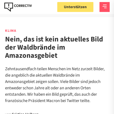
Unterstützen
KLIMA
Nein, das ist kein aktuelles Bild
der Waldbrände im
Amazonasgebiet
Zehntausendfach teilen Menschen im Netz zurzeit Bilder,
die angeblich die aktuellen Waldbrände im
Amazonasgebiet zeigen sollen. Viele Bilder sind jedoch
entweder schon Jahre alt oder an anderen Orten
entstanden. Wir haben ein Bild geprüft, das auch der
französische Präsident Macron bei Twitter teilte.