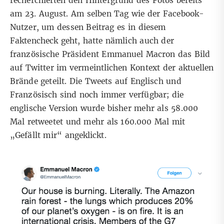
recherchierten
den Hintergrund des Fotos
bereits
am 23. August. Am selben Tag wie der Facebook-
Nutzer, um dessen Beitrag es in diesem
Faktencheck geht, hatte nämlich auch der
französische Präsident Emmanuel Macron das Bild
auf Twitter
im vermeintlichen Kontext der aktuellen
Brände geteilt. Die Tweets auf Englisch und
Französisch sind noch immer verfügbar; die
englische Version wurde bisher mehr als 58.000
Mal retweetet und mehr als 160.000 Mal mit
„Gefällt mir“ angeklickt.