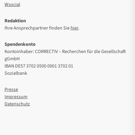
Wsocial
Redaktion
Ihre Ansprechpartner finden Sie
hier
.
Spendenkonto
Kontoinhaber: CORRECTIV – Recherchen für die Gesellschaft
gGmbH
IBAN DE57 3702 0500 0001 3702 01
Sozialbank
Presse
Impressum
Datenschutz