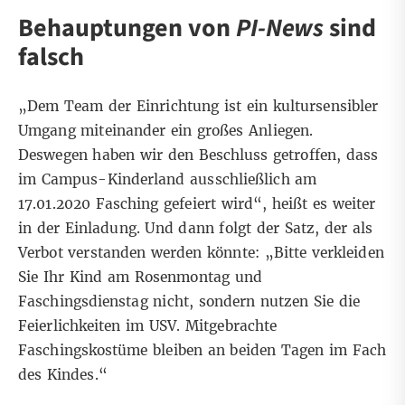
Behauptungen von
PI-News
sind
falsch
„Dem Team der Einrichtung ist ein kultursensibler
Umgang miteinander ein großes Anliegen.
Deswegen haben wir den Beschluss getroffen, dass
im Campus-Kinderland ausschließlich am
17.01.2020 Fasching gefeiert wird“, heißt es weiter
in der Einladung. Und dann folgt der Satz, der als
Verbot verstanden werden könnte: „Bitte verkleiden
Sie Ihr Kind am Rosenmontag und
Faschingsdienstag nicht, sondern nutzen Sie die
Feierlichkeiten im USV. Mitgebrachte
Faschingskostüme bleiben an beiden Tagen im Fach
des Kindes.“