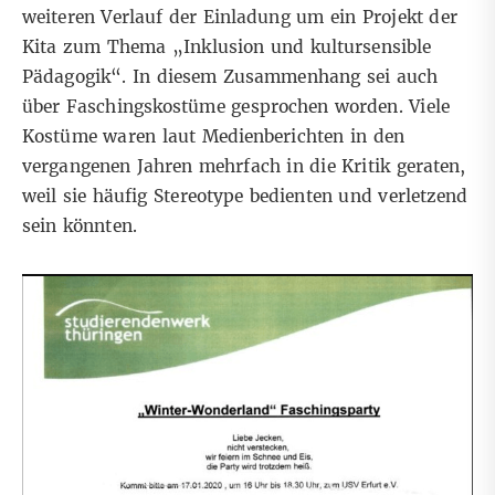
weiteren Verlauf der Einladung um ein Projekt der
Kita zum Thema „Inklusion und kultursensible
Pädagogik“. In diesem Zusammenhang sei auch
über Faschingskostüme gesprochen worden. Viele
Kostüme waren
laut Medienberichten
in den
vergangenen Jahren mehrfach in die Kritik geraten,
weil sie häufig Stereotype bedienten und verletzend
sein könnten.