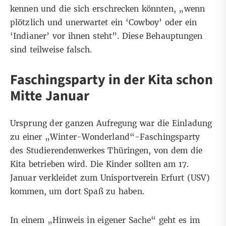
kennen und die sich erschrecken könnten, „wenn
plötzlich und unerwartet ein ‘Cowboy’ oder ein
‘Indianer’ vor ihnen steht”. Diese Behauptungen
sind teilweise falsch.
Faschingsparty in der Kita schon
Mitte Januar
Ursprung der ganzen Aufregung war die
Einladung
zu einer „Winter-Wonderland“-Faschingsparty
des Studierendenwerkes Thüringen, von dem die
Kita betrieben wird. Die Kinder sollten am 17.
Januar verkleidet zum Unisportverein Erfurt (USV)
kommen, um dort Spaß zu haben.
In einem „Hinweis in eigener Sache“ geht es im