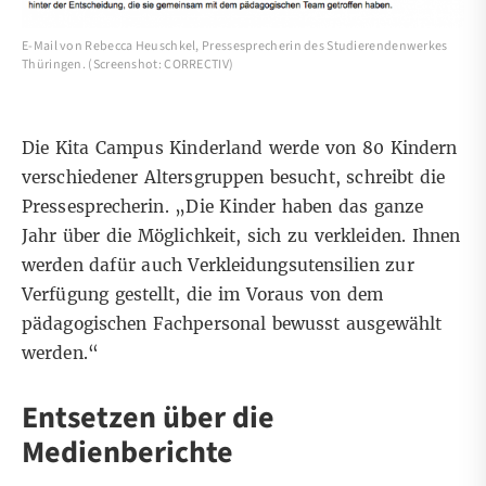
E-Mail von Rebecca Heuschkel, Pressesprecherin des Studierendenwerkes
Thüringen. (Screenshot: CORRECTIV)
Die Kita Campus Kinderland werde von 80 Kindern
verschiedener Altersgruppen besucht, schreibt die
Pressesprecherin. „Die Kinder haben das ganze
Jahr über die Möglichkeit, sich zu verkleiden. Ihnen
werden dafür auch Verkleidungsutensilien zur
Verfügung gestellt, die im Voraus von dem
pädagogischen Fachpersonal bewusst ausgewählt
werden.“
Entsetzen über die
Medienberichte