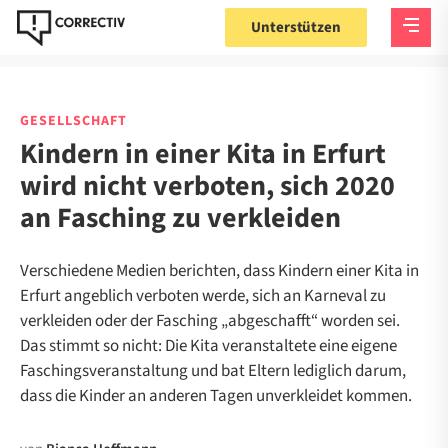
Unterstützen
GESELLSCHAFT
Kindern in einer Kita in Erfurt
wird nicht verboten, sich 2020
an Fasching zu verkleiden
Verschiedene Medien berichten, dass Kindern einer Kita in
Erfurt angeblich verboten werde, sich an Karneval zu
verkleiden oder der Fasching „abgeschafft“ worden sei.
Das stimmt so nicht: Die Kita veranstaltete eine eigene
Faschingsveranstaltung und bat Eltern lediglich darum,
dass die Kinder an anderen Tagen unverkleidet kommen.