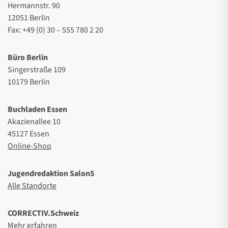
Hermannstr. 90
12051 Berlin
Fax: +49 (0) 30 – 555 780 2 20
Büro Berlin
Singerstraße 109
10179 Berlin
Buchladen Essen
Akazienallee 10
45127 Essen
Online-Shop
Jugendredaktion Salon5
Alle Standorte
CORRECTIV.Schweiz
Mehr erfahren