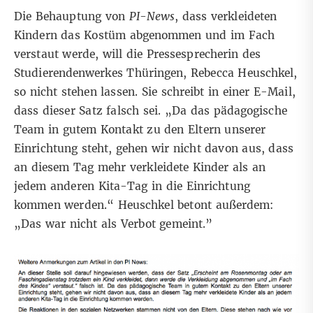
Die Behauptung von
PI-News
, dass verkleideten
Kindern das Kostüm abgenommen und im Fach
verstaut werde, will die Pressesprecherin des
Studierendenwerkes Thüringen, Rebecca Heuschkel,
so nicht stehen lassen. Sie schreibt in einer E-Mail,
dass dieser Satz falsch sei. „Da das pädagogische
Team in gutem Kontakt zu den Eltern unserer
Einrichtung steht, gehen wir nicht davon aus, dass
an diesem Tag mehr verkleidete Kinder als an
jedem anderen Kita-Tag in die Einrichtung
kommen werden.“ Heuschkel betont außerdem:
„Das war nicht als Verbot gemeint.”