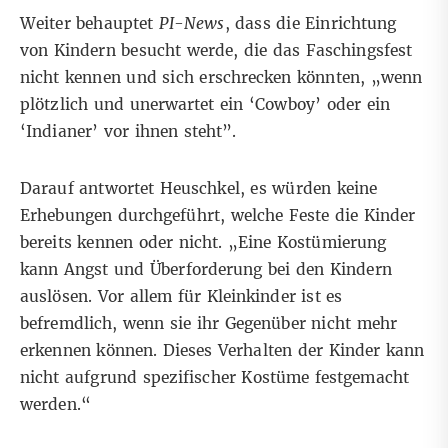
Weiter behauptet
PI-News
, dass die Einrichtung
von Kindern besucht werde, die das Faschingsfest
nicht kennen und sich erschrecken könnten, „wenn
plötzlich und unerwartet ein ‘Cowboy’ oder ein
‘Indianer’ vor ihnen steht”.
Darauf antwortet Heuschkel, es würden keine
Erhebungen durchgeführt, welche Feste die Kinder
bereits kennen oder nicht. „Eine Kostümierung
kann Angst und Überforderung bei den Kindern
auslösen. Vor allem für Kleinkinder ist es
befremdlich, wenn sie ihr Gegenüber nicht mehr
erkennen können. Dieses Verhalten der Kinder kann
nicht aufgrund spezifischer Kostüme festgemacht
werden.“