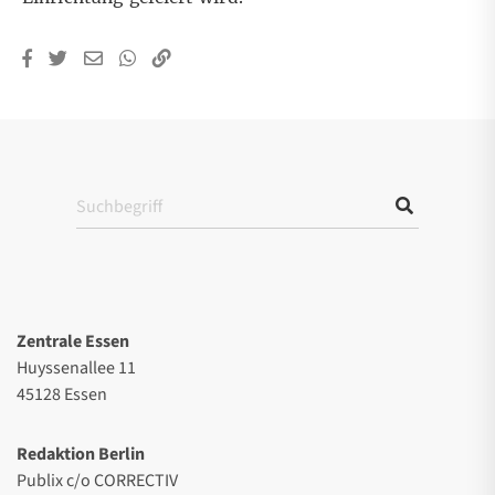
Zentrale Essen
Huyssenallee 11
45128 Essen
Redaktion Berlin
Publix c/o CORRECTIV