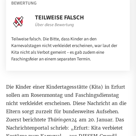
BEWERTUNG
TEILWEISE FALSCH
Über diese Bewertung
Teilweise falsch. Die Bitte, dass Kinder an den
Karnevalstagen nicht verkleidet erscheinen, war laut der
Kita nicht als Verbot gemeint – es gab zudem eine
Faschingsfeier an einem separaten Termin.
Die Kinder einer Kindertagesstätte (Kita) in Erfurt
sollen am Rosenmontag und Faschingsdienstag
nicht verkleidet erscheinen. Diese Nachricht an die
Eltern sorgt zurzeit für bundesweites Aufsehen.
Zuerst berichtete
Thüringen24
am 20. Januar. Das
Nachrichtenportal schrieb: „Erfurt: Kita verbietet