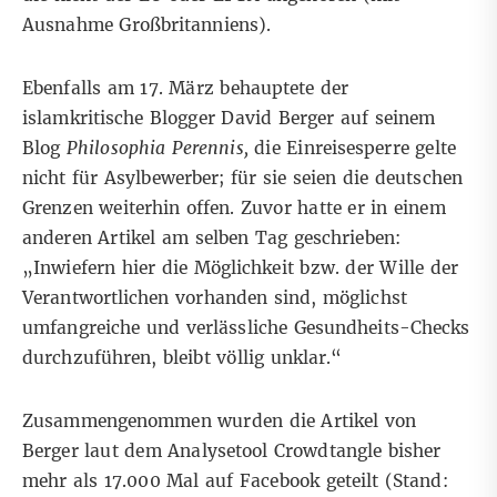
Ausnahme Großbritanniens).
Ebenfalls am 17. März behauptete der
islamkritische Blogger
David Berger
auf seinem
Blog
Philosophia Perennis,
die
Einreisesperre gelte
nicht für Asylbewerber
; für sie seien die deutschen
Grenzen weiterhin offen. Zuvor hatte er in einem
anderen
Artikel
am selben Tag geschrieben:
„Inwiefern hier die Möglichkeit bzw. der Wille der
Verantwortlichen vorhanden sind, möglichst
umfangreiche und verlässliche Gesundheits-Checks
durchzuführen, bleibt völlig unklar.“
Zusammengenommen wurden die Artikel von
Berger laut dem Analysetool Crowdtangle bisher
mehr als 17.000 Mal auf Facebook geteilt (Stand: