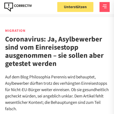
Unterstützen
MIGRATION
Coronavirus: Ja, Asylbewerber
sind vom Einreisestopp
ausgenommen – sie sollen aber
getestet werden
Auf dem Blog Philosophia Perennis wird behauptet,
Asylbewerber dürften trotz des verhängten Einreisestopps
für Nicht-EU-Bürger weiter einreisen. Ob sie gesundheitlich
gecheckt würden, sei angeblich unklar. Dem Artikel fehlt
wesentlicher Kontext; die Behauptungen sind zum Teil
falsch.