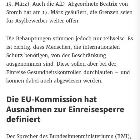
19. März). Auch die AfD-Abgeordnete Beatrix von
Storch hat am 17. März
geäußert
, die Grenzen seien
für Asylbewerber weiter offen.
Die Behauptungen stimmen jedoch nur teilweise. Es
ist richtig, dass Menschen, die internationalen
Schutz benötigen, von der Beschränkung
ausgenommen sind. Diese sollen aber bei der
Einreise Gesundheitskontrollen durchlaufen – und
können dabei auch abgewiesen werden.
Die EU-Kommission hat
Ausnahmen zur Einreisesperre
definiert
Der Sprecher des Bundesinnenministeriums (BMI),