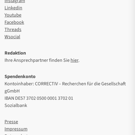
Instagram
Linkedin
Youtube
Facebook
Threads
Wsocial
Redaktion
Ihre Ansprechpartner finden Sie
hier
.
Spendenkonto
Kontoinhaber: CORRECTIV – Recherchen für die Gesellschaft
gGmbH
IBAN DE57 3702 0500 0001 3702 01
Sozialbank
Presse
Impressum