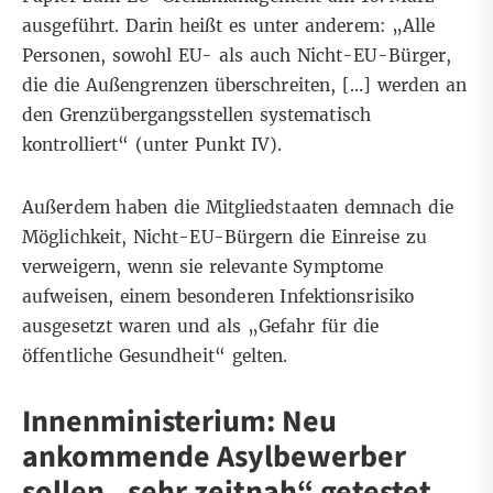
ausgeführt. Darin heißt es unter anderem: „Alle
Personen, sowohl EU- als auch Nicht-EU-Bürger,
die die Außengrenzen überschreiten, […] werden an
den Grenzübergangsstellen systematisch
kontrolliert“ (
unter Punkt IV
).
Außerdem haben die Mitgliedstaaten demnach die
Möglichkeit, Nicht-EU-Bürgern die Einreise zu
verweigern, wenn sie relevante Symptome
aufweisen, einem besonderen Infektionsrisiko
ausgesetzt waren und als „Gefahr für die
öffentliche Gesundheit“ gelten.
Innenministerium: Neu
ankommende Asylbewerber
sollen „sehr zeitnah“ getestet