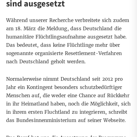
sind ausgesetzt
Während unserer Recherche verbreitete sich zudem
am 18. März
die Meldung
, dass Deutschland die
humanitäre Flüchtlingsaufnahme ausgesetzt habe.
Das bedeutet, dass keine Flüchtlinge mehr über
sogenannte organisierte
Resettlement-Verfahren
nach Deutschland geholt werden.
Normalerweise nimmt Deutschland seit 2012 pro
Jahr ein Kontingent besonders schutzbedürftiger
Menschen auf, die weder eine Chance auf Rückkehr
in ihr Heimatland haben, noch die Möglichkeit, sich
in ihrem ersten Fluchtland zu integrieren,
schreibt
das Bundesinnenministerium auf seiner Webseite
.