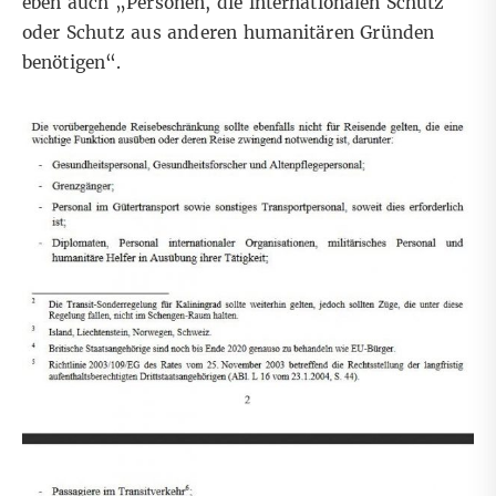
eben auch „Personen, die internationalen Schutz
oder Schutz aus anderen humanitären Gründen
benötigen“.