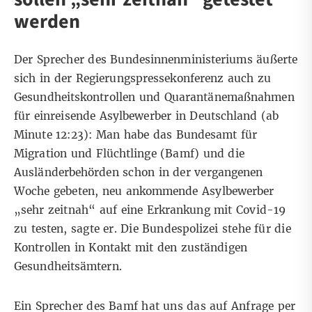
werden
Der Sprecher des Bundesinnenministeriums äußerte
sich in der Regierungspressekonferenz auch zu
Gesundheitskontrollen und Quarantänemaßnahmen
für einreisende Asylbewerber in Deutschland
(ab
Minute 12:23
): Man habe das Bundesamt für
Migration und Flüchtlinge (Bamf) und die
Ausländerbehörden schon in der vergangenen
Woche gebeten, neu ankommende Asylbewerber
„sehr zeitnah“ auf eine Erkrankung mit Covid-19
zu testen, sagte er. Die Bundespolizei stehe für die
Kontrollen in Kontakt mit den zuständigen
Gesundheitsämtern.
Ein Sprecher des Bamf hat uns das auf Anfrage per