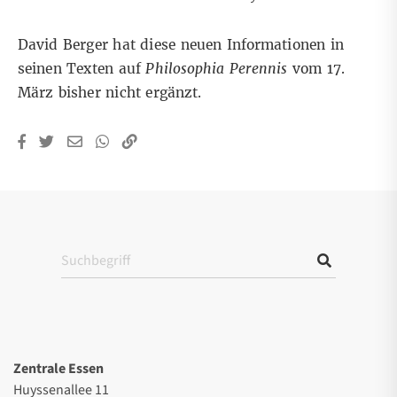
David Berger hat diese neuen Informationen in
seinen Texten auf
Philosophia Perennis
vom 17.
März bisher nicht ergänzt.
Zentrale Essen
Huyssenallee 11