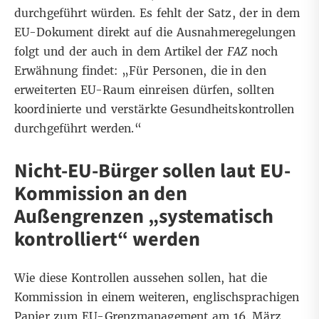
durchgeführt würden. Es fehlt der Satz, der in dem
EU-Dokument direkt auf die Ausnahmeregelungen
folgt und der auch in dem Artikel der
FAZ
noch
Erwähnung findet: „Für Personen, die in den
erweiterten EU-Raum einreisen dürfen, sollten
koordinierte und verstärkte Gesundheitskontrollen
durchgeführt werden.“
Nicht-EU-Bürger sollen laut EU-
Kommission an den
Außengrenzen „systematisch
kontrolliert“ werden
Wie diese Kontrollen aussehen sollen, hat die
Kommission in einem weiteren, englischsprachigen
Papier zum EU-Grenzmanagement
am 16. März