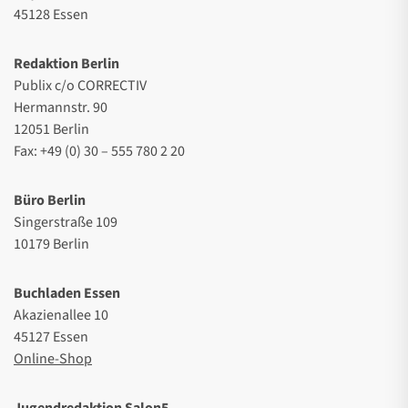
45128 Essen
Redaktion Berlin
Publix c/o CORRECTIV
Hermannstr. 90
12051 Berlin
Fax: +49 (0) 30 – 555 780 2 20
Büro Berlin
Singerstraße 109
10179 Berlin
Buchladen Essen
Akazienallee 10
45127 Essen
Online-Shop