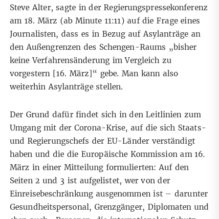
Steve Alter, sagte in der Regierungspressekonferenz
am 18. März (
ab Minute 11:11
) auf die Frage eines
Journalisten, dass es in Bezug auf Asylanträge an
den Außengrenzen des Schengen-Raums „bisher
keine Verfahrensänderung im Vergleich zu
vorgestern [16. März]“ gebe. Man kann also
weiterhin Asylanträge stellen.
Der Grund dafür findet sich in den Leitlinien zum
Umgang mit der Corona-Krise, auf die sich Staats-
und Regierungschefs der EU-Länder verständigt
haben und die die Europäische Kommission am 16.
März in einer
Mitteilung
formulierten: Auf den
Seiten 2 und 3 ist aufgelistet, wer von der
Einreisebeschränkung ausgenommen ist – darunter
Gesundheitspersonal, Grenzgänger, Diplomaten und