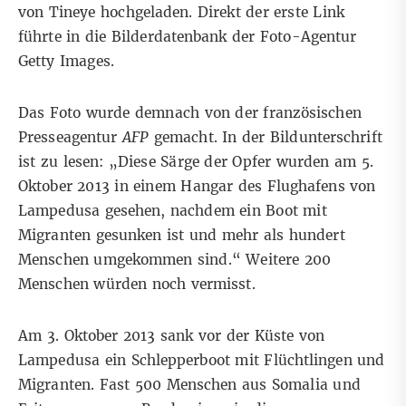
von Tineye
hochgeladen. Direkt der erste Link
führte in die
Bilderdatenbank der Foto-Agentur
Getty Images
.
Das Foto wurde demnach von der französischen
Presseagentur
AFP
gemacht. In der Bildunterschrift
ist zu lesen: „Diese Särge der Opfer wurden am 5.
Oktober 2013 in einem Hangar des Flughafens von
Lampedusa gesehen, nachdem ein Boot mit
Migranten gesunken ist und mehr als hundert
Menschen umgekommen sind.“ Weitere 200
Menschen würden noch vermisst.
Am 3. Oktober 2013 sank vor der Küste von
Lampedusa ein Schlepperboot mit Flüchtlingen und
Migranten. Fast 500 Menschen aus Somalia und