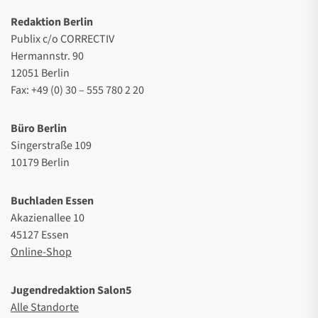
Redaktion Berlin
Publix c/o CORRECTIV
Hermannstr. 90
12051 Berlin
Fax: +49 (0) 30 – 555 780 2 20
Büro Berlin
Singerstraße 109
10179 Berlin
Buchladen Essen
Akazienallee 10
45127 Essen
Online-Shop
Jugendredaktion Salon5
Alle Standorte