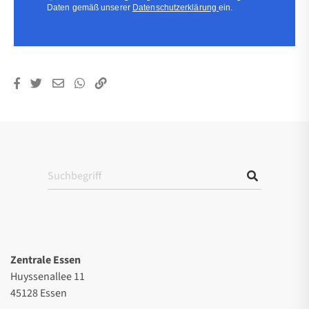
Daten gemäß unserer
Datenschutzerklärung
ein.
Zentrale Essen
Huyssenallee 11
45128 Essen