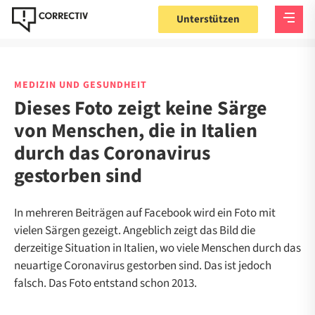
Unterstützen
MEDIZIN UND GESUNDHEIT
Dieses Foto zeigt keine Särge
von Menschen, die in Italien
durch das Coronavirus
gestorben sind
In mehreren Beiträgen auf Facebook wird ein Foto mit
vielen Särgen gezeigt. Angeblich zeigt das Bild die
derzeitige Situation in Italien, wo viele Menschen durch das
neuartige Coronavirus gestorben sind. Das ist jedoch
falsch. Das Foto entstand schon 2013.