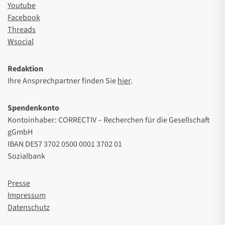
Youtube
Facebook
Threads
Wsocial
Redaktion
Ihre Ansprechpartner finden Sie
hier
.
Spendenkonto
Kontoinhaber: CORRECTIV – Recherchen für die Gesellschaft
gGmbH
IBAN DE57 3702 0500 0001 3702 01
Sozialbank
Presse
Impressum
Datenschutz