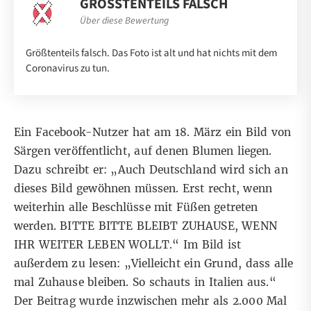
GRÖSSTENTEILS FALSCH
Über diese Bewertung
Größtenteils falsch. Das Foto ist alt und hat nichts mit dem
Coronavirus zu tun.
Ein Facebook-Nutzer hat
am 18. März ein Bild von
Särgen veröffentlicht
, auf denen Blumen liegen.
Dazu schreibt er: „Auch Deutschland wird sich an
dieses Bild gewöhnen müssen. Erst recht, wenn
weiterhin alle Beschlüsse mit Füßen getreten
werden. BITTE BITTE BLEIBT ZUHAUSE, WENN
IHR WEITER LEBEN WOLLT.“ Im Bild ist
außerdem zu lesen: „Vielleicht ein Grund, dass alle
mal Zuhause bleiben. So schauts in Italien aus.“
Der Beitrag wurde inzwischen mehr als 2.000 Mal