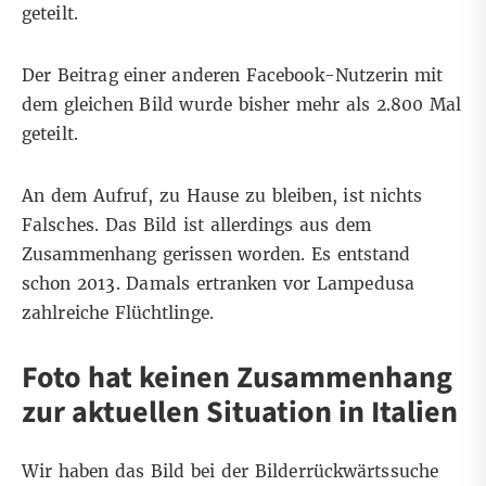
geteilt.
Der Beitrag einer anderen Facebook-Nutzerin
mit
dem gleichen Bild
wurde bisher mehr als 2.800 Mal
geteilt.
An dem Aufruf, zu Hause zu bleiben, ist nichts
Falsches. Das Bild ist allerdings aus dem
Zusammenhang gerissen worden. Es entstand
schon 2013.
Damals ertranken
vor Lampedusa
zahlreiche Flüchtlinge.
Foto hat keinen Zusammenhang
zur aktuellen Situation in Italien
Wir haben das Bild bei der
Bilderrückwärtssuche