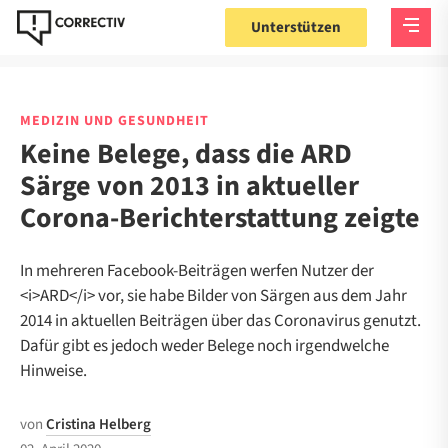
Unterstützen
MEDIZIN UND GESUNDHEIT
Keine Belege, dass die ARD
Särge von 2013 in aktueller
Corona-Berichterstattung zeigte
In mehreren Facebook-Beiträgen werfen Nutzer der
<i>ARD</i> vor, sie habe Bilder von Särgen aus dem Jahr
2014 in aktuellen Beiträgen über das Coronavirus genutzt.
Dafür gibt es jedoch weder Belege noch irgendwelche
Hinweise.
von
Cristina Helberg