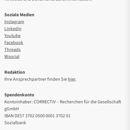
Soziale Medien
Instagram
Linkedin
Youtube
Facebook
Threads
Wsocial
Redaktion
Ihre Ansprechpartner finden Sie
hier
.
Spendenkonto
Kontoinhaber: CORRECTIV – Recherchen für die Gesellschaft
gGmbH
IBAN DE57 3702 0500 0001 3702 01
Sozialbank