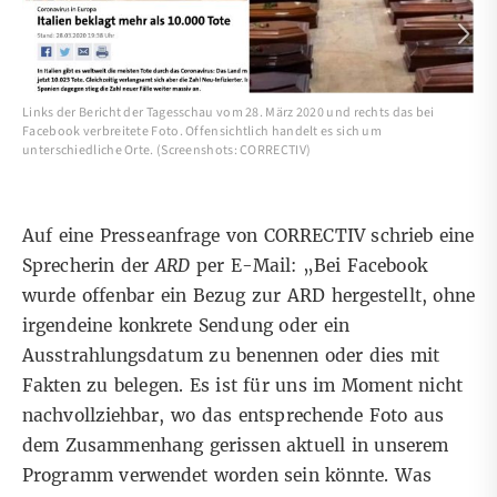
Links der Bericht der Tagesschau vom 28. März 2020 und rechts das bei
Facebook verbreitete Foto. Offensichtlich handelt es sich um
unterschiedliche Orte. (Screenshots: CORRECTIV)
Auf eine Presseanfrage von CORRECTIV schrieb eine
Sprecherin der
ARD
per E-Mail: „Bei Facebook
wurde offenbar ein Bezug zur ARD hergestellt, ohne
irgendeine konkrete Sendung oder ein
Ausstrahlungsdatum zu benennen oder dies mit
Fakten zu belegen. Es ist für uns im Moment nicht
nachvollziehbar, wo das entsprechende Foto aus
dem Zusammenhang gerissen aktuell in unserem
Programm verwendet worden sein könnte. Was