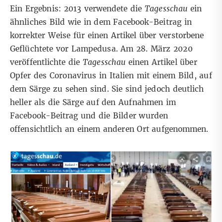
Ein Ergebnis: 2013 verwendete die
Tagesschau
ein
ähnliches Bild wie in dem Facebook-Beitrag in
korrekter Weise für einen
Artikel
über verstorbene
Geflüchtete vor Lampedusa. Am 28. März 2020
veröffentlichte die
Tagesschau
einen
Artikel
über
Opfer des Coronavirus in Italien mit einem Bild, auf
dem Särge zu sehen sind. Sie sind jedoch deutlich
heller als die Särge auf den Aufnahmen im
Facebook-Beitrag und die Bilder wurden
offensichtlich an einem anderen Ort aufgenommen.