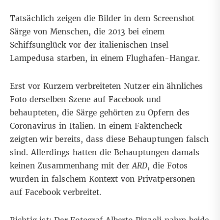
Tatsächlich zeigen die Bilder in dem Screenshot
Särge von Menschen, die 2013 bei einem
Schiffsunglück vor der italienischen
Insel
Lampedusa starben
, in einem Flughafen-Hangar.
Erst vor Kurzem verbreiteten Nutzer ein ähnliches
Foto derselben Szene auf Facebook und
behaupteten, die Särge gehörten zu Opfern des
Coronavirus in Italien. In einem
Faktencheck
zeigten wir bereits, dass diese Behauptungen falsch
sind. Allerdings hatten die Behauptungen damals
keinen Zusammenhang mit der
ARD
, die Fotos
wurden in falschem Kontext von Privatpersonen
auf Facebook verbreitet.