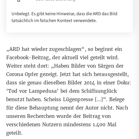
Unbelegt. Es gibt keine Hinweise, dass die ARD das Bild
tatsächlich im falschen Kontext verwendete.
„ARD hat wieder zugeschlagen“, so beginnt ein
Facebook-Beitrag
, der aktuell viel geteilt wird.
Weiter steht dort: „Haben Bilder von Särgen der
Corona Opfer gezeigt. Jetzt hat sich herausgestellt,
dass sie genau dieselben Bilder 2014 in einer Doku:
‘Tod vor Lampedusa’ bei dem Schiffsunglück
benutzt haben. Scheiss Lügenpresse […]“. Belege
für diese Behauptung nennt der Autor nicht. Nach
unseren Recherchen wurde der Beitrag von
verschiedenen Nutzern mindestens 1.400 Mal
geteilt.