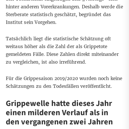
hinter anderen Vorerkrankungen. Deshalb werde die
Sterberate statistisch geschätzt, begründet das
Institut sein Vorgehen.
Tatsächlich liegt die statistische Schätzung oft
weitaus höher als die Zahl der als Grippetote
gemeldeten Fälle. Diese Zahlen direkt miteinander
zu vergleichen, ist also irreführend.
Für die Grippesaison 2019/2020 wurden noch keine
Schätzungen zu den Todesfällen veröffentlicht.
Grippewelle hatte dieses Jahr
einen milderen Verlauf als in
den vergangenen zwei Jahren