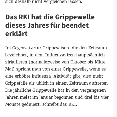
sich deshalb nicht vergleichen lassen.
Das RKI hat die Grippewelle
dieses Jahres für beendet
erklärt
Im Gegensatz zur Grippesaison, die den Zeitraum
bezeichnet, in dem Influenzaviren hauptsächlich
zirkulieren (normalerweise von Oktober bis Mitte
Mai) spricht man von einer Grippewelle, wenn es
eine erhöhte Influenza-Aktivität gibt, also mehr
Grippefälle als üblich in einem Zeitraum auftreten.
Die jährliche Grippewelle hat in den vergangenen
Jahren meist im Januar begonnen und drei bis vier
Monate gedauert,
schreibt das RKI
.