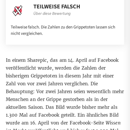
TEILWEISE FALSCH
Über diese Bewertung
Teilweise falsch. Die Zahlen zu den Grippetoten lassen sich
nicht vergleichen.
In einem
Sharepic
, das am 14. April auf Facebook
veröffentlicht wurde, werden die Zahlen der
bisherigen Grippetoten in diesem Jahr mit einer
Zahl von vor zwei Jahren verglichen. Die
Behauptung: Vor zwei Jahren seien wesentlich mehr
Menschen an der Grippe gestorben als in der
aktuellen Saison. Das Bild wurde bisher mehr als
1.300 Mal auf Facebook geteilt.
Ein ähnliches Bild
wurde am 16. April von der Facebook-Seite
Wissen