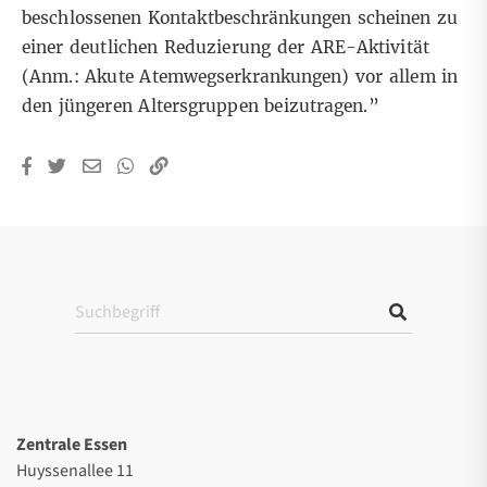
beschlossenen Kontaktbeschränkungen scheinen zu
einer deutlichen Reduzierung der ARE-Aktivität
(Anm.: Akute Atemwegserkrankungen) vor allem in
den jüngeren Altersgruppen beizutragen.”
Zentrale Essen
Huyssenallee 11