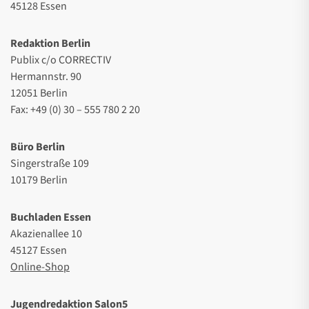
45128 Essen
Redaktion Berlin
Publix c/o CORRECTIV
Hermannstr. 90
12051 Berlin
Fax: +49 (0) 30 – 555 780 2 20
Büro Berlin
Singerstraße 109
10179 Berlin
Buchladen Essen
Akazienallee 10
45127 Essen
Online-Shop
Jugendredaktion Salon5