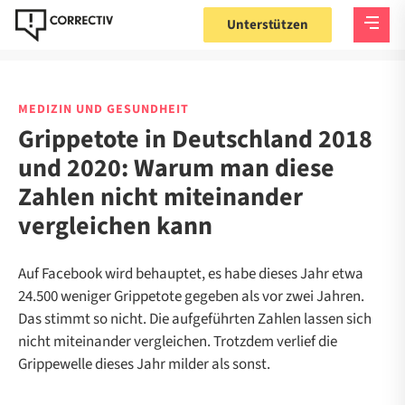
Unterstützen
MEDIZIN UND GESUNDHEIT
Grippetote in Deutschland 2018
und 2020: Warum man diese
Zahlen nicht miteinander
vergleichen kann
Auf Facebook wird behauptet, es habe dieses Jahr etwa
24.500 weniger Grippetote gegeben als vor zwei Jahren.
Das stimmt so nicht. Die aufgeführten Zahlen lassen sich
nicht miteinander vergleichen. Trotzdem verlief die
Grippewelle dieses Jahr milder als sonst.