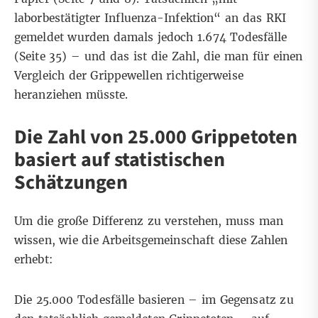
laborbestätigter Influenza-Infektion“ an das RKI
gemeldet wurden damals jedoch 1.674 Todesfälle
(
Seite 35
) – und das ist die Zahl, die man für einen
Vergleich der Grippewellen richtigerweise
heranziehen müsste.
Die Zahl von 25.000 Grippetoten
basiert auf statistischen
Schätzungen
Um die große Differenz zu verstehen, muss man
wissen, wie die Arbeitsgemeinschaft diese Zahlen
erhebt:
Die 25.000 Todesfälle basieren – im Gegensatz zu