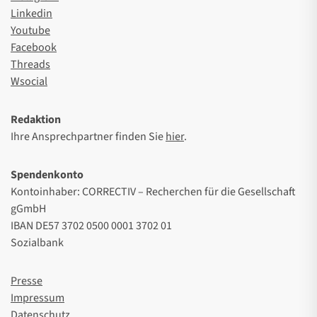
Linkedin
Youtube
Facebook
Threads
Wsocial
Redaktion
Ihre Ansprechpartner finden Sie
hier
.
Spendenkonto
Kontoinhaber: CORRECTIV – Recherchen für die Gesellschaft
gGmbH
IBAN DE57 3702 0500 0001 3702 01
Sozialbank
Presse
Impressum
Datenschutz